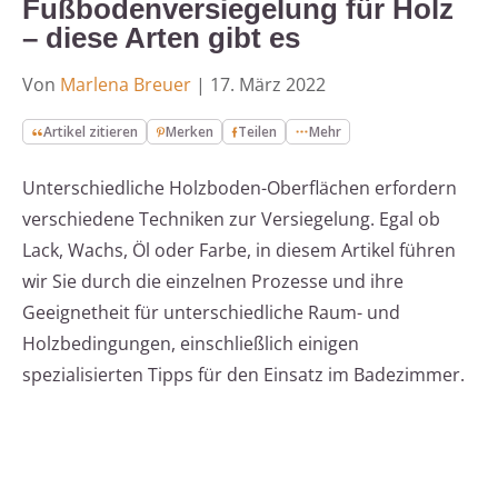
Fußbodenversiegelung für Holz
– diese Arten gibt es
Von
Marlena Breuer
|
17. März 2022
Artikel zitieren
Merken
Teilen
Mehr
Unterschiedliche Holzboden-Oberflächen erfordern
verschiedene Techniken zur Versiegelung. Egal ob
Lack, Wachs, Öl oder Farbe, in diesem Artikel führen
wir Sie durch die einzelnen Prozesse und ihre
Geeignetheit für unterschiedliche Raum- und
Holzbedingungen, einschließlich einigen
spezialisierten Tipps für den Einsatz im Badezimmer.