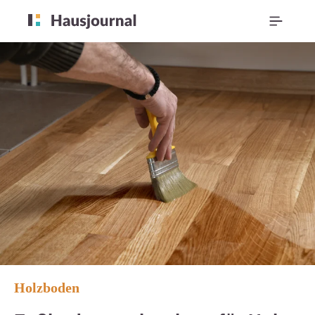
Holzboden