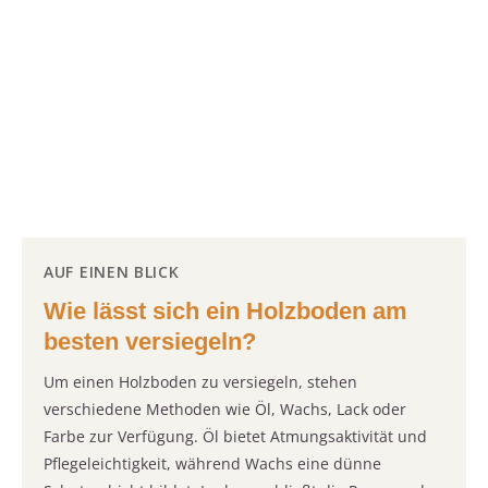
AUF EINEN BLICK
Wie lässt sich ein Holzboden am
besten versiegeln?
Um einen Holzboden zu versiegeln, stehen
verschiedene Methoden wie Öl, Wachs, Lack oder
Farbe zur Verfügung. Öl bietet Atmungsaktivität und
Pflegeleichtigkeit, während Wachs eine dünne