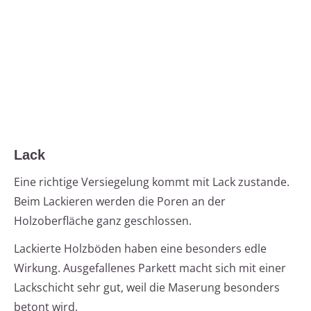
Lack
Eine richtige Versiegelung kommt mit Lack zustande.
Beim Lackieren werden die Poren an der
Holzoberfläche ganz geschlossen.
Lackierte Holzböden haben eine besonders edle
Wirkung. Ausgefallenes Parkett macht sich mit einer
Lackschicht sehr gut, weil die Maserung besonders
betont wird.