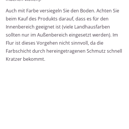
Auch mit Farbe versiegeln Sie den Boden. Achten Sie
beim Kauf des Produkts darauf, dass es für den
Innenbereich geeignet ist (viele Landhausfarben
sollten nur im Außenbereich eingesetzt werden). Im
Flur ist dieses Vorgehen nicht sinnvoll, da die
Farbschicht durch hereingetragenen Schmutz schnell
Kratzer bekommt.