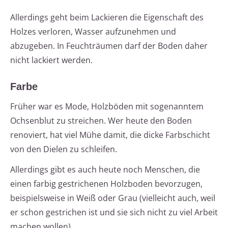
Allerdings geht beim Lackieren die Eigenschaft des
Holzes verloren, Wasser aufzunehmen und
abzugeben. In Feuchträumen darf der Boden daher
nicht lackiert werden.
Farbe
Früher war es Mode, Holzböden mit sogenanntem
Ochsenblut zu streichen. Wer heute den Boden
renoviert, hat viel Mühe damit, die dicke Farbschicht
von den Dielen zu schleifen.
Allerdings gibt es auch heute noch Menschen, die
einen farbig gestrichenen Holzboden bevorzugen,
beispielsweise in Weiß oder Grau (vielleicht auch, weil
er schon gestrichen ist und sie sich nicht zu viel Arbeit
machen wollen).