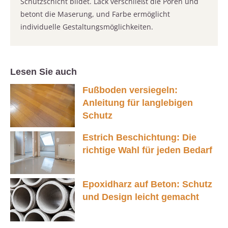
Schutzschicht bildet. Lack verschließt die Poren und
betont die Maserung, und Farbe ermöglicht
individuelle Gestaltungsmöglichkeiten.
Lesen Sie auch
Fußboden versiegeln:
Anleitung für langlebigen
Schutz
Estrich Beschichtung: Die
richtige Wahl für jeden Bedarf
Epoxidharz auf Beton: Schutz
und Design leicht gemacht