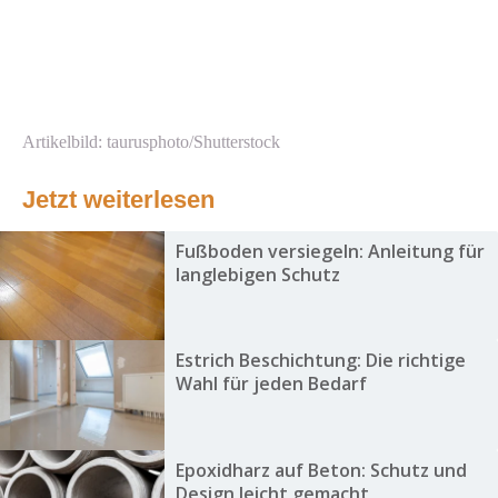
Artikelbild: taurusphoto/Shutterstock
Jetzt weiterlesen
Fußboden versiegeln: Anleitung für
langlebigen Schutz
Estrich Beschichtung: Die richtige
Wahl für jeden Bedarf
Epoxidharz auf Beton: Schutz und
Design leicht gemacht