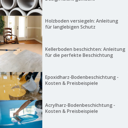
Holzboden versiegeln: Anleitung
für langlebigen Schutz
Kellerboden beschichten: Anleitung
für die perfekte Beschichtung
Epoxidharz-Bodenbeschichtung -
Kosten & Preisbeispiele
Acrylharz-Bodenbeschichtung -
Kosten & Preisbeispiele