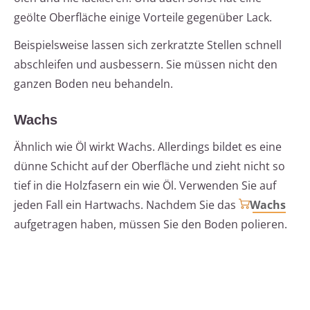
geölte Oberfläche einige Vorteile gegenüber Lack.
Beispielsweise lassen sich zerkratzte Stellen schnell
abschleifen und ausbessern. Sie müssen nicht den
ganzen Boden neu behandeln.
Wachs
Ähnlich wie Öl wirkt Wachs. Allerdings bildet es eine
dünne Schicht auf der Oberfläche und zieht nicht so
tief in die Holzfasern ein wie Öl. Verwenden Sie auf
jeden Fall ein Hartwachs. Nachdem Sie das
Wachs
aufgetragen haben, müssen Sie den Boden polieren.