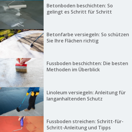
Betonboden beschichten: So
gelingt es Schritt für Schritt
Betonfarbe versiegeln: So schützen
Sie Ihre Flächen richtig
Fussboden beschichten: Die besten
Methoden im Überblick
Linoleum versiegeln: Anleitung für
langanhaltenden Schutz
Fussboden streichen: Schritt-für-
Schritt-Anleitung und Tipps