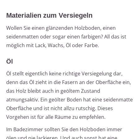
Materialien zum Versiegeln
Wollen Sie einen glänzenden Holzboden, einen
seidenmatten oder sogar einen farbigen? All das ist
möglich mit Lack, Wachs, Öl oder Farbe.
Öl
Öl stellt eigentlich keine richtige Versiegelung dar,
denn das Öl zieht in die Fasern an der Oberfläche ein,
das Holz bleibt auch in geöltem Zustand
atmungsaktiv. Ein geölter Boden hat eine seidenmatte
Oberfläche und ist nicht allzu rutschig. Dieses
Vorgehen ist für alle Räume zu empfehlen.
Im Badezimmer sollten Sie den Holzboden immer
ölen und nie lackieren. Und auch sonst hat eine