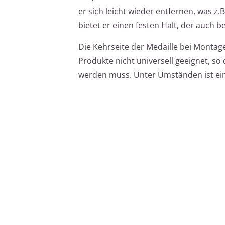
er sich leicht wieder entfernen, was 
bietet er einen festen Halt, der auch be
Die Kehrseite der Medaille bei Montag
Produkte nicht universell geeignet, s
werden muss. Unter Umständen ist ei