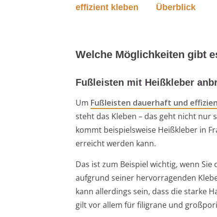
effizient kleben
Überblick
Welche Möglichkeiten gibt e
Fußleisten mit Heißkleber anb
Um
Fußleisten dauerhaft und effizie
steht das Kleben – das geht nicht nur 
kommt beispielsweise Heißkleber in Fr
erreicht werden kann.
Das ist zum Beispiel wichtig, wenn Sie
aufgrund seiner hervorragenden Klebee
kann allerdings sein, dass die starke
gilt vor allem für filigrane und großpor