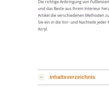
Die richtige Anbringung von Fußleiste
und das Beste aus Ihrem Interieur her
Artikel die verschiedenen Methoden z
Sie ein in die Vor- und Nachteile jeder
Acryl.
Inhaltsverzeichnis