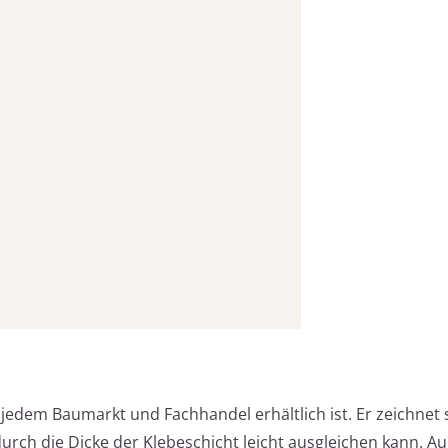
 jedem Baumarkt und Fachhandel erhältlich ist. Er zeichnet
rch die Dicke der Klebeschicht leicht ausgleichen kann. A