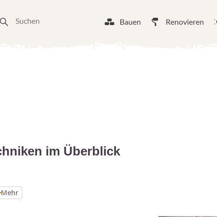
Bauen
Renovieren
chniken im Überblick
Mehr