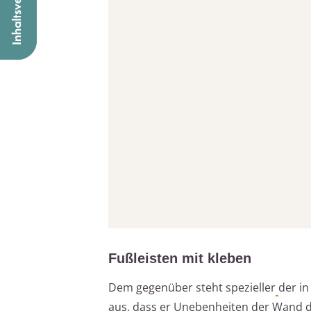
Fußleisten mit kleben
Dem gegenüber steht spezieller
der in
aus, dass er Unebenheiten der Wand du