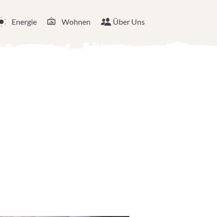
Energie
Wohnen
Über Uns