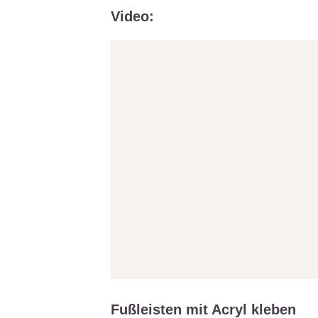
Video:
Fußleisten mit Acryl kleben