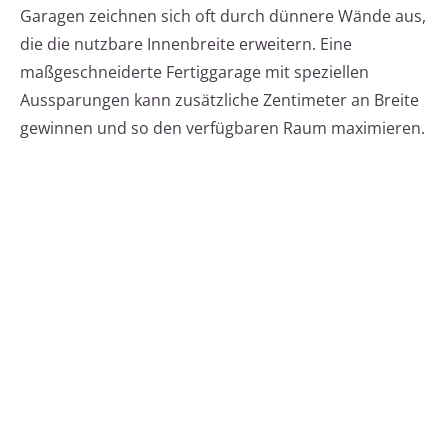
Garagen zeichnen sich oft durch dünnere Wände aus,
die die nutzbare Innenbreite erweitern. Eine
maßgeschneiderte Fertiggarage mit speziellen
Aussparungen kann zusätzliche Zentimeter an Breite
gewinnen und so den verfügbaren Raum maximieren.