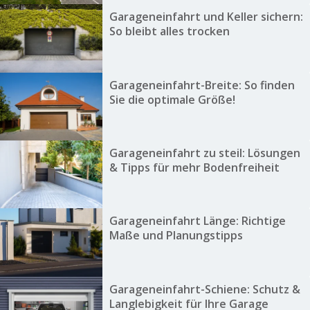
Garageneinfahrt und Keller sichern:
So bleibt alles trocken
Garageneinfahrt-Breite: So finden
Sie die optimale Größe!
Garageneinfahrt zu steil: Lösungen
& Tipps für mehr Bodenfreiheit
Garageneinfahrt Länge: Richtige
Maße und Planungstipps
Garageneinfahrt-Schiene: Schutz &
Langlebigkeit für Ihre Garage