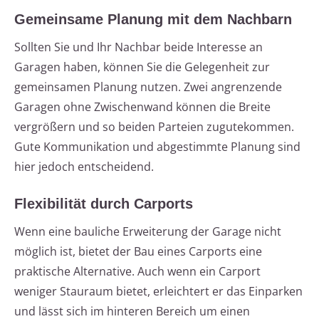
Gemeinsame Planung mit dem Nachbarn
Sollten Sie und Ihr Nachbar beide Interesse an
Garagen haben, können Sie die Gelegenheit zur
gemeinsamen Planung nutzen. Zwei angrenzende
Garagen ohne Zwischenwand können die Breite
vergrößern und so beiden Parteien zugutekommen.
Gute Kommunikation und abgestimmte Planung sind
hier jedoch entscheidend.
Flexibilität durch Carports
Wenn eine bauliche Erweiterung der Garage nicht
möglich ist, bietet der Bau eines Carports eine
praktische Alternative. Auch wenn ein Carport
weniger Stauraum bietet, erleichtert er das Einparken
und lässt sich im hinteren Bereich um einen