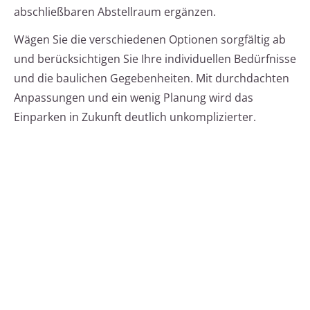
abschließbaren Abstellraum ergänzen.
Wägen Sie die verschiedenen Optionen sorgfältig ab
und berücksichtigen Sie Ihre individuellen Bedürfnisse
und die baulichen Gegebenheiten. Mit durchdachten
Anpassungen und ein wenig Planung wird das
Einparken in Zukunft deutlich unkomplizierter.