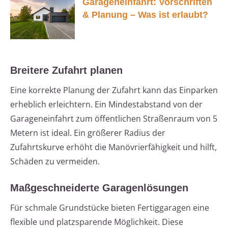
Garageneinfahrt: Vorschriften
& Planung – Was ist erlaubt?
Breitere Zufahrt planen
Eine korrekte Planung der Zufahrt kann das Einparken
erheblich erleichtern. Ein Mindestabstand von der
Garageneinfahrt zum öffentlichen Straßenraum von 5
Metern ist ideal. Ein größerer Radius der
Zufahrtskurve erhöht die Manövrierfähigkeit und hilft,
Schäden zu vermeiden.
Maßgeschneiderte Garagenlösungen
Für schmale Grundstücke bieten Fertiggaragen eine
flexible und platzsparende Möglichkeit. Diese