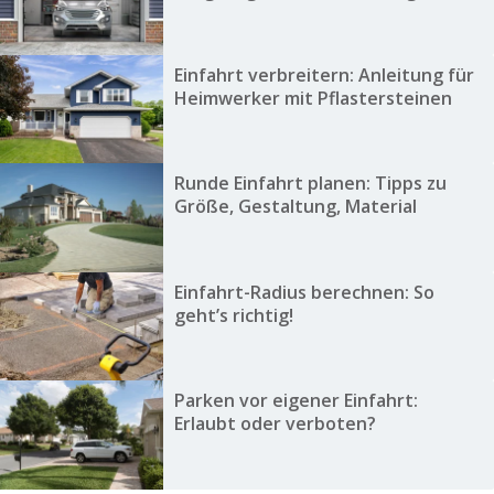
Einfahrt verbreitern: Anleitung für
Heimwerker mit Pflastersteinen
Runde Einfahrt planen: Tipps zu
Größe, Gestaltung, Material
Einfahrt-Radius berechnen: So
geht’s richtig!
Parken vor eigener Einfahrt:
Erlaubt oder verboten?