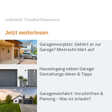
Artikelbild: ThomBal/Shutterstock
Jetzt weiterlesen
Garagenvorplatz: Gehört er zur
Garage? Mietrecht klärt auf
Hauseingang neben Garage:
Gestaltungs-Ideen & Tipps
Garageneinfahrt: Vorschriften &
Planung – Was ist erlaubt?