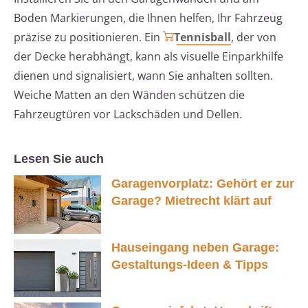
Boden Markierungen, die Ihnen helfen, Ihr Fahrzeug
präzise zu positionieren. Ein
Tennisball
, der von
der Decke herabhängt, kann als visuelle Einparkhilfe
dienen und signalisiert, wann Sie anhalten sollten.
Weiche Matten an den Wänden schützen die
Fahrzeugtüren vor Lackschäden und Dellen.
Lesen Sie auch
Garagenvorplatz: Gehört er zur
Garage? Mietrecht klärt auf
Hauseingang neben Garage:
Gestaltungs-Ideen & Tipps