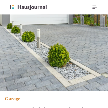
Garage