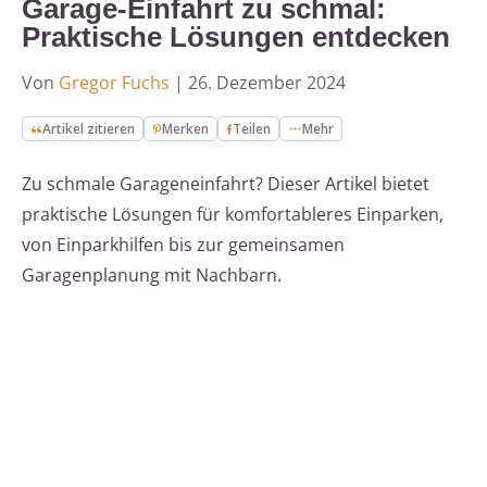
Garage-Einfahrt zu schmal:
Praktische Lösungen entdecken
Von
Gregor Fuchs
|
26. Dezember 2024
Artikel zitieren
Merken
Teilen
Mehr
Zu schmale Garageneinfahrt? Dieser Artikel bietet
praktische Lösungen für komfortableres Einparken,
von Einparkhilfen bis zur gemeinsamen
Garagenplanung mit Nachbarn.