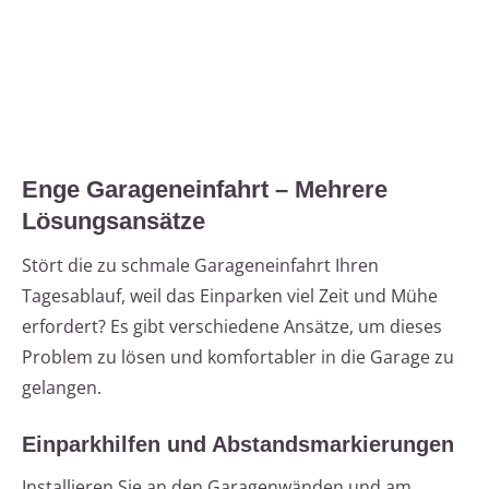
Enge Garageneinfahrt – Mehrere
Lösungsansätze
Stört die zu schmale Garageneinfahrt Ihren
Tagesablauf, weil das Einparken viel Zeit und Mühe
erfordert? Es gibt verschiedene Ansätze, um dieses
Problem zu lösen und komfortabler in die Garage zu
gelangen.
Einparkhilfen und Abstandsmarkierungen
Installieren Sie an den Garagenwänden und am