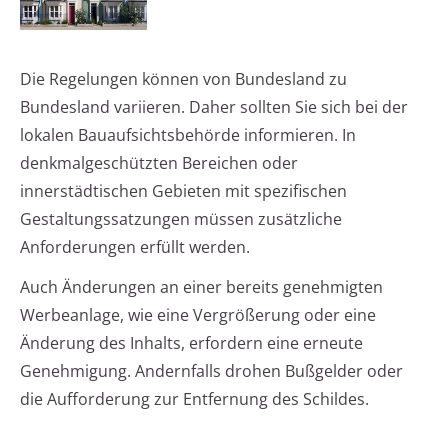
Die Regelungen können von Bundesland zu
Bundesland variieren. Daher sollten Sie sich bei der
lokalen Bauaufsichtsbehörde informieren. In
denkmalgeschützten Bereichen oder
innerstädtischen Gebieten mit spezifischen
Gestaltungssatzungen müssen zusätzliche
Anforderungen erfüllt werden.
Auch Änderungen an einer bereits genehmigten
Werbeanlage, wie eine Vergrößerung oder eine
Änderung des Inhalts, erfordern eine erneute
Genehmigung. Andernfalls drohen Bußgelder oder
die Aufforderung zur Entfernung des Schildes.