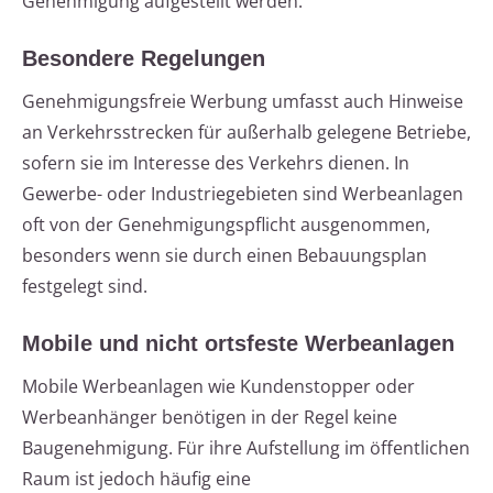
Genehmigung aufgestellt werden.
Besondere Regelungen
Genehmigungsfreie Werbung umfasst auch Hinweise
an Verkehrsstrecken für außerhalb gelegene Betriebe,
sofern sie im Interesse des Verkehrs dienen. In
Gewerbe- oder Industriegebieten sind Werbeanlagen
oft von der Genehmigungspflicht ausgenommen,
besonders wenn sie durch einen Bebauungsplan
festgelegt sind.
Mobile und nicht ortsfeste Werbeanlagen
Mobile Werbeanlagen wie Kundenstopper oder
Werbeanhänger benötigen in der Regel keine
Baugenehmigung. Für ihre Aufstellung im öffentlichen
Raum ist jedoch häufig eine