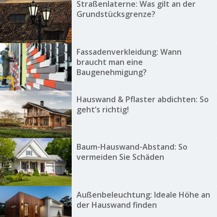
Straßenlaterne: Was gilt an der
Grundstücksgrenze?
Fassadenverkleidung: Wann
braucht man eine
Baugenehmigung?
Hauswand & Pflaster abdichten: So
geht’s richtig!
Baum-Hauswand-Abstand: So
vermeiden Sie Schäden
Außenbeleuchtung: Ideale Höhe an
der Hauswand finden