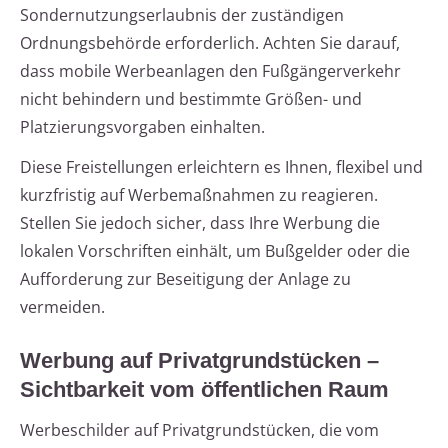
Sondernutzungserlaubnis der zuständigen
Ordnungsbehörde erforderlich. Achten Sie darauf,
dass mobile Werbeanlagen den Fußgängerverkehr
nicht behindern und bestimmte Größen- und
Platzierungsvorgaben einhalten.
Diese Freistellungen erleichtern es Ihnen, flexibel und
kurzfristig auf Werbemaßnahmen zu reagieren.
Stellen Sie jedoch sicher, dass Ihre Werbung die
lokalen Vorschriften einhält, um Bußgelder oder die
Aufforderung zur Beseitigung der Anlage zu
vermeiden.
Werbung auf Privatgrundstücken –
Sichtbarkeit vom öffentlichen Raum
Werbeschilder auf Privatgrundstücken, die vom