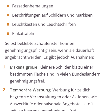
Fassadenbemalungen
Beschriftungen auf Schildern und Markisen
Leuchtkästen und Leuchtschriften
Plakattafeln
Selbst beklebte Schaufenster können
genehmigungspflichtig sein, wenn sie dauerhaft
angebracht werden. Es gibt jedoch Ausnahmen:
Maximalgröße
: Kleinere Schilder bis zu einer
bestimmten Fläche sind in vielen Bundesländern
genehmigungsfrei.
Temporäre Werbung
: Werbung für zeitlich
begrenzte Veranstaltungen oder Aktionen, wie
Ausverkäufe oder saisonale Angebote, ist oft
zeitlich begrenzt genehmigungsfrei.