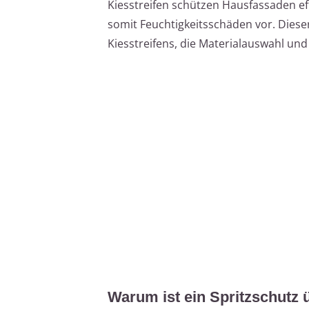
Kiesstreifen schützen Hausfassaden ef
somit Feuchtigkeitsschäden vor. Dieser 
Kiesstreifens, die Materialauswahl und
Warum ist ein Spritzschutz 