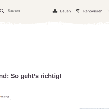
Bauen
Renovieren
d: So geht’s richtig!
Mehr