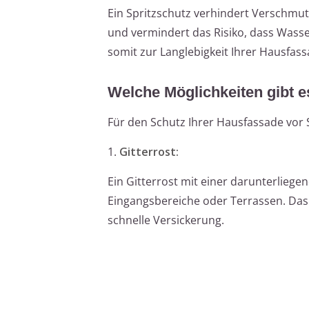
Ein Spritzschutz verhindert Verschmu
und vermindert das Risiko, dass Wass
somit zur Langlebigkeit Ihrer Hausfass
Welche Möglichkeiten gibt e
Für den Schutz Ihrer Hausfassade vor 
1.
Gitterrost:
Ein Gitterrost mit einer darunterlieg
Eingangsbereiche oder Terrassen. Das
schnelle Versickerung.