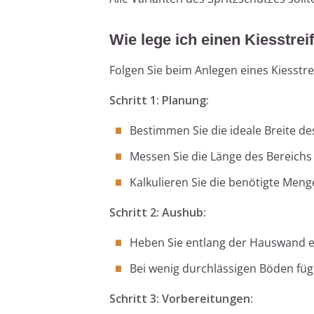
Wie lege ich einen Kiesstrei
Folgen Sie beim Anlegen eines Kiesstre
Schritt 1: Planung:
Bestimmen Sie die ideale Breite d
Messen Sie die Länge des Bereichs
Kalkulieren Sie die benötigte Meng
Schritt 2: Aushub:
Heben Sie entlang der Hauswand ei
Bei wenig durchlässigen Böden füg
Schritt 3: Vorbereitungen: