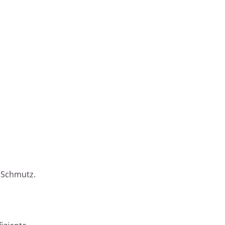
d Schmutz.