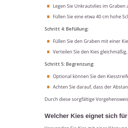
Legen Sie Unkrautvlies im Graben 
Füllen Sie eine etwa 40 cm hohe S
Schritt 4: Befüllung:
Füllen Sie den Graben mit einer Ki
Verteilen Sie den Kies gleichmäßig.
Schritt 5: Begrenzung:
Optional können Sie den Kiesstreif
Achten Sie darauf, dass der Abst
Durch diese sorgfältige Vorgehensweis
Welcher Kies eignet sich fü