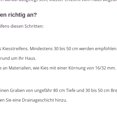
fen richtig an?
ifens diesen Schritten:
es Kiesstreifens. Mindestens 30 bis 50 cm werden empfohlen
 rund um Ihr Haus.
e an Materialien, wie Kies mit einer Körnung von 16/32 mm.
nen Graben von ungefähr 80 cm Tiefe und 30 bis 50 cm Bre
en Sie eine Drainageschicht hinzu.