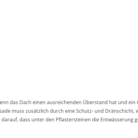
, wenn das Dach einen ausreichenden Überstand hat und ein 
sade muss zusätzlich durch eine Schutz- und Dränschicht, w
e darauf, dass unter den Pflastersteinen die Entwässerung g