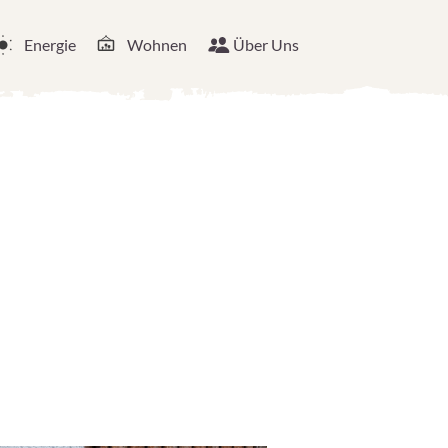
Energie
Wohnen
Über Uns