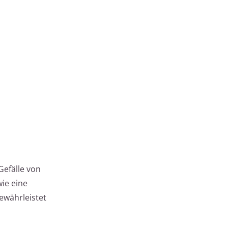
Gefälle von
ie eine
ewährleistet