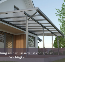
tung an der Fassade ist von großer
Wichtigkeit