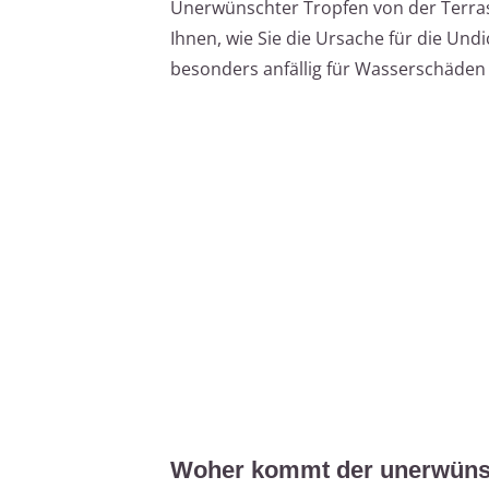
Unerwünschter Tropfen von der Terras
Ihnen, wie Sie die Ursache für die Undi
besonders anfällig für Wasserschäden 
Woher kommt der unerwüns