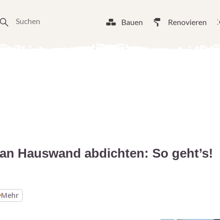
Bauen
Renovieren
an Hauswand abdichten: So geht’s!
Mehr