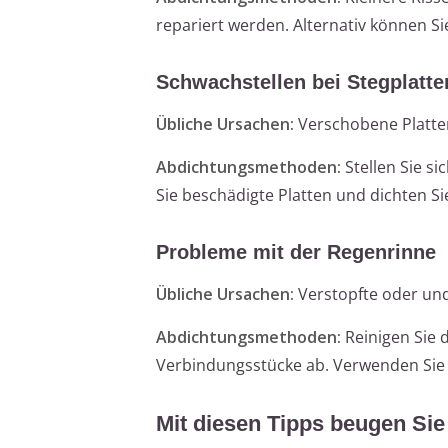
repariert werden. Alternativ können Si
Schwachstellen bei Stegplatte
Übliche Ursachen:
Verschobene Platten
Abdichtungsmethoden:
Stellen Sie si
Sie beschädigte Platten und dichten Sie
Probleme mit der Regenrinne
Übliche Ursachen:
Verstopfte oder un
Abdichtungsmethoden:
Reinigen Sie 
Verbindungsstücke ab. Verwenden Si
Mit diesen Tipps beugen Sie