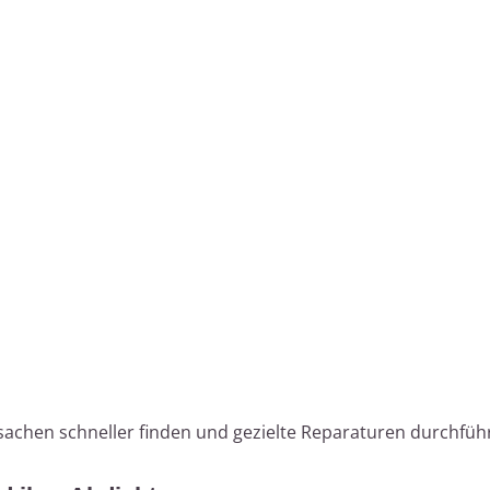
rsachen schneller finden und gezielte Reparaturen durchfüh