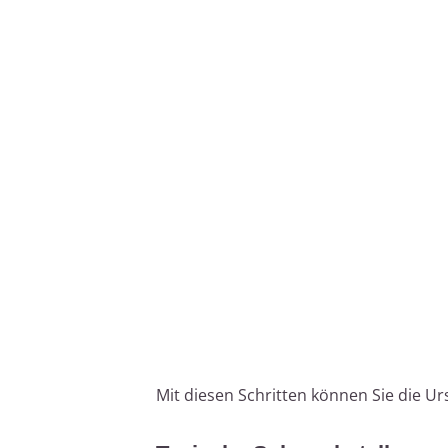
Mit diesen Schritten können Sie die U