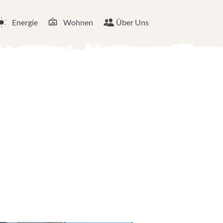
Energie
Wohnen
Über Uns