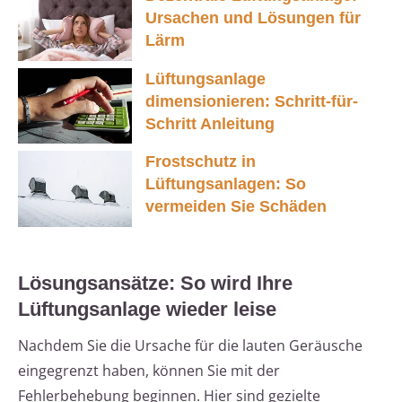
Ursachen und Lösungen für
Lärm
Lüftungsanlage
dimensionieren: Schritt-für-
Schritt Anleitung
Frostschutz in
Lüftungsanlagen: So
vermeiden Sie Schäden
Lösungsansätze: So wird Ihre
Lüftungsanlage wieder leise
Nachdem Sie die Ursache für die lauten Geräusche
eingegrenzt haben, können Sie mit der
Fehlerbehebung beginnen. Hier sind gezielte