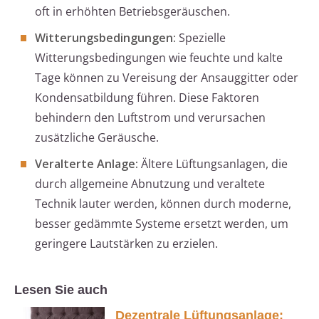
oft in erhöhten Betriebsgeräuschen.
Witterungsbedingungen:
Spezielle
Witterungsbedingungen wie feuchte und kalte
Tage können zu Vereisung der Ansauggitter oder
Kondensatbildung führen. Diese Faktoren
behindern den Luftstrom und verursachen
zusätzliche Geräusche.
Veralterte Anlage:
Ältere Lüftungsanlagen, die
durch allgemeine Abnutzung und veraltete
Technik lauter werden, können durch moderne,
besser gedämmte Systeme ersetzt werden, um
geringere Lautstärken zu erzielen.
Lesen Sie auch
Dezentrale Lüftungsanlage: