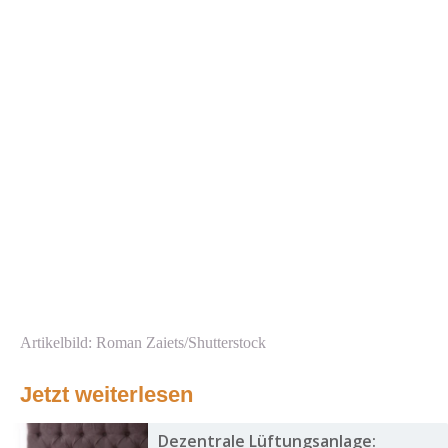
Artikelbild: Roman Zaiets/Shutterstock
Jetzt weiterlesen
Dezentrale Lüftungsanlage: