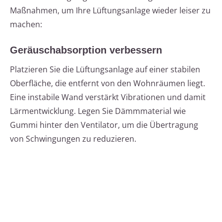
Maßnahmen, um Ihre Lüftungsanlage wieder leiser zu
machen:
Geräuschabsorption verbessern
Platzieren Sie die Lüftungsanlage auf einer stabilen
Oberfläche, die entfernt von den Wohnräumen liegt.
Eine instabile Wand verstärkt Vibrationen und damit
Lärmentwicklung. Legen Sie Dämmmaterial wie
Gummi hinter den Ventilator, um die Übertragung
von Schwingungen zu reduzieren.