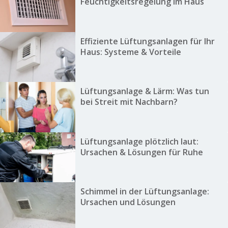
Feuchtigkeitsregelung im Haus
Effiziente Lüftungsanlagen für Ihr
Haus: Systeme & Vorteile
Lüftungsanlage & Lärm: Was tun
bei Streit mit Nachbarn?
Lüftungsanlage plötzlich laut:
Ursachen & Lösungen für Ruhe
Schimmel in der Lüftungsanlage:
Ursachen und Lösungen