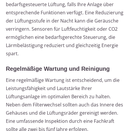
bedarfsgesteuerte Lüftung, falls Ihre Anlage über
entsprechende Funktionen verfügt. Eine Reduzierung
der Lüftungsstufe in der Nacht kann die Geräusche
verringern. Sensoren für Luftfeuchtigkeit oder CO2
ermöglichen eine bedarfsgerechte Steuerung, die
Lärmbelästigung reduziert und gleichzeitig Energie
spart.
Regelmäßige Wartung und Reinigung
Eine regelmäßige Wartung ist entscheidend, um die
Leistungsfähigkeit und Lautstärke Ihrer
Lüftungsanlage im optimalen Bereich zu halten.
Neben dem Filterwechsel sollten auch das Innere des
Gehäuses und die Lüftungsräder gereinigt werden.
Eine umfassende Inspektion durch eine Fachkraft
sollte alle zwei bis fünf Jahre erfolgen.