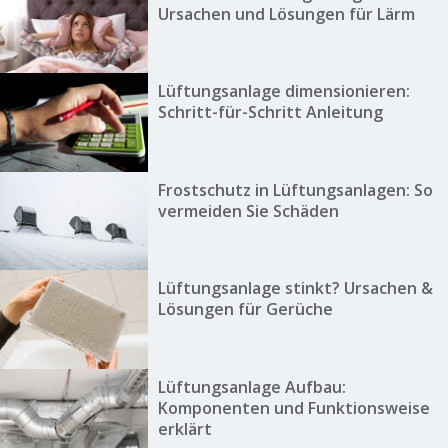
Ursachen und Lösungen für Lärm
Lüftungsanlage dimensionieren:
Schritt-für-Schritt Anleitung
Frostschutz in Lüftungsanlagen: So
vermeiden Sie Schäden
Lüftungsanlage stinkt? Ursachen &
Lösungen für Gerüche
Lüftungsanlage Aufbau:
Komponenten und Funktionsweise
erklärt