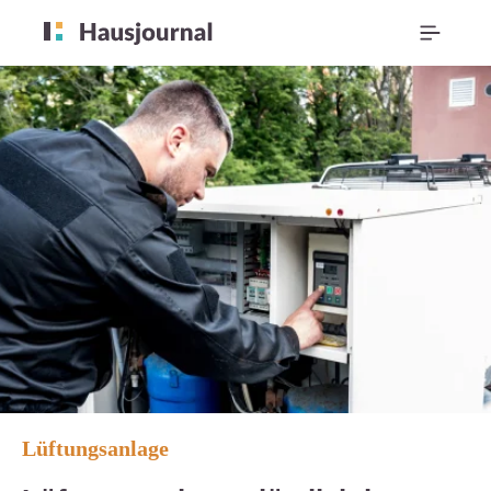
Lüftungsanlage