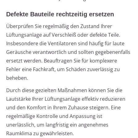
Defekte Bauteile rechtzeitig ersetzen
Überprüfen Sie regelmäßig den Zustand Ihrer
Lüftungsanlage auf Verschleiß oder defekte Teile.
Insbesondere die Ventilatoren sind häufig für laute
Geräusche verantwortlich und sollten gegebenenfalls
ersetzt werden. Beauftragen Sie für komplexere
Fehler eine Fachkraft, um Schäden zuverlässig zu
beheben.
Durch diese gezielten Maßnahmen können Sie die
Lautstärke Ihrer Lüftungsanlage effektiv reduzieren
und den Komfort in Ihrem Zuhause steigern. Eine
regelmäßige Kontrolle und Anpassung ist
unerlässlich, um langfristig ein angenehmes
Raumklima zu gewährleisten.