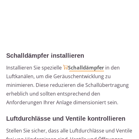
Schalldämpfer installieren
Installieren Sie spezielle
Schalldämpfer
in den
Luftkanälen, um die Geräuschentwicklung zu
minimieren. Diese reduzieren die Schallübertragung
erheblich und sollten entsprechend den
Anforderungen Ihrer Anlage dimensioniert sein.
Luftdurchlässe und Ventile kontrollieren
Stellen Sie sicher, dass alle Luftdurchlässe und Ventile