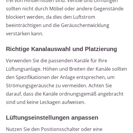
frei von Hindernissen sind. Ventile und Öffnungen
sollten nicht durch Möbel oder andere Gegenstände
blockiert werden, da dies den Luftstrom
beeinträchtigen und die Geräuschentwicklung
verstärken kann.
Richtige Kanalauswahl und Platzierung
Verwenden Sie die passenden Kanäle für Ihre
Lüftungsanlage. Höhen und Breiten der Kanäle sollten
den Spezifikationen der Anlage entsprechen, um
Strömungsgeräusche zu vermeiden. Achten Sie
darauf, dass die Kanäle ordnungsgemäß angebracht
sind und keine Leckagen aufweisen.
Lüftungseinstellungen anpassen
Nutzen Sie den Positionsschalter oder eine