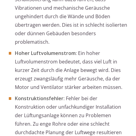
Vibrationen und mechanische Geräusche
ungehindert durch die Wände und Böden
übertragen werden. Dies ist in schlecht isolierten
oder dünnen Gebäuden besonders
problematisch.
Hoher Luftvolumenstrom:
Ein hoher
Luftvolumenstrom bedeutet, dass viel Luft in
kurzer Zeit durch die Anlage bewegt wird. Dies
erzeugt zwangsläufig mehr Geräusche, da der
Motor und Ventilator stärker arbeiten müssen.
Konstruktionsfehler:
Fehler bei der
Konstruktion oder unfachkundiger Installation
der Lüftungsanlage können zu Problemen
führen. Zu enge Rohre oder eine schlecht
durchdachte Planung der Luftwege resultieren