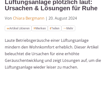
Lüftungsanlage plötzlich laut:
Ursachen & Lösungen für Ruhe
Von
Chiara Bergmann
|
20. August 2024
Artikel zitieren
Merken
Teilen
Mehr
Laute Betriebsgeräusche einer Lüftungsanlage
mindern den Wohnkomfort erheblich. Dieser Artikel
beleuchtet die Ursachen für eine erhöhte
Geräuschentwicklung und zeigt Lösungen auf, um die
Lüftungsanlage wieder leiser zu machen.