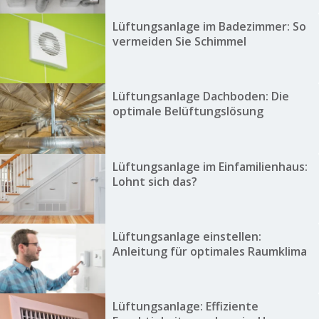
Lüftungsanlage im Badezimmer: So
vermeiden Sie Schimmel
Lüftungsanlage Dachboden: Die
optimale Belüftungslösung
Lüftungsanlage im Einfamilienhaus:
Lohnt sich das?
Lüftungsanlage einstellen:
Anleitung für optimales Raumklima
Lüftungsanlage: Effiziente