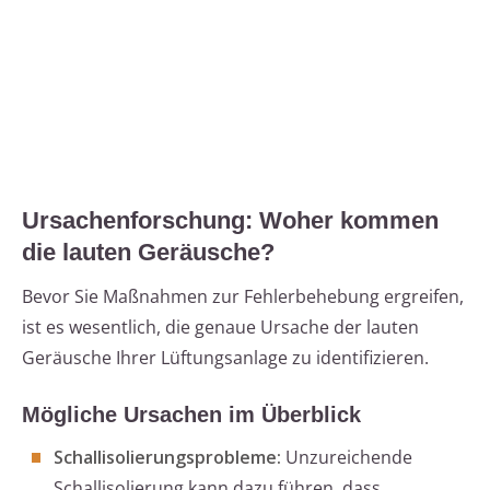
Ursachenforschung: Woher kommen
die lauten Geräusche?
Bevor Sie Maßnahmen zur Fehlerbehebung ergreifen,
ist es wesentlich, die genaue Ursache der lauten
Geräusche Ihrer Lüftungsanlage zu identifizieren.
Mögliche Ursachen im Überblick
Schallisolierungsprobleme:
Unzureichende
Schallisolierung kann dazu führen, dass