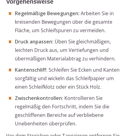
Vorgehensweise
Regelmäßige Bewegungen
: Arbeiten Sie in
kreisenden Bewegungen über die gesamte
Fläche, um Schleifspuren zu vermeiden.
Druck anpassen
: Üben Sie gleichmäßigen,
leichten Druck aus, um Vertiefungen und
übermäßigen Materialabtrag zu verhindern.
Kantenschliff
: Schleifen Sie Ecken und Kanten
sorgfältig und wickeln das Schleifpapier um
einen Schleifklotz oder ein Stück Holz.
Zwischenkontrollen
: Kontrollieren Sie
regelmäßig den Fortschritt, indem Sie die
geschliffenen Bereiche auf verbliebene
Unebenheiten überprüfen.
Vor dem Streichen oder Tapezieren entfernen Sie