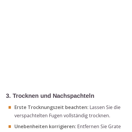
3. Trocknen und Nachspachteln
Erste Trocknungszeit beachten
: Lassen Sie die
verspachtelten Fugen vollständig trocknen.
Unebenheiten korrigieren
: Entfernen Sie Grate