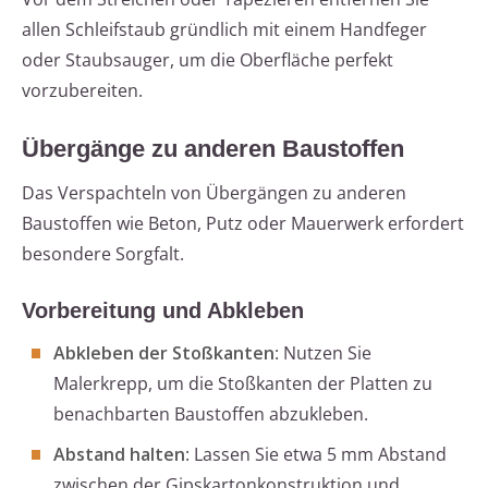
allen Schleifstaub gründlich mit einem Handfeger
oder Staubsauger, um die Oberfläche perfekt
vorzubereiten.
Übergänge zu anderen Baustoffen
Das Verspachteln von Übergängen zu anderen
Baustoffen wie Beton, Putz oder Mauerwerk erfordert
besondere Sorgfalt.
Vorbereitung und Abkleben
Abkleben der Stoßkanten
: Nutzen Sie
Malerkrepp, um die Stoßkanten der Platten zu
benachbarten Baustoffen abzukleben.
Abstand halten
: Lassen Sie etwa 5 mm Abstand
zwischen der Gipskartonkonstruktion und