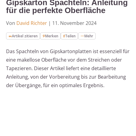
Gipskarton Spachteln: Anleitung
für die perfekte Oberfläche
Von
David Richter
|
11. November 2024
Artikel zitieren
Merken
Teilen
Mehr
Das Spachteln von Gipskartonplatten ist essenziell für
eine makellose Oberfläche vor dem Streichen oder
Tapezieren. Dieser Artikel liefert eine detaillierte
Anleitung, von der Vorbereitung bis zur Bearbeitung
der Übergänge, für ein optimales Ergebnis.