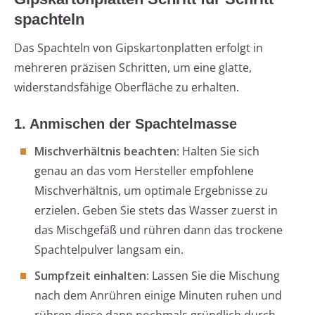
spachteln
Das Spachteln von Gipskartonplatten erfolgt in
mehreren präzisen Schritten, um eine glatte,
widerstandsfähige Oberfläche zu erhalten.
1. Anmischen der Spachtelmasse
Mischverhältnis beachten
: Halten Sie sich
genau an das vom Hersteller empfohlene
Mischverhältnis, um optimale Ergebnisse zu
erzielen. Geben Sie stets das Wasser zuerst in
das Mischgefäß und rühren dann das trockene
Spachtelpulver langsam ein.
Sumpfzeit einhalten
: Lassen Sie die Mischung
nach dem Anrühren einige Minuten ruhen und