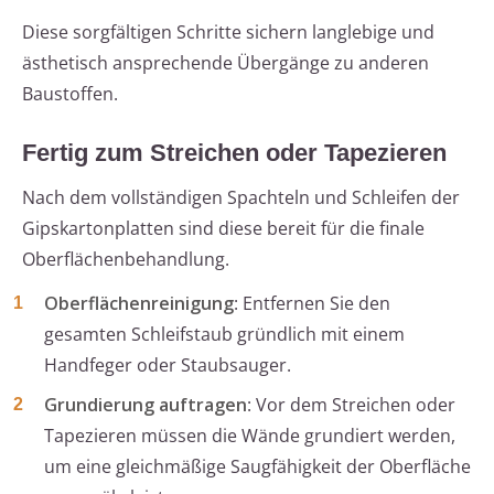
Diese sorgfältigen Schritte sichern langlebige und
ästhetisch ansprechende Übergänge zu anderen
Baustoffen.
Fertig zum Streichen oder Tapezieren
Nach dem vollständigen Spachteln und Schleifen der
Gipskartonplatten sind diese bereit für die finale
Oberflächenbehandlung.
Oberflächenreinigung
: Entfernen Sie den
gesamten Schleifstaub gründlich mit einem
Handfeger oder Staubsauger.
Grundierung auftragen
: Vor dem Streichen oder
Tapezieren müssen die Wände grundiert werden,
um eine gleichmäßige Saugfähigkeit der Oberfläche