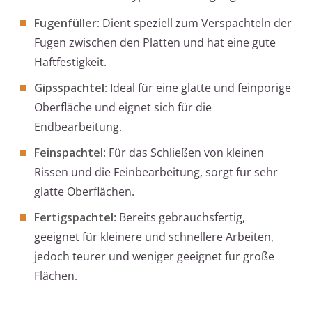
Fugenfüller
: Dient speziell zum Verspachteln der
Fugen zwischen den Platten und hat eine gute
Haftfestigkeit.
Gipsspachtel
: Ideal für eine glatte und feinporige
Oberfläche und eignet sich für die
Endbearbeitung.
Feinspachtel
: Für das Schließen von kleinen
Rissen und die Feinbearbeitung, sorgt für sehr
glatte Oberflächen.
Fertigspachtel
: Bereits gebrauchsfertig,
geeignet für kleinere und schnellere Arbeiten,
jedoch teurer und weniger geeignet für große
Flächen.