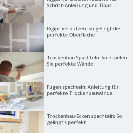
Schritt-Anleitung und Tipps
Rigips verputzen: So gelingt die
perfekte Oberfläche
Trockenbau Spachteln: So erzielen
Sie perfekte Wände
Fugen spachteln: Anleitung für
perfekte Trockenbauwände
Trockenbau-Ecken spachteln: So
gelingt’s perfekt