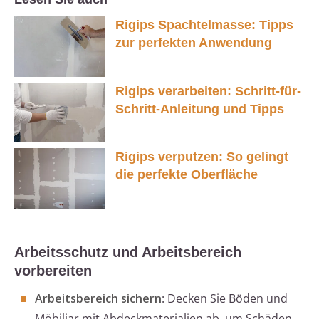
Rigips Spachtelmasse: Tipps
zur perfekten Anwendung
Rigips verarbeiten: Schritt-für-
Schritt-Anleitung und Tipps
Rigips verputzen: So gelingt
die perfekte Oberfläche
Arbeitsschutz und Arbeitsbereich
vorbereiten
Arbeitsbereich sichern
: Decken Sie Böden und
Möbiliar mit Abdeckmaterialien ab, um Schäden