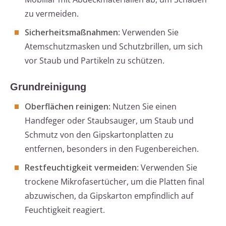
zu vermeiden.
Sicherheitsmaßnahmen
: Verwenden Sie
Atemschutzmasken und Schutzbrillen, um sich
vor Staub und Partikeln zu schützen.
Grundreinigung
Oberflächen reinigen
: Nutzen Sie einen
Handfeger oder Staubsauger, um Staub und
Schmutz von den Gipskartonplatten zu
entfernen, besonders in den Fugenbereichen.
Restfeuchtigkeit vermeiden
: Verwenden Sie
trockene Mikrofasertücher, um die Platten final
abzuwischen, da Gipskarton empfindlich auf
Feuchtigkeit reagiert.