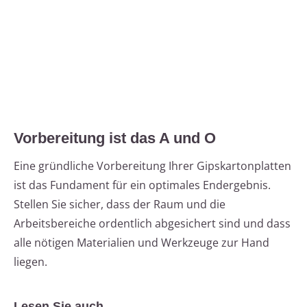
Vorbereitung ist das A und O
Eine gründliche Vorbereitung Ihrer Gipskartonplatten
ist das Fundament für ein optimales Endergebnis.
Stellen Sie sicher, dass der Raum und die
Arbeitsbereiche ordentlich abgesichert sind und dass
alle nötigen Materialien und Werkzeuge zur Hand
liegen.
Lesen Sie auch