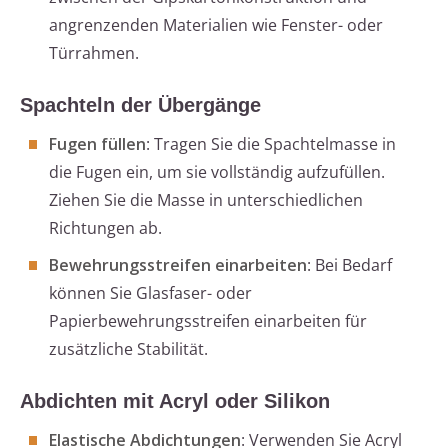
angrenzenden Materialien wie Fenster- oder
Türrahmen.
Spachteln der Übergänge
Fugen füllen
: Tragen Sie die Spachtelmasse in
die Fugen ein, um sie vollständig aufzufüllen.
Ziehen Sie die Masse in unterschiedlichen
Richtungen ab.
Bewehrungsstreifen einarbeiten
: Bei Bedarf
können Sie Glasfaser- oder
Papierbewehrungsstreifen einarbeiten für
zusätzliche Stabilität.
Abdichten mit Acryl oder Silikon
Elastische Abdichtungen
: Verwenden Sie Acryl