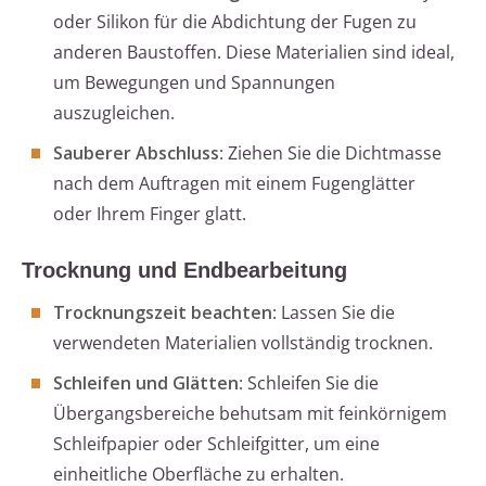
oder Silikon für die Abdichtung der Fugen zu
anderen Baustoffen. Diese Materialien sind ideal,
um Bewegungen und Spannungen
auszugleichen.
Sauberer Abschluss
: Ziehen Sie die Dichtmasse
nach dem Auftragen mit einem Fugenglätter
oder Ihrem Finger glatt.
Trocknung und Endbearbeitung
Trocknungszeit beachten
: Lassen Sie die
verwendeten Materialien vollständig trocknen.
Schleifen und Glätten
: Schleifen Sie die
Übergangsbereiche behutsam mit feinkörnigem
Schleifpapier oder Schleifgitter, um eine
einheitliche Oberfläche zu erhalten.