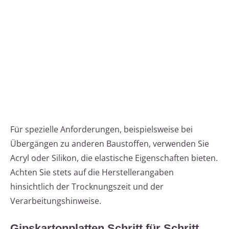
Für spezielle Anforderungen, beispielsweise bei
Übergängen zu anderen Baustoffen, verwenden Sie
Acryl oder Silikon, die elastische Eigenschaften bieten.
Achten Sie stets auf die Herstellerangaben
hinsichtlich der Trocknungszeit und der
Verarbeitungshinweise.
Gipskartonplatten Schritt für Schritt