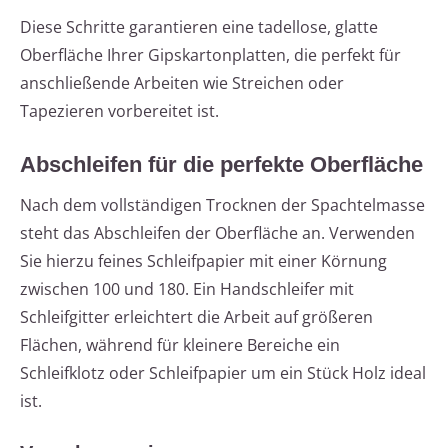
Diese Schritte garantieren eine tadellose, glatte
Oberfläche Ihrer Gipskartonplatten, die perfekt für
anschließende Arbeiten wie Streichen oder
Tapezieren vorbereitet ist.
Abschleifen für die perfekte Oberfläche
Nach dem vollständigen Trocknen der Spachtelmasse
steht das Abschleifen der Oberfläche an. Verwenden
Sie hierzu feines Schleifpapier mit einer Körnung
zwischen 100 und 180. Ein Handschleifer mit
Schleifgitter erleichtert die Arbeit auf größeren
Flächen, während für kleinere Bereiche ein
Schleifklotz oder Schleifpapier um ein Stück Holz ideal
ist.