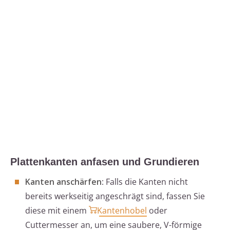
Plattenkanten anfasen und Grundieren
Kanten anschärfen
: Falls die Kanten nicht
bereits werkseitig angeschrägt sind, fassen Sie
diese mit einem
Kantenhobel
oder
Cuttermesser an, um eine saubere, V-förmige