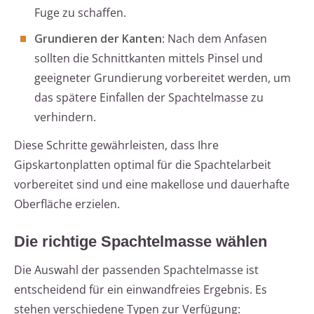
Fuge zu schaffen.
Grundieren der Kanten
: Nach dem Anfasen
sollten die Schnittkanten mittels Pinsel und
geeigneter Grundierung vorbereitet werden, um
das spätere Einfallen der Spachtelmasse zu
verhindern.
Diese Schritte gewährleisten, dass Ihre
Gipskartonplatten optimal für die Spachtelarbeit
vorbereitet sind und eine makellose und dauerhafte
Oberfläche erzielen.
Die richtige Spachtelmasse wählen
Die Auswahl der passenden Spachtelmasse ist
entscheidend für ein einwandfreies Ergebnis. Es
stehen verschiedene Typen zur Verfügung: