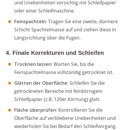
und Unebenheiten vorsichtig mit Schleifpapier
oder einer Schleifmaschine.
Feinspachteln
: Tragen Sie eine zweite, dünnere
Schicht Spachtelmasse auf und ziehen diese in
Längsrichtung über die Fugen.
4. Finale Korrekturen und Schleifen
Trocknen lassen
: Warten Sie, bis die
Feinspachtelmasse vollständig getrocknet ist.
Glätten der Oberfläche
: Schleifen Sie die
getrockneten Bereiche mit feinkörnigem
Schleifpapier (z.B. 120er Körnung) glatt.
Fläche überprüfen
: Kontrollieren Sie die
Oberfläche auf verbliebene Unebenheiten und
wiederholen Sie bei Bedarf den Schleifvorgang.