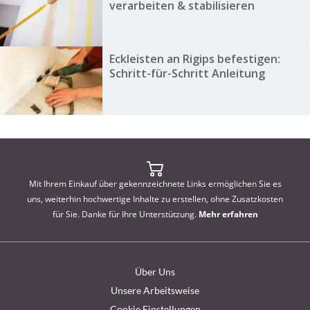
verarbeiten & stabilisieren
Eckleisten an Rigips befestigen:
Schritt-für-Schritt Anleitung
Mit Ihrem Einkauf über gekennzeichnete Links ermöglichen Sie es
uns, weiterhin hochwertige Inhalte zu erstellen, ohne Zusatzkosten
für Sie. Danke für Ihre Unterstützung.
Mehr erfahren
Über Uns
Unsere Arbeitsweise
Cookie Einstellungen