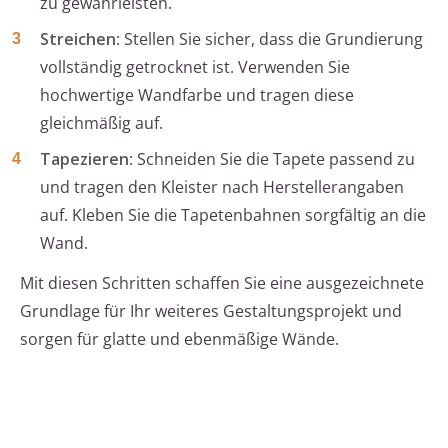
zu gewährleisten.
Streichen
: Stellen Sie sicher, dass die Grundierung
vollständig getrocknet ist. Verwenden Sie
hochwertige Wandfarbe und tragen diese
gleichmäßig auf.
Tapezieren
: Schneiden Sie die Tapete passend zu
und tragen den Kleister nach Herstellerangaben
auf. Kleben Sie die Tapetenbahnen sorgfältig an die
Wand.
Mit diesen Schritten schaffen Sie eine ausgezeichnete
Grundlage für Ihr weiteres Gestaltungsprojekt und
sorgen für glatte und ebenmäßige Wände.