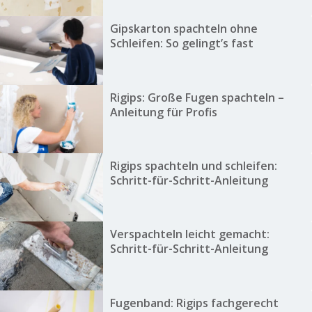
Gipskarton spachteln ohne
Schleifen: So gelingt’s fast
Rigips: Große Fugen spachteln –
Anleitung für Profis
Rigips spachteln und schleifen:
Schritt-für-Schritt-Anleitung
Verspachteln leicht gemacht:
Schritt-für-Schritt-Anleitung
Fugenband: Rigips fachgerecht