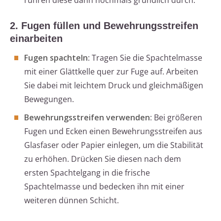
rühren diese dann nochmals gründlich durch.
2. Fugen füllen und Bewehrungsstreifen
einarbeiten
Fugen spachteln
: Tragen Sie die Spachtelmasse
mit einer Glättkelle quer zur Fuge auf. Arbeiten
Sie dabei mit leichtem Druck und gleichmäßigen
Bewegungen.
Bewehrungsstreifen verwenden
: Bei größeren
Fugen und Ecken einen Bewehrungsstreifen aus
Glasfaser oder Papier einlegen, um die Stabilität
zu erhöhen. Drücken Sie diesen nach dem
ersten Spachtelgang in die frische
Spachtelmasse und bedecken ihn mit einer
weiteren dünnen Schicht.