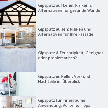
Gipsputz auf Lehm: Risiken &
Alternativen für gesunde Wände
Gipsputz außen: Risiken und
Alternativen für Ihre Fassade
Gipsputz & Feuchtigkeit: Geeignet
oder problematisch?
Gipsputz im Keller: Vor- und
Nachteile im Überblick
Gipsputz für Innenräume:
Anwendung, Vorteile, Tipps