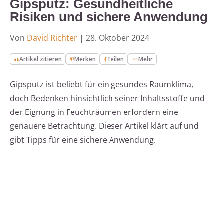
Gipsputz: Gesundheitliche
Risiken und sichere Anwendung
Von
David Richter
|
28. Oktober 2024
Artikel zitieren
Merken
Teilen
Mehr
Gipsputz ist beliebt für ein gesundes Raumklima,
doch Bedenken hinsichtlich seiner Inhaltsstoffe und
der Eignung in Feuchträumen erfordern eine
genauere Betrachtung. Dieser Artikel klärt auf und
gibt Tipps für eine sichere Anwendung.