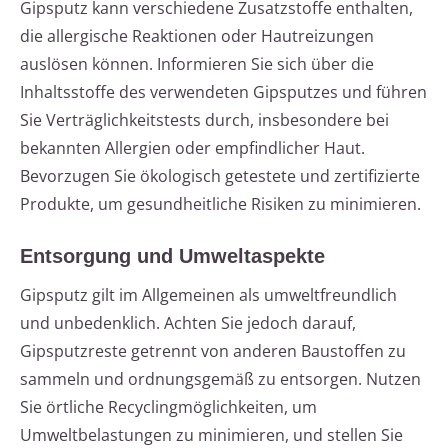
Gipsputz kann verschiedene Zusatzstoffe enthalten,
die allergische Reaktionen oder Hautreizungen
auslösen können. Informieren Sie sich über die
Inhaltsstoffe des verwendeten Gipsputzes und führen
Sie Verträglichkeitstests durch, insbesondere bei
bekannten Allergien oder empfindlicher Haut.
Bevorzugen Sie ökologisch getestete und zertifizierte
Produkte, um gesundheitliche Risiken zu minimieren.
Entsorgung und Umweltaspekte
Gipsputz gilt im Allgemeinen als umweltfreundlich
und unbedenklich. Achten Sie jedoch darauf,
Gipsputzreste getrennt von anderen Baustoffen zu
sammeln und ordnungsgemäß zu entsorgen. Nutzen
Sie örtliche Recyclingmöglichkeiten, um
Umweltbelastungen zu minimieren, und stellen Sie