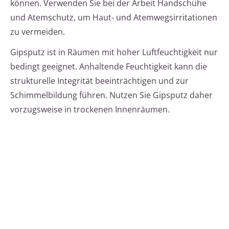
können. Verwenden Sie bei der Arbeit Handschuhe
und Atemschutz, um Haut- und Atemwegsirritationen
zu vermeiden.
Gipsputz ist in Räumen mit hoher Luftfeuchtigkeit nur
bedingt geeignet. Anhaltende Feuchtigkeit kann die
strukturelle Integrität beeinträchtigen und zur
Schimmelbildung führen. Nutzen Sie Gipsputz daher
vorzugsweise in trockenen Innenräumen.