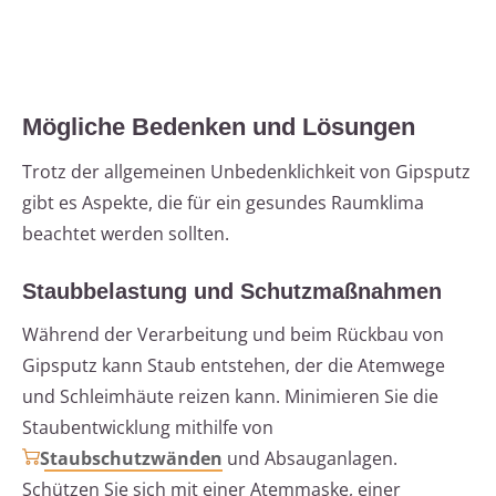
Mögliche Bedenken und Lösungen
Trotz der allgemeinen Unbedenklichkeit von Gipsputz
gibt es Aspekte, die für ein gesundes Raumklima
beachtet werden sollten.
Staubbelastung und Schutzmaßnahmen
Während der Verarbeitung und beim Rückbau von
Gipsputz kann Staub entstehen, der die Atemwege
und Schleimhäute reizen kann. Minimieren Sie die
Staubentwicklung mithilfe von
Staubschutzwänden
und Absauganlagen.
Schützen Sie sich mit einer Atemmaske, einer