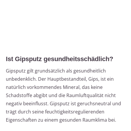
Ist Gipsputz gesundheitsschädlich?
Gipsputz gilt grundsätzlich als gesundheitlich
unbedenklich. Der Hauptbestandteil, Gips, ist ein
natürlich vorkommendes Mineral, das keine
Schadstoffe abgibt und die Raumluftqualität nicht
negativ beeinflusst. Gipsputz ist geruchsneutral und
trägt durch seine feuchtigkeitsregulierenden
Eigenschaften zu einem gesunden Raumklima bei.