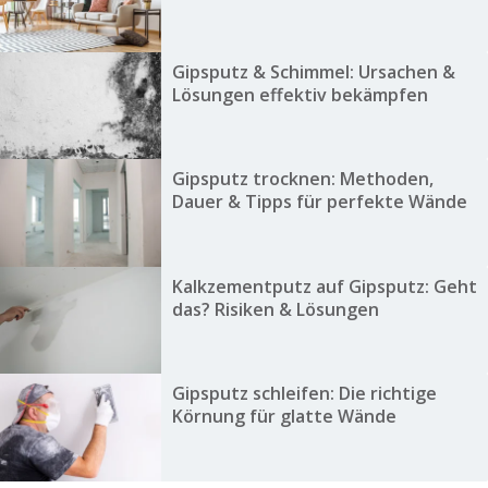
Gipsputz & Schimmel: Ursachen &
Lösungen effektiv bekämpfen
Gipsputz trocknen: Methoden,
Dauer & Tipps für perfekte Wände
Kalkzementputz auf Gipsputz: Geht
das? Risiken & Lösungen
Gipsputz schleifen: Die richtige
Körnung für glatte Wände