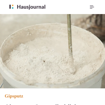
Gipsputz