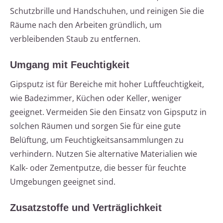
Schutzbrille und Handschuhen, und reinigen Sie die
Räume nach den Arbeiten gründlich, um
verbleibenden Staub zu entfernen.
Umgang mit Feuchtigkeit
Gipsputz ist für Bereiche mit hoher Luftfeuchtigkeit,
wie Badezimmer, Küchen oder Keller, weniger
geeignet. Vermeiden Sie den Einsatz von Gipsputz in
solchen Räumen und sorgen Sie für eine gute
Belüftung, um Feuchtigkeitsansammlungen zu
verhindern. Nutzen Sie alternative Materialien wie
Kalk- oder Zementputze, die besser für feuchte
Umgebungen geeignet sind.
Zusatzstoffe und Verträglichkeit