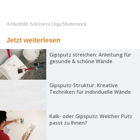
Artikelbild: Selezneva Olga/Shutterstock
Jetzt weiterlesen
Gipsputz streichen: Anleitung für
gesunde & schöne Wände
Gipsputz-Struktur: Kreative
Techniken für individuelle Wände
Kalk- oder Gipsputz: Welcher Putz
passt zu Ihnen?