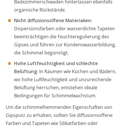
Badezimmerschwaden hinterlassen ebenfalls
organische Rückstände.
Nicht diffusionsoffene Materialien
:
Dispersionsfarben oder wasserdichte Tapeten
beeinträchtigen die Feuchteregulierung des
Gipses und führen zur Kondenswasserbildung,
die Schimmel begünstigt.
Hohe Luftfeuchtigkeit und schlechte
Belüftung
: In Räumen wie Küchen und Bädern,
wo hohe Luftfeuchtigkeit und unzureichende
Belüftung herrschen, entstehen ideale
Bedingungen für Schimmelwachstum.
Um die schimmelhemmenden Eigenschaften von
Gipsputz zu erhalten, sollten Sie diffusionsoffene
Farben und Tapeten wie Silikatfarben oder