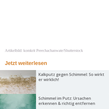
Artikelbild: komkrit Preechachanwate/Shutterstock
Jetzt weiterlesen
Kalkputz gegen Schimmel: So wirkt
er wirklich!
Schimmel im Putz: Ursachen
erkennen & richtig entfernen