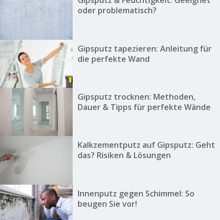
Gipsputz & Feuchtigkeit: Geeignet
oder problematisch?
Gipsputz tapezieren: Anleitung für
die perfekte Wand
Gipsputz trocknen: Methoden,
Dauer & Tipps für perfekte Wände
Kalkzementputz auf Gipsputz: Geht
das? Risiken & Lösungen
Innenputz gegen Schimmel: So
beugen Sie vor!