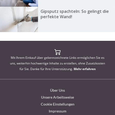
Gipsputz spachteln: So gelingt die
perfekte Wand!
Mit Ihrem Einkauf über gekennzeichnete Links ermöglichen Sie es
uns, weiterhin hochwertige Inhalte zu erstellen, ohne Zusatzkosten
für Sie. Danke für Ihre Unterstützung.
Mehr erfahren
Über Uns
Unsere Arbeitsweise
Cookie Einstellungen
Impressum