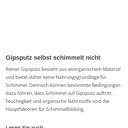
Gipsputz selbst schimmelt nicht
Reiner Gipsputz besteht aus anorganischem Material
und bietet daher keine Nahrungsgrundlage für
Schimmel. Dennoch können bestimmte Bedingungen
dazu führen, dass Schimmel auf Gipsputz auftritt.
Feuchtigkeit und organische Nährstoffe sind die
Hauptfaktoren für Schimmelbildung.
Lesen Sie auch