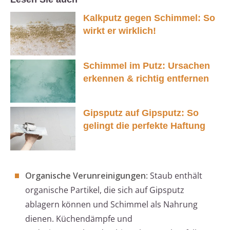
Kalkputz gegen Schimmel: So
wirkt er wirklich!
Schimmel im Putz: Ursachen
erkennen & richtig entfernen
Gipsputz auf Gipsputz: So
gelingt die perfekte Haftung
Organische Verunreinigungen
: Staub enthält
organische Partikel, die sich auf Gipsputz
ablagern können und Schimmel als Nahrung
dienen. Küchendämpfe und