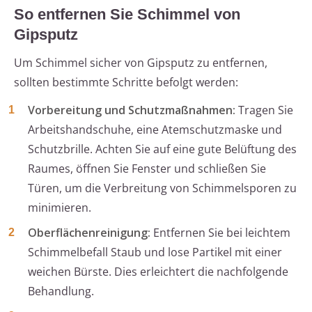
So entfernen Sie Schimmel von
Gipsputz
Um Schimmel sicher von Gipsputz zu entfernen,
sollten bestimmte Schritte befolgt werden:
Vorbereitung und Schutzmaßnahmen:
Tragen Sie
Arbeitshandschuhe, eine Atemschutzmaske und
Schutzbrille. Achten Sie auf eine gute Belüftung des
Raumes, öffnen Sie Fenster und schließen Sie
Türen, um die Verbreitung von Schimmelsporen zu
minimieren.
Oberflächenreinigung:
Entfernen Sie bei leichtem
Schimmelbefall Staub und lose Partikel mit einer
weichen Bürste. Dies erleichtert die nachfolgende
Behandlung.