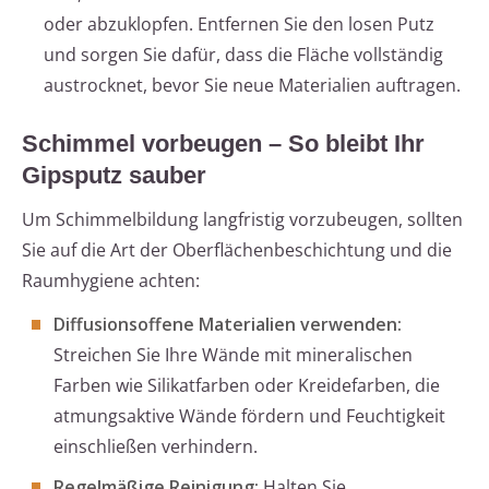
oder abzuklopfen. Entfernen Sie den losen Putz
und sorgen Sie dafür, dass die Fläche vollständig
austrocknet, bevor Sie neue Materialien auftragen.
Schimmel vorbeugen – So bleibt Ihr
Gipsputz sauber
Um Schimmelbildung langfristig vorzubeugen, sollten
Sie auf die Art der Oberflächenbeschichtung und die
Raumhygiene achten:
Diffusionsoffene Materialien verwenden:
Streichen Sie Ihre Wände mit mineralischen
Farben wie Silikatfarben oder Kreidefarben, die
atmungsaktive Wände fördern und Feuchtigkeit
einschließen verhindern.
Regelmäßige Reinigung:
Halten Sie