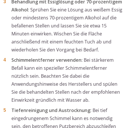
Behandlung mit Essiglösung oder 70-prozentigem
Alkohol:
Sprühen Sie eine Lösung aus weißem Essig
oder mindestens 70-prozentigem Alkohol auf die
befallenen Stellen und lassen Sie sie etwa 15
Minuten einwirken. Wischen Sie die Fläche
anschließend mit einem feuchten Tuch ab und
wiederholen Sie den Vorgang bei Bedarf.
Schimmelentferner verwenden:
Bei stärkerem
Befall kann ein spezieller Schimmelentferner
nützlich sein. Beachten Sie dabei die
Anwendungshinweise des Herstellers und spülen
Sie die behandelten Stellen nach der empfohlenen
Einwirkzeit gründlich mit Wasser ab.
Tiefenreinigung und Austrocknung:
Bei tief
eingedrungenem Schimmel kann es notwendig
sein, den betroffenen Putzbereich abzuschleifen