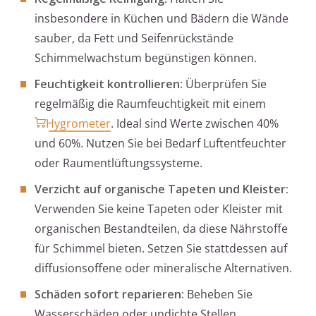
insbesondere in Küchen und Bädern die Wände
sauber, da Fett und Seifenrückstände
Schimmelwachstum begünstigen können.
Feuchtigkeit kontrollieren:
Überprüfen Sie
regelmäßig die Raumfeuchtigkeit mit einem
Hygrometer
. Ideal sind Werte zwischen 40%
und 60%. Nutzen Sie bei Bedarf Luftentfeuchter
oder Raumentlüftungssysteme.
Verzicht auf organische Tapeten und Kleister:
Verwenden Sie keine Tapeten oder Kleister mit
organischen Bestandteilen, da diese Nährstoffe
für Schimmel bieten. Setzen Sie stattdessen auf
diffusionsoffene oder mineralische Alternativen.
Schäden sofort reparieren:
Beheben Sie
Wasserschäden oder undichte Stellen