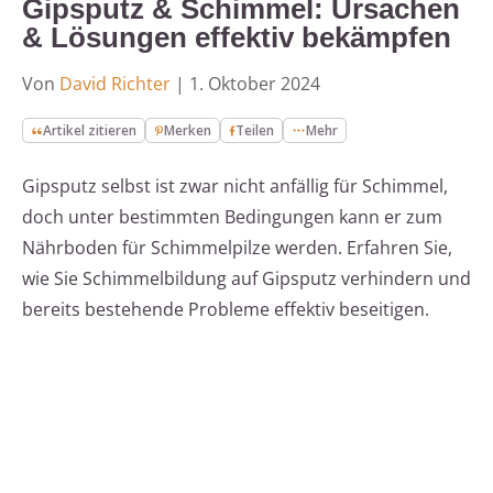
Gipsputz & Schimmel: Ursachen
& Lösungen effektiv bekämpfen
Von
David Richter
|
1. Oktober 2024
Artikel zitieren
Merken
Teilen
Mehr
Gipsputz selbst ist zwar nicht anfällig für Schimmel,
doch unter bestimmten Bedingungen kann er zum
Nährboden für Schimmelpilze werden. Erfahren Sie,
wie Sie Schimmelbildung auf Gipsputz verhindern und
bereits bestehende Probleme effektiv beseitigen.