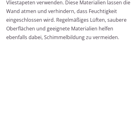
Vliestapeten verwenden. Diese Materialien lassen die
Wand atmen und verhindern, dass Feuchtigkeit
eingeschlossen wird. Regelmäßiges Lüften, saubere
Oberflächen und geeignete Materialien helfen
ebenfalls dabei, Schimmelbildung zu vermeiden.