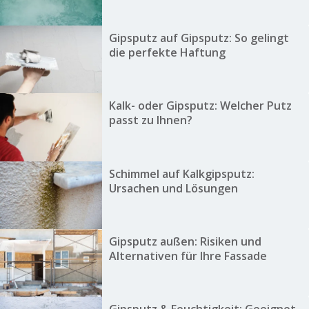
Gipsputz auf Gipsputz: So gelingt
die perfekte Haftung
Kalk- oder Gipsputz: Welcher Putz
passt zu Ihnen?
Schimmel auf Kalkgipsputz:
Ursachen und Lösungen
Gipsputz außen: Risiken und
Alternativen für Ihre Fassade