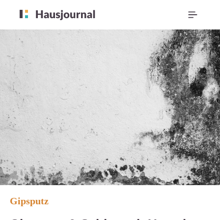
Gipsputz