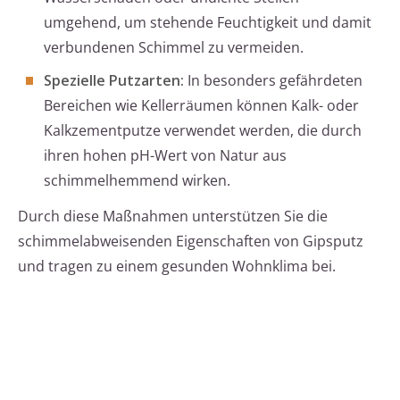
umgehend, um stehende Feuchtigkeit und damit
verbundenen Schimmel zu vermeiden.
Spezielle Putzarten:
In besonders gefährdeten
Bereichen wie Kellerräumen können Kalk- oder
Kalkzementputze verwendet werden, die durch
ihren hohen pH-Wert von Natur aus
schimmelhemmend wirken.
Durch diese Maßnahmen unterstützen Sie die
schimmelabweisenden Eigenschaften von Gipsputz
und tragen zu einem gesunden Wohnklima bei.