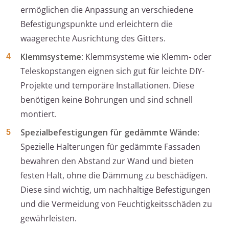
ermöglichen die Anpassung an verschiedene
Befestigungspunkte und erleichtern die
waagerechte Ausrichtung des Gitters.
Klemmsysteme
: Klemmsysteme wie Klemm- oder
Teleskopstangen eignen sich gut für leichte DIY-
Projekte und temporäre Installationen. Diese
benötigen keine Bohrungen und sind schnell
montiert.
Spezialbefestigungen für gedämmte Wände
:
Spezielle Halterungen für gedämmte Fassaden
bewahren den Abstand zur Wand und bieten
festen Halt, ohne die Dämmung zu beschädigen.
Diese sind wichtig, um nachhaltige Befestigungen
und die Vermeidung von Feuchtigkeitsschäden zu
gewährleisten.