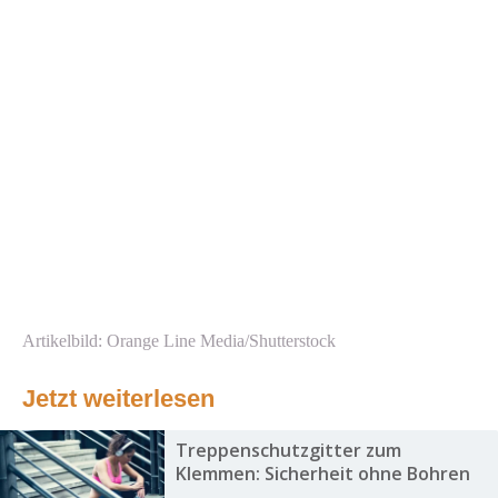
Artikelbild: Orange Line Media/Shutterstock
Jetzt weiterlesen
Treppenschutzgitter zum
Klemmen: Sicherheit ohne Bohren