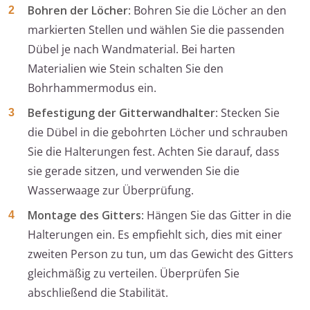
Bohren der Löcher
: Bohren Sie die Löcher an den
markierten Stellen und wählen Sie die passenden
Dübel je nach Wandmaterial. Bei harten
Materialien wie Stein schalten Sie den
Bohrhammermodus ein.
Befestigung der Gitterwandhalter
: Stecken Sie
die Dübel in die gebohrten Löcher und schrauben
Sie die Halterungen fest. Achten Sie darauf, dass
sie gerade sitzen, und verwenden Sie die
Wasserwaage zur Überprüfung.
Montage des Gitters
: Hängen Sie das Gitter in die
Halterungen ein. Es empfiehlt sich, dies mit einer
zweiten Person zu tun, um das Gewicht des Gitters
gleichmäßig zu verteilen. Überprüfen Sie
abschließend die Stabilität.