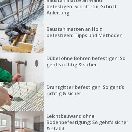
Baustahlmatte an Wand
befestigen: Schritt-für-Schritt
Anleitung
Baustahlmatten an Holz
befestigen: Tipps und Methoden
Dübel ohne Bohren befestigen: So
geht’s richtig & sicher
Drahtgitter befestigen: So geht’s
richtig & sicher
Leichtbauwand ohne
Bodenbefestigung: So geht’s sicher
& stabil