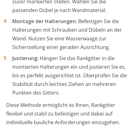
zuvor markierten Stellen. Wählen Sie die
passenden Dübel je nach Wandmaterial.
Montage der Halterungen
: Befestigen Sie die
Halterungen mit Schrauben und Dübeln an der
Wand. Nutzen Sie eine Wasserwaage zur
Sicherstellung einer geraden Ausrichtung.
Justierung
: Hängen Sie das Rankgitter in die
montierten Halterungen ein und justieren Sie es,
bis es perfekt ausgerichtet ist. Überprüfen Sie die
Stabilität durch leichtes Ziehen an mehreren
Punkten des Gitters.
Diese Methode ermöglicht es Ihnen, Rankgitter
flexibel und stabil zu befestigen und dabei auf
individuelle bauliche Anforderungen einzugehen.