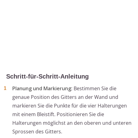
Schritt-für-Schritt-Anleitung
Planung und Markierung
: Bestimmen Sie die
genaue Position des Gitters an der Wand und
markieren Sie die Punkte für die vier Halterungen
mit einem Bleistift. Positionieren Sie die
Halterungen möglichst an den oberen und unteren
Sprossen des Gitters.