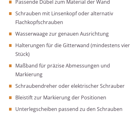
Passende Dübel zum Material der Wand
Schrauben mit Linsenkopf oder alternativ
Flachkopfschrauben
Wasserwaage zur genauen Ausrichtung
Halterungen für die Gitterwand (mindestens vier
Stück)
Maßband für präzise Abmessungen und
Markierung
Schraubendreher oder elektrischer Schrauber
Bleistift zur Markierung der Positionen
Unterlegscheiben passend zu den Schrauben