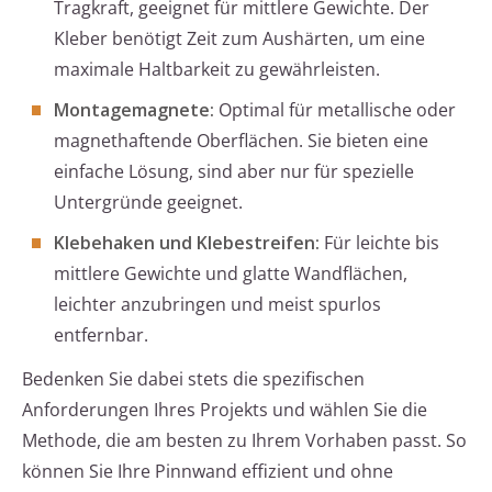
Tragkraft, geeignet für mittlere Gewichte. Der
Kleber benötigt Zeit zum Aushärten, um eine
maximale Haltbarkeit zu gewährleisten.
Montagemagnete:
Optimal für metallische oder
magnethaftende Oberflächen. Sie bieten eine
einfache Lösung, sind aber nur für spezielle
Untergründe geeignet.
Klebehaken und Klebestreifen:
Für leichte bis
mittlere Gewichte und glatte Wandflächen,
leichter anzubringen und meist spurlos
entfernbar.
Bedenken Sie dabei stets die spezifischen
Anforderungen Ihres Projekts und wählen Sie die
Methode, die am besten zu Ihrem Vorhaben passt. So
können Sie Ihre Pinnwand effizient und ohne