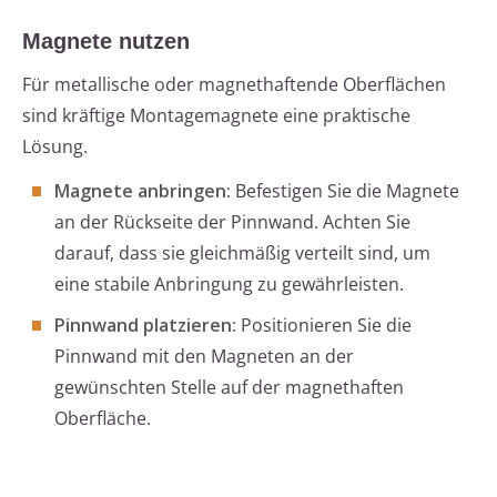
Magnete nutzen
Für metallische oder magnethaftende Oberflächen
sind kräftige Montagemagnete eine praktische
Lösung.
Magnete anbringen:
Befestigen Sie die Magnete
an der Rückseite der Pinnwand. Achten Sie
darauf, dass sie gleichmäßig verteilt sind, um
eine stabile Anbringung zu gewährleisten.
Pinnwand platzieren:
Positionieren Sie die
Pinnwand mit den Magneten an der
gewünschten Stelle auf der magnethaften
Oberfläche.