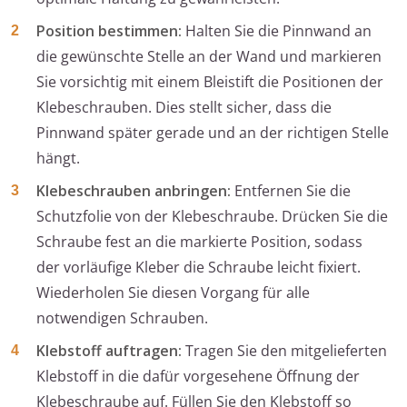
Position bestimmen:
Halten Sie die Pinnwand an
die gewünschte Stelle an der Wand und markieren
Sie vorsichtig mit einem Bleistift die Positionen der
Klebeschrauben. Dies stellt sicher, dass die
Pinnwand später gerade und an der richtigen Stelle
hängt.
Klebeschrauben anbringen:
Entfernen Sie die
Schutzfolie von der Klebeschraube. Drücken Sie die
Schraube fest an die markierte Position, sodass
der vorläufige Kleber die Schraube leicht fixiert.
Wiederholen Sie diesen Vorgang für alle
notwendigen Schrauben.
Klebstoff auftragen:
Tragen Sie den mitgelieferten
Klebstoff in die dafür vorgesehene Öffnung der
Klebeschraube auf. Füllen Sie den Klebstoff so