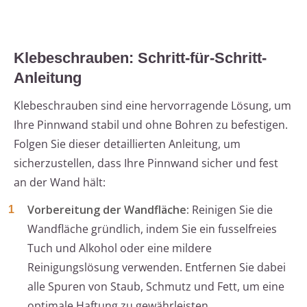
Klebeschrauben: Schritt-für-Schritt-
Anleitung
Klebeschrauben sind eine hervorragende Lösung, um
Ihre Pinnwand stabil und ohne Bohren zu befestigen.
Folgen Sie dieser detaillierten Anleitung, um
sicherzustellen, dass Ihre Pinnwand sicher und fest
an der Wand hält:
Vorbereitung der Wandfläche:
Reinigen Sie die
Wandfläche gründlich, indem Sie ein fusselfreies
Tuch und Alkohol oder eine mildere
Reinigungslösung verwenden. Entfernen Sie dabei
alle Spuren von Staub, Schmutz und Fett, um eine
optimale Haftung zu gewährleisten.