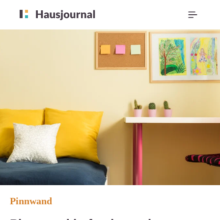
Pinnwand