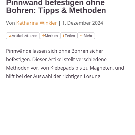
Pinnwand befestigen ohne
Bohren: Tipps & Methoden
Von
Katharina Winkler
|
1. Dezember 2024
Artikel zitieren
Merken
Teilen
Mehr
Pinnwände lassen sich ohne Bohren sicher
befestigen. Dieser Artikel stellt verschiedene
Methoden vor, von Klebepads bis zu Magneten, und
hilft bei der Auswahl der richtigen Lösung.