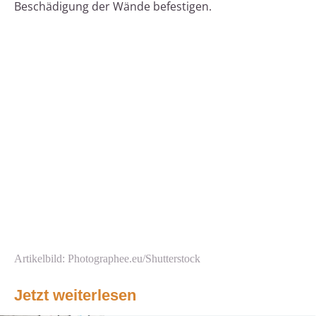
Beschädigung der Wände befestigen.
Artikelbild: Photographee.eu/Shutterstock
Jetzt weiterlesen