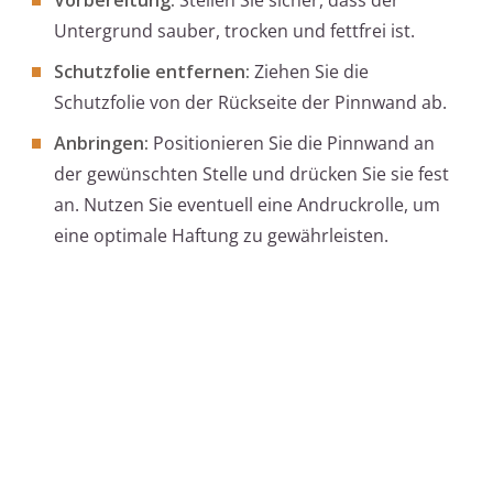
Vorbereitung:
Stellen Sie sicher, dass der
Untergrund sauber, trocken und fettfrei ist.
Schutzfolie entfernen:
Ziehen Sie die
Schutzfolie von der Rückseite der Pinnwand ab.
Anbringen:
Positionieren Sie die Pinnwand an
der gewünschten Stelle und drücken Sie sie fest
an. Nutzen Sie eventuell eine Andruckrolle, um
eine optimale Haftung zu gewährleisten.