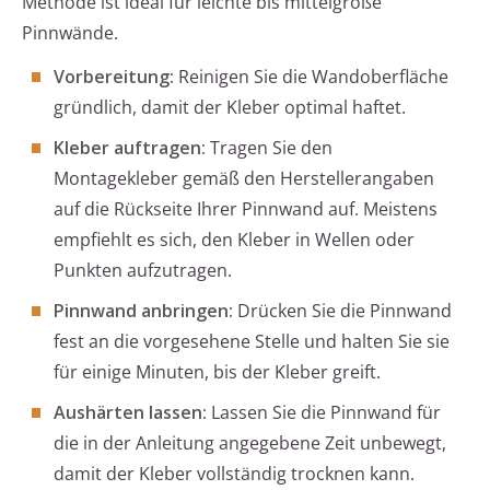
Methode ist ideal für leichte bis mittelgroße
Pinnwände.
Vorbereitung:
Reinigen Sie die Wandoberfläche
gründlich, damit der Kleber optimal haftet.
Kleber auftragen:
Tragen Sie den
Montagekleber gemäß den Herstellerangaben
auf die Rückseite Ihrer Pinnwand auf. Meistens
empfiehlt es sich, den Kleber in Wellen oder
Punkten aufzutragen.
Pinnwand anbringen:
Drücken Sie die Pinnwand
fest an die vorgesehene Stelle und halten Sie sie
für einige Minuten, bis der Kleber greift.
Aushärten lassen:
Lassen Sie die Pinnwand für
die in der Anleitung angegebene Zeit unbewegt,
damit der Kleber vollständig trocknen kann.