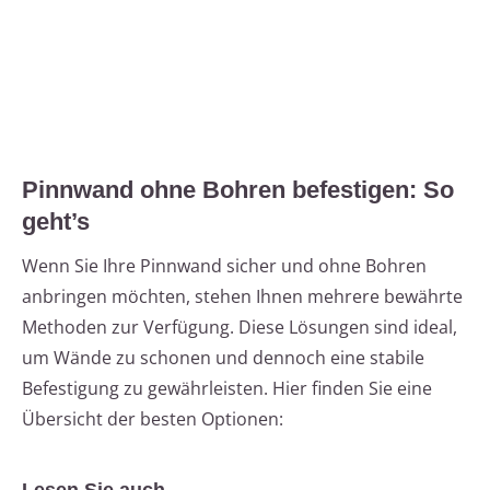
Pinnwand ohne Bohren befestigen: So
geht’s
Wenn Sie Ihre Pinnwand sicher und ohne Bohren
anbringen möchten, stehen Ihnen mehrere bewährte
Methoden zur Verfügung. Diese Lösungen sind ideal,
um Wände zu schonen und dennoch eine stabile
Befestigung zu gewährleisten. Hier finden Sie eine
Übersicht der besten Optionen: