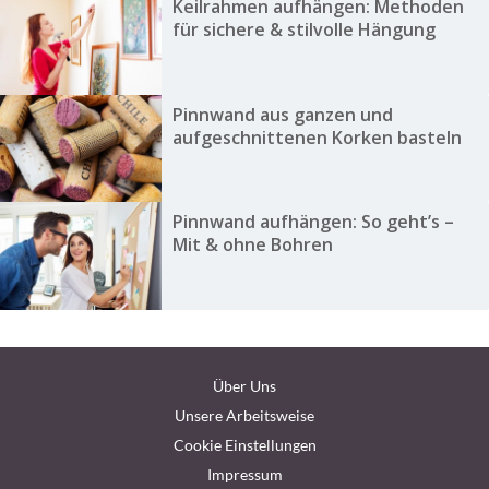
Keilrahmen aufhängen: Methoden
für sichere & stilvolle Hängung
Pinnwand aus ganzen und
aufgeschnittenen Korken basteln
Pinnwand aufhängen: So geht’s –
Mit & ohne Bohren
Über Uns
Unsere Arbeitsweise
Cookie Einstellungen
Impressum