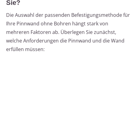
Sie?
Die Auswahl der passenden Befestigungsmethode für
Ihre Pinnwand ohne Bohren hängt stark von
mehreren Faktoren ab. Überlegen Sie zunächst,
welche Anforderungen die Pinnwand und die Wand
erfüllen müssen: