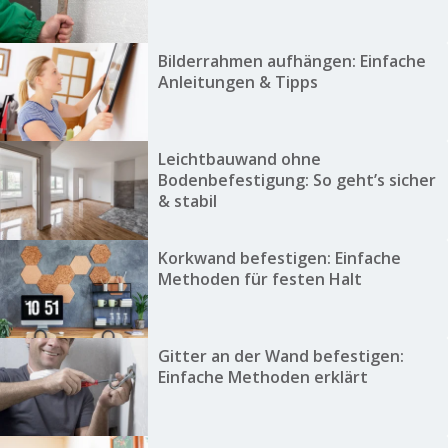
Bilderrahmen aufhängen: Einfache
Anleitungen & Tipps
Leichtbauwand ohne
Bodenbefestigung: So geht’s sicher
& stabil
Korkwand befestigen: Einfache
Methoden für festen Halt
Gitter an der Wand befestigen:
Einfache Methoden erklärt