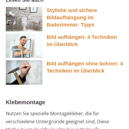
Lesen Sie auch
Stylishe und sichere
Bildaufhängung im
Badezimmer: Tipps
Bild aufhängen: 4 Techniken
im Überblick
Bild aufhängen ohne bohren: 4
Techniken im Überblick
Klebemontage
Nutzen Sie spezielle Montagekleber, die für
verschiedene Untergründe geeignet sind. Diese