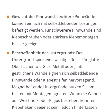
Gewicht der Pinnwand:
Leichtere Pinnwände
können einfach mit selbstklebenden Lösungen
befestigt werden. Für schwerere Pinnwände sind
Klebeschrauben oder stärkere Klebemontagen
besser geeignet.
Beschaffenheit des Untergrunds:
Der
Untergrund spielt eine wichtige Rolle. Für glatte
Oberflächen wie Glas, Metall oder glatt
gestrichene Wände eignen sich selbstklebende
Pinnwände oder Klebestreifen hervorragend.
Magnethaftende Untergründe nutzen Sie am
besten mit Montagemagneten. Wenn die Wände
aus Weichholz oder Rigips bestehen, könnten
Klebehaken geeignet sein, jedoch hinterlassen