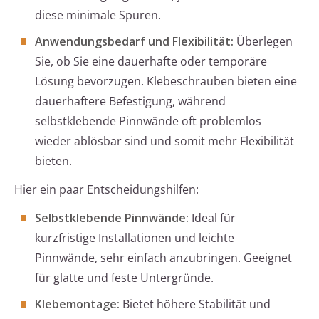
diese minimale Spuren.
Anwendungsbedarf und Flexibilität:
Überlegen
Sie, ob Sie eine dauerhafte oder temporäre
Lösung bevorzugen. Klebeschrauben bieten eine
dauerhaftere Befestigung, während
selbstklebende Pinnwände oft problemlos
wieder ablösbar sind und somit mehr Flexibilität
bieten.
Hier ein paar Entscheidungshilfen:
Selbstklebende Pinnwände:
Ideal für
kurzfristige Installationen und leichte
Pinnwände, sehr einfach anzubringen. Geeignet
für glatte und feste Untergründe.
Klebemontage:
Bietet höhere Stabilität und