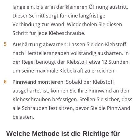
lange ein, bis er in der kleineren Öffnung austritt.
Dieser Schritt sorgt für eine langfristige
Verbindung zur Wand. Wiederholen Sie diesen
Schritt für jede Klebeschraube.
Aushärtung abwarten:
Lassen Sie den Klebstoff
nach Herstellerangaben vollständig aushärten. In
der Regel benötigt der Klebstoff etwa 12 Stunden,
um seine maximale Klebekraft zu erreichen.
Pinnwand montieren:
Sobald der Klebstoff
ausgehärtet ist, können Sie Ihre Pinnwand an den
Klebeschrauben befestigen. Stellen Sie sicher, dass
alle Schrauben fest sitzen, bevor Sie die Pinnwand
belasten.
Welche Methode ist die Richtige für