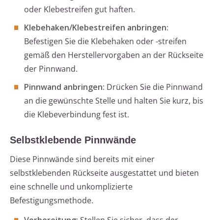
oder Klebestreifen gut haften.
Klebehaken/Klebestreifen anbringen:
Befestigen Sie die Klebehaken oder -streifen
gemäß den Herstellervorgaben an der Rückseite
der Pinnwand.
Pinnwand anbringen:
Drücken Sie die Pinnwand
an die gewünschte Stelle und halten Sie kurz, bis
die Klebeverbindung fest ist.
Selbstklebende Pinnwände
Diese Pinnwände sind bereits mit einer
selbstklebenden Rückseite ausgestattet und bieten
eine schnelle und unkomplizierte
Befestigungsmethode.