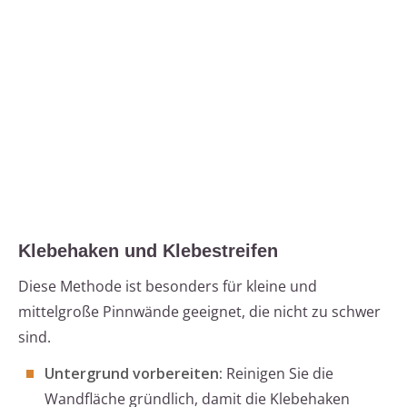
Klebehaken und Klebestreifen
Diese Methode ist besonders für kleine und
mittelgroße Pinnwände geeignet, die nicht zu schwer
sind.
Untergrund vorbereiten:
Reinigen Sie die
Wandfläche gründlich, damit die Klebehaken