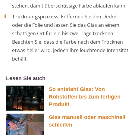
stehen, damit überschüssige Farbe ablaufen kann.
Trocknungsprozess:
Entfernen Sie den Deckel
oder die Folie und lassen Sie das Glas an einem
schattigen Ort für ein bis zwei Tage trocknen.
Beachten Sie, dass die Farbe nach dem Trocknen
etwas heller wird, jedoch ihre leuchtende Intensität
behält.
Lesen Sie auch
So entsteht Glas: Von
Rohstoffen bis zum fertigen
Produkt
Glas manuell oder maschinell
schleifen