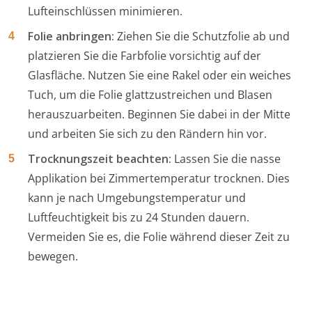
Lufteinschlüssen minimieren.
Folie anbringen:
Ziehen Sie die Schutzfolie ab und
platzieren Sie die Farbfolie vorsichtig auf der
Glasfläche. Nutzen Sie eine Rakel oder ein weiches
Tuch, um die Folie glattzustreichen und Blasen
herauszuarbeiten. Beginnen Sie dabei in der Mitte
und arbeiten Sie sich zu den Rändern hin vor.
Trocknungszeit beachten:
Lassen Sie die nasse
Applikation bei Zimmertemperatur trocknen. Dies
kann je nach Umgebungstemperatur und
Luftfeuchtigkeit bis zu 24 Stunden dauern.
Vermeiden Sie es, die Folie während dieser Zeit zu
bewegen.