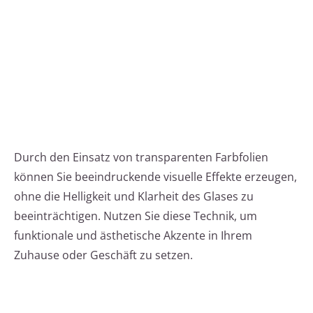
Durch den Einsatz von transparenten Farbfolien
können Sie beeindruckende visuelle Effekte erzeugen,
ohne die Helligkeit und Klarheit des Glases zu
beeinträchtigen. Nutzen Sie diese Technik, um
funktionale und ästhetische Akzente in Ihrem
Zuhause oder Geschäft zu setzen.