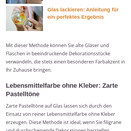
Glas lackieren: Anleitung für
ein perfektes Ergebnis
Mit dieser Methode können Sie alte Gläser und
Flaschen in beeindruckende Dekorationsstücke
verwandeln, die stets einen besonderen Farbakzent in
Ihr Zuhause bringen.
Lebensmittelfarbe ohne Kleber: Zarte
Pastelltöne
Zarte Pastelltöne auf Glas lassen sich durch den
Einsatz von reiner Lebensmittelfarbe ohne Kleber
erzeugen. Diese Methode ist ideal, wenn Sie filigrane
und durchscheinende Dekorationen herstellen