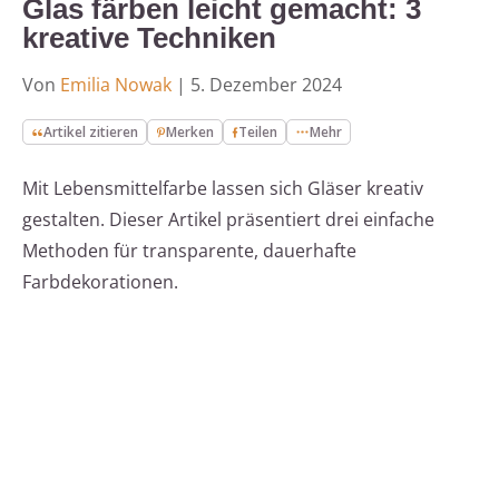
Glas färben leicht gemacht: 3
kreative Techniken
Von
Emilia Nowak
|
5. Dezember 2024
Artikel zitieren
Merken
Teilen
Mehr
Mit Lebensmittelfarbe lassen sich Gläser kreativ
gestalten. Dieser Artikel präsentiert drei einfache
Methoden für transparente, dauerhafte
Farbdekorationen.