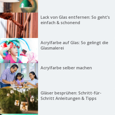
Lack von Glas entfernen: So geht’s
einfach & schonend
Acrylfarbe auf Glas: So gelingt die
Glasmalerei
Acrylfarbe selber machen
Gläser besprühen: Schritt-für-
Schritt Anleitungen & Tipps