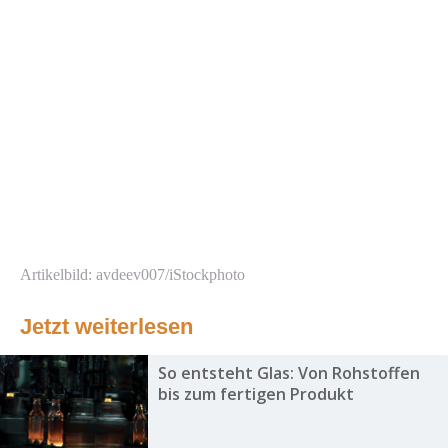
Artikelbild: avdeev007/iStockphoto
Jetzt weiterlesen
So entsteht Glas: Von Rohstoffen
bis zum fertigen Produkt