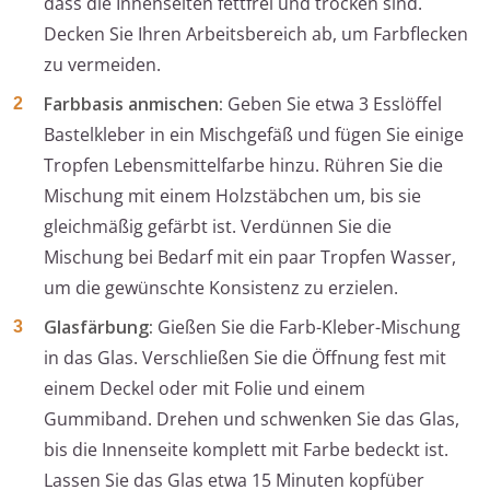
dass die Innenseiten fettfrei und trocken sind.
Decken Sie Ihren Arbeitsbereich ab, um Farbflecken
zu vermeiden.
Farbbasis anmischen:
Geben Sie etwa 3 Esslöffel
Bastelkleber in ein Mischgefäß und fügen Sie einige
Tropfen Lebensmittelfarbe hinzu. Rühren Sie die
Mischung mit einem Holzstäbchen um, bis sie
gleichmäßig gefärbt ist. Verdünnen Sie die
Mischung bei Bedarf mit ein paar Tropfen Wasser,
um die gewünschte Konsistenz zu erzielen.
Glasfärbung:
Gießen Sie die Farb-Kleber-Mischung
in das Glas. Verschließen Sie die Öffnung fest mit
einem Deckel oder mit Folie und einem
Gummiband. Drehen und schwenken Sie das Glas,
bis die Innenseite komplett mit Farbe bedeckt ist.
Lassen Sie das Glas etwa 15 Minuten kopfüber