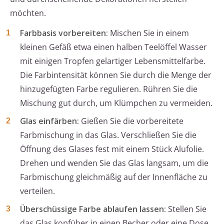
möchten.
Farbbasis vorbereiten:
Mischen Sie in einem
kleinen Gefäß etwa einen halben Teelöffel Wasser
mit einigen Tropfen gelartiger Lebensmittelfarbe.
Die Farbintensität können Sie durch die Menge der
hinzugefügten Farbe regulieren. Rühren Sie die
Mischung gut durch, um Klümpchen zu vermeiden.
Glas einfärben:
Gießen Sie die vorbereitete
Farbmischung in das Glas. Verschließen Sie die
Öffnung des Glases fest mit einem Stück Alufolie.
Drehen und wenden Sie das Glas langsam, um die
Farbmischung gleichmäßig auf der Innenfläche zu
verteilen.
Überschüssige Farbe ablaufen lassen:
Stellen Sie
das Glas kopfüber in einen Becher oder eine Dose