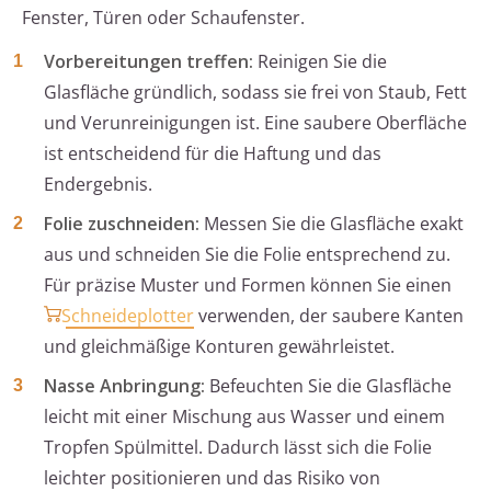
Fenster, Türen oder Schaufenster.
Vorbereitungen treffen:
Reinigen Sie die
Glasfläche gründlich, sodass sie frei von Staub, Fett
und Verunreinigungen ist. Eine saubere Oberfläche
ist entscheidend für die Haftung und das
Endergebnis.
Folie zuschneiden:
Messen Sie die Glasfläche exakt
aus und schneiden Sie die Folie entsprechend zu.
Für präzise Muster und Formen können Sie einen
Schneideplotter
verwenden, der saubere Kanten
und gleichmäßige Konturen gewährleistet.
Nasse Anbringung:
Befeuchten Sie die Glasfläche
leicht mit einer Mischung aus Wasser und einem
Tropfen Spülmittel. Dadurch lässt sich die Folie
leichter positionieren und das Risiko von