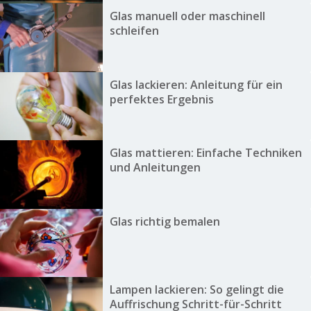
Glas manuell oder maschinell
schleifen
Glas lackieren: Anleitung für ein
perfektes Ergebnis
Glas mattieren: Einfache Techniken
und Anleitungen
Glas richtig bemalen
Lampen lackieren: So gelingt die
Auffrischung Schritt-für-Schritt