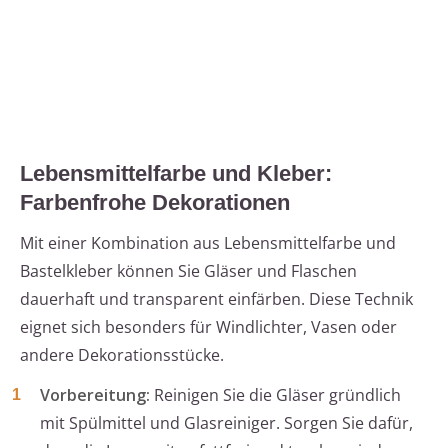
Lebensmittelfarbe und Kleber:
Farbenfrohe Dekorationen
Mit einer Kombination aus Lebensmittelfarbe und
Bastelkleber können Sie Gläser und Flaschen
dauerhaft und transparent einfärben. Diese Technik
eignet sich besonders für Windlichter, Vasen oder
andere Dekorationsstücke.
Vorbereitung:
Reinigen Sie die Gläser gründlich
mit Spülmittel und Glasreiniger. Sorgen Sie dafür,