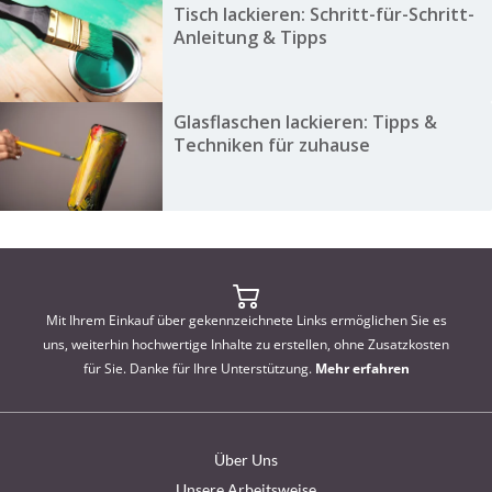
Tisch lackieren: Schritt-für-Schritt-
Anleitung & Tipps
Glasflaschen lackieren: Tipps &
Techniken für zuhause
Mit Ihrem Einkauf über gekennzeichnete Links ermöglichen Sie es
uns, weiterhin hochwertige Inhalte zu erstellen, ohne Zusatzkosten
für Sie. Danke für Ihre Unterstützung.
Mehr erfahren
Über Uns
Unsere Arbeitsweise