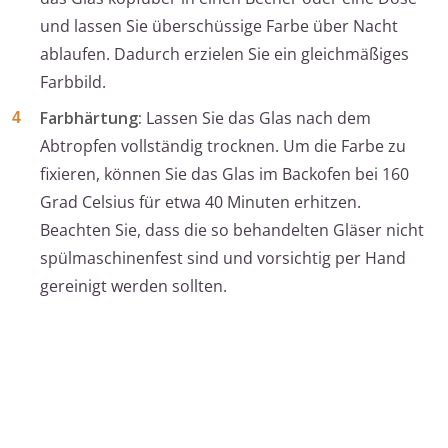
und lassen Sie überschüssige Farbe über Nacht
ablaufen. Dadurch erzielen Sie ein gleichmäßiges
Farbbild.
Farbhärtung:
Lassen Sie das Glas nach dem
Abtropfen vollständig trocknen. Um die Farbe zu
fixieren, können Sie das Glas im Backofen bei 160
Grad Celsius für etwa 40 Minuten erhitzen.
Beachten Sie, dass die so behandelten Gläser nicht
spülmaschinenfest sind und vorsichtig per Hand
gereinigt werden sollten.