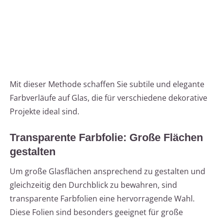
Mit dieser Methode schaffen Sie subtile und elegante
Farbverläufe auf Glas, die für verschiedene dekorative
Projekte ideal sind.
Transparente Farbfolie: Große Flächen
gestalten
Um große Glasflächen ansprechend zu gestalten und
gleichzeitig den Durchblick zu bewahren, sind
transparente Farbfolien eine hervorragende Wahl.
Diese Folien sind besonders geeignet für große