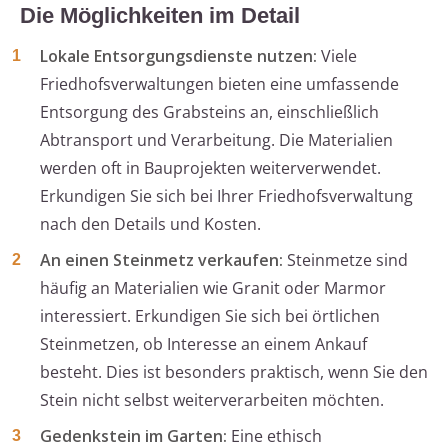
Die Möglichkeiten im Detail
Lokale Entsorgungsdienste nutzen:
Viele
Friedhofsverwaltungen bieten eine umfassende
Entsorgung des Grabsteins an, einschließlich
Abtransport und Verarbeitung. Die Materialien
werden oft in Bauprojekten weiterverwendet.
Erkundigen Sie sich bei Ihrer Friedhofsverwaltung
nach den Details und Kosten.
An einen Steinmetz verkaufen:
Steinmetze sind
häufig an Materialien wie Granit oder Marmor
interessiert. Erkundigen Sie sich bei örtlichen
Steinmetzen, ob Interesse an einem Ankauf
besteht. Dies ist besonders praktisch, wenn Sie den
Stein nicht selbst weiterverarbeiten möchten.
Gedenkstein im Garten:
Eine ethisch