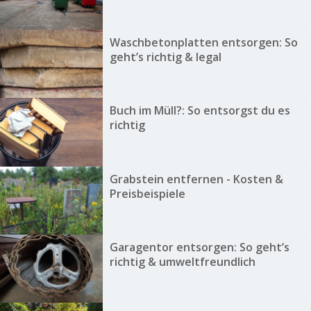
Waschbetonplatten entsorgen: So
geht’s richtig & legal
Buch im Müll?: So entsorgst du es
richtig
Grabstein entfernen - Kosten &
Preisbeispiele
Garagentor entsorgen: So geht’s
richtig & umweltfreundlich