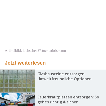
Artikelbild: luchschenF/stock.adobe.com
Jetzt weiterlesen
Glasbausteine entsorgen:
Umweltfreundliche Optionen
Sauerkrautplatten entsorgen: So
geht’s richtig & sicher