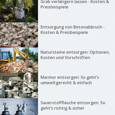
Grab verlängern lassen - Kosten &
Preisbeispiele
Entsorgung von Betonabbruch -
Kosten & Preisbeispiele
Natursteine entsorgen: Optionen,
Kosten und Vorschriften
Marmor entsorgen: So geht’s
umweltgerecht & einfach
Sauerstoffflasche entsorgen: So
geht’s richtig & sicher