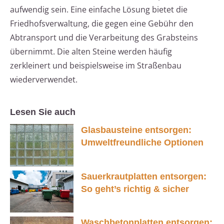
aufwendig sein. Eine einfache Lösung bietet die
Friedhofsverwaltung, die gegen eine Gebühr den
Abtransport und die Verarbeitung des Grabsteins
übernimmt. Die alten Steine werden häufig
zerkleinert und beispielsweise im Straßenbau
wiederverwendet.
Lesen Sie auch
Glasbausteine entsorgen:
Umweltfreundliche Optionen
Sauerkrautplatten entsorgen:
So geht’s richtig & sicher
Waschbetonplatten entsorgen: