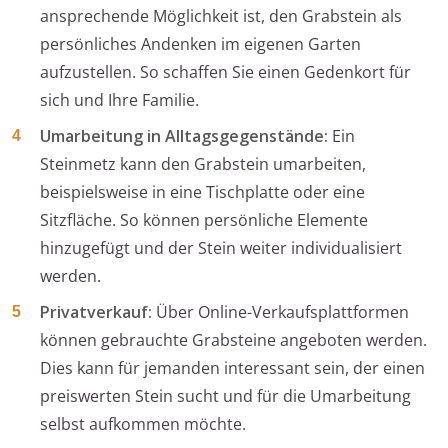
ansprechende Möglichkeit ist, den Grabstein als
persönliches Andenken im eigenen Garten
aufzustellen. So schaffen Sie einen Gedenkort für
sich und Ihre Familie.
Umarbeitung in Alltagsgegenstände:
Ein
Steinmetz kann den Grabstein umarbeiten,
beispielsweise in eine Tischplatte oder eine
Sitzfläche. So können persönliche Elemente
hinzugefügt und der Stein weiter individualisiert
werden.
Privatverkauf:
Über Online-Verkaufsplattformen
können gebrauchte Grabsteine angeboten werden.
Dies kann für jemanden interessant sein, der einen
preiswerten Stein sucht und für die Umarbeitung
selbst aufkommen möchte.