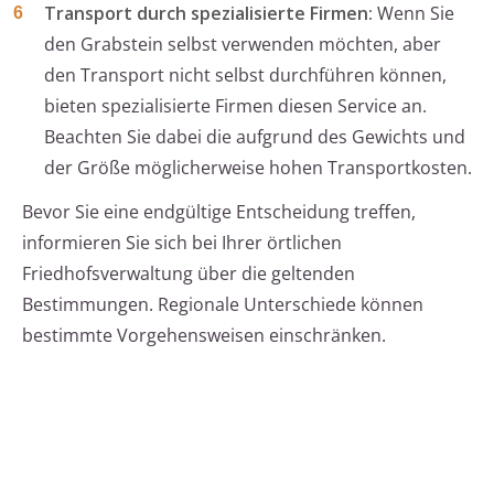
Transport durch spezialisierte Firmen:
Wenn Sie
den Grabstein selbst verwenden möchten, aber
den Transport nicht selbst durchführen können,
bieten spezialisierte Firmen diesen Service an.
Beachten Sie dabei die aufgrund des Gewichts und
der Größe möglicherweise hohen Transportkosten.
Bevor Sie eine endgültige Entscheidung treffen,
informieren Sie sich bei Ihrer örtlichen
Friedhofsverwaltung über die geltenden
Bestimmungen. Regionale Unterschiede können
bestimmte Vorgehensweisen einschränken.