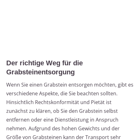
Der richtige Weg für die
Grabsteinentsorgung
Wenn Sie einen Grabstein entsorgen möchten, gibt es
verschiedene Aspekte, die Sie beachten sollten.
Hinsichtlich Rechtskonformität und Pietät ist
zunächst zu klären, ob Sie den Grabstein selbst
entfernen oder eine Dienstleistung in Anspruch
nehmen. Aufgrund des hohen Gewichts und der
Größe von Grabsteinen kann der Transport sehr