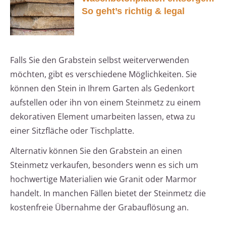
So geht’s richtig & legal
Falls Sie den Grabstein selbst weiterverwenden
möchten, gibt es verschiedene Möglichkeiten. Sie
können den Stein in Ihrem Garten als Gedenkort
aufstellen oder ihn von einem Steinmetz zu einem
dekorativen Element umarbeiten lassen, etwa zu
einer Sitzfläche oder Tischplatte.
Alternativ können Sie den Grabstein an einen
Steinmetz verkaufen, besonders wenn es sich um
hochwertige Materialien wie Granit oder Marmor
handelt. In manchen Fällen bietet der Steinmetz die
kostenfreie Übernahme der Grabauflösung an.