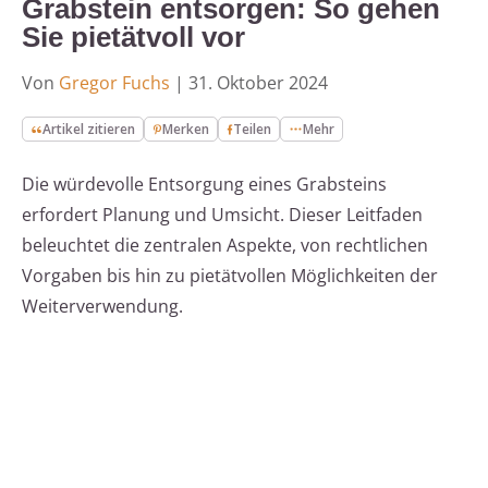
Grabstein entsorgen: So gehen
Sie pietätvoll vor
Von
Gregor Fuchs
|
31. Oktober 2024
Artikel zitieren
Merken
Teilen
Mehr
Die würdevolle Entsorgung eines Grabsteins
erfordert Planung und Umsicht. Dieser Leitfaden
beleuchtet die zentralen Aspekte, von rechtlichen
Vorgaben bis hin zu pietätvollen Möglichkeiten der
Weiterverwendung.