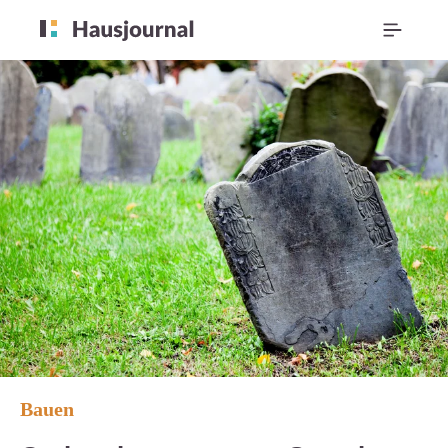
Bauen