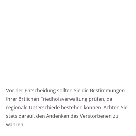
Vor der Entscheidung sollten Sie die Bestimmungen
Ihrer örtlichen Friedhofsverwaltung prüfen, da
regionale Unterschiede bestehen können. Achten Sie
stets darauf, den Andenken des Verstorbenen zu
wahren.