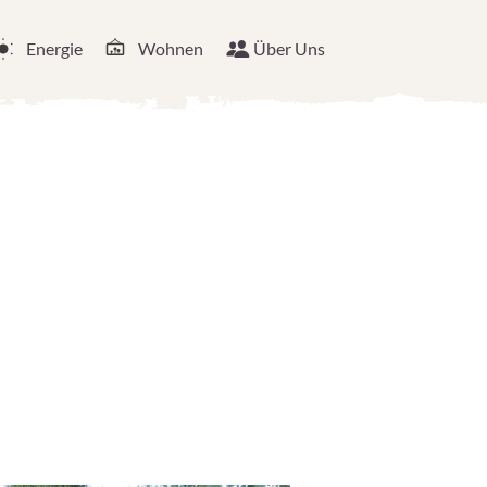
Energie
Wohnen
Über Uns