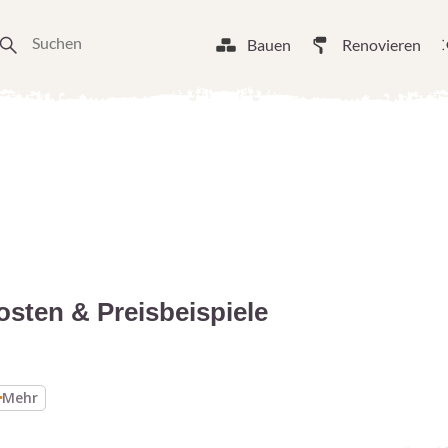
Bauen
Renovieren
osten & Preisbeispiele
Mehr