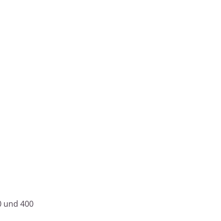
0 und 400