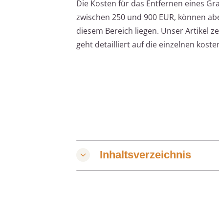
Die Kosten für das Entfernen eines Gra
zwischen 250 und 900 EUR, können aber
diesem Bereich liegen. Unser Artikel z
geht detailliert auf die einzelnen kos
Inhaltsverzeichnis