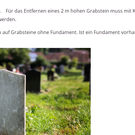
.
Für das Entfernen eines 2 m hohen Grabstein muss mit 
werden.
 auf Grabsteine ohne Fundament. Ist ein Fundament vorha