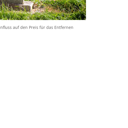
nfluss auf den Preis für das Entfernen