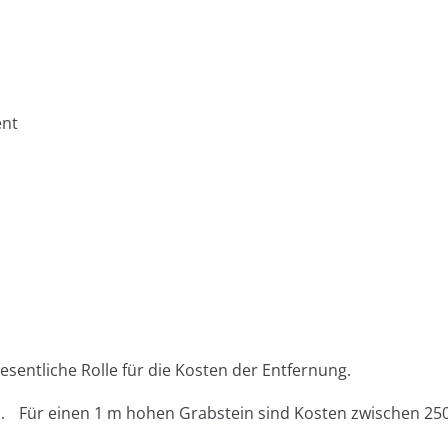
ent
esentliche Rolle für die Kosten der Entfernung.
.
Für einen 1 m hohen Grabstein sind Kosten zwischen 25