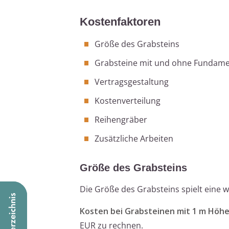
Kostenfaktoren
Größe des Grabsteins
Grabsteine mit und ohne Fundam
Vertragsgestaltung
Kostenverteilung
Reihengräber
Zusätzliche Arbeiten
Größe des Grabsteins
Die Größe des Grabsteins spielt eine w
Kosten bei Grabsteinen mit 1 m Höhe
EUR zu rechnen.