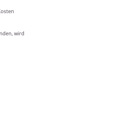
Kosten
nden, wird