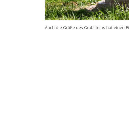
Auch die Größe des Grabsteins hat einen Ei