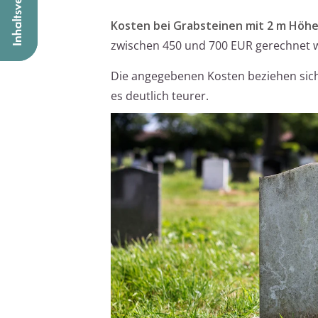
Kosten bei Grabsteinen mit 2 m Höhe
zwischen 450 und 700 EUR gerechnet 
Die angegebenen Kosten beziehen sich
es deutlich teurer.