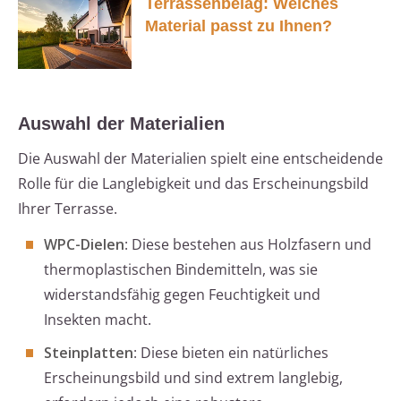
Terrassenbelag: Welches
Material passt zu Ihnen?
Auswahl der Materialien
Die Auswahl der Materialien spielt eine entscheidende
Rolle für die Langlebigkeit und das Erscheinungsbild
Ihrer Terrasse.
WPC-Dielen
: Diese bestehen aus Holzfasern und
thermoplastischen Bindemitteln, was sie
widerstandsfähig gegen Feuchtigkeit und
Insekten macht.
Steinplatten
: Diese bieten ein natürliches
Erscheinungsbild und sind extrem langlebig,