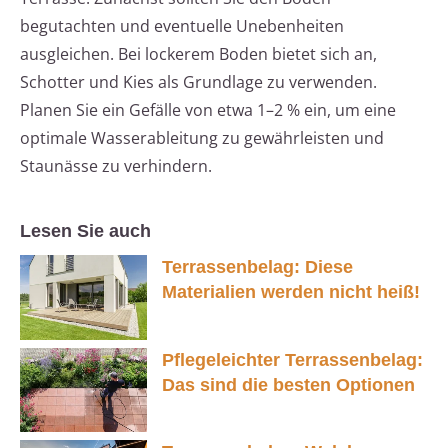
begutachten und eventuelle Unebenheiten
ausgleichen. Bei lockerem Boden bietet sich an,
Schotter und Kies als Grundlage zu verwenden.
Planen Sie ein Gefälle von etwa 1–2 % ein, um eine
optimale Wasserableitung zu gewährleisten und
Staunässe zu verhindern.
Lesen Sie auch
Terrassenbelag: Diese
Materialien werden nicht heiß!
Pflegeleichter Terrassenbelag:
Das sind die besten Optionen