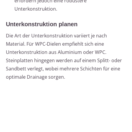
erfordern jedoch eine robustere
Unterkonstruktion.
Unterkonstruktion planen
Die Art der Unterkonstruktion variiert je nach
Material. Für WPC-Dielen empfiehlt sich eine
Unterkonstruktion aus Aluminium oder WPC.
Steinplatten hingegen werden auf einem Splitt- oder
Sandbett verlegt, wobei mehrere Schichten für eine
optimale Drainage sorgen.