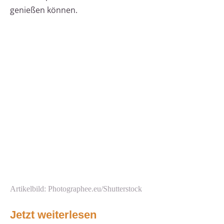
genießen können.
Artikelbild: Photographee.eu/Shutterstock
Jetzt weiterlesen