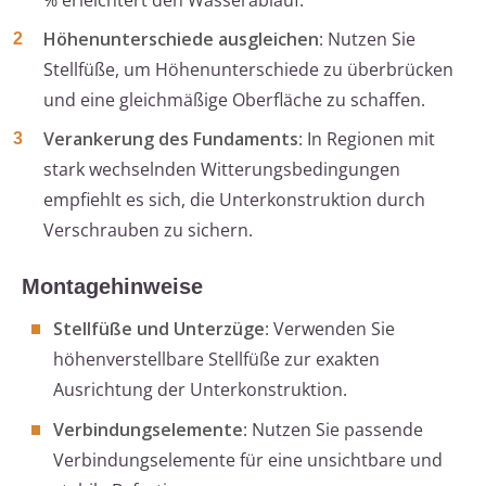
% erleichtert den Wasserablauf.
Höhenunterschiede ausgleichen
: Nutzen Sie
Stellfüße, um Höhenunterschiede zu überbrücken
und eine gleichmäßige Oberfläche zu schaffen.
Verankerung des Fundaments
: In Regionen mit
stark wechselnden Witterungsbedingungen
empfiehlt es sich, die Unterkonstruktion durch
Verschrauben zu sichern.
Montagehinweise
Stellfüße und Unterzüge
: Verwenden Sie
höhenverstellbare Stellfüße zur exakten
Ausrichtung der Unterkonstruktion.
Verbindungselemente
: Nutzen Sie passende
Verbindungselemente für eine unsichtbare und