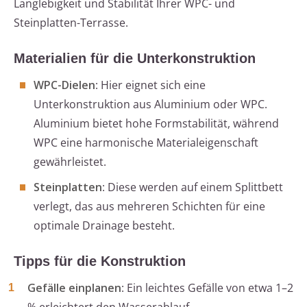
Langlebigkeit und Stabilität Ihrer WPC- und
Steinplatten-Terrasse.
Materialien für die Unterkonstruktion
WPC-Dielen
: Hier eignet sich eine
Unterkonstruktion aus Aluminium oder WPC.
Aluminium bietet hohe Formstabilität, während
WPC eine harmonische Materialeigenschaft
gewährleistet.
Steinplatten
: Diese werden auf einem Splittbett
verlegt, das aus mehreren Schichten für eine
optimale Drainage besteht.
Tipps für die Konstruktion
Gefälle einplanen
: Ein leichtes Gefälle von etwa 1–2