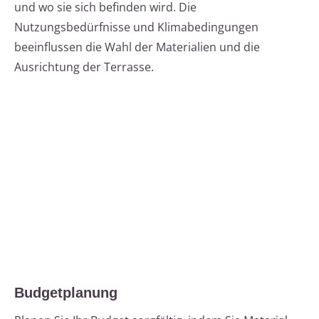
und wo sie sich befinden wird. Die
Nutzungsbedürfnisse und Klimabedingungen
beeinflussen die Wahl der Materialien und die
Ausrichtung der Terrasse.
Budgetplanung