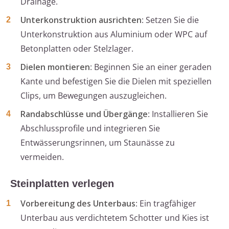
Drainage.
Unterkonstruktion ausrichten
: Setzen Sie die
Unterkonstruktion aus Aluminium oder WPC auf
Betonplatten oder Stelzlager.
Dielen montieren
: Beginnen Sie an einer geraden
Kante und befestigen Sie die Dielen mit speziellen
Clips, um Bewegungen auszugleichen.
Randabschlüsse und Übergänge
: Installieren Sie
Abschlussprofile und integrieren Sie
Entwässerungsrinnen, um Staunässe zu
vermeiden.
Steinplatten verlegen
Vorbereitung des Unterbaus
: Ein tragfähiger
Unterbau aus verdichtetem Schotter und Kies ist