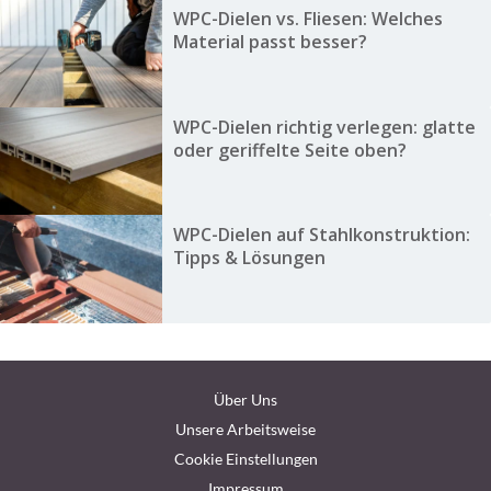
WPC-Dielen vs. Fliesen: Welches
Material passt besser?
WPC-Dielen richtig verlegen: glatte
oder geriffelte Seite oben?
WPC-Dielen auf Stahlkonstruktion:
Tipps & Lösungen
Über Uns
Unsere Arbeitsweise
Cookie Einstellungen
Impressum