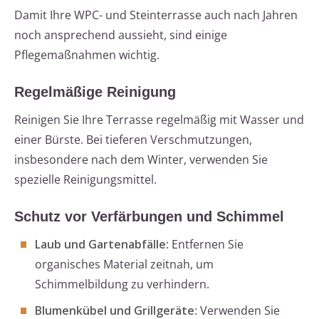
Damit Ihre WPC- und Steinterrasse auch nach Jahren
noch ansprechend aussieht, sind einige
Pflegemaßnahmen wichtig.
Regelmäßige Reinigung
Reinigen Sie Ihre Terrasse regelmäßig mit Wasser und
einer Bürste. Bei tieferen Verschmutzungen,
insbesondere nach dem Winter, verwenden Sie
spezielle Reinigungsmittel.
Schutz vor Verfärbungen und Schimmel
Laub und Gartenabfälle
: Entfernen Sie
organisches Material zeitnah, um
Schimmelbildung zu verhindern.
Blumenkübel und Grillgeräte
: Verwenden Sie