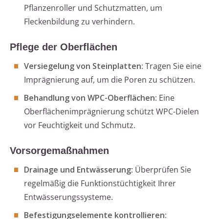
Pflanzenroller und Schutzmatten, um
Fleckenbildung zu verhindern.
Pflege der Oberflächen
Versiegelung von Steinplatten
: Tragen Sie eine
Imprägnierung auf, um die Poren zu schützen.
Behandlung von WPC-Oberflächen
: Eine
Oberflächenimprägnierung schützt WPC-Dielen
vor Feuchtigkeit und Schmutz.
Vorsorgemaßnahmen
Drainage und Entwässerung
: Überprüfen Sie
regelmäßig die Funktionstüchtigkeit Ihrer
Entwässerungssysteme.
Befestigungselemente kontrollieren
: