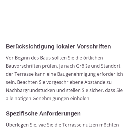
Berücksichtigung lokaler Vorschriften
Vor Beginn des Baus sollten Sie die örtlichen
Bauvorschriften prüfen. Je nach Größe und Standort
der Terrasse kann eine Baugenehmigung erforderlich
sein. Beachten Sie vorgeschriebene Abstände zu
Nachbargrundstücken und stellen Sie sicher, dass Sie
alle nötigen Genehmigungen einholen.
Spezifische Anforderungen
Überlegen Sie, wie Sie die Terrasse nutzen möchten