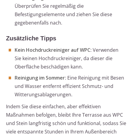
Überprüfen Sie regelmäßig die
Befestigungselemente und ziehen Sie diese
gegebenenfalls nach.
Zusätzliche Tipps
Kein Hochdruckreiniger auf WPC
: Verwenden
Sie keinen Hochdruckreiniger, da dieser die
Oberfläche beschädigen kann.
Reinigung im Sommer
: Eine Reinigung mit Besen
und Wasser entfernt effizient Schmutz- und
Witterungsablagerungen.
Indem Sie diese einfachen, aber effektiven
Maßnahmen befolgen, bleibt Ihre Terrasse aus WPC
und Stein langfristig schön und funktional, sodass Sie
viele entspannte Stunden in Ihrem Außenbereich