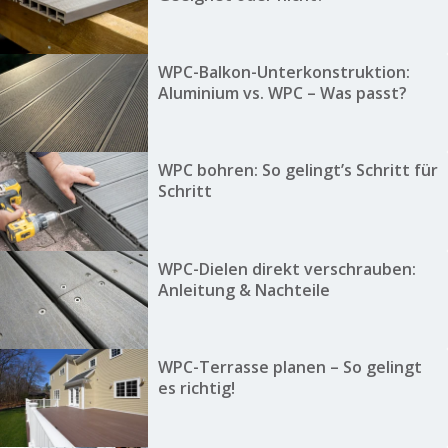
WPC-Balkon-Unterkonstruktion:
Aluminium vs. WPC – Was passt?
WPC bohren: So gelingt’s Schritt für
Schritt
WPC-Dielen direkt verschrauben:
Anleitung & Nachteile
WPC-Terrasse planen – So gelingt
es richtig!