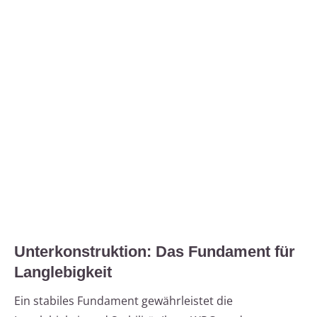
Unterkonstruktion: Das Fundament für
Langlebigkeit
Ein stabiles Fundament gewährleistet die