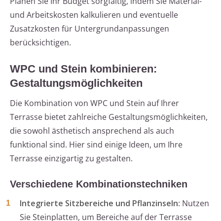
Planen Sie Ihr Budget sorgfältig, indem Sie Material-
und Arbeitskosten kalkulieren und eventuelle
Zusatzkosten für Untergrundanpassungen
berücksichtigen.
WPC und Stein kombinieren:
Gestaltungsmöglichkeiten
Die Kombination von WPC und Stein auf Ihrer
Terrasse bietet zahlreiche Gestaltungsmöglichkeiten,
die sowohl ästhetisch ansprechend als auch
funktional sind. Hier sind einige Ideen, um Ihre
Terrasse einzigartig zu gestalten.
Verschiedene Kombinationstechniken
Integrierte Sitzbereiche und Pflanzinseln
: Nutzen
Sie Steinplatten, um Bereiche auf der Terrasse