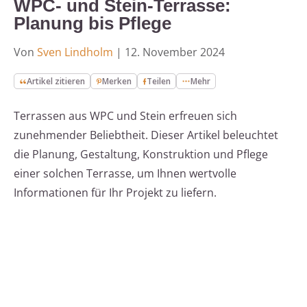
WPC- und Stein-Terrasse:
Planung bis Pflege
Von
Sven Lindholm
|
12. November 2024
Artikel zitieren
Merken
Teilen
Mehr
Terrassen aus WPC und Stein erfreuen sich
zunehmender Beliebtheit. Dieser Artikel beleuchtet
die Planung, Gestaltung, Konstruktion und Pflege
einer solchen Terrasse, um Ihnen wertvolle
Informationen für Ihr Projekt zu liefern.