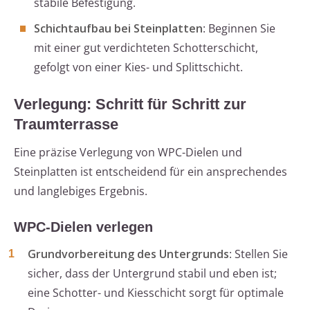
stabile Befestigung.
Schichtaufbau bei Steinplatten
: Beginnen Sie
mit einer gut verdichteten Schotterschicht,
gefolgt von einer Kies- und Splittschicht.
Verlegung: Schritt für Schritt zur
Traumterrasse
Eine präzise Verlegung von WPC-Dielen und
Steinplatten ist entscheidend für ein ansprechendes
und langlebiges Ergebnis.
WPC-Dielen verlegen
Grundvorbereitung des Untergrunds
: Stellen Sie
sicher, dass der Untergrund stabil und eben ist;
eine Schotter- und Kiesschicht sorgt für optimale