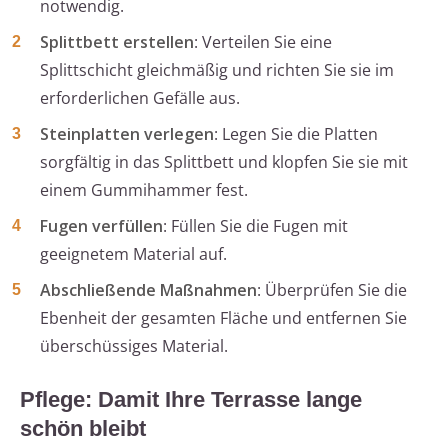
notwendig.
Splittbett erstellen
: Verteilen Sie eine
Splittschicht gleichmäßig und richten Sie sie im
erforderlichen Gefälle aus.
Steinplatten verlegen
: Legen Sie die Platten
sorgfältig in das Splittbett und klopfen Sie sie mit
einem Gummihammer fest.
Fugen verfüllen
: Füllen Sie die Fugen mit
geeignetem Material auf.
Abschließende Maßnahmen
: Überprüfen Sie die
Ebenheit der gesamten Fläche und entfernen Sie
überschüssiges Material.
Pflege: Damit Ihre Terrasse lange
schön bleibt