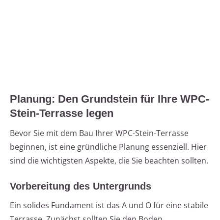
Planung: Den Grundstein für Ihre WPC-
Stein-Terrasse legen
Bevor Sie mit dem Bau Ihrer WPC-Stein-Terrasse
beginnen, ist eine gründliche Planung essenziell. Hier
sind die wichtigsten Aspekte, die Sie beachten sollten.
Vorbereitung des Untergrunds
Ein solides Fundament ist das A und O für eine stabile
Terrasse. Zunächst sollten Sie den Boden