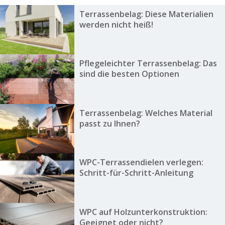
Terrassenbelag: Diese Materialien
werden nicht heiß!
Pflegeleichter Terrassenbelag: Das
sind die besten Optionen
Terrassenbelag: Welches Material
passt zu Ihnen?
WPC-Terrassendielen verlegen:
Schritt-für-Schritt-Anleitung
WPC auf Holzunterkonstruktion:
Geeignet oder nicht?