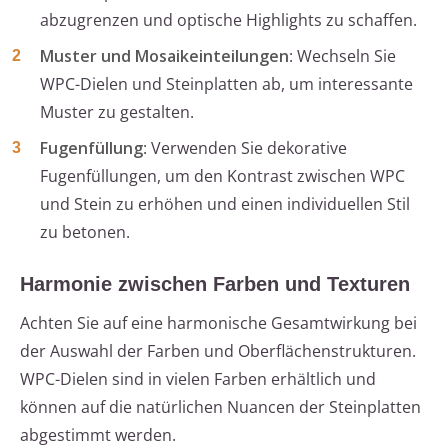
abzugrenzen und optische Highlights zu schaffen.
Muster und Mosaikeinteilungen
: Wechseln Sie
WPC-Dielen und Steinplatten ab, um interessante
Muster zu gestalten.
Fugenfüllung
: Verwenden Sie dekorative
Fugenfüllungen, um den Kontrast zwischen WPC
und Stein zu erhöhen und einen individuellen Stil
zu betonen.
Harmonie zwischen Farben und Texturen
Achten Sie auf eine harmonische Gesamtwirkung bei
der Auswahl der Farben und Oberflächenstrukturen.
WPC-Dielen sind in vielen Farben erhältlich und
können auf die natürlichen Nuancen der Steinplatten
abgestimmt werden.