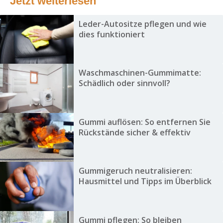
Jetzt weiterlesen
Leder-Autositze pflegen und wie
dies funktioniert
Waschmaschinen-Gummimatte:
Schädlich oder sinnvoll?
Gummi auflösen: So entfernen Sie
Rückstände sicher & effektiv
Gummigeruch neutralisieren:
Hausmittel und Tipps im Überblick
Gummi pflegen: So bleiben