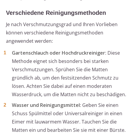
Verschiedene Reinigungsmethoden
Je nach Verschmutzungsgrad und Ihren Vorlieben
können verschiedene Reinigungsmethoden
angewendet werden:
Gartenschlauch oder Hochdruckreiniger
: Diese
Methode eignet sich besonders bei starken
Verschmutzungen. Sprühen Sie die Matten
gründlich ab, um den festsitzenden Schmutz zu
lösen. Achten Sie dabei auf einen moderaten
Wasserdruck, um die Matten nicht zu beschädigen.
Wasser und Reinigungsmittel
: Geben Sie einen
Schuss Spülmittel oder Universalreiniger in einen
Eimer mit lauwarmem Wasser. Tauchen Sie die
Matten ein und bearbeiten Sie sie mit einer Bürste.