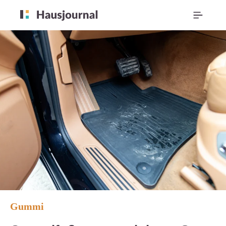
Gummi