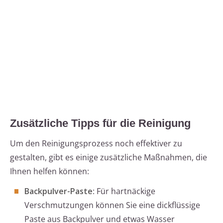
Zusätzliche Tipps für die Reinigung
Um den Reinigungsprozess noch effektiver zu
gestalten, gibt es einige zusätzliche Maßnahmen, die
Ihnen helfen können:
Backpulver-Paste
: Für hartnäckige
Verschmutzungen können Sie eine dickflüssige
Paste aus Backpulver und etwas Wasser