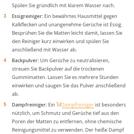
Spülen Sie gründlich mit klarem Wasser nach.
Essigreiniger
: Ein bewährtes Hausmittel gegen
Kalkflecken und unangenehme Gerüche ist Essig.
Besprühen Sie die Matten leicht damit, lassen Sie
den Reiniger kurz einwirken und spülen Sie
anschließend mit Wasser ab.
Backpulver
: Um Gerüche zu neutralisieren,
streuen Sie Backpulver auf die trockenen
Gummimatten. Lassen Sie es mehrere Stunden
einwirken und saugen Sie das Pulver anschließend
ab.
Dampfreiniger
: Ein
Dampfreiniger
ist besonders
nützlich, um Schmutz und Gerüche tief aus den
Poren der Matten zu entfernen, ohne chemische
Reinigungsmittel zu verwenden. Der heiße Dampf