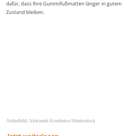
dafür, dass Ihre Gummifußmatten länger in gutem
Zustand bleiben.
Artikelbild: Aleksandr Kondratov/Shutterstock