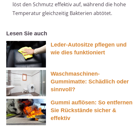
löst den Schmutz effektiv auf, während die hohe
Temperatur gleichzeitig Bakterien abtötet.
Lesen Sie auch
Leder-Autositze pflegen und
wie dies funktioniert
Waschmaschinen-
Gummimatte: Schädlich oder
sinnvoll?
Gummi auflösen: So entfernen
Sie Rückstände sicher &
effektiv