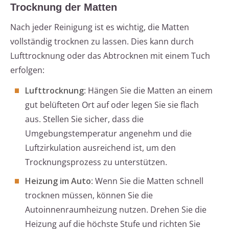
Trocknung der Matten
Nach jeder Reinigung ist es wichtig, die Matten
vollständig trocknen zu lassen. Dies kann durch
Lufttrocknung oder das Abtrocknen mit einem Tuch
erfolgen:
Lufttrocknung
: Hängen Sie die Matten an einem
gut belüfteten Ort auf oder legen Sie sie flach
aus. Stellen Sie sicher, dass die
Umgebungstemperatur angenehm und die
Luftzirkulation ausreichend ist, um den
Trocknungsprozess zu unterstützen.
Heizung im Auto
: Wenn Sie die Matten schnell
trocknen müssen, können Sie die
Autoinnenraumheizung nutzen. Drehen Sie die
Heizung auf die höchste Stufe und richten Sie