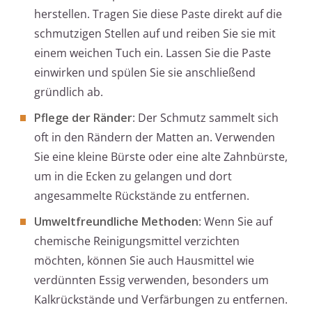
herstellen. Tragen Sie diese Paste direkt auf die
schmutzigen Stellen auf und reiben Sie sie mit
einem weichen Tuch ein. Lassen Sie die Paste
einwirken und spülen Sie sie anschließend
gründlich ab.
Pflege der Ränder
: Der Schmutz sammelt sich
oft in den Rändern der Matten an. Verwenden
Sie eine kleine Bürste oder eine alte Zahnbürste,
um in die Ecken zu gelangen und dort
angesammelte Rückstände zu entfernen.
Umweltfreundliche Methoden
: Wenn Sie auf
chemische Reinigungsmittel verzichten
möchten, können Sie auch Hausmittel wie
verdünnten Essig verwenden, besonders um
Kalkrückstände und Verfärbungen zu entfernen.