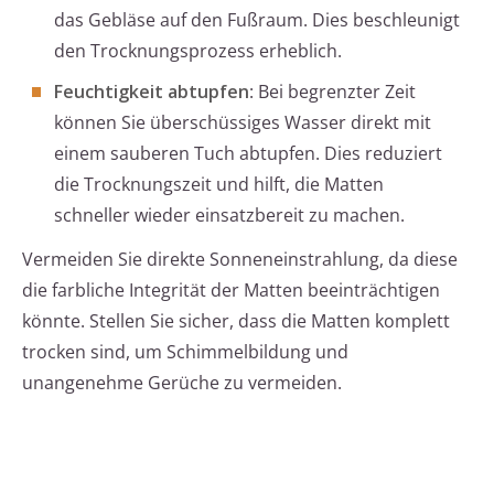
das Gebläse auf den Fußraum. Dies beschleunigt
den Trocknungsprozess erheblich.
Feuchtigkeit abtupfen
: Bei begrenzter Zeit
können Sie überschüssiges Wasser direkt mit
einem sauberen Tuch abtupfen. Dies reduziert
die Trocknungszeit und hilft, die Matten
schneller wieder einsatzbereit zu machen.
Vermeiden Sie direkte Sonneneinstrahlung, da diese
die farbliche Integrität der Matten beeinträchtigen
könnte. Stellen Sie sicher, dass die Matten komplett
trocken sind, um Schimmelbildung und
unangenehme Gerüche zu vermeiden.