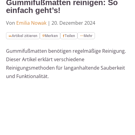
Gummifußmatten reinigen: So
einfach geht’s!
Von
Emilia Nowak
|
20. Dezember 2024
Artikel zitieren
Merken
Teilen
Mehr
Gummifußmatten benötigen regelmäßige Reinigung.
Dieser Artikel erklärt verschiedene
Reinigungsmethoden für langanhaltende Sauberkeit
und Funktionalität.