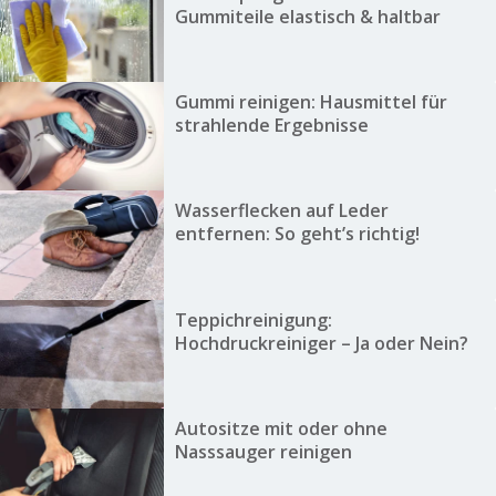
Gummiteile elastisch & haltbar
Gummi reinigen: Hausmittel für
strahlende Ergebnisse
Wasserflecken auf Leder
entfernen: So geht’s richtig!
Teppichreinigung:
Hochdruckreiniger – Ja oder Nein?
Autositze mit oder ohne
Nasssauger reinigen