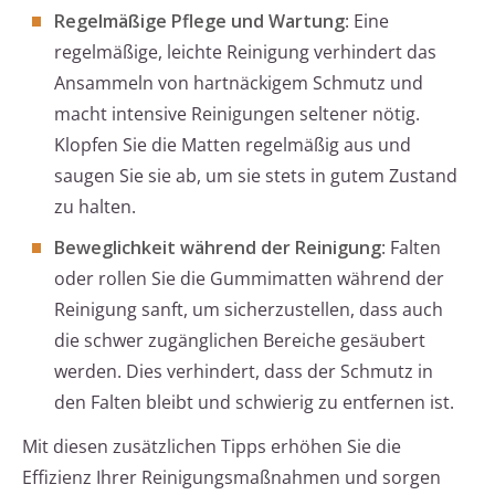
Regelmäßige Pflege und Wartung
: Eine
regelmäßige, leichte Reinigung verhindert das
Ansammeln von hartnäckigem Schmutz und
macht intensive Reinigungen seltener nötig.
Klopfen Sie die Matten regelmäßig aus und
saugen Sie sie ab, um sie stets in gutem Zustand
zu halten.
Beweglichkeit während der Reinigung
: Falten
oder rollen Sie die Gummimatten während der
Reinigung sanft, um sicherzustellen, dass auch
die schwer zugänglichen Bereiche gesäubert
werden. Dies verhindert, dass der Schmutz in
den Falten bleibt und schwierig zu entfernen ist.
Mit diesen zusätzlichen Tipps erhöhen Sie die
Effizienz Ihrer Reinigungsmaßnahmen und sorgen