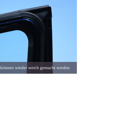
 können wieder weich gemacht werden