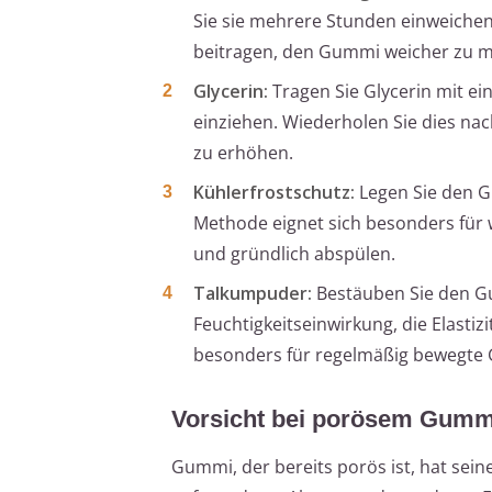
Sie sie mehrere Stunden einweichen
beitragen, den Gummi weicher zu m
Glycerin:
Tragen Sie Glycerin mit ei
einziehen. Wiederholen Sie dies nach
zu erhöhen.
Kühlerfrostschutz:
Legen Sie den G
Methode eignet sich besonders für
und gründlich abspülen.
Talkumpuder:
Bestäuben Sie den Gu
Feuchtigkeitseinwirkung, die Elasti
besonders für regelmäßig bewegte
Vorsicht bei porösem Gumm
Gummi, der bereits porös ist, hat sein