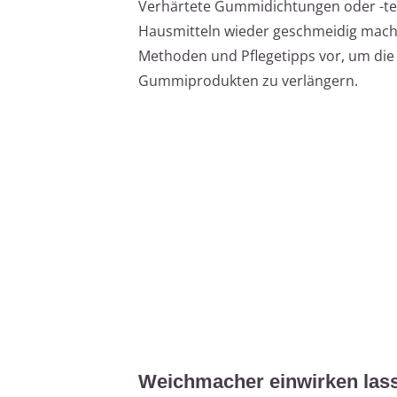
Verhärtete Gummidichtungen oder -teil
Hausmitteln wieder geschmeidig machen
Methoden und Pflegetipps vor, um die 
Gummiprodukten zu verlängern.
Weichmacher einwirken lass