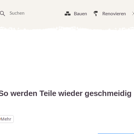
Bauen
Renovieren
o werden Teile wieder geschmeidig
Mehr