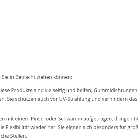
e Sie in Betracht ziehen können:
iese Produkte sind vielseitig und helfen, Gummidichtungen
n. Sie schützen auch vor UV-Strahlung und verhindern das 
n mit einem Pinsel oder Schwamm aufgetragen, dringen tief
 Flexibilität wieder her. Sie eignen sich besonders für groß
he Stellen.