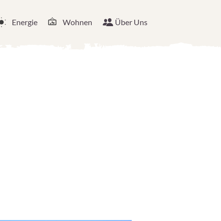
Energie
Wohnen
Über Uns