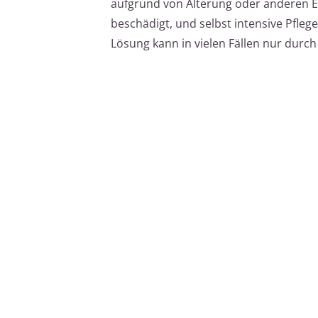
aufgrund von Alterung oder anderen Ei
beschädigt, und selbst intensive Pfleg
Lösung kann in vielen Fällen nur durch