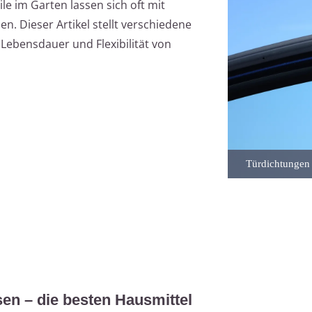
e im Garten lassen sich oft mit
. Dieser Artikel stellt verschiedene
Lebensdauer und Flexibilität von
Türdichtungen
en – die besten Hausmittel