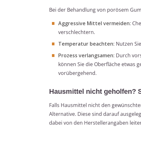
Bei der Behandlung von porösem Gummi
Aggressive Mittel vermeiden:
Che
verschlechtern.
Temperatur beachten:
Nutzen Sie
Prozess verlangsamen:
Durch vors
können Sie die Oberfläche etwas g
vorübergehend.
Hausmittel nicht geholfen?
Falls Hausmittel nicht den gewünschten
Alternative. Diese sind darauf ausgel
dabei von den Herstellerangaben leiten