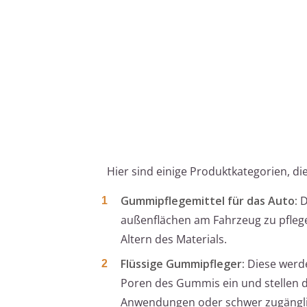
Hier sind einige Produktkategorien, di
Gummipflegemittel für das Auto:
D
außenflächen am Fahrzeug zu pflege
Altern des Materials.
Flüssige Gummipfleger:
Diese werde
Poren des Gummis ein und stellen die
Anwendungen oder schwer zugänglic