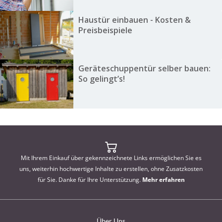
Haustür einbauen - Kosten &
Preisbeispiele
Geräteschuppentür selber bauen:
So gelingt’s!
Mit Ihrem Einkauf über gekennzeichnete Links ermöglichen Sie es
uns, weiterhin hochwertige Inhalte zu erstellen, ohne Zusatzkosten
für Sie. Danke für Ihre Unterstützung.
Mehr erfahren
Über Uns