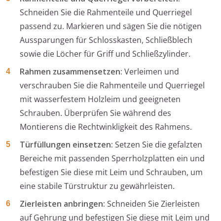
Schneiden Sie die Rahmenteile und Querriegel
passend zu. Markieren und sägen Sie die nötigen
Aussparungen für Schlosskasten, Schließblech
sowie die Löcher für Griff und Schließzylinder.
Rahmen zusammensetzen:
Verleimen und
verschrauben Sie die Rahmenteile und Querriegel
mit wasserfestem Holzleim und geeigneten
Schrauben. Überprüfen Sie während des
Montierens die Rechtwinkligkeit des Rahmens.
Türfüllungen einsetzen:
Setzen Sie die gefalzten
Bereiche mit passenden Sperrholzplatten ein und
befestigen Sie diese mit Leim und Schrauben, um
eine stabile Türstruktur zu gewährleisten.
Zierleisten anbringen:
Schneiden Sie Zierleisten
auf Gehrung und befestigen Sie diese mit Leim und