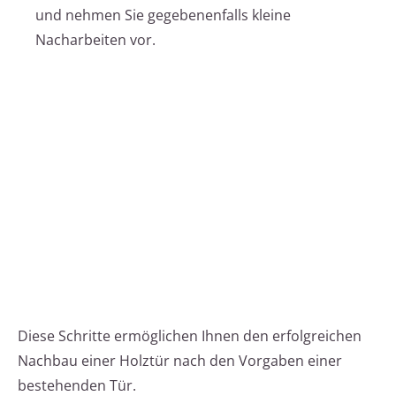
und nehmen Sie gegebenenfalls kleine
Nacharbeiten vor.
Diese Schritte ermöglichen Ihnen den erfolgreichen
Nachbau einer Holztür nach den Vorgaben einer
bestehenden Tür.