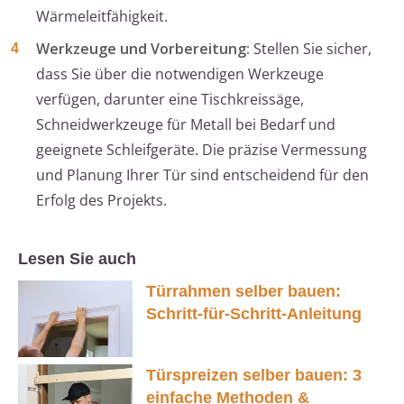
Wärmeleitfähigkeit.
Werkzeuge und Vorbereitung:
Stellen Sie sicher,
dass Sie über die notwendigen Werkzeuge
verfügen, darunter eine Tischkreissäge,
Schneidwerkzeuge für Metall bei Bedarf und
geeignete Schleifgeräte. Die präzise Vermessung
und Planung Ihrer Tür sind entscheidend für den
Erfolg des Projekts.
Lesen Sie auch
Türrahmen selber bauen:
Schritt-für-Schritt-Anleitung
Türspreizen selber bauen: 3
einfache Methoden &