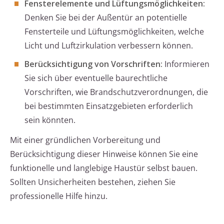
Fensterelemente und Lüftungsmöglichkeiten:
Denken Sie bei der Außentür an potentielle
Fensterteile und Lüftungsmöglichkeiten, welche
Licht und Luftzirkulation verbessern können.
Berücksichtigung von Vorschriften:
Informieren
Sie sich über eventuelle baurechtliche
Vorschriften, wie Brandschutzverordnungen, die
bei bestimmten Einsatzgebieten erforderlich
sein könnten.
Mit einer gründlichen Vorbereitung und
Berücksichtigung dieser Hinweise können Sie eine
funktionelle und langlebige Haustür selbst bauen.
Sollten Unsicherheiten bestehen, ziehen Sie
professionelle Hilfe hinzu.