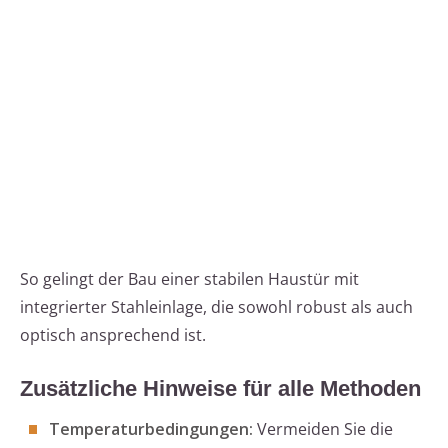
So gelingt der Bau einer stabilen Haustür mit
integrierter Stahleinlage, die sowohl robust als auch
optisch ansprechend ist.
Zusätzliche Hinweise für alle Methoden
Temperaturbedingungen:
Vermeiden Sie die