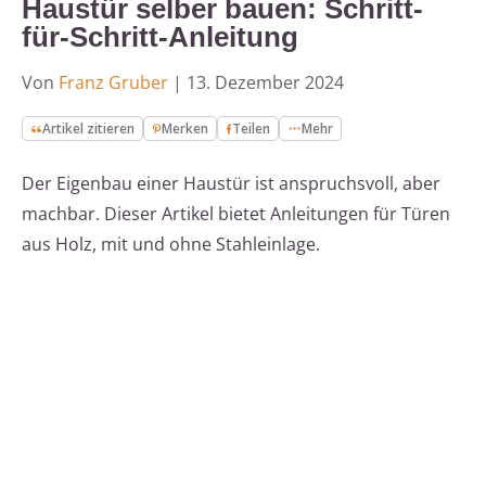
Haustür selber bauen: Schritt-
für-Schritt-Anleitung
Von
Franz Gruber
|
13. Dezember 2024
Artikel zitieren
Merken
Teilen
Mehr
Der Eigenbau einer Haustür ist anspruchsvoll, aber
machbar. Dieser Artikel bietet Anleitungen für Türen
aus Holz, mit und ohne Stahleinlage.