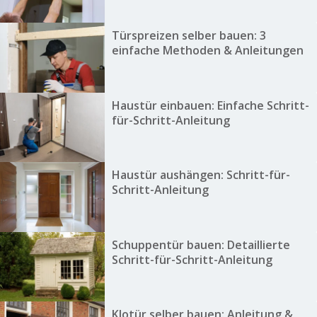
Türspreizen selber bauen: 3
einfache Methoden & Anleitungen
Haustür einbauen: Einfache Schritt-
für-Schritt-Anleitung
Haustür aushängen: Schritt-für-
Schritt-Anleitung
Schuppentür bauen: Detaillierte
Schritt-für-Schritt-Anleitung
Klotür selber bauen: Anleitung &