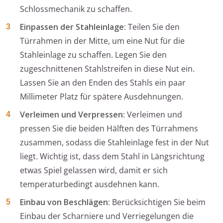
Schlossmechanik zu schaffen.
Einpassen der Stahleinlage:
Teilen Sie den
Türrahmen in der Mitte, um eine Nut für die
Stahleinlage zu schaffen. Legen Sie den
zugeschnittenen Stahlstreifen in diese Nut ein.
Lassen Sie an den Enden des Stahls ein paar
Millimeter Platz für spätere Ausdehnungen.
Verleimen und Verpressen:
Verleimen und
pressen Sie die beiden Hälften des Türrahmens
zusammen, sodass die Stahleinlage fest in der Nut
liegt. Wichtig ist, dass dem Stahl in Längsrichtung
etwas Spiel gelassen wird, damit er sich
temperaturbedingt ausdehnen kann.
Einbau von Beschlägen:
Berücksichtigen Sie beim
Einbau der Scharniere und Verriegelungen die