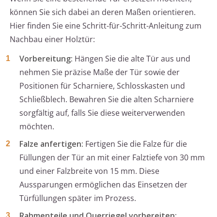
können Sie sich dabei an deren Maßen orientieren.
Hier finden Sie eine Schritt-für-Schritt-Anleitung zum
Nachbau einer Holztür:
Vorbereitung:
Hängen Sie die alte Tür aus und
nehmen Sie präzise Maße der Tür sowie der
Positionen für Scharniere, Schlosskasten und
Schließblech. Bewahren Sie die alten Scharniere
sorgfältig auf, falls Sie diese weiterverwenden
möchten.
Falze anfertigen:
Fertigen Sie die Falze für die
Füllungen der Tür an mit einer Falztiefe von 30 mm
und einer Falzbreite von 15 mm. Diese
Aussparungen ermöglichen das Einsetzen der
Türfüllungen später im Prozess.
Rahmenteile und Querriegel vorbereiten: