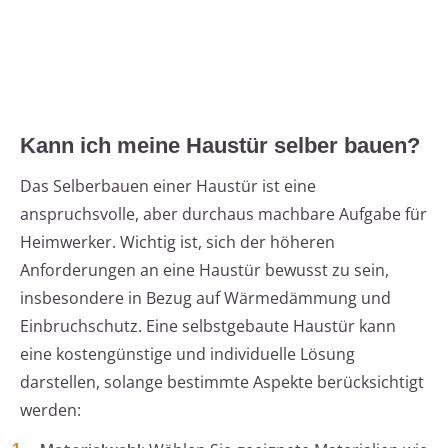
Kann ich meine Haustür selber bauen?
Das Selberbauen einer Haustür ist eine
anspruchsvolle, aber durchaus machbare Aufgabe für
Heimwerker. Wichtig ist, sich der höheren
Anforderungen an eine Haustür bewusst zu sein,
insbesondere in Bezug auf Wärmedämmung und
Einbruchschutz. Eine selbstgebaute Haustür kann
eine kostengünstige und individuelle Lösung
darstellen, solange bestimmte Aspekte berücksichtigt
werden: