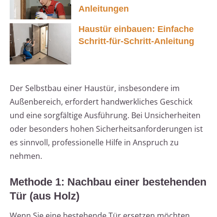
Anleitungen
Haustür einbauen: Einfache
Schritt-für-Schritt-Anleitung
Der Selbstbau einer Haustür, insbesondere im
Außenbereich, erfordert handwerkliches Geschick
und eine sorgfältige Ausführung. Bei Unsicherheiten
oder besonders hohen Sicherheitsanforderungen ist
es sinnvoll, professionelle Hilfe in Anspruch zu
nehmen.
Methode 1: Nachbau einer bestehenden
Tür (aus Holz)
Wenn Sie eine bestehende Tür ersetzen möchten,