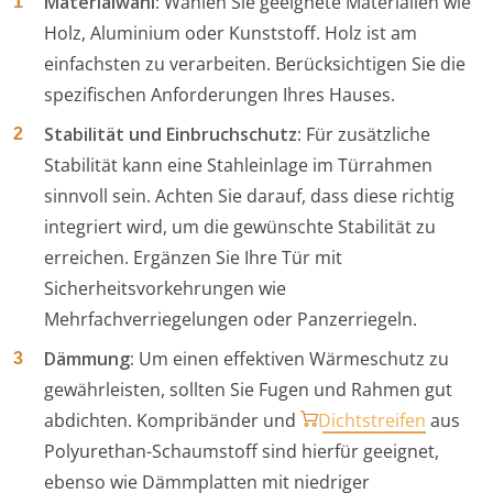
Materialwahl:
Wählen Sie geeignete Materialien wie
Holz, Aluminium oder Kunststoff. Holz ist am
einfachsten zu verarbeiten. Berücksichtigen Sie die
spezifischen Anforderungen Ihres Hauses.
Stabilität und Einbruchschutz:
Für zusätzliche
Stabilität kann eine Stahleinlage im Türrahmen
sinnvoll sein. Achten Sie darauf, dass diese richtig
integriert wird, um die gewünschte Stabilität zu
erreichen. Ergänzen Sie Ihre Tür mit
Sicherheitsvorkehrungen wie
Mehrfachverriegelungen oder Panzerriegeln.
Dämmung:
Um einen effektiven Wärmeschutz zu
gewährleisten, sollten Sie Fugen und Rahmen gut
abdichten. Kompribänder und
Dichtstreifen
aus
Polyurethan-Schaumstoff sind hierfür geeignet,
ebenso wie Dämmplatten mit niedriger