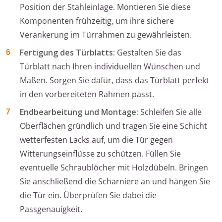
Position der Stahleinlage. Montieren Sie diese
Komponenten frühzeitig, um ihre sichere
Verankerung im Türrahmen zu gewährleisten.
Fertigung des Türblatts:
Gestalten Sie das
Türblatt nach Ihren individuellen Wünschen und
Maßen. Sorgen Sie dafür, dass das Türblatt perfekt
in den vorbereiteten Rahmen passt.
Endbearbeitung und Montage:
Schleifen Sie alle
Oberflächen gründlich und tragen Sie eine Schicht
wetterfesten Lacks auf, um die Tür gegen
Witterungseinflüsse zu schützen. Füllen Sie
eventuelle Schraublöcher mit Holzdübeln. Bringen
Sie anschließend die Scharniere an und hängen Sie
die Tür ein. Überprüfen Sie dabei die
Passgenauigkeit.