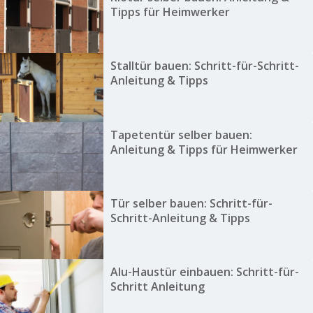
Tipps für Heimwerker
Stalltür bauen: Schritt-für-Schritt-
Anleitung & Tipps
Tapetentür selber bauen:
Anleitung & Tipps für Heimwerker
Tür selber bauen: Schritt-für-
Schritt-Anleitung & Tipps
Alu-Haustür einbauen: Schritt-für-
Schritt Anleitung