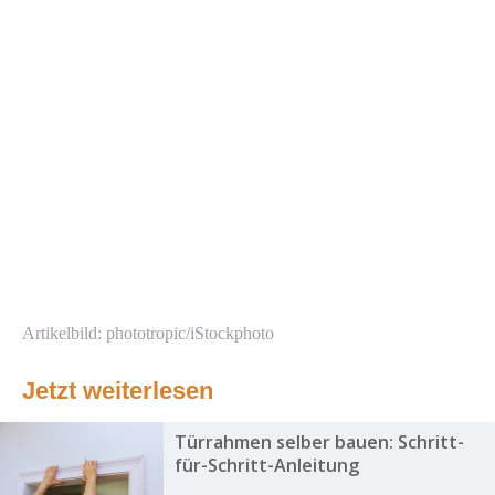
Artikelbild: phototropic/iStockphoto
Jetzt weiterlesen
Türrahmen selber bauen: Schritt-
für-Schritt-Anleitung