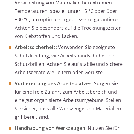
Verarbeitung von Materialien bei extremen
Temperaturen, speziell unter +5 °C oder über
+30 °C, um optimale Ergebnisse zu garantieren.
Achten Sie besonders auf die Trocknungszeiten
von Klebstoffen und Lacken.
Arbeitssicherheit:
Verwenden Sie geeignete
Schutzkleidung, wie Arbeitshandschuhe und
Schutzbrillen. Achten Sie auf stabile und sichere
Arbeitsgeräte wie Leitern oder Gerüste.
Vorbereitung des Arbeitsplatzes:
Sorgen Sie
für eine freie Zufahrt zum Arbeitsbereich und
eine gut organisierte Arbeitsumgebung. Stellen
Sie sicher, dass alle Werkzeuge und Materialien
griffbereit sind.
Handhabung von Werkzeugen:
Nutzen Sie für