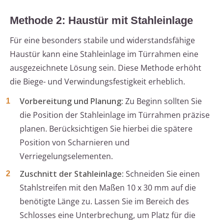
Methode 2: Haustür mit Stahleinlage
Für eine besonders stabile und widerstandsfähige
Haustür kann eine Stahleinlage im Türrahmen eine
ausgezeichnete Lösung sein. Diese Methode erhöht
die Biege- und Verwindungsfestigkeit erheblich.
Vorbereitung und Planung:
Zu Beginn sollten Sie
die Position der Stahleinlage im Türrahmen präzise
planen. Berücksichtigen Sie hierbei die spätere
Position von Scharnieren und
Verriegelungselementen.
Zuschnitt der Stahleinlage:
Schneiden Sie einen
Stahlstreifen mit den Maßen 10 x 30 mm auf die
benötigte Länge zu. Lassen Sie im Bereich des
Schlosses eine Unterbrechung, um Platz für die