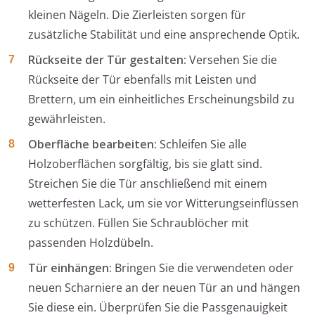
kleinen Nägeln. Die Zierleisten sorgen für
zusätzliche Stabilität und eine ansprechende Optik.
Rückseite der Tür gestalten:
Versehen Sie die
Rückseite der Tür ebenfalls mit Leisten und
Brettern, um ein einheitliches Erscheinungsbild zu
gewährleisten.
Oberfläche bearbeiten:
Schleifen Sie alle
Holzoberflächen sorgfältig, bis sie glatt sind.
Streichen Sie die Tür anschließend mit einem
wetterfesten Lack, um sie vor Witterungseinflüssen
zu schützen. Füllen Sie Schraublöcher mit
passenden Holzdübeln.
Tür einhängen:
Bringen Sie die verwendeten oder
neuen Scharniere an der neuen Tür an und hängen
Sie diese ein. Überprüfen Sie die Passgenauigkeit