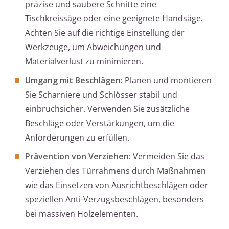
präzise und saubere Schnitte eine
Tischkreissäge oder eine geeignete Handsäge.
Achten Sie auf die richtige Einstellung der
Werkzeuge, um Abweichungen und
Materialverlust zu minimieren.
Umgang mit Beschlägen:
Planen und montieren
Sie Scharniere und Schlösser stabil und
einbruchsicher. Verwenden Sie zusätzliche
Beschläge oder Verstärkungen, um die
Anforderungen zu erfüllen.
Prävention von Verziehen:
Vermeiden Sie das
Verziehen des Türrahmens durch Maßnahmen
wie das Einsetzen von Ausrichtbeschlägen oder
speziellen Anti-Verzugsbeschlägen, besonders
bei massiven Holzelementen.