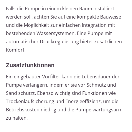
Falls die Pumpe in einem kleinen Raum installiert
werden soll, achten Sie auf eine kompakte Bauweise
und die Möglichkeit zur einfachen Integration mit
bestehenden Wassersystemen. Eine Pumpe mit
automatischer Druckregulierung bietet zusätzlichen
Komfort.
Zusatzfunktionen
Ein eingebauter Vorfilter kann die Lebensdauer der
Pumpe verlängern, indem er sie vor Schmutz und
Sand schützt. Ebenso wichtig sind Funktionen wie
Trockenlaufsicherung und Energieeffizienz, um die
Betriebskosten niedrig und die Pumpe wartungsarm
zu halten.