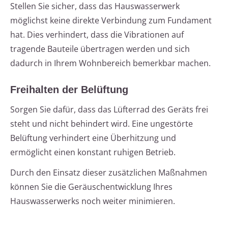
Stellen Sie sicher, dass das Hauswasserwerk
möglichst keine direkte Verbindung zum Fundament
hat. Dies verhindert, dass die Vibrationen auf
tragende Bauteile übertragen werden und sich
dadurch in Ihrem Wohnbereich bemerkbar machen.
Freihalten der Belüftung
Sorgen Sie dafür, dass das Lüfterrad des Geräts frei
steht und nicht behindert wird. Eine ungestörte
Belüftung verhindert eine Überhitzung und
ermöglicht einen konstant ruhigen Betrieb.
Durch den Einsatz dieser zusätzlichen Maßnahmen
können Sie die Geräuschentwicklung Ihres
Hauswasserwerks noch weiter minimieren.