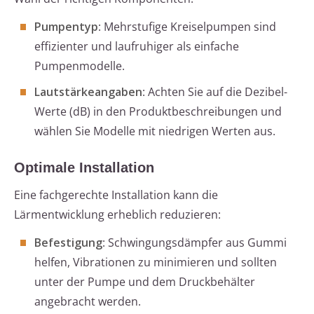
Pumpentyp
: Mehrstufige Kreiselpumpen sind
effizienter und laufruhiger als einfache
Pumpenmodelle.
Lautstärkeangaben
: Achten Sie auf die Dezibel-
Werte (dB) in den Produktbeschreibungen und
wählen Sie Modelle mit niedrigen Werten aus.
Optimale Installation
Eine fachgerechte Installation kann die
Lärmentwicklung erheblich reduzieren:
Befestigung
: Schwingungsdämpfer aus Gummi
helfen, Vibrationen zu minimieren und sollten
unter der Pumpe und dem Druckbehälter
angebracht werden.