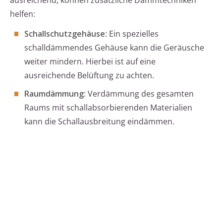
ausreichend, können zusätzliche Dämmtechniken
helfen:
Schallschutzgehäuse
: Ein spezielles
schalldämmendes Gehäuse kann die Geräusche
weiter mindern. Hierbei ist auf eine
ausreichende Belüftung zu achten.
Raumdämmung
: Verdämmung des gesamten
Raums mit schallabsorbierenden Materialien
kann die Schallausbreitung eindämmen.