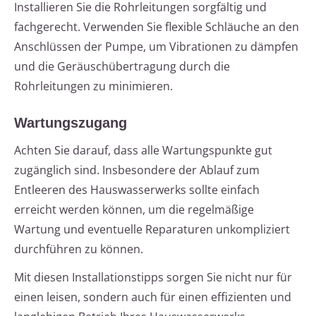
Installieren Sie die Rohrleitungen sorgfältig und
fachgerecht. Verwenden Sie flexible Schläuche an den
Anschlüssen der Pumpe, um Vibrationen zu dämpfen
und die Geräuschübertragung durch die
Rohrleitungen zu minimieren.
Wartungszugang
Achten Sie darauf, dass alle Wartungspunkte gut
zugänglich sind. Insbesondere der Ablauf zum
Entleeren des Hauswasserwerks sollte einfach
erreicht werden können, um die regelmäßige
Wartung und eventuelle Reparaturen unkompliziert
durchführen zu können.
Mit diesen Installationstipps sorgen Sie nicht nur für
einen leisen, sondern auch für einen effizienten und