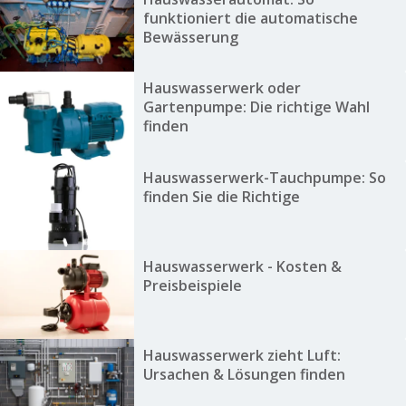
funktioniert die automatische
Bewässerung
Hauswasserwerk oder
Gartenpumpe: Die richtige Wahl
finden
Hauswasserwerk-Tauchpumpe: So
finden Sie die Richtige
Hauswasserwerk - Kosten &
Preisbeispiele
Hauswasserwerk zieht Luft:
Ursachen & Lösungen finden