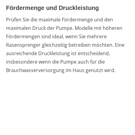
Fördermenge und Druckleistung
Prüfen Sie die maximale Fördermenge und den
maximalen Druck der Pumpe. Modelle mit höheren
Fördermengen sind ideal, wenn Sie mehrere
Rasensprenger gleichzeitig betreiben möchten. Eine
ausreichende Druckleistung ist entscheidend,
insbesondere wenn die Pumpe auch für die
Brauchwasserversorgung im Haus genutzt wird.