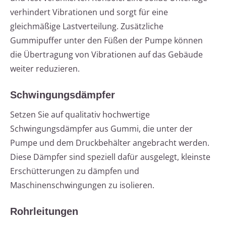
verhindert Vibrationen und sorgt für eine
gleichmäßige Lastverteilung. Zusätzliche
Gummipuffer unter den Füßen der Pumpe können
die Übertragung von Vibrationen auf das Gebäude
weiter reduzieren.
Schwingungsdämpfer
Setzen Sie auf qualitativ hochwertige
Schwingungsdämpfer aus Gummi, die unter der
Pumpe und dem Druckbehälter angebracht werden.
Diese Dämpfer sind speziell dafür ausgelegt, kleinste
Erschütterungen zu dämpfen und
Maschinenschwingungen zu isolieren.
Rohrleitungen