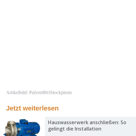
Artikelbild: Pulvret80/iStockphoto
Jetzt weiterlesen
Hauswasserwerk anschließen: So
gelingt die Installation