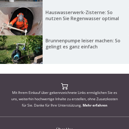
Hauswasserwerk-Zisterne: So
nutzen Sie Regenwasser optimal
Brunnenpumpe leiser machen: So
gelingt es ganz einfach
Mit Ihrem Einkauf über gekennzeichnete Links ermöglichen Sie es
uns, weiterhin hochwertige Inhalte zu erstellen, ohne Zusatzkosten
für Sie. Danke für Ihre Unterstützung.
Mehr erfahren