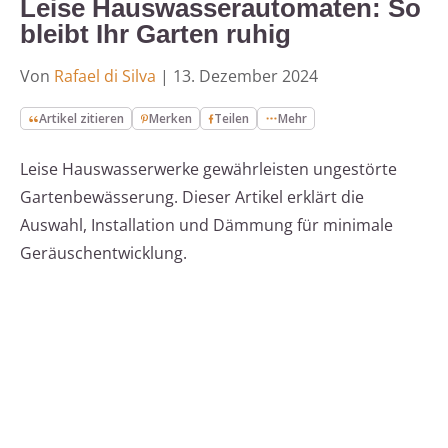
Leise Hauswasserautomaten: So
bleibt Ihr Garten ruhig
Von
Rafael di Silva
|
13. Dezember 2024
Artikel zitieren
Merken
Teilen
Mehr
Leise Hauswasserwerke gewährleisten ungestörte
Gartenbewässerung. Dieser Artikel erklärt die
Auswahl, Installation und Dämmung für minimale
Geräuschentwicklung.