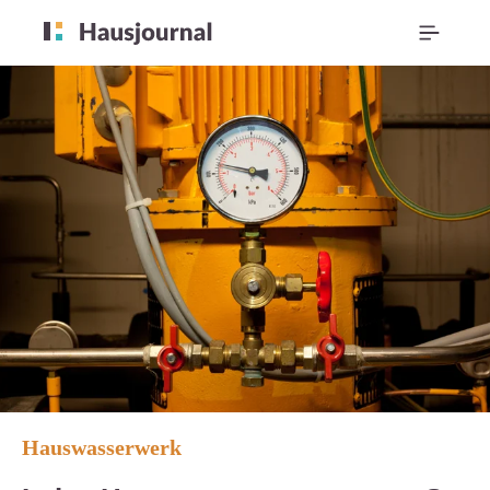
Hauswasserwerk