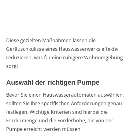
Diese gezielten Maßnahmen lassen die
Geräuschkulisse eines Hauswasserwerks effektiv
reduzieren, was für eine ruhigere Wohnumgebung
sorgt.
Auswahl der richtigen Pumpe
Bevor Sie einen Hauswasserautomaten auswählen,
sollten Sie Ihre spezifischen Anforderungen genau
festlegen. Wichtige Kriterien sind hierbei die
Fördermenge und die Förderhöhe, die von der
Pumpe erreicht werden müssen.