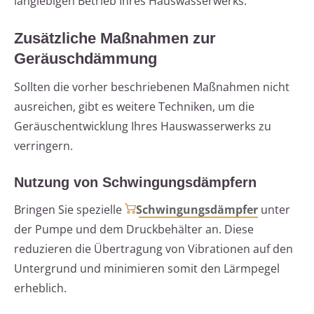
langlebigen Betrieb Ihres Hauswasserwerks.
Zusätzliche Maßnahmen zur
Geräuschdämmung
Sollten die vorher beschriebenen Maßnahmen nicht
ausreichen, gibt es weitere Techniken, um die
Geräuschentwicklung Ihres Hauswasserwerks zu
verringern.
Nutzung von Schwingungsdämpfern
Bringen Sie spezielle
Schwingungsdämpfer
unter
der Pumpe und dem Druckbehälter an. Diese
reduzieren die Übertragung von Vibrationen auf den
Untergrund und minimieren somit den Lärmpegel
erheblich.