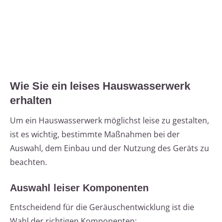
Wie Sie ein leises Hauswasserwerk
erhalten
Um ein Hauswasserwerk möglichst leise zu gestalten,
ist es wichtig, bestimmte Maßnahmen bei der
Auswahl, dem Einbau und der Nutzung des Geräts zu
beachten.
Auswahl leiser Komponenten
Entscheidend für die Geräuschentwicklung ist die
Wahl der richtigen Komponenten: