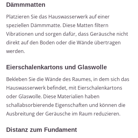
Dämmmatten
Platzieren Sie das Hauswasserwerk auf einer
speziellen Dämmmatte. Diese Matten filtern
Vibrationen und sorgen dafür, dass Geräusche nicht
direkt auf den Boden oder die Wände übertragen
werden.
Eierschalenkartons und Glaswolle
Bekleben Sie die Wände des Raumes, in dem sich das
Hauswasserwerk befindet, mit Eierschalenkartons
oder Glaswolle. Diese Materialien haben
schallabsorbierende Eigenschaften und können die
Ausbreitung der Geräusche im Raum reduzieren.
Distanz zum Fundament