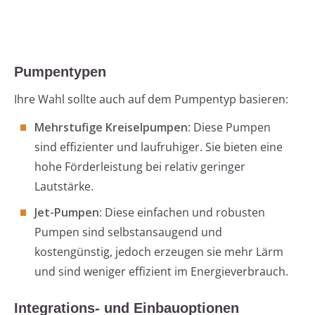
Pumpentypen
Ihre Wahl sollte auch auf dem Pumpentyp basieren:
Mehrstufige Kreiselpumpen
: Diese Pumpen
sind effizienter und laufruhiger. Sie bieten eine
hohe Förderleistung bei relativ geringer
Lautstärke.
Jet-Pumpen
: Diese einfachen und robusten
Pumpen sind selbstansaugend und
kostengünstig, jedoch erzeugen sie mehr Lärm
und sind weniger effizient im Energieverbrauch.
Integrations- und Einbauoptionen