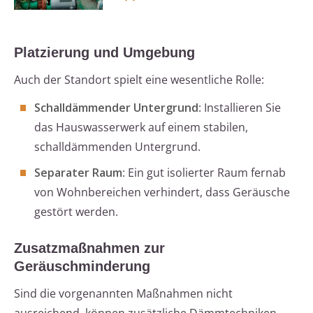
Platzierung und Umgebung
Auch der Standort spielt eine wesentliche Rolle:
Schalldämmender Untergrund
: Installieren Sie
das Hauswasserwerk auf einem stabilen,
schalldämmenden Untergrund.
Separater Raum
: Ein gut isolierter Raum fernab
von Wohnbereichen verhindert, dass Geräusche
gestört werden.
Zusatzmaßnahmen zur
Geräuschminderung
Sind die vorgenannten Maßnahmen nicht