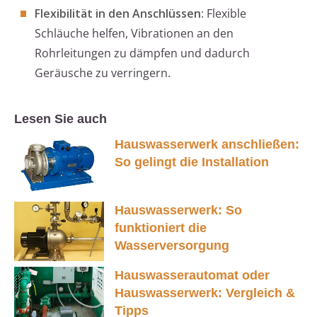
Flexibilität in den Anschlüssen
: Flexible
Schläuche helfen, Vibrationen an den
Rohrleitungen zu dämpfen und dadurch
Geräusche zu verringern.
Lesen Sie auch
Hauswasserwerk anschließen:
So gelingt die Installation
Hauswasserwerk: So
funktioniert die
Wasserversorgung
Hauswasserautomat oder
Hauswasserwerk: Vergleich &
Tipps