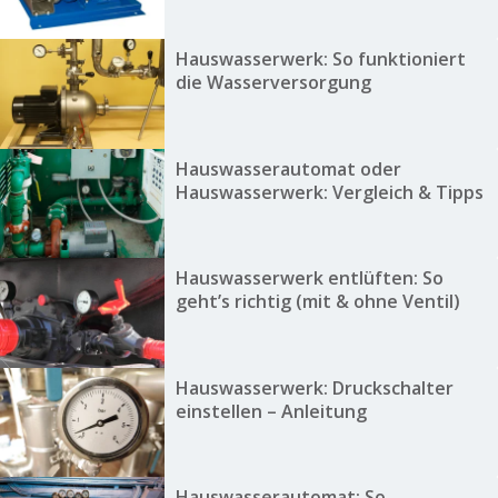
Hauswasserwerk: So funktioniert
die Wasserversorgung
Hauswasserautomat oder
Hauswasserwerk: Vergleich & Tipps
Hauswasserwerk entlüften: So
geht’s richtig (mit & ohne Ventil)
Hauswasserwerk: Druckschalter
einstellen – Anleitung
Hauswasserautomat: So