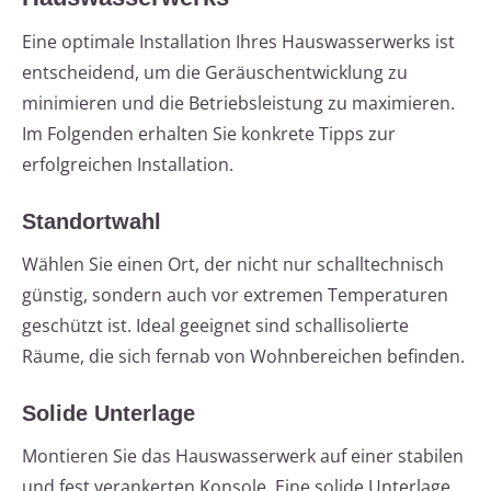
Eine optimale Installation Ihres Hauswasserwerks ist
entscheidend, um die Geräuschentwicklung zu
minimieren und die Betriebsleistung zu maximieren.
Im Folgenden erhalten Sie konkrete Tipps zur
erfolgreichen Installation.
Standortwahl
Wählen Sie einen Ort, der nicht nur schalltechnisch
günstig, sondern auch vor extremen Temperaturen
geschützt ist. Ideal geeignet sind schallisolierte
Räume, die sich fernab von Wohnbereichen befinden.
Solide Unterlage
Montieren Sie das Hauswasserwerk auf einer stabilen
und fest verankerten Konsole. Eine solide Unterlage