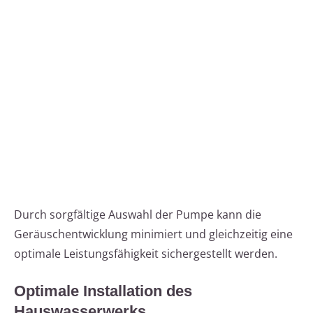
Durch sorgfältige Auswahl der Pumpe kann die
Geräuschentwicklung minimiert und gleichzeitig eine
optimale Leistungsfähigkeit sichergestellt werden.
Optimale Installation des
Hauswasserwerks