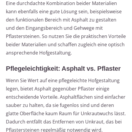
Eine durchdachte Kombination beider Materialien
kann ebenfalls eine gute Lösung sein, beispielsweise
den funktionalen Bereich mit Asphalt zu gestalten
und den Eingangsbereich und Gehwege mit
Pflastersteinen. So nutzen Sie die praktischen Vorteile
beider Materialien und schaffen zugleich eine optisch
ansprechende Hofgestaltung.
Pflegeleichtigkeit: Asphalt vs. Pflaster
Wenn Sie Wert auf eine pflegeleichte Hofgestaltung
legen, bietet Asphalt gegenüber Pflaster einige
entscheidende Vorteile. Asphaltflächen sind einfacher
sauber zu halten, da sie fugenlos sind und deren
glatte Oberfläche kaum Raum für Unkrautwuchs lässt.
Dadurch entfällt das Entfernen von Unkraut, das bei
Pflastersteinen regelmäßig notwendig wird.