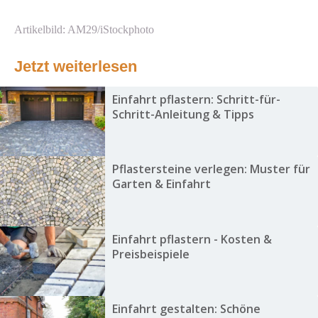
Artikelbild: AM29/iStockphoto
Jetzt weiterlesen
Einfahrt pflastern: Schritt-für-
Schritt-Anleitung & Tipps
Pflastersteine verlegen: Muster für
Garten & Einfahrt
Einfahrt pflastern - Kosten &
Preisbeispiele
Einfahrt gestalten: Schöne