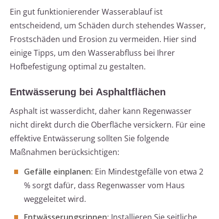
Ein gut funktionierender Wasserablauf ist
entscheidend, um Schäden durch stehendes Wasser,
Frostschäden und Erosion zu vermeiden. Hier sind
einige Tipps, um den Wasserabfluss bei Ihrer
Hofbefestigung optimal zu gestalten.
Entwässerung bei Asphaltflächen
Asphalt ist wasserdicht, daher kann Regenwasser
nicht direkt durch die Oberfläche versickern. Für eine
effektive Entwässerung sollten Sie folgende
Maßnahmen berücksichtigen:
Gefälle einplanen:
Ein Mindestgefälle von etwa 2
% sorgt dafür, dass Regenwasser vom Haus
weggeleitet wird.
Entwässerungsrinnen:
Installieren Sie seitliche