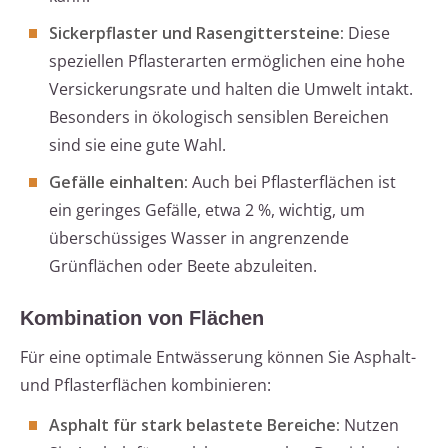
Sickerpflaster und Rasengittersteine:
Diese
speziellen Pflasterarten ermöglichen eine hohe
Versickerungsrate und halten die Umwelt intakt.
Besonders in ökologisch sensiblen Bereichen
sind sie eine gute Wahl.
Gefälle einhalten:
Auch bei Pflasterflächen ist
ein geringes Gefälle, etwa 2 %, wichtig, um
überschüssiges Wasser in angrenzende
Grünflächen oder Beete abzuleiten.
Kombination von Flächen
Für eine optimale Entwässerung können Sie Asphalt-
und Pflasterflächen kombinieren:
Asphalt für stark belastete Bereiche:
Nutzen