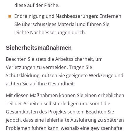
diese auf der Fläche.
Endreinigung und Nachbesserungen:
Entfernen
Sie überschüssiges Material und führen Sie
leichte Nachbesserungen durch.
Sicherheitsmaßnahmen
Beachten Sie stets die Arbeitssicherheit, um
Verletzungen zu vermeiden. Tragen Sie
Schutzkleidung, nutzen Sie geeignete Werkzeuge und
achten Sie auf Ihre Gesundheit.
Mit diesen Maßnahmen können Sie einen erheblichen
Teil der Arbeiten selbst erledigen und somit die
Gesamtkosten des Projekts senken. Beachten Sie
jedoch, dass eine fehlerhafte Ausführung zu späteren
Problemen führen kann, weshalb eine gewissenhafte