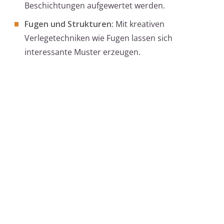
Beschichtungen aufgewertet werden.
Fugen und Strukturen:
Mit kreativen
Verlegetechniken wie Fugen lassen sich
interessante Muster erzeugen.