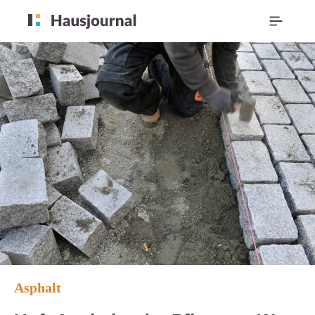
Asphalt