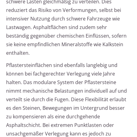
schwere Lasten gleichmäßig zu verteilen. Dies
reduziert das Risiko von Verformungen, selbst bei
intensiver Nutzung durch schwere Fahrzeuge wie
Lastwagen. Asphaltflächen sind zudem sehr
beständig gegenüber chemischen Einflüssen, sofern
sie keine empfindlichen Mineralstoffe wie Kalkstein
enthalten.
Pflastersteinflächen sind ebenfalls langlebig und
können bei fachgerechter Verlegung viele Jahre
halten. Das modulare System der Pflastersteine
nimmt mechanische Belastungen individuell auf und
verteilt sie durch die Fugen. Diese Flexibilität erlaubt
es den Steinen, Bewegungen im Untergrund besser
zu kompensieren als eine durchgehende
Asphaltschicht. Bei extremen Punktlasten oder
unsachgemäßer Verlegung kann es jedoch zu