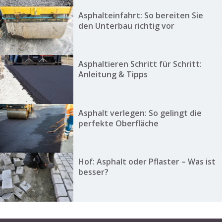
Asphalteinfahrt: So bereiten Sie
den Unterbau richtig vor
Asphaltieren Schritt für Schritt:
Anleitung & Tipps
Asphalt verlegen: So gelingt die
perfekte Oberfläche
Hof: Asphalt oder Pflaster – Was ist
besser?