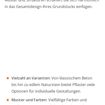
Muster und Strukturen schaffen, die sich harmonisch
in das Gesamtdesign Ihres Grundstücks einfügen.
Vielzahl an Varianten:
Von klassischem Beton
bis hin zu edlem Naturstein bietet Pflaster viele
Optionen für individuelle Gestaltungen.
Muster und Farben:
Vielfältige Farben und