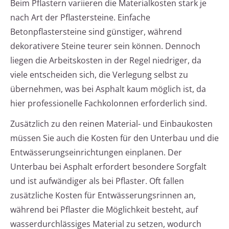
Beim Pflastern variieren die Materialkosten stark je
nach Art der Pflastersteine. Einfache
Betonpflastersteine sind günstiger, während
dekorativere Steine teurer sein können. Dennoch
liegen die Arbeitskosten in der Regel niedriger, da
viele entscheiden sich, die Verlegung selbst zu
übernehmen, was bei Asphalt kaum möglich ist, da
hier professionelle Fachkolonnen erforderlich sind.
Zusätzlich zu den reinen Material- und Einbaukosten
müssen Sie auch die Kosten für den Unterbau und die
Entwässerungseinrichtungen einplanen. Der
Unterbau bei Asphalt erfordert besondere Sorgfalt
und ist aufwändiger als bei Pflaster. Oft fallen
zusätzliche Kosten für Entwässerungsrinnen an,
während bei Pflaster die Möglichkeit besteht, auf
wasserdurchlässiges Material zu setzen, wodurch