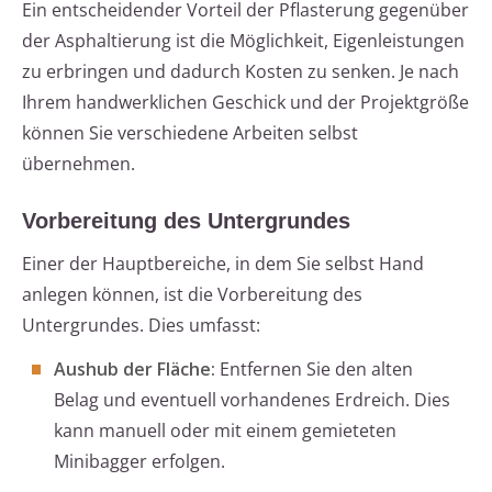
Ein entscheidender Vorteil der Pflasterung gegenüber
der Asphaltierung ist die Möglichkeit, Eigenleistungen
zu erbringen und dadurch Kosten zu senken. Je nach
Ihrem handwerklichen Geschick und der Projektgröße
können Sie verschiedene Arbeiten selbst
übernehmen.
Vorbereitung des Untergrundes
Einer der Hauptbereiche, in dem Sie selbst Hand
anlegen können, ist die Vorbereitung des
Untergrundes. Dies umfasst:
Aushub der Fläche:
Entfernen Sie den alten
Belag und eventuell vorhandenes Erdreich. Dies
kann manuell oder mit einem gemieteten
Minibagger erfolgen.