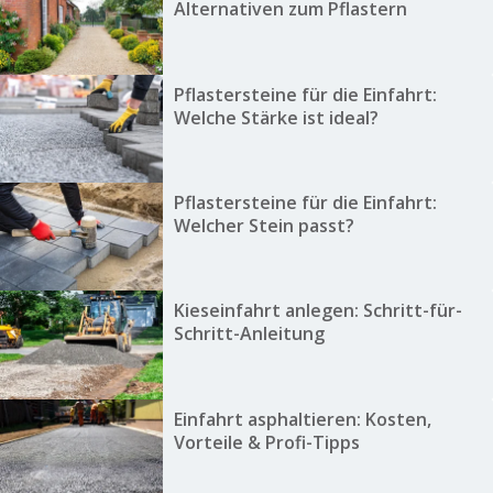
Alternativen zum Pflastern
Pflastersteine für die Einfahrt:
Welche Stärke ist ideal?
Pflastersteine für die Einfahrt:
Welcher Stein passt?
Kieseinfahrt anlegen: Schritt-für-
Schritt-Anleitung
Einfahrt asphaltieren: Kosten,
Vorteile & Profi-Tipps