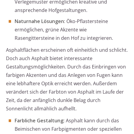
Verlegemuster ermöglichen kreative und
ansprechende Hofgestaltungen.
Naturnahe Lösungen:
Öko-Pflastersteine
ermöglichen, grüne Akzente wie
Rasengittersteine in den Hof zu integrieren.
Asphaltflächen erscheinen oft einheitlich und schlicht.
Doch auch Asphalt bietet interessante
Gestaltungsmöglichkeiten. Durch das Einbringen von
farbigen Akzenten und das Anlegen von Fugen kann
eine lebhaftere Optik erreicht werden. Außerdem
verändert sich der Farbton von Asphalt im Laufe der
Zeit, da der anfänglich dunkle Belag durch
Sonnenlicht allmählich aufhellt.
Farbliche Gestaltung:
Asphalt kann durch das
Beimischen von Farbpigmenten oder speziellen