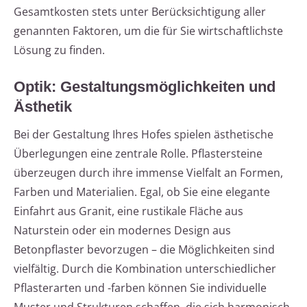
Gesamtkosten stets unter Berücksichtigung aller
genannten Faktoren, um die für Sie wirtschaftlichste
Lösung zu finden.
Optik: Gestaltungsmöglichkeiten und
Ästhetik
Bei der Gestaltung Ihres Hofes spielen ästhetische
Überlegungen eine zentrale Rolle. Pflastersteine
überzeugen durch ihre immense Vielfalt an Formen,
Farben und Materialien. Egal, ob Sie eine elegante
Einfahrt aus Granit, eine rustikale Fläche aus
Naturstein oder ein modernes Design aus
Betonpflaster bevorzugen – die Möglichkeiten sind
vielfältig. Durch die Kombination unterschiedlicher
Pflasterarten und -farben können Sie individuelle