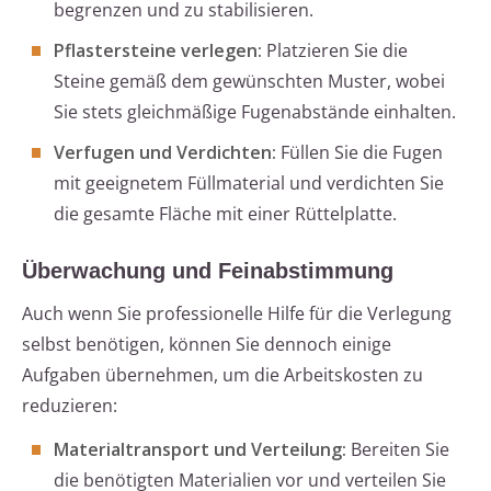
begrenzen und zu stabilisieren.
Pflastersteine verlegen:
Platzieren Sie die
Steine gemäß dem gewünschten Muster, wobei
Sie stets gleichmäßige Fugenabstände einhalten.
Verfugen und Verdichten:
Füllen Sie die Fugen
mit geeignetem Füllmaterial und verdichten Sie
die gesamte Fläche mit einer Rüttelplatte.
Überwachung und Feinabstimmung
Auch wenn Sie professionelle Hilfe für die Verlegung
selbst benötigen, können Sie dennoch einige
Aufgaben übernehmen, um die Arbeitskosten zu
reduzieren:
Materialtransport und Verteilung:
Bereiten Sie
die benötigten Materialien vor und verteilen Sie