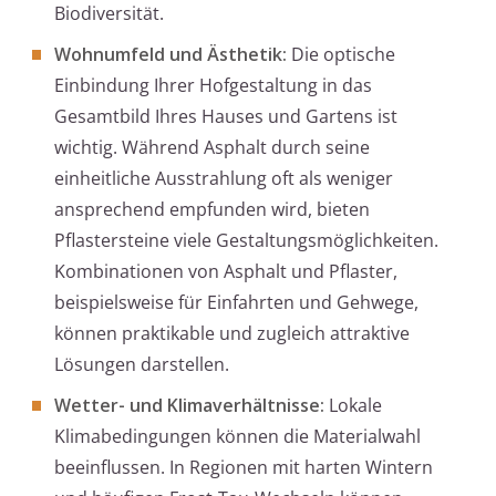
Biodiversität.
Wohnumfeld und Ästhetik:
Die optische
Einbindung Ihrer Hofgestaltung in das
Gesamtbild Ihres Hauses und Gartens ist
wichtig. Während Asphalt durch seine
einheitliche Ausstrahlung oft als weniger
ansprechend empfunden wird, bieten
Pflastersteine viele Gestaltungsmöglichkeiten.
Kombinationen von Asphalt und Pflaster,
beispielsweise für Einfahrten und Gehwege,
können praktikable und zugleich attraktive
Lösungen darstellen.
Wetter- und Klimaverhältnisse:
Lokale
Klimabedingungen können die Materialwahl
beeinflussen. In Regionen mit harten Wintern