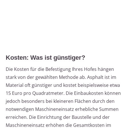
Kosten: Was ist günstiger?
Die Kosten für die Befestigung Ihres Hofes hängen
stark von der gewählten Methode ab. Asphalt ist im
Material oft günstiger und kostet beispielsweise etwa
15 Euro pro Quadratmeter. Die Einbaukosten können
jedoch besonders bei kleineren Flächen durch den
notwendigen Maschineneinsatz erhebliche Summen
erreichen. Die Einrichtung der Baustelle und der
Maschineneinsatz erhöhen die Gesamtkosten im