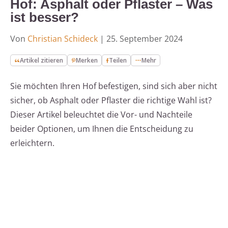
Hof: Asphalt oder Pflaster – Was
ist besser?
Von
Christian Schideck
|
25. September 2024
Artikel zitieren
Merken
Teilen
Mehr
Sie möchten Ihren Hof befestigen, sind sich aber nicht
sicher, ob Asphalt oder Pflaster die richtige Wahl ist?
Dieser Artikel beleuchtet die Vor- und Nachteile
beider Optionen, um Ihnen die Entscheidung zu
erleichtern.