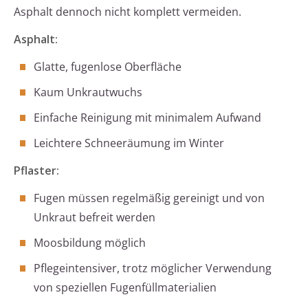
Asphalt dennoch nicht komplett vermeiden.
Asphalt:
Glatte, fugenlose Oberfläche
Kaum Unkrautwuchs
Einfache Reinigung mit minimalem Aufwand
Leichtere Schneeräumung im Winter
Pflaster:
Fugen müssen regelmäßig gereinigt und von
Unkraut befreit werden
Moosbildung möglich
Pflegeintensiver, trotz möglicher Verwendung
von speziellen Fugenfüllmaterialien