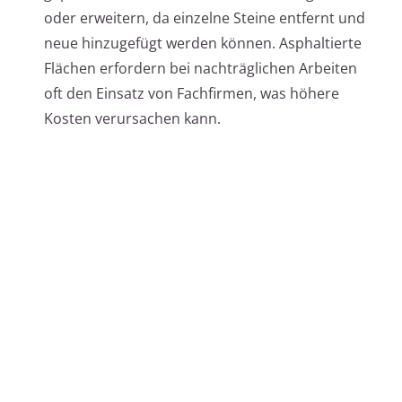
oder erweitern, da einzelne Steine entfernt und
neue hinzugefügt werden können. Asphaltierte
Flächen erfordern bei nachträglichen Arbeiten
oft den Einsatz von Fachfirmen, was höhere
Kosten verursachen kann.