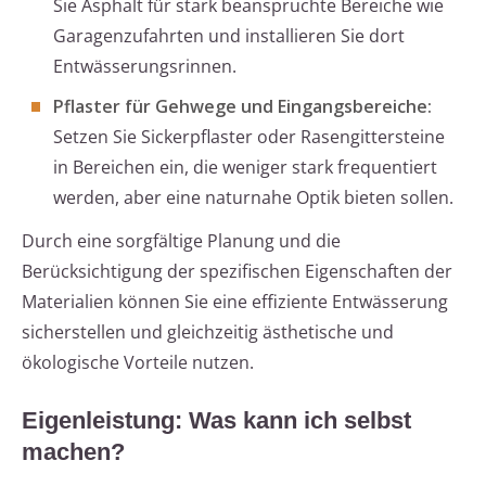
Sie Asphalt für stark beanspruchte Bereiche wie
Garagenzufahrten und installieren Sie dort
Entwässerungsrinnen.
Pflaster für Gehwege und Eingangsbereiche:
Setzen Sie Sickerpflaster oder Rasengittersteine
in Bereichen ein, die weniger stark frequentiert
werden, aber eine naturnahe Optik bieten sollen.
Durch eine sorgfältige Planung und die
Berücksichtigung der spezifischen Eigenschaften der
Materialien können Sie eine effiziente Entwässerung
sicherstellen und gleichzeitig ästhetische und
ökologische Vorteile nutzen.
Eigenleistung: Was kann ich selbst
machen?