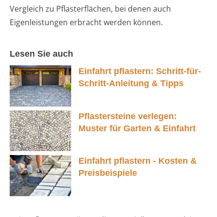
Vergleich zu Pflasterflächen, bei denen auch
Eigenleistungen erbracht werden können.
Lesen Sie auch
Einfahrt pflastern: Schritt-für-
Schritt-Anleitung & Tipps
Pflastersteine verlegen:
Muster für Garten & Einfahrt
Einfahrt pflastern - Kosten &
Preisbeispiele