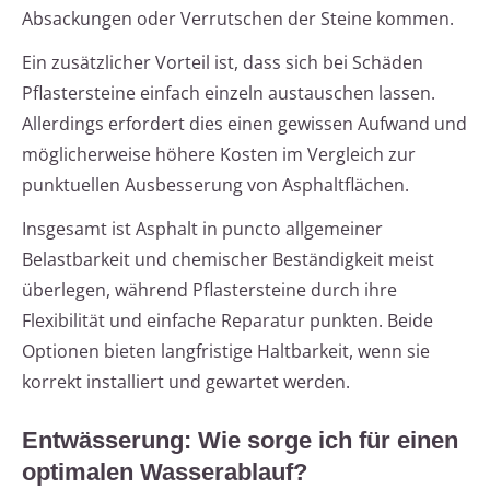
Absackungen oder Verrutschen der Steine kommen.
Ein zusätzlicher Vorteil ist, dass sich bei Schäden
Pflastersteine einfach einzeln austauschen lassen.
Allerdings erfordert dies einen gewissen Aufwand und
möglicherweise höhere Kosten im Vergleich zur
punktuellen Ausbesserung von Asphaltflächen.
Insgesamt ist Asphalt in puncto allgemeiner
Belastbarkeit und chemischer Beständigkeit meist
überlegen, während Pflastersteine durch ihre
Flexibilität und einfache Reparatur punkten. Beide
Optionen bieten langfristige Haltbarkeit, wenn sie
korrekt installiert und gewartet werden.
Entwässerung: Wie sorge ich für einen
optimalen Wasserablauf?