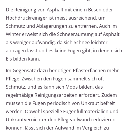
Die Reinigung von Asphalt mit einem Besen oder
Hochdruckreiniger ist meist ausreichend, um
Schmutz und Ablagerungen zu entfernen. Auch im
Winter erweist sich die Schneeräumung auf Asphalt
als weniger aufwändig, da sich Schnee leichter
abtragen lässt und es keine Fugen gibt, in denen sich
Eis bilden kann.
Im Gegensatz dazu benötigen Pflasterflächen mehr
Pflege. Zwischen den Fugen sammelt sich oft
Schmutz, und es kann sich Moos bilden, das
regelmäßige Reinigungsarbeiten erfordert. Zudem
müssen die Fugen periodisch von Unkraut befreit
werden. Obwohl spezielle Fugenfüllmaterialien und
Unkrautvernichter den Pflegeaufwand reduzieren
können, lässt sich der Aufwand im Vergleich zu