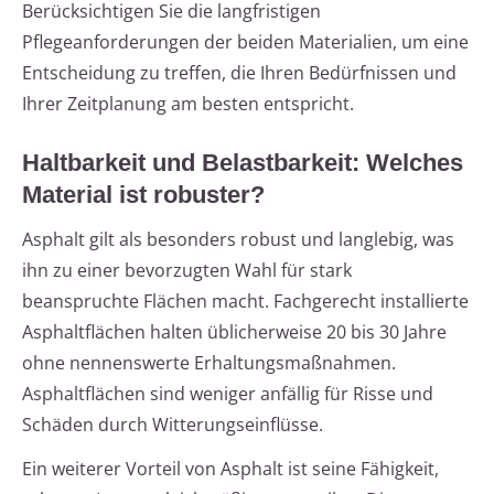
Berücksichtigen Sie die langfristigen
Pflegeanforderungen der beiden Materialien, um eine
Entscheidung zu treffen, die Ihren Bedürfnissen und
Ihrer Zeitplanung am besten entspricht.
Haltbarkeit und Belastbarkeit: Welches
Material ist robuster?
Asphalt gilt als besonders robust und langlebig, was
ihn zu einer bevorzugten Wahl für stark
beanspruchte Flächen macht. Fachgerecht installierte
Asphaltflächen halten üblicherweise 20 bis 30 Jahre
ohne nennenswerte Erhaltungsmaßnahmen.
Asphaltflächen sind weniger anfällig für Risse und
Schäden durch Witterungseinflüsse.
Ein weiterer Vorteil von Asphalt ist seine Fähigkeit,