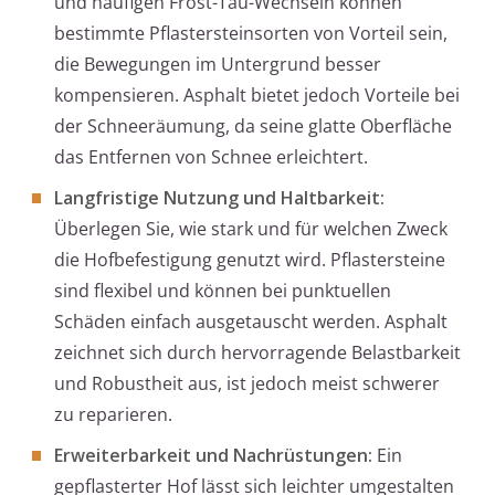
und häufigen Frost-Tau-Wechseln können
bestimmte Pflastersteinsorten von Vorteil sein,
die Bewegungen im Untergrund besser
kompensieren. Asphalt bietet jedoch Vorteile bei
der Schneeräumung, da seine glatte Oberfläche
das Entfernen von Schnee erleichtert.
Langfristige Nutzung und Haltbarkeit:
Überlegen Sie, wie stark und für welchen Zweck
die Hofbefestigung genutzt wird. Pflastersteine
sind flexibel und können bei punktuellen
Schäden einfach ausgetauscht werden. Asphalt
zeichnet sich durch hervorragende Belastbarkeit
und Robustheit aus, ist jedoch meist schwerer
zu reparieren.
Erweiterbarkeit und Nachrüstungen:
Ein
gepflasterter Hof lässt sich leichter umgestalten