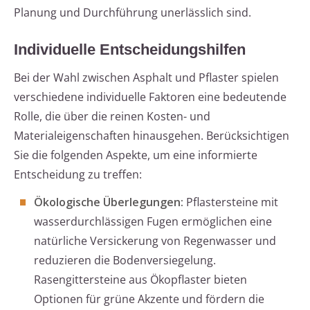
Planung und Durchführung unerlässlich sind.
Individuelle Entscheidungshilfen
Bei der Wahl zwischen Asphalt und Pflaster spielen
verschiedene individuelle Faktoren eine bedeutende
Rolle, die über die reinen Kosten- und
Materialeigenschaften hinausgehen. Berücksichtigen
Sie die folgenden Aspekte, um eine informierte
Entscheidung zu treffen:
Ökologische Überlegungen:
Pflastersteine mit
wasserdurchlässigen Fugen ermöglichen eine
natürliche Versickerung von Regenwasser und
reduzieren die Bodenversiegelung.
Rasengittersteine aus Ökopflaster bieten
Optionen für grüne Akzente und fördern die