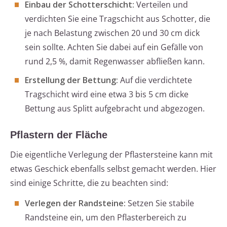
Einbau der Schotterschicht:
Verteilen und
verdichten Sie eine Tragschicht aus Schotter, die
je nach Belastung zwischen 20 und 30 cm dick
sein sollte. Achten Sie dabei auf ein Gefälle von
rund 2,5 %, damit Regenwasser abfließen kann.
Erstellung der Bettung:
Auf die verdichtete
Tragschicht wird eine etwa 3 bis 5 cm dicke
Bettung aus Splitt aufgebracht und abgezogen.
Pflastern der Fläche
Die eigentliche Verlegung der Pflastersteine kann mit
etwas Geschick ebenfalls selbst gemacht werden. Hier
sind einige Schritte, die zu beachten sind:
Verlegen der Randsteine:
Setzen Sie stabile
Randsteine ein, um den Pflasterbereich zu