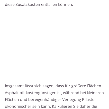
diese Zusatzkosten entfallen können.
Insgesamt lässt sich sagen, dass für größere Flächen
Asphalt oft kostengünstiger ist, während bei kleineren
Flächen und bei eigenhändiger Verlegung Pflaster
ökonomischer sein kann. Kalkulieren Sie daher die