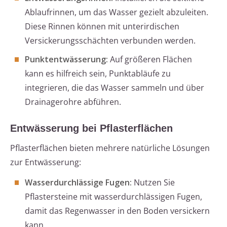
Ablaufrinnen, um das Wasser gezielt abzuleiten.
Diese Rinnen können mit unterirdischen
Versickerungsschächten verbunden werden.
Punktentwässerung:
Auf größeren Flächen
kann es hilfreich sein, Punktabläufe zu
integrieren, die das Wasser sammeln und über
Drainagerohre abführen.
Entwässerung bei Pflasterflächen
Pflasterflächen bieten mehrere natürliche Lösungen
zur Entwässerung:
Wasserdurchlässige Fugen:
Nutzen Sie
Pflastersteine mit wasserdurchlässigen Fugen,
damit das Regenwasser in den Boden versickern
kann.