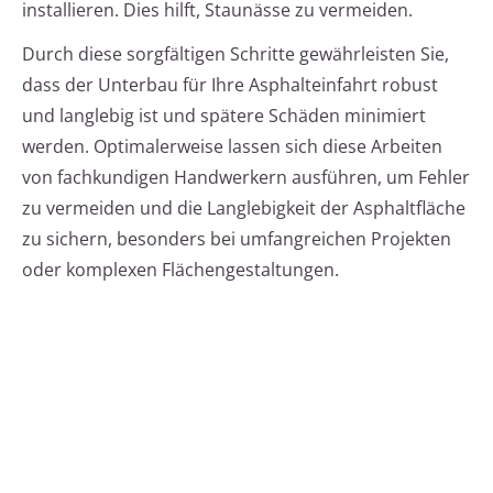
installieren. Dies hilft, Staunässe zu vermeiden.
Durch diese sorgfältigen Schritte gewährleisten Sie,
dass der Unterbau für Ihre Asphalteinfahrt robust
und langlebig ist und spätere Schäden minimiert
werden. Optimalerweise lassen sich diese Arbeiten
von fachkundigen Handwerkern ausführen, um Fehler
zu vermeiden und die Langlebigkeit der Asphaltfläche
zu sichern, besonders bei umfangreichen Projekten
oder komplexen Flächengestaltungen.