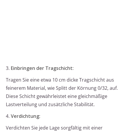
3.
Einbringen der Tragschicht:
Tragen Sie eine etwa 10 cm dicke Tragschicht aus
feinerem Material, wie Splitt der Körnung 0/32, auf.
Diese Schicht gewährleistet eine gleichmäßige
Lastverteilung und zusätzliche Stabilität.
4.
Verdichtung:
Verdichten Sie jede Lage sorgfältig mit einer