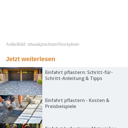
Artikelbild: sihasakprachum/iStockphoto
Jetzt weiterlesen
Einfahrt pflastern: Schritt-für-
Schritt-Anleitung & Tipps
Einfahrt pflastern - Kosten &
Preisbeispiele