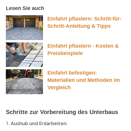
Lesen Sie auch
Einfahrt pflastern: Schritt-für-
Schritt-Anleitung & Tipps
Einfahrt pflastern - Kosten &
Preisbeispiele
Einfahrt befestigen:
Materialien und Methoden im
Vergleich
Schritte zur Vorbereitung des Unterbaus
1.
Aushub und Erdarbeiten: