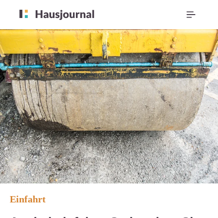
Einfahrt