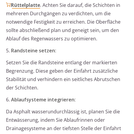
Rüttelplatte
. Achten Sie darauf, die Schichten in
mehreren Durchgängen zu verdichten, um die
notwendige Festigkeit zu erreichen. Die Oberfläche
sollte abschließend plan und geneigt sein, um den
Ablauf des Regenwassers zu optimieren.
5.
Randsteine setzen:
Setzen Sie die Randsteine entlang der markierten
Begrenzung. Diese geben der Einfahrt zusätzliche
Stabilität und verhindern ein seitliches Abrutschen
der Schichten.
6.
Ablaufsysteme integrieren:
Da Asphalt wasserundurchlässig ist, planen Sie die
Entwässerung, indem Sie Ablaufrinnen oder
Drainagesysteme an der tiefsten Stelle der Einfahrt