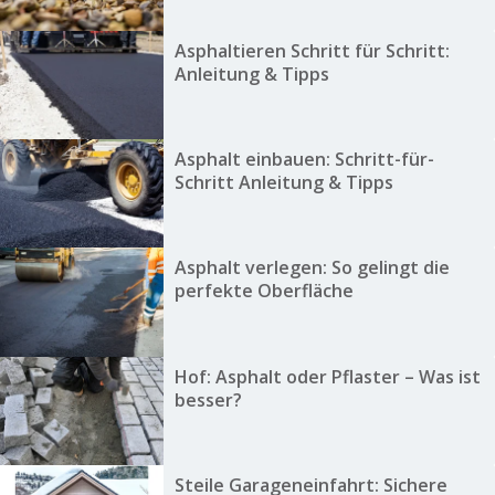
Asphaltieren Schritt für Schritt:
Anleitung & Tipps
Asphalt einbauen: Schritt-für-
Schritt Anleitung & Tipps
Asphalt verlegen: So gelingt die
perfekte Oberfläche
Hof: Asphalt oder Pflaster – Was ist
besser?
Steile Garageneinfahrt: Sichere