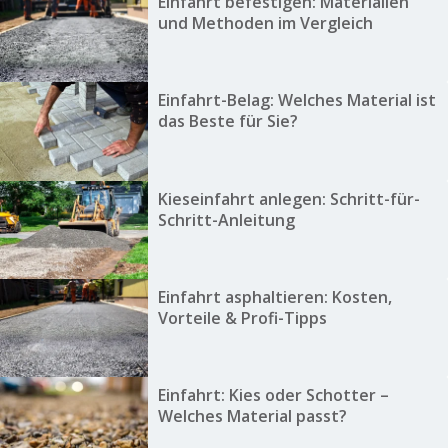
Einfahrt befestigen: Materialien
und Methoden im Vergleich
Einfahrt-Belag: Welches Material ist
das Beste für Sie?
Kieseinfahrt anlegen: Schritt-für-
Schritt-Anleitung
Einfahrt asphaltieren: Kosten,
Vorteile & Profi-Tipps
Einfahrt: Kies oder Schotter –
Welches Material passt?