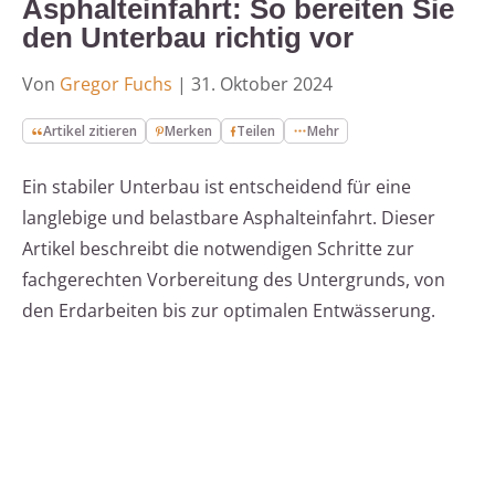
Asphalteinfahrt: So bereiten Sie
den Unterbau richtig vor
Von
Gregor Fuchs
|
31. Oktober 2024
Artikel zitieren
Merken
Teilen
Mehr
Ein stabiler Unterbau ist entscheidend für eine
langlebige und belastbare Asphalteinfahrt. Dieser
Artikel beschreibt die notwendigen Schritte zur
fachgerechten Vorbereitung des Untergrunds, von
den Erdarbeiten bis zur optimalen Entwässerung.