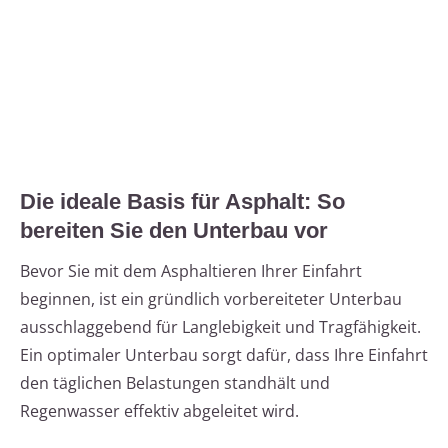
Die ideale Basis für Asphalt: So
bereiten Sie den Unterbau vor
Bevor Sie mit dem Asphaltieren Ihrer Einfahrt
beginnen, ist ein gründlich vorbereiteter Unterbau
ausschlaggebend für Langlebigkeit und Tragfähigkeit.
Ein optimaler Unterbau sorgt dafür, dass Ihre Einfahrt
den täglichen Belastungen standhält und
Regenwasser effektiv abgeleitet wird.