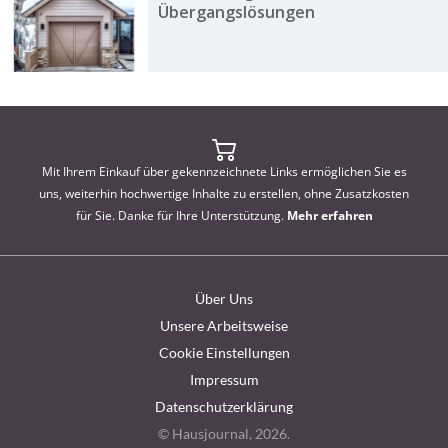
Übergangslösungen
Mit Ihrem Einkauf über gekennzeichnete Links ermöglichen Sie es
uns, weiterhin hochwertige Inhalte zu erstellen, ohne Zusatzkosten
für Sie. Danke für Ihre Unterstützung.
Mehr erfahren
Über Uns
Unsere Arbeitsweise
Cookie Einstellungen
Impressum
Datenschutzerklärung
© Hausjournal, 2026.