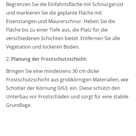
Begrenzen Sie die Einfahrtsfläche mit Schnurgerüst
und markieren Sie die geplante Fläche mit
Eisenstangen und Maurerschnur. Heben Sie die
Fläche bis zu einer Tiefe aus, die Platz für die
verschiedenen Schichten bietet. Entfernen Sie alle
Vegetation und lockeren Boden.
2.
Planung der Frostschutzschicht:
Bringen Sie eine mindestens 30 cm dicke
Frostschutzschicht aus grobkörnigen Materialien, wie
Schotter der Körnung 0/63, ein. Diese schützt den
Unterbau vor Frostschäden und sorgt für eine stabile
Grundlage.