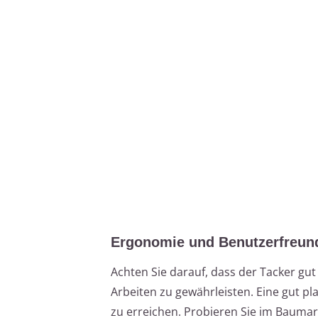
Ergonomie und Benutzerfreund
Achten Sie darauf, dass der Tacker gut
Arbeiten zu gewährleisten. Eine gut pl
zu erreichen. Probieren Sie im Baumar