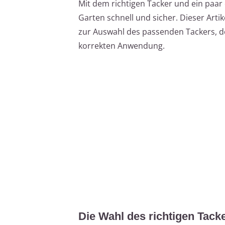
Mit dem richtigen Tacker und ein paar 
Garten schnell und sicher. Dieser Artik
zur Auswahl des passenden Tackers, d
korrekten Anwendung.
Die Wahl des richtigen Tack