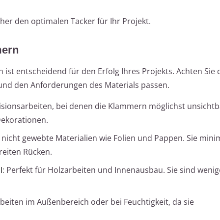
her den optimalen Tacker für Ihr Projekt.
mern
ist entscheidend für den Erfolg Ihres Projekts. Achten Sie 
und den Anforderungen des Materials passen.
zisionsarbeiten, bei denen die Klammern möglichst unsichtb
 Dekorationen.
 nicht gewebte Materialien wie Folien und Pappen. Sie mini
reiten Rücken.
l:
Perfekt für Holzarbeiten und Innenausbau. Sie sind wenige
beiten im Außenbereich oder bei Feuchtigkeit, da sie