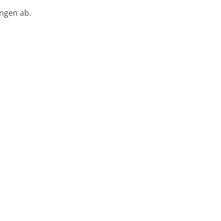
ungen ab.