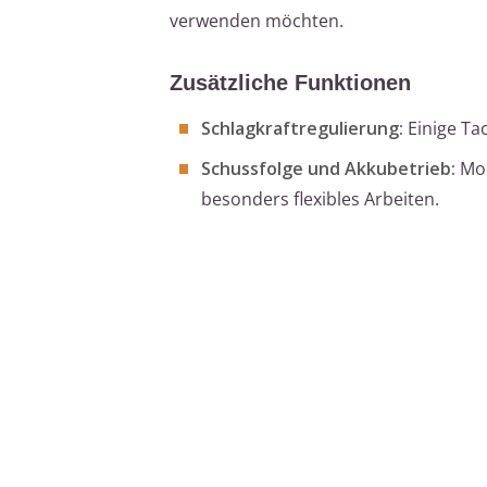
verwenden möchten.
Zusätzliche Funktionen
Schlagkraftregulierung:
Einige Tac
Schussfolge und Akkubetrieb:
Mod
besonders flexibles Arbeiten.