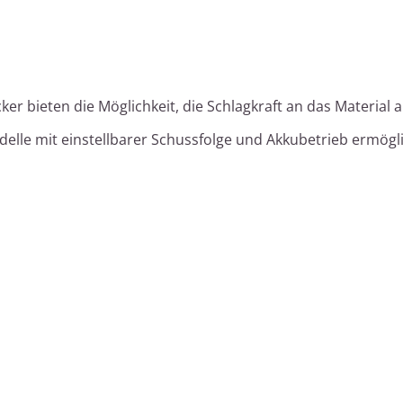
ker bieten die Möglichkeit, die Schlagkraft an das Material
elle mit einstellbarer Schussfolge und Akkubetrieb ermögl