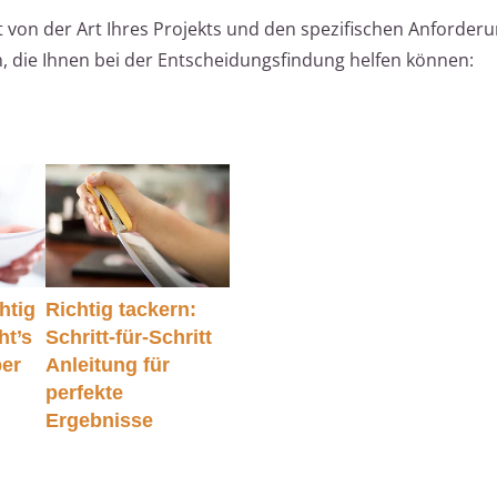
von der Art Ihres Projekts und den spezifischen Anforder
n, die Ihnen bei der Entscheidungsfindung helfen können:
htig
Richtig tackern:
ht’s
Schritt-für-Schritt
ber
Anleitung für
perfekte
Ergebnisse