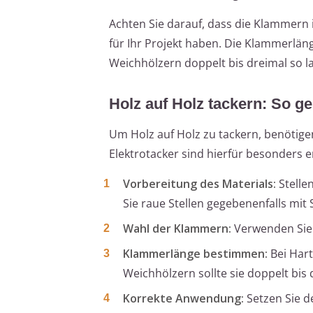
Achten Sie darauf, dass die Klammern 
für Ihr Projekt haben. Die Klammerläng
Weichhölzern doppelt bis dreimal so la
Holz auf Holz tackern: So ge
Um Holz auf Holz zu tackern, benötig
Elektrotacker sind hierfür besonders 
Vorbereitung des Materials:
Stellen
Sie raue Stellen gegebenenfalls mit 
Wahl der Klammern:
Verwenden Sie 
Klammerlänge bestimmen:
Bei Hart
Weichhölzern sollte sie doppelt bis 
Korrekte Anwendung:
Setzen Sie de