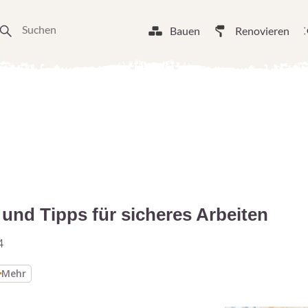
Bauen
Renovieren
 und Tipps für sicheres Arbeiten
4
Mehr