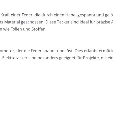
Kraft einer Feder, die durch einen Hebel gespannt und gelö
s Material geschossen. Diese Tacker sind ideal für präzise
n wie Folien und Stoffen.
romotor, der die Feder spannt und löst. Dies erlaubt ermüd
. Elektrotacker sind besonders geeignet für Projekte, die e