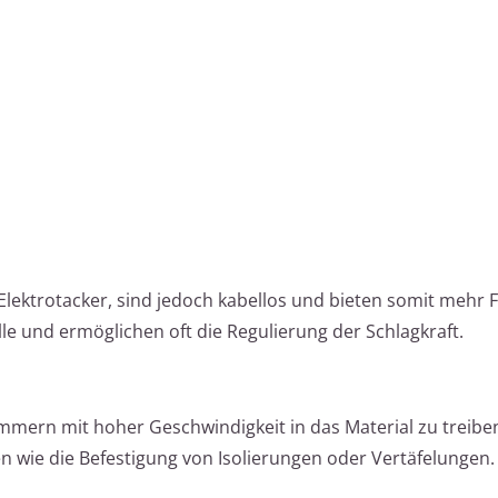
lektrotacker, sind jedoch kabellos und bieten somit mehr Fle
le und ermöglichen oft die Regulierung der Schlagkraft.
mmern mit hoher Geschwindigkeit in das Material zu treiben,
 wie die Befestigung von Isolierungen oder Vertäfelungen.