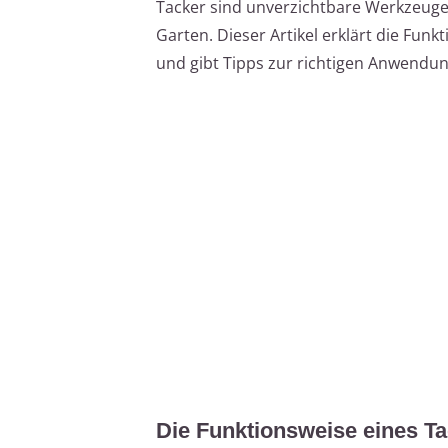
Tacker sind unverzichtbare Werkzeuge
Garten. Dieser Artikel erklärt die Fun
und gibt Tipps zur richtigen Anwendun
Die Funktionsweise eines T