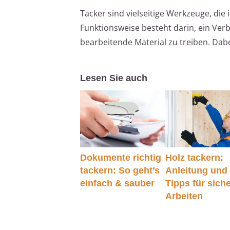
Tacker sind vielseitige Werkzeuge, die
Funktionsweise besteht darin, ein Ver
bearbeitende Material zu treiben. Da
Lesen Sie auch
Dokumente richtig
Holz tackern:
tackern: So geht’s
Anleitung und
einfach & sauber
Tipps für sich
Arbeiten