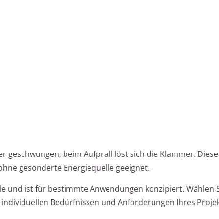
 geschwungen; beim Aufprall löst sich die Klammer. Diese
 ohne gesonderte Energiequelle geeignet.
eile und ist für bestimmte Anwendungen konzipiert. Wählen 
individuellen Bedürfnissen und Anforderungen Ihres Projek