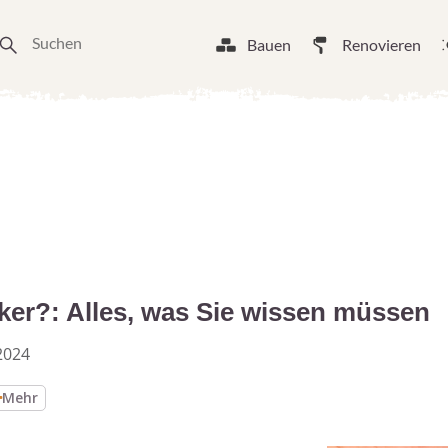
Bauen
Renovieren
cker?: Alles, was Sie wissen müssen
2024
Mehr