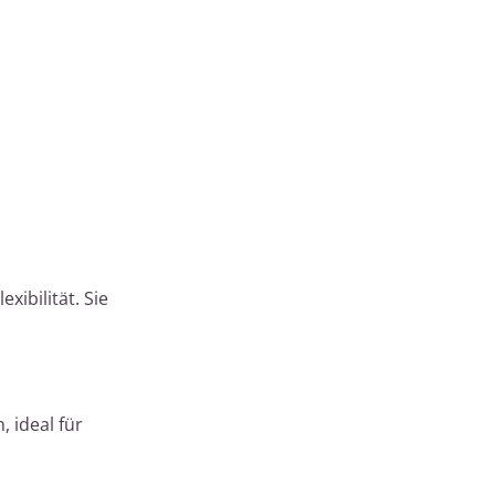
xibilität. Sie
 ideal für