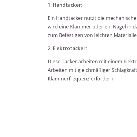
1.
Handtacker
:
Ein Handtacker nutzt die mechanische 
wird eine Klammer oder ein Nagel in da
zum Befestigen von leichten Materialie
2.
Elektrotacker
:
Diese Tacker arbeiten mit einem Elekt
Arbeiten mit gleichmäßiger Schlagkraft
Klammerfrequenz erfordern.