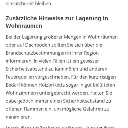
einsatzbereit bleiben.
Zusätzliche Hinweise zur Lagerung in
Wohnräumen
Bei der Lagerung größerer Mengen in Wohnräumen
oder auf Dachböden sollten Sie sich über die
Brandschutzbestimmungen in Ihrer Region
informieren. In vielen Fällen ist ein gewisser
Sicherheitsabstand zu Kaminöfen und anderen
Feuerquellen vorgeschrieben. Für den kurzfristigen
Bedarf können Holzbriketts sogar in gut belüfteten
Wohnzimmern untergebracht werden. Halten Sie
dabei jedoch immer einen Sicherheitsabstand zu
offenen Flammen ein, um mögliche Gefahren zu
minimieren.