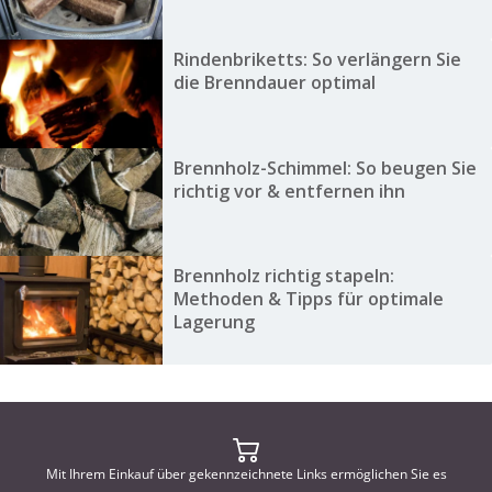
Rindenbriketts: So verlängern Sie
die Brenndauer optimal
Brennholz-Schimmel: So beugen Sie
richtig vor & entfernen ihn
Brennholz richtig stapeln:
Methoden & Tipps für optimale
Lagerung
Mit Ihrem Einkauf über gekennzeichnete Links ermöglichen Sie es