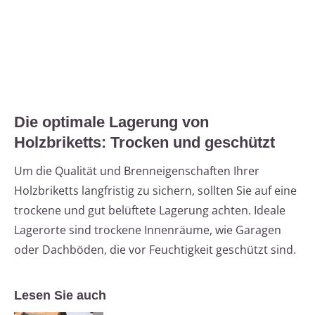
Die optimale Lagerung von
Holzbriketts: Trocken und geschützt
Um die Qualität und Brenneigenschaften Ihrer
Holzbriketts langfristig zu sichern, sollten Sie auf eine
trockene und gut belüftete Lagerung achten. Ideale
Lagerorte sind trockene Innenräume, wie Garagen
oder Dachböden, die vor Feuchtigkeit geschützt sind.
Lesen Sie auch