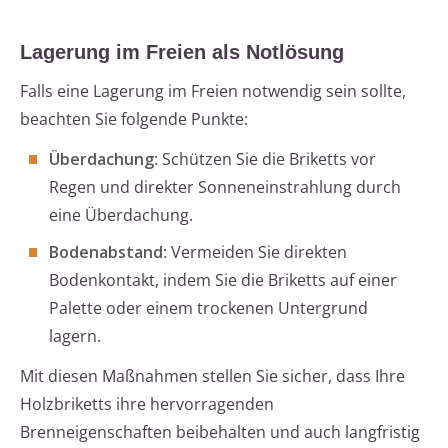
Lagerung im Freien als Notlösung
Falls eine Lagerung im Freien notwendig sein sollte,
beachten Sie folgende Punkte:
Überdachung
: Schützen Sie die Briketts vor
Regen und direkter Sonneneinstrahlung durch
eine Überdachung.
Bodenabstand
: Vermeiden Sie direkten
Bodenkontakt, indem Sie die Briketts auf einer
Palette oder einem trockenen Untergrund
lagern.
Mit diesen Maßnahmen stellen Sie sicher, dass Ihre
Holzbriketts ihre hervorragenden
Brenneigenschaften beibehalten und auch langfristig