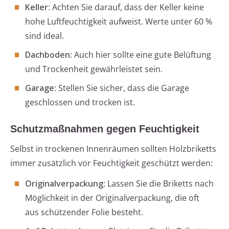
Keller
: Achten Sie darauf, dass der Keller keine
hohe Luftfeuchtigkeit aufweist. Werte unter 60 %
sind ideal.
Dachboden
: Auch hier sollte eine gute Belüftung
und Trockenheit gewährleistet sein.
Garage
: Stellen Sie sicher, dass die Garage
geschlossen und trocken ist.
Schutzmaßnahmen gegen Feuchtigkeit
Selbst in trockenen Innenräumen sollten Holzbriketts
immer zusätzlich vor Feuchtigkeit geschützt werden:
Originalverpackung
: Lassen Sie die Briketts nach
Möglichkeit in der Originalverpackung, die oft
aus schützender Folie besteht.