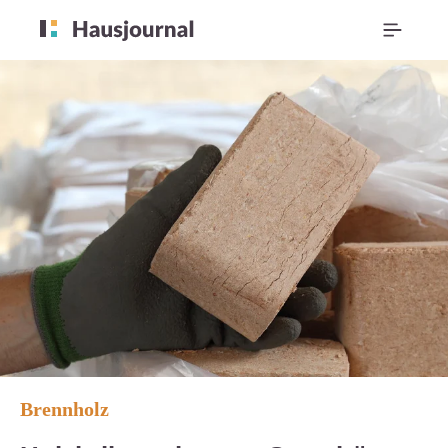
Brennholz