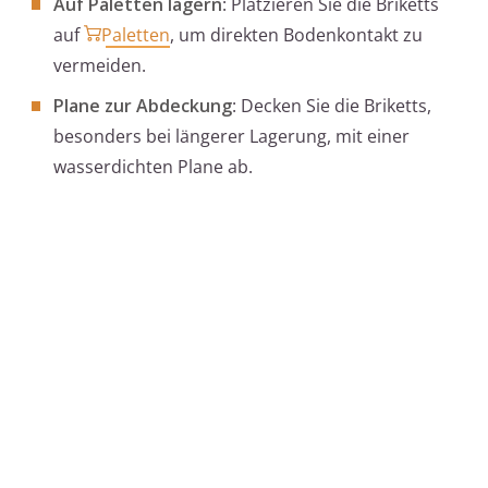
Auf Paletten lagern
: Platzieren Sie die Briketts
auf
Paletten
, um direkten Bodenkontakt zu
vermeiden.
Plane zur Abdeckung
: Decken Sie die Briketts,
besonders bei längerer Lagerung, mit einer
wasserdichten Plane ab.