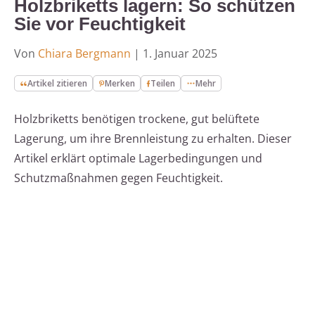
Holzbriketts lagern: So schützen
Sie vor Feuchtigkeit
Von
Chiara Bergmann
|
1. Januar 2025
Artikel zitieren
Merken
Teilen
Mehr
Holzbriketts benötigen trockene, gut belüftete
Lagerung, um ihre Brennleistung zu erhalten. Dieser
Artikel erklärt optimale Lagerbedingungen und
Schutzmaßnahmen gegen Feuchtigkeit.