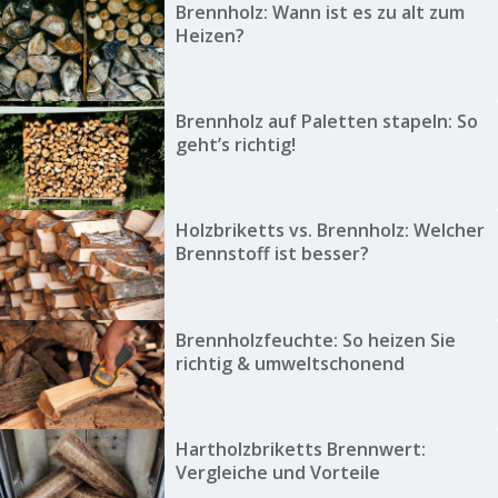
Brennholz: Wann ist es zu alt zum
Heizen?
Brennholz auf Paletten stapeln: So
geht’s richtig!
Holzbriketts vs. Brennholz: Welcher
Brennstoff ist besser?
Brennholzfeuchte: So heizen Sie
richtig & umweltschonend
Hartholzbriketts Brennwert:
Vergleiche und Vorteile