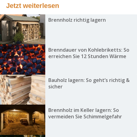
Jetzt weiterlesen
Brennholz richtig lagern
Brenndauer von Kohlebriketts: So
erreichen Sie 12 Stunden Wärme
Bauholz lagern: So geht’s richtig &
sicher
Brennholz im Keller lagern: So
vermeiden Sie Schimmelgefahr