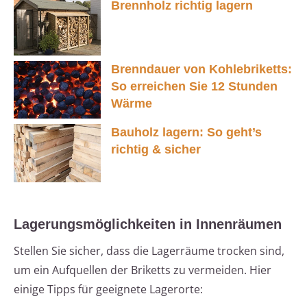
Brennholz richtig lagern
Brenndauer von Kohlebriketts:
So erreichen Sie 12 Stunden
Wärme
Bauholz lagern: So geht’s
richtig & sicher
Lagerungsmöglichkeiten in Innenräumen
Stellen Sie sicher, dass die Lagerräume trocken sind,
um ein Aufquellen der Briketts zu vermeiden. Hier
einige Tipps für geeignete Lagerorte: