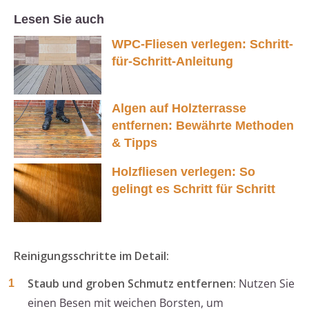
Lesen Sie auch
WPC-Fliesen verlegen: Schritt-
für-Schritt-Anleitung
Algen auf Holzterrasse
entfernen: Bewährte Methoden
& Tipps
Holzfliesen verlegen: So
gelingt es Schritt für Schritt
Reinigungsschritte im Detail:
Staub und groben Schmutz entfernen:
Nutzen Sie
einen Besen mit weichen Borsten, um