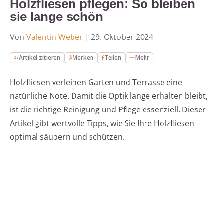
Holzfliesen pflegen: So bleiben
sie lange schön
Von
Valentin Weber
|
29. Oktober 2024
Artikel zitieren
Merken
Teilen
Mehr
Holzfliesen verleihen Garten und Terrasse eine
natürliche Note. Damit die Optik lange erhalten bleibt,
ist die richtige Reinigung und Pflege essenziell. Dieser
Artikel gibt wertvolle Tipps, wie Sie Ihre Holzfliesen
optimal säubern und schützen.