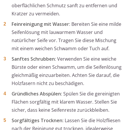
oberflächlichen Schmutz sanft zu entfernen und
Kratzer zu vermeiden.
Feinreinigung mit Wasser:
Bereiten Sie eine milde
Seifenlösung mit lauwarmem Wasser und
natürlicher Seife vor. Tragen Sie diese Mischung
mit einem weichen Schwamm oder Tuch auf.
Sanftes Schrubben:
Verwenden Sie eine weiche
Bürste oder einen Schwamm, um die Seifenlösung
gleichmäßig einzuarbeiten. Achten Sie darauf, die
Holzfasern nicht zu beschädigen.
Gründliches Abspülen:
Spülen Sie die gereinigten
Flächen sorgfältig mit klarem Wasser. Stellen Sie
sicher, dass keine Seifenreste zurückbleiben.
Sorgfältiges Trocknen:
Lassen Sie die Holzfliesen
nach der Reinigung gut trocknen, idealerweise