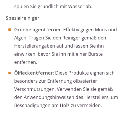
spülen Sie gründlich mit Wasser ab.
Spezialreiniger:
Grünbelagentferner:
Effektiv gegen Moos und
Algen. Tragen Sie den Reiniger gemäß den
Herstellerangaben auf und lassen Sie ihn
einwirken, bevor Sie ihn mit einer Bürste
entfernen.
Ölfleckentferner:
Diese Produkte eignen sich
besonders zur Entfernung ölbasierter
Verschmutzungen. Verwenden Sie sie gemäß
den Anwendungshinweisen des Herstellers, um
Beschädigungen am Holz zu vermeiden.