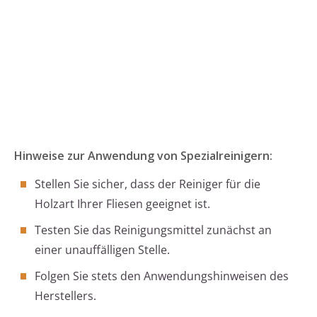
Hinweise zur Anwendung von Spezialreinigern:
Stellen Sie sicher, dass der Reiniger für die
Holzart Ihrer Fliesen geeignet ist.
Testen Sie das Reinigungsmittel zunächst an
einer unauffälligen Stelle.
Folgen Sie stets den Anwendungshinweisen des
Herstellers.