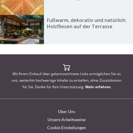
Fußwarm, dekorativ und natürlich:
Holzfliesen auf der Terrasse
Mit Ihrem Einkauf über gekennzeichnete Links ermöglichen Sie es
uns, weiterhin hochwertige Inhalte zu erstellen, ohne Zusatzkosten
für Sie. Danke für Ihre Unterstützung.
Mehr erfahren
Über Uns
Unsere Arbeitsweise
Cookie Einstellungen