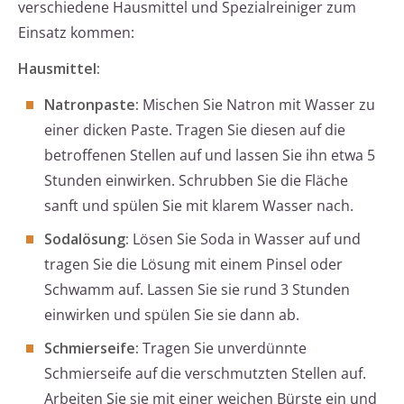
verschiedene Hausmittel und Spezialreiniger zum
Einsatz kommen:
Hausmittel:
Natronpaste:
Mischen Sie Natron mit Wasser zu
einer dicken Paste. Tragen Sie diesen auf die
betroffenen Stellen auf und lassen Sie ihn etwa 5
Stunden einwirken. Schrubben Sie die Fläche
sanft und spülen Sie mit klarem Wasser nach.
Sodalösung:
Lösen Sie Soda in Wasser auf und
tragen Sie die Lösung mit einem Pinsel oder
Schwamm auf. Lassen Sie sie rund 3 Stunden
einwirken und spülen Sie sie dann ab.
Schmierseife:
Tragen Sie unverdünnte
Schmierseife auf die verschmutzten Stellen auf.
Arbeiten Sie sie mit einer weichen Bürste ein und