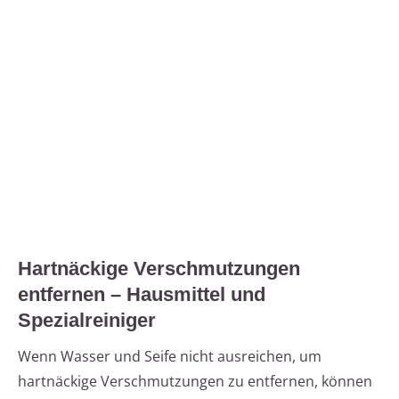
Hartnäckige Verschmutzungen
entfernen – Hausmittel und
Spezialreiniger
Wenn Wasser und Seife nicht ausreichen, um
hartnäckige Verschmutzungen zu entfernen, können