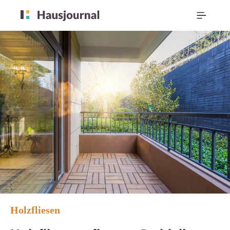
Holzfliesen