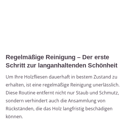
Regelmäßige Reinigung – Der erste
Schritt zur langanhaltenden Schönheit
Um Ihre Holzfliesen dauerhaft in bestem Zustand zu
erhalten, ist eine regelmäßige Reinigung unerlässlich.
Diese Routine entfernt nicht nur Staub und Schmutz,
sondern verhindert auch die Ansammlung von
Rückständen, die das Holz langfristig beschädigen
können.