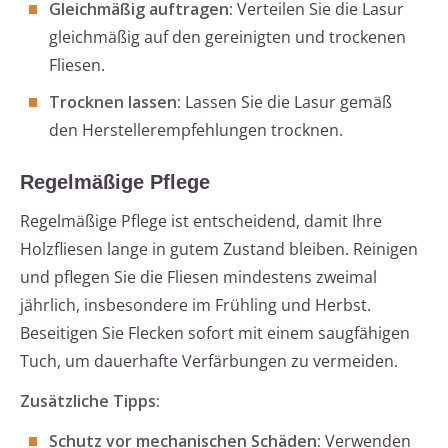
Gleichmäßig auftragen:
Verteilen Sie die Lasur
gleichmäßig auf den gereinigten und trockenen
Fliesen.
Trocknen lassen:
Lassen Sie die Lasur gemäß
den Herstellerempfehlungen trocknen.
Regelmäßige Pflege
Regelmäßige Pflege ist entscheidend, damit Ihre
Holzfliesen lange in gutem Zustand bleiben. Reinigen
und pflegen Sie die Fliesen mindestens zweimal
jährlich, insbesondere im Frühling und Herbst.
Beseitigen Sie Flecken sofort mit einem saugfähigen
Tuch, um dauerhafte Verfärbungen zu vermeiden.
Zusätzliche Tipps:
Schutz vor mechanischen Schäden:
Verwenden