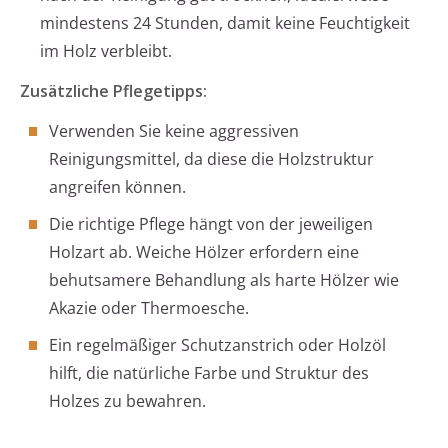
mindestens 24 Stunden, damit keine Feuchtigkeit
im Holz verbleibt.
Zusätzliche Pflegetipps:
Verwenden Sie keine aggressiven
Reinigungsmittel, da diese die Holzstruktur
angreifen können.
Die richtige Pflege hängt von der jeweiligen
Holzart ab. Weiche Hölzer erfordern eine
behutsamere Behandlung als harte Hölzer wie
Akazie oder Thermoesche.
Ein regelmäßiger Schutzanstrich oder Holzöl
hilft, die natürliche Farbe und Struktur des
Holzes zu bewahren.