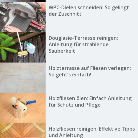
WPC-Dielen schneiden: So gelingt
der Zuschnitt
Douglasie-Terrasse reinigen:
Anleitung für strahlende
Sauberkeit
Holzterrasse auf Fliesen verlegen:
So geht’s einfach!
Holzfliesen ölen: Einfach Anleitung
für Schutz und Pflege
Holzfliesen reinigen: Effektive Tipps
und Anleitung