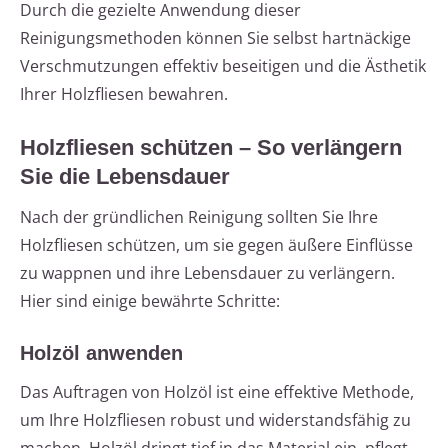
Durch die gezielte Anwendung dieser
Reinigungsmethoden können Sie selbst hartnäckige
Verschmutzungen effektiv beseitigen und die Ästhetik
Ihrer Holzfliesen bewahren.
Holzfliesen schützen – So verlängern
Sie die Lebensdauer
Nach der gründlichen Reinigung sollten Sie Ihre
Holzfliesen schützen, um sie gegen äußere Einflüsse
zu wappnen und ihre Lebensdauer zu verlängern.
Hier sind einige bewährte Schritte:
Holzöl anwenden
Das Auftragen von Holzöl ist eine effektive Methode,
um Ihre Holzfliesen robust und widerstandsfähig zu