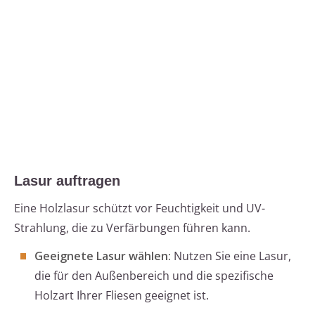
Lasur auftragen
Eine Holzlasur schützt vor Feuchtigkeit und UV-
Strahlung, die zu Verfärbungen führen kann.
Geeignete Lasur wählen:
Nutzen Sie eine Lasur,
die für den Außenbereich und die spezifische
Holzart Ihrer Fliesen geeignet ist.