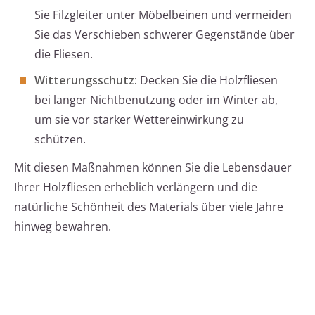
Sie Filzgleiter unter Möbelbeinen und vermeiden
Sie das Verschieben schwerer Gegenstände über
die Fliesen.
Witterungsschutz:
Decken Sie die Holzfliesen
bei langer Nichtbenutzung oder im Winter ab,
um sie vor starker Wettereinwirkung zu
schützen.
Mit diesen Maßnahmen können Sie die Lebensdauer
Ihrer Holzfliesen erheblich verlängern und die
natürliche Schönheit des Materials über viele Jahre
hinweg bewahren.