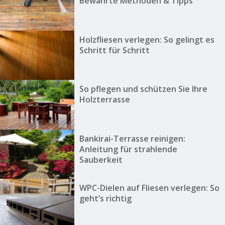
Bewährte Methoden & Tipps
Holzfliesen verlegen: So gelingt es
Schritt für Schritt
So pflegen und schützen Sie Ihre
Holzterrasse
Bankirai-Terrasse reinigen:
Anleitung für strahlende
Sauberkeit
WPC-Dielen auf Fliesen verlegen: So
geht’s richtig