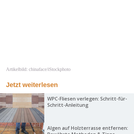
Artikelbild: chinaface/iStockphoto
Jetzt weiterlesen
WPC-Fliesen verlegen: Schritt-für-
Schritt-Anleitung
Algen auf Holzterrasse entfernen: