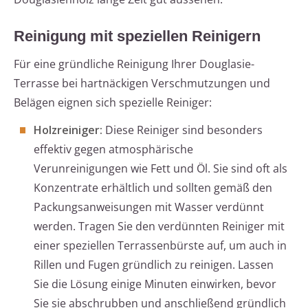
Reinigung mit speziellen Reinigern
Für eine gründliche Reinigung Ihrer Douglasie-
Terrasse bei hartnäckigen Verschmutzungen und
Belägen eignen sich spezielle Reiniger:
Holzreiniger:
Diese Reiniger sind besonders
effektiv gegen atmosphärische
Verunreinigungen wie Fett und Öl. Sie sind oft als
Konzentrate erhältlich und sollten gemäß den
Packungsanweisungen mit Wasser verdünnt
werden. Tragen Sie den verdünnten Reiniger mit
einer speziellen Terrassenbürste auf, um auch in
Rillen und Fugen gründlich zu reinigen. Lassen
Sie die Lösung einige Minuten einwirken, bevor
Sie sie abschrubben und anschließend gründlich