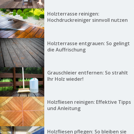
Holzterrasse reinigen:
Hochdruckreiniger sinnvoll nutzen
Holzterrasse entgrauen: So gelingt
die Auffrischung
Grauschleier entfernen: So strahlt
Ihr Holz wieder!
Holzfliesen reinigen: Effektive Tipps
und Anleitung
Holzfliesen pflegen: So bleiben sie