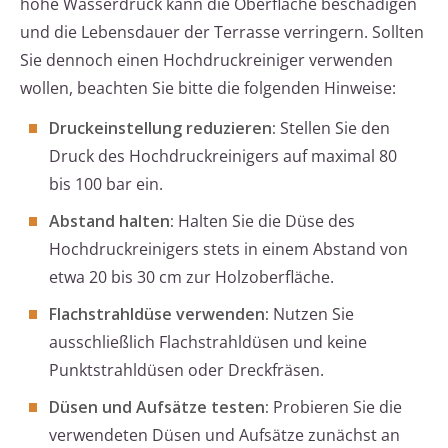
hohe Wasserdruck kann die Oberfläche beschädigen
und die Lebensdauer der Terrasse verringern. Sollten
Sie dennoch einen Hochdruckreiniger verwenden
wollen, beachten Sie bitte die folgenden Hinweise:
Druckeinstellung reduzieren:
Stellen Sie den
Druck des Hochdruckreinigers auf maximal 80
bis 100 bar ein.
Abstand halten:
Halten Sie die Düse des
Hochdruckreinigers stets in einem Abstand von
etwa 20 bis 30 cm zur Holzoberfläche.
Flachstrahldüse verwenden:
Nutzen Sie
ausschließlich Flachstrahldüsen und keine
Punktstrahldüsen oder Dreckfräsen.
Düsen und Aufsätze testen:
Probieren Sie die
verwendeten Düsen und Aufsätze zunächst an