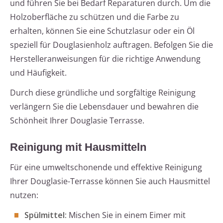
und führen Sie bei Bedarf Reparaturen durch. Um die
Holzoberfläche zu schützen und die Farbe zu
erhalten, können Sie eine Schutzlasur oder ein Öl
speziell für Douglasienholz auftragen. Befolgen Sie die
Herstelleranweisungen für die richtige Anwendung
und Häufigkeit.
Durch diese gründliche und sorgfältige Reinigung
verlängern Sie die Lebensdauer und bewahren die
Schönheit Ihrer Douglasie Terrasse.
Reinigung mit Hausmitteln
Für eine umweltschonende und effektive Reinigung
Ihrer Douglasie-Terrasse können Sie auch Hausmittel
nutzen:
Spülmittel:
Mischen Sie in einem Eimer mit