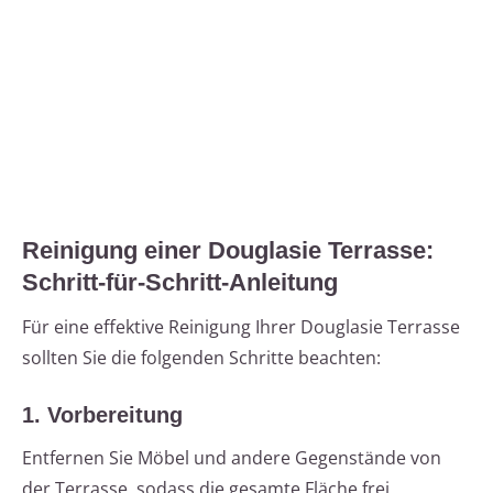
Reinigung einer Douglasie Terrasse:
Schritt-für-Schritt-Anleitung
Für eine effektive Reinigung Ihrer Douglasie Terrasse
sollten Sie die folgenden Schritte beachten:
1. Vorbereitung
Entfernen Sie Möbel und andere Gegenstände von
der Terrasse, sodass die gesamte Fläche frei