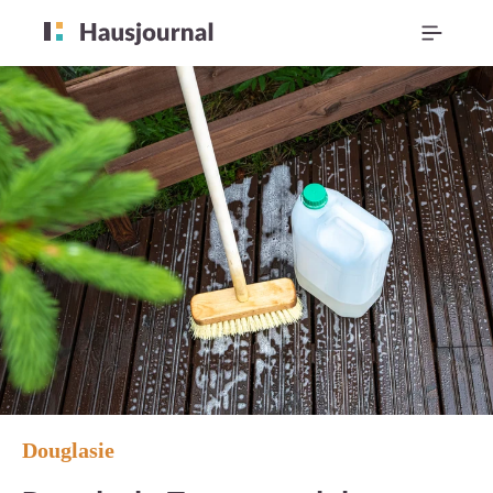
Douglasie