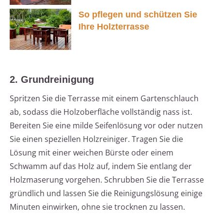
So pflegen und schützen Sie
Ihre Holzterrasse
2. Grundreinigung
Spritzen Sie die Terrasse mit einem Gartenschlauch
ab, sodass die Holzoberfläche vollständig nass ist.
Bereiten Sie eine milde Seifenlösung vor oder nutzen
Sie einen speziellen Holzreiniger. Tragen Sie die
Lösung mit einer weichen Bürste oder einem
Schwamm auf das Holz auf, indem Sie entlang der
Holzmaserung vorgehen. Schrubben Sie die Terrasse
gründlich und lassen Sie die Reinigungslösung einige
Minuten einwirken, ohne sie trocknen zu lassen.