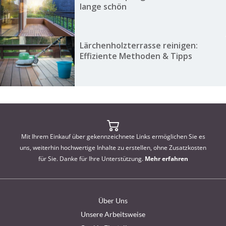
lange schön
Lärchenholzterrasse reinigen:
Effiziente Methoden & Tipps
Mit Ihrem Einkauf über gekennzeichnete Links ermöglichen Sie es
uns, weiterhin hochwertige Inhalte zu erstellen, ohne Zusatzkosten
für Sie. Danke für Ihre Unterstützung.
Mehr erfahren
Über Uns
Unsere Arbeitsweise