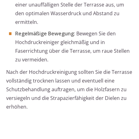
einer unauffälligen Stelle der Terrasse aus, um
den optimalen Wasserdruck und Abstand zu
ermitteln.
Regelmäßige Bewegung:
Bewegen Sie den
Hochdruckreiniger gleichmäßig und in
Faserrichtung über die Terrasse, um raue Stellen
zu vermeiden.
Nach der Hochdruckreinigung sollten Sie die Terrasse
vollständig trocknen lassen und eventuell eine
Schutzbehandlung auftragen, um die Holzfasern zu
versiegeln und die Strapazierfähigkeit der Dielen zu
erhöhen.