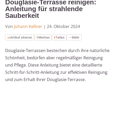
Douglasie-Terrasse reinigen:
Anleitung für strahlende
Sauberkeit
Von
Johann Kellner
|
24. Oktober 2024
Artikel zitieren
Merken
Teilen
Mehr
Douglasie-Terrassen bestechen durch ihre natürliche
Schönheit, bedürfen aber regelmäßiger Reinigung
und Pflege. Diese Anleitung bietet eine detaillierte
Schritt-für-Schritt-Anleitung zur effektiven Reinigung
und zum Erhalt Ihrer Douglasie-Terrasse.