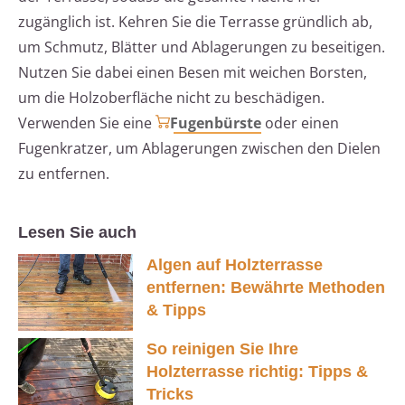
zugänglich ist. Kehren Sie die Terrasse gründlich ab,
um Schmutz, Blätter und Ablagerungen zu beseitigen.
Nutzen Sie dabei einen Besen mit weichen Borsten,
um die Holzoberfläche nicht zu beschädigen.
Verwenden Sie eine
Fugenbürste
oder einen
Fugenkratzer, um Ablagerungen zwischen den Dielen
zu entfernen.
Lesen Sie auch
Algen auf Holzterrasse
entfernen: Bewährte Methoden
& Tipps
So reinigen Sie Ihre
Holzterrasse richtig: Tipps &
Tricks