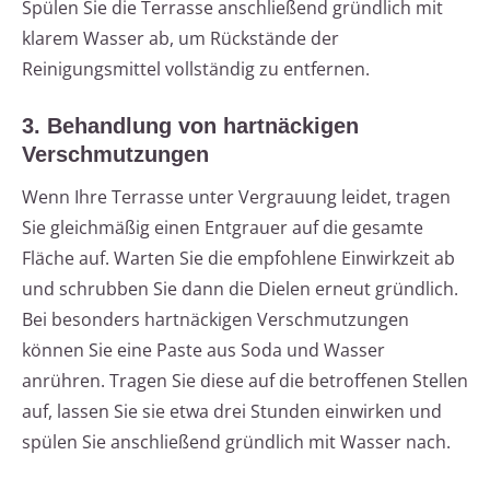
Spülen Sie die Terrasse anschließend gründlich mit
klarem Wasser ab, um Rückstände der
Reinigungsmittel vollständig zu entfernen.
3. Behandlung von hartnäckigen
Verschmutzungen
Wenn Ihre Terrasse unter Vergrauung leidet, tragen
Sie gleichmäßig einen Entgrauer auf die gesamte
Fläche auf. Warten Sie die empfohlene Einwirkzeit ab
und schrubben Sie dann die Dielen erneut gründlich.
Bei besonders hartnäckigen Verschmutzungen
können Sie eine Paste aus Soda und Wasser
anrühren. Tragen Sie diese auf die betroffenen Stellen
auf, lassen Sie sie etwa drei Stunden einwirken und
spülen Sie anschließend gründlich mit Wasser nach.