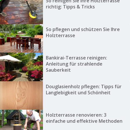
So reinigen Sie Ihre Holzterrasse
richtig: Tipps & Tricks
So pflegen und schützen Sie Ihre
Holzterrasse
Bankirai-Terrasse reinigen:
Anleitung für strahlende
Sauberkeit
Douglasienholz pflegen: Tipps für
Langlebigkeit und Schönheit
Holzterrasse renovieren: 3
einfache und effektive Methoden