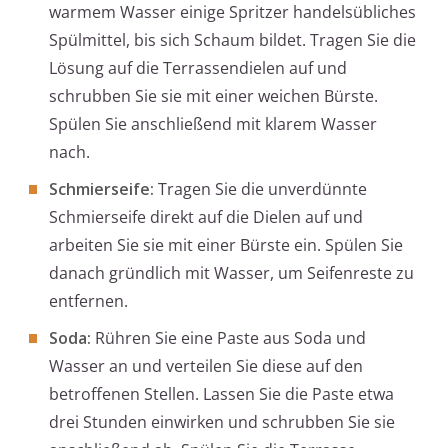
warmem Wasser einige Spritzer handelsübliches
Spülmittel, bis sich Schaum bildet. Tragen Sie die
Lösung auf die Terrassendielen auf und
schrubben Sie sie mit einer weichen Bürste.
Spülen Sie anschließend mit klarem Wasser
nach.
Schmierseife:
Tragen Sie die unverdünnte
Schmierseife direkt auf die Dielen auf und
arbeiten Sie sie mit einer Bürste ein. Spülen Sie
danach gründlich mit Wasser, um Seifenreste zu
entfernen.
Soda:
Rühren Sie eine Paste aus Soda und
Wasser an und verteilen Sie diese auf den
betroffenen Stellen. Lassen Sie die Paste etwa
drei Stunden einwirken und schrubben Sie sie