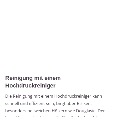
Reinigung mit einem
Hochdruckreiniger
Die Reinigung mit einem Hochdruckreiniger kann
schnell und effizient sein, birgt aber Risiken,
besonders bei weichen Hölzern wie Douglasie. Der