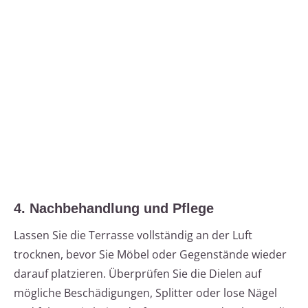
4. Nachbehandlung und Pflege
Lassen Sie die Terrasse vollständig an der Luft
trocknen, bevor Sie Möbel oder Gegenstände wieder
darauf platzieren. Überprüfen Sie die Dielen auf
mögliche Beschädigungen, Splitter oder lose Nägel