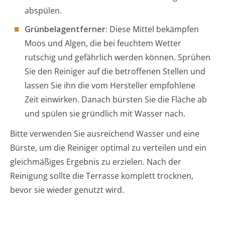
abspülen.
Grünbelagentferner:
Diese Mittel bekämpfen
Moos und Algen, die bei feuchtem Wetter
rutschig und gefährlich werden können. Sprühen
Sie den Reiniger auf die betroffenen Stellen und
lassen Sie ihn die vom Hersteller empfohlene
Zeit einwirken. Danach bürsten Sie die Fläche ab
und spülen sie gründlich mit Wasser nach.
Bitte verwenden Sie ausreichend Wasser und eine
Bürste, um die Reiniger optimal zu verteilen und ein
gleichmäßiges Ergebnis zu erzielen. Nach der
Reinigung sollte die Terrasse komplett trocknen,
bevor sie wieder genutzt wird.