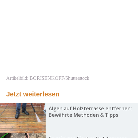
Artikelbild: BORISENKOFF/Shutterstock
Jetzt weiterlesen
Algen auf Holzterrasse entfernen:
Bewährte Methoden & Tipps