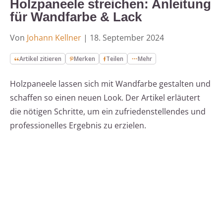
Holzpaneele streichen: Anleitung
für Wandfarbe & Lack
Von
Johann Kellner
|
18. September 2024
Artikel zitieren
Merken
Teilen
Mehr
Holzpaneele lassen sich mit Wandfarbe gestalten und
schaffen so einen neuen Look. Der Artikel erläutert
die nötigen Schritte, um ein zufriedenstellendes und
professionelles Ergebnis zu erzielen.