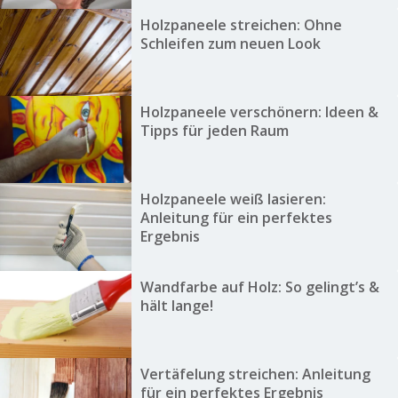
Holzpaneele streichen: Ohne
Schleifen zum neuen Look
Holzpaneele verschönern: Ideen &
Tipps für jeden Raum
Holzpaneele weiß lasieren:
Anleitung für ein perfektes
Ergebnis
Wandfarbe auf Holz: So gelingt’s &
hält lange!
Vertäfelung streichen: Anleitung
für ein perfektes Ergebnis