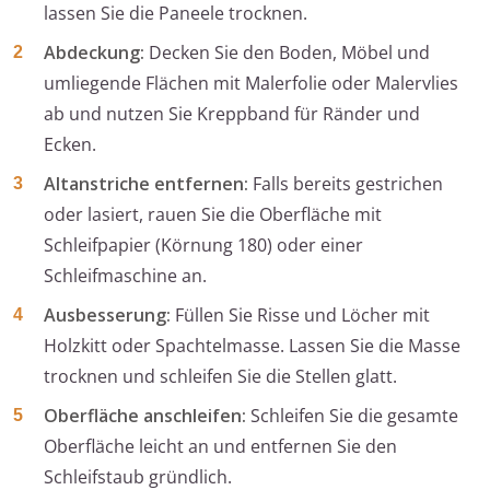
lassen Sie die Paneele trocknen.
Abdeckung:
Decken Sie den Boden, Möbel und
umliegende Flächen mit Malerfolie oder Malervlies
ab und nutzen Sie Kreppband für Ränder und
Ecken.
Altanstriche entfernen:
Falls bereits gestrichen
oder lasiert, rauen Sie die Oberfläche mit
Schleifpapier (Körnung 180) oder einer
Schleifmaschine an.
Ausbesserung:
Füllen Sie Risse und Löcher mit
Holzkitt oder Spachtelmasse. Lassen Sie die Masse
trocknen und schleifen Sie die Stellen glatt.
Oberfläche anschleifen:
Schleifen Sie die gesamte
Oberfläche leicht an und entfernen Sie den
Schleifstaub gründlich.