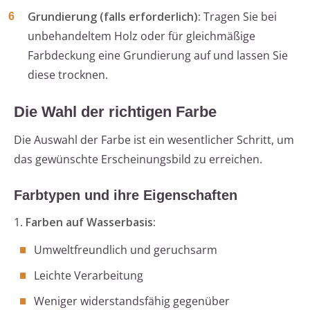
Grundierung (falls erforderlich):
Tragen Sie bei
unbehandeltem Holz oder für gleichmäßige
Farbdeckung eine Grundierung auf und lassen Sie
diese trocknen.
Die Wahl der richtigen Farbe
Die Auswahl der Farbe ist ein wesentlicher Schritt, um
das gewünschte Erscheinungsbild zu erreichen.
Farbtypen und ihre Eigenschaften
1.
Farben auf Wasserbasis:
Umweltfreundlich und geruchsarm
Leichte Verarbeitung
Weniger widerstandsfähig gegenüber