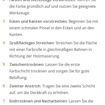
die Farbe gründlich auf und nutzen Sie geeignete
Werkzeuge.
Ecken und Kanten vorstreichen:
Beginnen Sie mit
einem schmalen Pinsel in den Ecken und an den
Kanten.
Großflächiges Streichen:
Streichen Sie die Fläche
mit einer Farbrolle in gleichmäßigen Bahnen in
Richtung der Holzmaserung.
Zwischentrocknen:
Lassen Sie die erste
Farbschicht trocknen und sorgen Sie für gute
Belüftung.
Zweiter Anstrich:
Tragen Sie eine zweite Schicht
auf, um die Deckkraft zu erhöhen.
Endtrocknen und Nacharbeiten:
Lassen Sie die