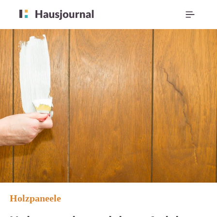
Holzpaneele