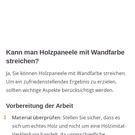
Kann man Holzpaneele mit Wandfarbe
streichen?
Ja, Sie können Holzpaneele mit Wandfarbe streichen.
Um ein zufriedenstellendes Ergebnis zu erzielen,
sollten wichtige Aspekte berücksichtigt werden.
Vorbereitung der Arbeit
Material überprüfen:
Stellen Sie sicher, dass es
sich um echtes Holz und nicht um eine Holzimitat-
Verkleidung handelt, da unterschiedliche