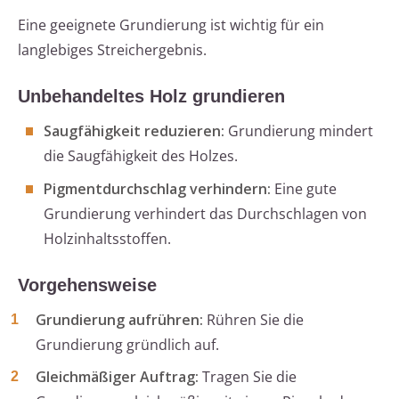
Eine geeignete Grundierung ist wichtig für ein
langlebiges Streichergebnis.
Unbehandeltes Holz grundieren
Saugfähigkeit reduzieren:
Grundierung mindert
die Saugfähigkeit des Holzes.
Pigmentdurchschlag verhindern:
Eine gute
Grundierung verhindert das Durchschlagen von
Holzinhaltsstoffen.
Vorgehensweise
Grundierung aufrühren:
Rühren Sie die
Grundierung gründlich auf.
Gleichmäßiger Auftrag:
Tragen Sie die