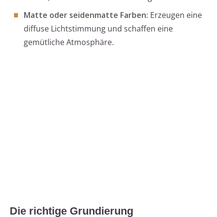
Matte oder seidenmatte Farben:
Erzeugen eine
diffuse Lichtstimmung und schaffen eine
gemütliche Atmosphäre.
Die richtige Grundierung