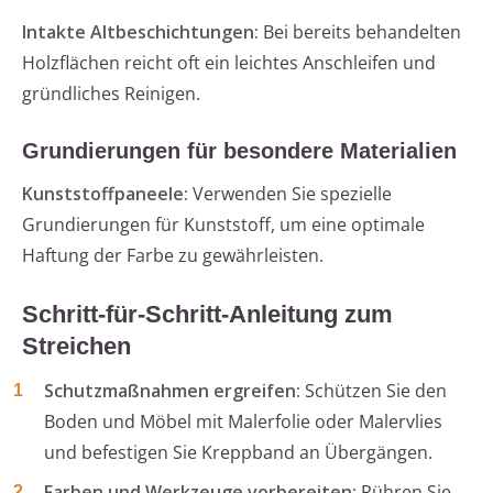
Intakte Altbeschichtungen:
Bei bereits behandelten
Holzflächen reicht oft ein leichtes Anschleifen und
gründliches Reinigen.
Grundierungen für besondere Materialien
Kunststoffpaneele:
Verwenden Sie spezielle
Grundierungen für Kunststoff, um eine optimale
Haftung der Farbe zu gewährleisten.
Schritt-für-Schritt-Anleitung zum
Streichen
Schutzmaßnahmen ergreifen:
Schützen Sie den
Boden und Möbel mit Malerfolie oder Malervlies
und befestigen Sie Kreppband an Übergängen.
Farben und Werkzeuge vorbereiten:
Rühren Sie