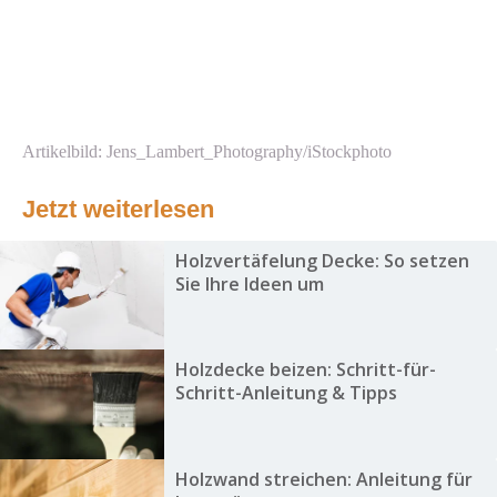
Artikelbild: Jens_Lambert_Photography/iStockphoto
Jetzt weiterlesen
Holzvertäfelung Decke: So setzen
Sie Ihre Ideen um
Holzdecke beizen: Schritt-für-
Schritt-Anleitung & Tipps
Holzwand streichen: Anleitung für