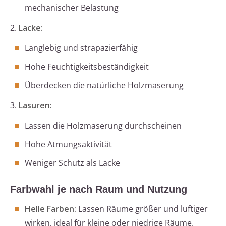
mechanischer Belastung
2.
Lacke:
Langlebig und strapazierfähig
Hohe Feuchtigkeitsbeständigkeit
Überdecken die natürliche Holzmaserung
3.
Lasuren:
Lassen die Holzmaserung durchscheinen
Hohe Atmungsaktivität
Weniger Schutz als Lacke
Farbwahl je nach Raum und Nutzung
Helle Farben:
Lassen Räume größer und luftiger
wirken, ideal für kleine oder niedrige Räume.