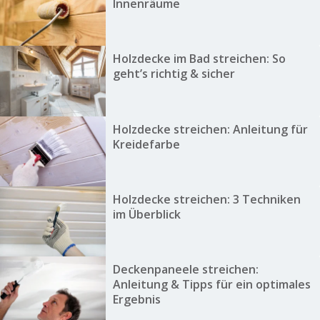
Innenräume
Holzdecke im Bad streichen: So
geht’s richtig & sicher
Holzdecke streichen: Anleitung für
Kreidefarbe
Holzdecke streichen: 3 Techniken
im Überblick
Deckenpaneele streichen:
Anleitung & Tipps für ein optimales
Ergebnis