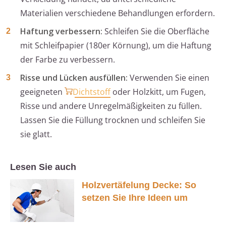
Materialien verschiedene Behandlungen erfordern.
Haftung verbessern:
Schleifen Sie die Oberfläche
mit Schleifpapier (180er Körnung), um die Haftung
der Farbe zu verbessern.
Risse und Lücken ausfüllen:
Verwenden Sie einen
geeigneten
Dichtstoff
oder Holzkitt, um Fugen,
Risse und andere Unregelmäßigkeiten zu füllen.
Lassen Sie die Füllung trocknen und schleifen Sie
sie glatt.
Lesen Sie auch
Holzvertäfelung Decke: So
setzen Sie Ihre Ideen um