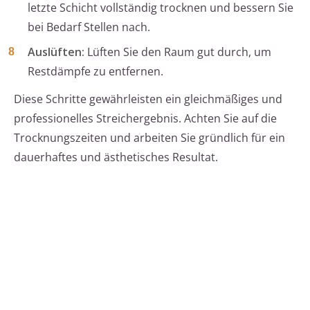
letzte Schicht vollständig trocknen und bessern Sie
bei Bedarf Stellen nach.
Auslüften:
Lüften Sie den Raum gut durch, um
Restdämpfe zu entfernen.
Diese Schritte gewährleisten ein gleichmäßiges und
professionelles Streichergebnis. Achten Sie auf die
Trocknungszeiten und arbeiten Sie gründlich für ein
dauerhaftes und ästhetisches Resultat.