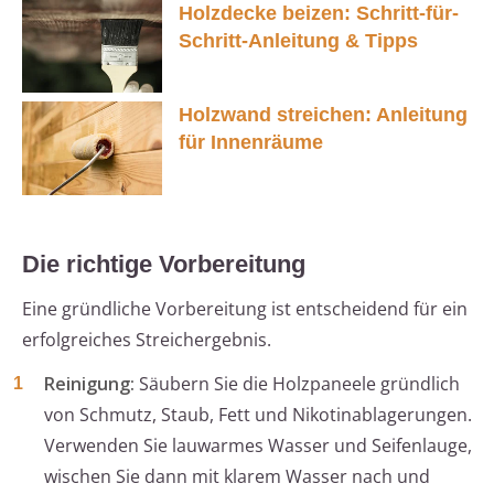
Holzdecke beizen: Schritt-für-
Schritt-Anleitung & Tipps
Holzwand streichen: Anleitung
für Innenräume
Die richtige Vorbereitung
Eine gründliche Vorbereitung ist entscheidend für ein
erfolgreiches Streichergebnis.
Reinigung:
Säubern Sie die Holzpaneele gründlich
von Schmutz, Staub, Fett und Nikotinablagerungen.
Verwenden Sie lauwarmes Wasser und Seifenlauge,
wischen Sie dann mit klarem Wasser nach und