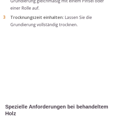
Grundierung gleichmäßig mit einem Pinsel oder
einer Rolle auf.
Trocknungszeit einhalten:
Lassen Sie die
Grundierung vollständig trocknen.
Spezielle Anforderungen bei behandeltem
Holz