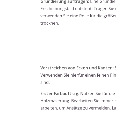
Grundierung auftragen
: Eine Grundie
Erscheinungsbild entsteht. Tragen Sie
verwenden Sie eine Rolle für die größ
trocknen.
Vorstreichen von Ecken und Kanten
:
Verwenden Sie hierfür einen feinen Pin
sind.
Erster Farbauftrag
: Nutzen Sie für di
Holzmaserung. Bearbeiten Sie immer nu
arbeiten, um Ansätze zu vermeiden. Las