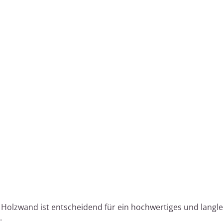
 Holzwand ist entscheidend für ein hochwertiges und langl
: