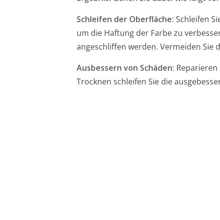
Schleifen der Oberfläche
: Schleifen S
um die Haftung der Farbe zu verbessern
angeschliffen werden. Vermeiden Sie da
Ausbessern von Schäden
: Reparieren
Trocknen schleifen Sie die ausgebesser