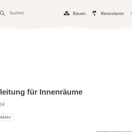
Bauen
Renovieren
leitung für Innenräume
24
Mehr