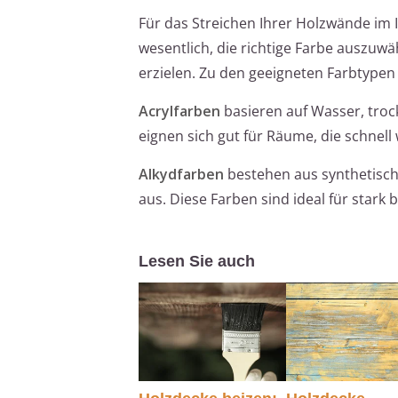
Für das Streichen Ihrer Holzwände im
wesentlich, die richtige Farbe auszuw
erzielen. Zu den geeigneten Farbtypen
Acrylfarben
basieren auf Wasser, troc
eignen sich gut für Räume, die schnell
Alkydfarben
bestehen aus synthetisch
aus. Diese Farben sind ideal für stark
Lesen Sie auch