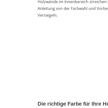
Holzwände im Innenbereich streichen: D
Anleitung von der Farbwahl und Vorbe
Versiegeln.
Die richtige Farbe für Ihre 