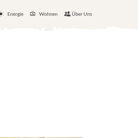
Energie
Wohnen
Über Uns