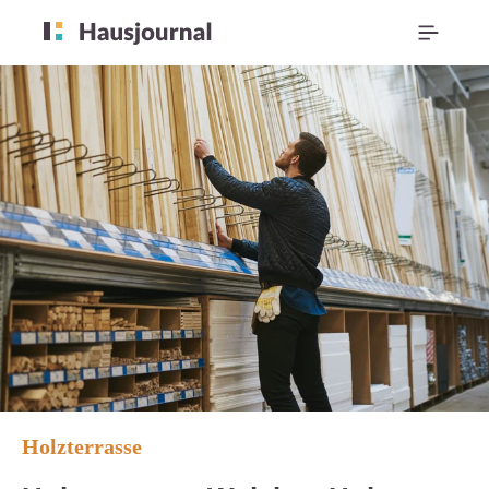
Holzterrasse