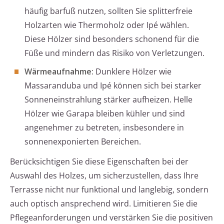
häufig barfuß nutzen, sollten Sie splitterfreie
Holzarten wie Thermoholz oder Ipé wählen.
Diese Hölzer sind besonders schonend für die
Füße und mindern das Risiko von Verletzungen.
Wärmeaufnahme:
Dunklere Hölzer wie
Massaranduba und Ipé können sich bei starker
Sonneneinstrahlung stärker aufheizen. Helle
Hölzer wie Garapa bleiben kühler und sind
angenehmer zu betreten, insbesondere in
sonnenexponierten Bereichen.
Berücksichtigen Sie diese Eigenschaften bei der
Auswahl des Holzes, um sicherzustellen, dass Ihre
Terrasse nicht nur funktional und langlebig, sondern
auch optisch ansprechend wird. Limitieren Sie die
Pflegeanforderungen und verstärken Sie die positiven