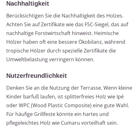
Nachhaltigkeit
Berücksichtigen Sie die Nachhaltigkeit des Holzes.
Achten Sie auf Zertifikate wie das FSC-Siegel, das auf
nachhaltige Forstwirtschaft hinweist. Heimische
Hölzer haben oft eine bessere Ökobilanz, während
tropische Hölzer durch spezielle Zertifikate die
Umweltbelastung verringern können.
Nutzerfreundlichkeit
Denken Sie an die Nutzung der Terrasse. Wenn kleine
Kinder barfuß laufen, ist splitterfreies Holz wie Ipé
oder WPC (Wood Plastic Composite) eine gute Wahl.
Für häufige Grillfeste könnte ein hartes und
pflegeleichtes Holz wie Cumaru vorteilhaft sein.