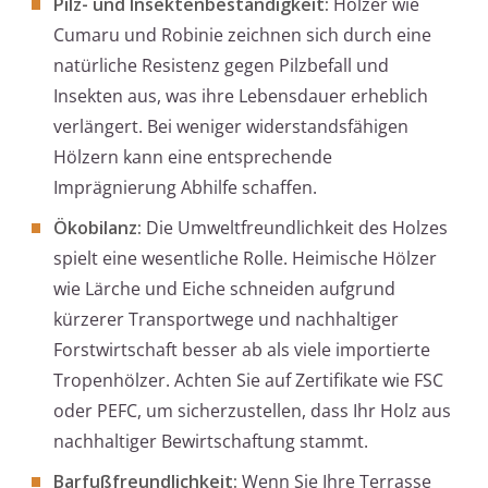
Pilz- und Insektenbeständigkeit:
Hölzer wie
Cumaru und Robinie zeichnen sich durch eine
natürliche Resistenz gegen Pilzbefall und
Insekten aus, was ihre Lebensdauer erheblich
verlängert. Bei weniger widerstandsfähigen
Hölzern kann eine entsprechende
Imprägnierung Abhilfe schaffen.
Ökobilanz:
Die Umweltfreundlichkeit des Holzes
spielt eine wesentliche Rolle. Heimische Hölzer
wie Lärche und Eiche schneiden aufgrund
kürzerer Transportwege und nachhaltiger
Forstwirtschaft besser ab als viele importierte
Tropenhölzer. Achten Sie auf Zertifikate wie FSC
oder PEFC, um sicherzustellen, dass Ihr Holz aus
nachhaltiger Bewirtschaftung stammt.
Barfußfreundlichkeit:
Wenn Sie Ihre Terrasse