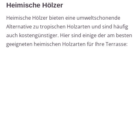
Heimische Hölzer
Heimische Hölzer bieten eine umweltschonende
Alternative zu tropischen Holzarten und sind häufig
auch kostengünstiger. Hier sind einige der am besten
geeigneten heimischen Holzarten für Ihre Terrasse: