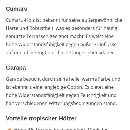
Cumaru
Cumaru-Holz ist bekannt für seine außergewöhnliche
Härte und Robustheit, was es besonders für häufig
genutzte Terrassen geeignet macht. Es weist eine
hohe Widerstandsfähigkeit gegen äußere Einflüsse
auf und überzeugt durch eine lange Lebensdauer.
Garapa
Garapa besticht durch seine helle, warme Farbe und
ist ebenfalls eine langlebige Option. Es bietet eine
hohe Widerstandsfähigkeit gegen Feuchtigkeit und
hält verschiedenen Witterungsbedingungen stand.
Vorteile tropischer Hölzer
Hohe Witterungsbeständigkeit:
Dank der