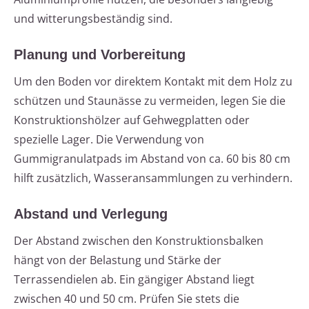
und witterungsbeständig sind.
Planung und Vorbereitung
Um den Boden vor direktem Kontakt mit dem Holz zu
schützen und Staunässe zu vermeiden, legen Sie die
Konstruktionshölzer auf Gehwegplatten oder
spezielle Lager. Die Verwendung von
Gummigranulatpads im Abstand von ca. 60 bis 80 cm
hilft zusätzlich, Wasseransammlungen zu verhindern.
Abstand und Verlegung
Der Abstand zwischen den Konstruktionsbalken
hängt von der Belastung und Stärke der
Terrassendielen ab. Ein gängiger Abstand liegt
zwischen 40 und 50 cm. Prüfen Sie stets die