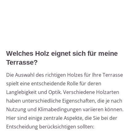
Welches Holz eignet sich für meine
Terrasse?
Die Auswahl des richtigen Holzes für Ihre Terrasse
spielt eine entscheidende Rolle für deren
Langlebigkeit und Optik. Verschiedene Holzarten
haben unterschiedliche Eigenschaften, die je nach
Nutzung und Klimabedingungen variieren können.
Hier sind einige zentrale Aspekte, die Sie bei der
Entscheidung berücksichtigen sollten: