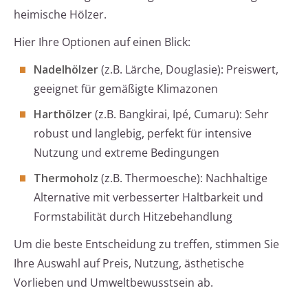
heimische Hölzer.
Hier Ihre Optionen auf einen Blick:
Nadelhölzer
(z.B. Lärche, Douglasie): Preiswert,
geeignet für gemäßigte Klimazonen
Harthölzer
(z.B. Bangkirai, Ipé, Cumaru): Sehr
robust und langlebig, perfekt für intensive
Nutzung und extreme Bedingungen
Thermoholz
(z.B. Thermoesche): Nachhaltige
Alternative mit verbesserter Haltbarkeit und
Formstabilität durch Hitzebehandlung
Um die beste Entscheidung zu treffen, stimmen Sie
Ihre Auswahl auf Preis, Nutzung, ästhetische
Vorlieben und Umweltbewusstsein ab.