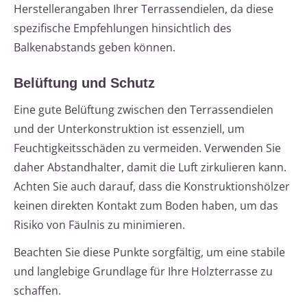
Herstellerangaben Ihrer Terrassendielen, da diese
spezifische Empfehlungen hinsichtlich des
Balkenabstands geben können.
Belüftung und Schutz
Eine gute Belüftung zwischen den Terrassendielen
und der Unterkonstruktion ist essenziell, um
Feuchtigkeitsschäden zu vermeiden. Verwenden Sie
daher Abstandhalter, damit die Luft zirkulieren kann.
Achten Sie auch darauf, dass die Konstruktionshölzer
keinen direkten Kontakt zum Boden haben, um das
Risiko von Fäulnis zu minimieren.
Beachten Sie diese Punkte sorgfältig, um eine stabile
und langlebige Grundlage für Ihre Holzterrasse zu
schaffen.