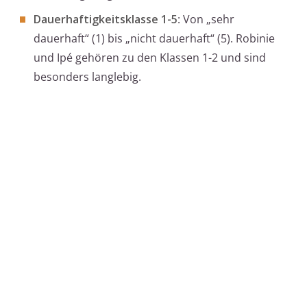
Dauerhaftigkeitsklasse 1-5
: Von „sehr
dauerhaft“ (1) bis „nicht dauerhaft“ (5). Robinie
und Ipé gehören zu den Klassen 1-2 und sind
besonders langlebig.