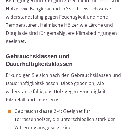
Bedingungen Ihrer Region zurechtkommt. Tropische
Hölzer wie Bangkirai und Ipé sind beispielsweise
widerstandsfähig gegen Feuchtigkeit und hohe
Temperaturen. Heimische Hölzer wie Lärche und
Douglasie sind für gemäßigtere Klimabedingungen
geeignet.
Gebrauchsklassen und
Dauerhaftigkeitsklassen
Erkundigen Sie sich nach den Gebrauchsklassen und
Dauerhaftigkeitsklassen. Diese geben an, wie
widerstandsfähig das Holz gegen Feuchtigkeit,
Pilzbefall und Insekten ist:
Gebrauchsklasse 2-4
: Geeignet für
Terrassenhölzer, die unterschiedlich stark der
Witterung ausgesetzt sind.