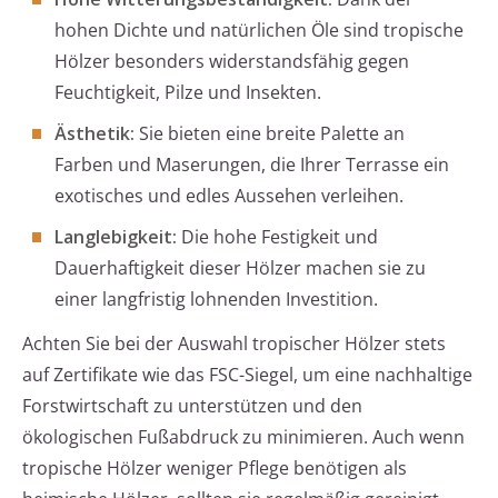
hohen Dichte und natürlichen Öle sind tropische
Hölzer besonders widerstandsfähig gegen
Feuchtigkeit, Pilze und Insekten.
Ästhetik:
Sie bieten eine breite Palette an
Farben und Maserungen, die Ihrer Terrasse ein
exotisches und edles Aussehen verleihen.
Langlebigkeit:
Die hohe Festigkeit und
Dauerhaftigkeit dieser Hölzer machen sie zu
einer langfristig lohnenden Investition.
Achten Sie bei der Auswahl tropischer Hölzer stets
auf Zertifikate wie das FSC-Siegel, um eine nachhaltige
Forstwirtschaft zu unterstützen und den
ökologischen Fußabdruck zu minimieren. Auch wenn
tropische Hölzer weniger Pflege benötigen als