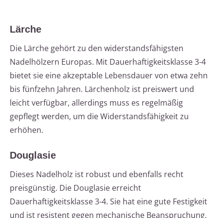
Lärche
Die Lärche gehört zu den widerstandsfähigsten
Nadelhölzern Europas. Mit Dauerhaftigkeitsklasse 3-4
bietet sie eine akzeptable Lebensdauer von etwa zehn
bis fünfzehn Jahren. Lärchenholz ist preiswert und
leicht verfügbar, allerdings muss es regelmäßig
gepflegt werden, um die Widerstandsfähigkeit zu
erhöhen.
Douglasie
Dieses Nadelholz ist robust und ebenfalls recht
preisgünstig. Die Douglasie erreicht
Dauerhaftigkeitsklasse 3-4. Sie hat eine gute Festigkeit
und ist resistent gegen mechanische Beanspruchung.