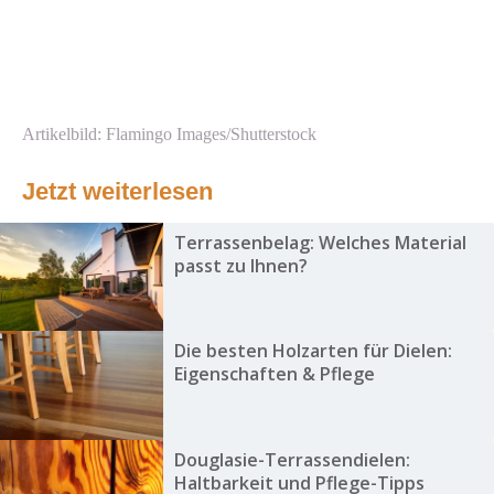
Artikelbild: Flamingo Images/Shutterstock
Jetzt weiterlesen
Terrassenbelag: Welches Material
passt zu Ihnen?
Die besten Holzarten für Dielen:
Eigenschaften & Pflege
Douglasie-Terrassendielen:
Haltbarkeit und Pflege-Tipps