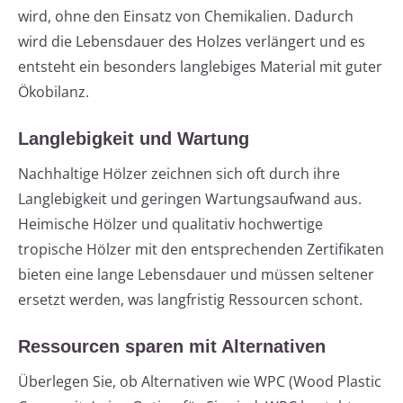
wird, ohne den Einsatz von Chemikalien. Dadurch
wird die Lebensdauer des Holzes verlängert und es
entsteht ein besonders langlebiges Material mit guter
Ökobilanz.
Langlebigkeit und Wartung
Nachhaltige Hölzer zeichnen sich oft durch ihre
Langlebigkeit und geringen Wartungsaufwand aus.
Heimische Hölzer und qualitativ hochwertige
tropische Hölzer mit den entsprechenden Zertifikaten
bieten eine lange Lebensdauer und müssen seltener
ersetzt werden, was langfristig Ressourcen schont.
Ressourcen sparen mit Alternativen
Überlegen Sie, ob Alternativen wie WPC (Wood Plastic