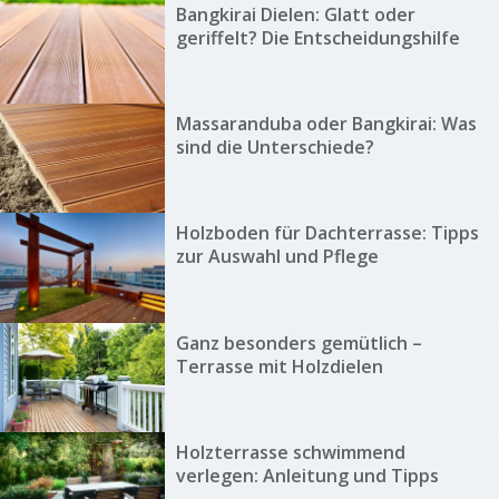
Bangkirai Dielen: Glatt oder
geriffelt? Die Entscheidungshilfe
Massaranduba oder Bangkirai: Was
sind die Unterschiede?
Holzboden für Dachterrasse: Tipps
zur Auswahl und Pflege
Ganz besonders gemütlich –
Terrasse mit Holzdielen
Holzterrasse schwimmend
verlegen: Anleitung und Tipps