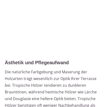
Ästhetik und Pflegeaufwand
Die natürliche Farbgebung und Maserung der
Holzarten trägt wesentlich zur Optik Ihrer Terrasse
bei. Tropische Hölzer tendieren zu dunkleren
Brauntönen, während heimische Hölzer wie Lärche
und Douglasie eine hellere Optik bieten. Tropische
Hölzer benötigen oft weniger Nachbehandlung als