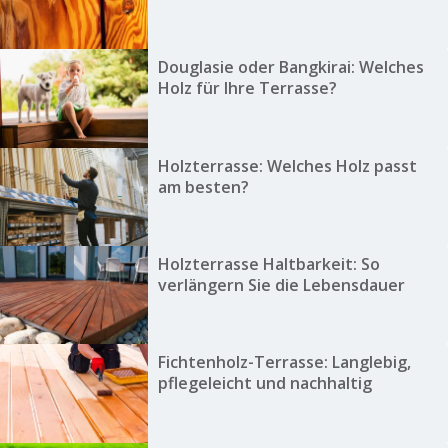
Douglasie oder Bangkirai: Welches
Holz für Ihre Terrasse?
Holzterrasse: Welches Holz passt
am besten?
Holzterrasse Haltbarkeit: So
verlängern Sie die Lebensdauer
Fichtenholz-Terrasse: Langlebig,
pflegeleicht und nachhaltig