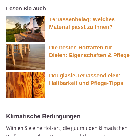
Lesen Sie auch
Terrassenbelag: Welches
Material passt zu Ihnen?
Die besten Holzarten für
Dielen: Eigenschaften & Pflege
Douglasie-Terrassendielen:
Haltbarkeit und Pflege-Tipps
Klimatische Bedingungen
Wählen Sie eine Holzart, die gut mit den klimatischen