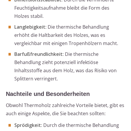
Feuchtigkeitsaufnahme bleibt die Form des
Holzes stabil.
Langlebigkeit:
Die thermische Behandlung
erhöht die Haltbarkeit des Holzes, was es
vergleichbar mit einigen Tropenhölzern macht.
Barfußfreundlichkeit:
Die thermische
Behandlung zieht potenziell infektiöse
Inhaltsstoffe aus dem Holz, was das Risiko von
Splittern verringert.
Nachteile und Besonderheiten
Obwohl Thermoholz zahlreiche Vorteile bietet, gibt es
auch einige Aspekte, die Sie beachten sollten:
Sprödigkeit:
Durch die thermische Behandlung