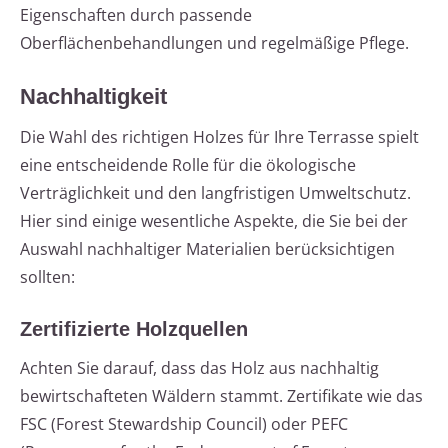
Eigenschaften durch passende
Oberflächenbehandlungen und regelmäßige Pflege.
Nachhaltigkeit
Die Wahl des richtigen Holzes für Ihre Terrasse spielt
eine entscheidende Rolle für die ökologische
Verträglichkeit und den langfristigen Umweltschutz.
Hier sind einige wesentliche Aspekte, die Sie bei der
Auswahl nachhaltiger Materialien berücksichtigen
sollten:
Zertifizierte Holzquellen
Achten Sie darauf, dass das Holz aus nachhaltig
bewirtschafteten Wäldern stammt. Zertifikate wie das
FSC (Forest Stewardship Council) oder PEFC