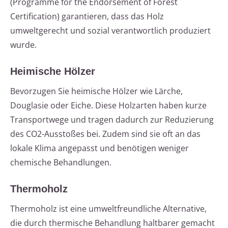
(Programme for the Endorsement of Forest
Certification) garantieren, dass das Holz
umweltgerecht und sozial verantwortlich produziert
wurde.
Heimische Hölzer
Bevorzugen Sie heimische Hölzer wie Lärche,
Douglasie oder Eiche. Diese Holzarten haben kurze
Transportwege und tragen dadurch zur Reduzierung
des CO2-Ausstoßes bei. Zudem sind sie oft an das
lokale Klima angepasst und benötigen weniger
chemische Behandlungen.
Thermoholz
Thermoholz ist eine umweltfreundliche Alternative,
die durch thermische Behandlung haltbarer gemacht