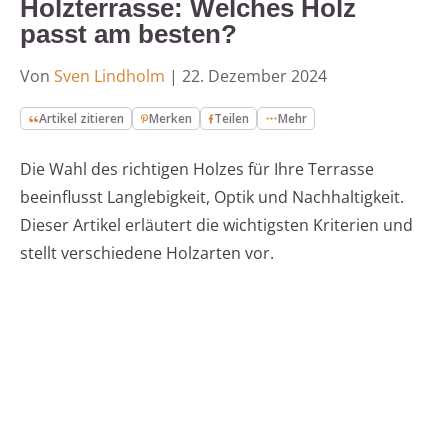
Holzterrasse: Welches Holz
passt am besten?
Von
Sven Lindholm
|
22. Dezember 2024
Artikel zitieren
Merken
Teilen
Mehr
Die Wahl des richtigen Holzes für Ihre Terrasse
beeinflusst Langlebigkeit, Optik und Nachhaltigkeit.
Dieser Artikel erläutert die wichtigsten Kriterien und
stellt verschiedene Holzarten vor.