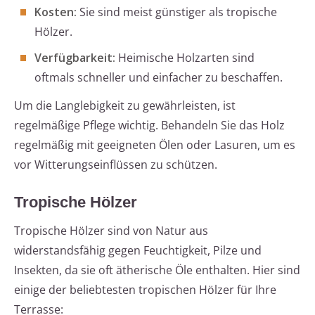
Kosten:
Sie sind meist günstiger als tropische
Hölzer.
Verfügbarkeit:
Heimische Holzarten sind
oftmals schneller und einfacher zu beschaffen.
Um die Langlebigkeit zu gewährleisten, ist
regelmäßige Pflege wichtig. Behandeln Sie das Holz
regelmäßig mit geeigneten Ölen oder Lasuren, um es
vor Witterungseinflüssen zu schützen.
Tropische Hölzer
Tropische Hölzer sind von Natur aus
widerstandsfähig gegen Feuchtigkeit, Pilze und
Insekten, da sie oft ätherische Öle enthalten. Hier sind
einige der beliebtesten tropischen Hölzer für Ihre
Terrasse: