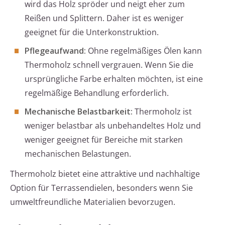
wird das Holz spröder und neigt eher zum
Reißen und Splittern. Daher ist es weniger
geeignet für die Unterkonstruktion.
Pflegeaufwand:
Ohne regelmäßiges Ölen kann
Thermoholz schnell vergrauen. Wenn Sie die
ursprüngliche Farbe erhalten möchten, ist eine
regelmäßige Behandlung erforderlich.
Mechanische Belastbarkeit:
Thermoholz ist
weniger belastbar als unbehandeltes Holz und
weniger geeignet für Bereiche mit starken
mechanischen Belastungen.
Thermoholz bietet eine attraktive und nachhaltige
Option für Terrassendielen, besonders wenn Sie
umweltfreundliche Materialien bevorzugen.