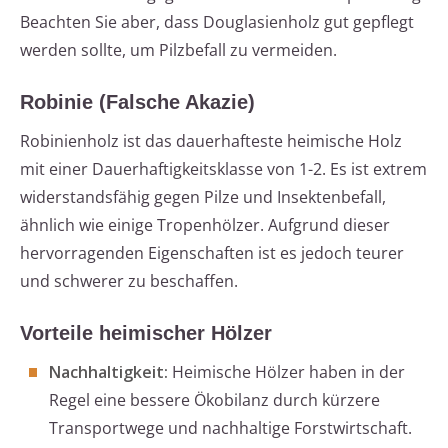
Beachten Sie aber, dass Douglasienholz gut gepflegt
werden sollte, um Pilzbefall zu vermeiden.
Robinie (Falsche Akazie)
Robinienholz ist das dauerhafteste heimische Holz
mit einer Dauerhaftigkeitsklasse von 1-2. Es ist extrem
widerstandsfähig gegen Pilze und Insektenbefall,
ähnlich wie einige Tropenhölzer. Aufgrund dieser
hervorragenden Eigenschaften ist es jedoch teurer
und schwerer zu beschaffen.
Vorteile heimischer Hölzer
Nachhaltigkeit:
Heimische Hölzer haben in der
Regel eine bessere Ökobilanz durch kürzere
Transportwege und nachhaltige Forstwirtschaft.