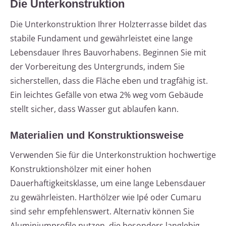
Die Unterkonstruktion
Die Unterkonstruktion Ihrer Holzterrasse bildet das
stabile Fundament und gewährleistet eine lange
Lebensdauer Ihres Bauvorhabens. Beginnen Sie mit
der Vorbereitung des Untergrunds, indem Sie
sicherstellen, dass die Fläche eben und tragfähig ist.
Ein leichtes Gefälle von etwa 2% weg vom Gebäude
stellt sicher, dass Wasser gut ablaufen kann.
Materialien und Konstruktionsweise
Verwenden Sie für die Unterkonstruktion hochwertige
Konstruktionshölzer mit einer hohen
Dauerhaftigkeitsklasse, um eine lange Lebensdauer
zu gewährleisten. Harthölzer wie Ipé oder Cumaru
sind sehr empfehlenswert. Alternativ können Sie
Aluminiumprofile nutzen, die besonders langlebig