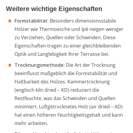
Weitere wichtige Eigenschaften
Formstabilität:
Besonders dimensionsstabile
Hölzer wie Thermoesche und Ipé neigen weniger
zu Verziehen, Quellen oder Schwinden. Diese
Eigenschaften tragen zu einer gleichbleibenden
Optik und Langlebigkeit Ihrer Terrasse bei.
Trocknungsmethode:
Die Art der Trocknung
beeinflusst maßgeblich die Formstabilität und
Haltbarkeit des Holzes. Kammertrocknung
(englisch kiln dried – KD) reduziert die
Restfeuchte, was das Schwinden und Quellen
minimiert. Luftgetrocknetes Holz (air dried – AD)
hat einen höheren Feuchtigkeitsgehalt und kann
mehr arbeiten.