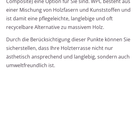
Composite) eine Option für Sie sind. WPC besteht aus
einer Mischung von Holzfasern und Kunststoffen und
ist damit eine pflegeleichte, langlebige und oft
recycelbare Alternative zu massivem Holz.
Durch die Berücksichtigung dieser Punkte können Sie
sicherstellen, dass Ihre Holzterrasse nicht nur
ästhetisch ansprechend und langlebig, sondern auch
umweltfreundlich ist.