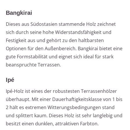
Bangkirai
Dieses aus Südostasien stammende Holz zeichnet
sich durch seine hohe Widerstandsfähigkeit und
Festigkeit aus und gehört zu den haltbarsten
Optionen für den Außenbereich. Bangkirai bietet eine
gute Formstabilität und eignet sich ideal für stark
beanspruchte Terrassen.
Ipé
Ipé-Holz ist eines der robustesten Terrassenhölzer
überhaupt. Mit einer Dauerhaftigkeitsklasse von 1 bis
2 hält es extremen Witterungsbedingungen stand
und splittert kaum. Dieses Holz ist sehr langlebig und
besitzt einen dunklen, attraktiven Farbton.