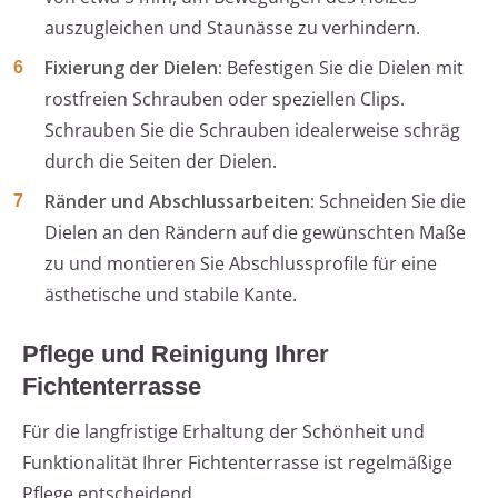
auszugleichen und Staunässe zu verhindern.
Fixierung der Dielen:
Befestigen Sie die Dielen mit
rostfreien Schrauben oder speziellen Clips.
Schrauben Sie die Schrauben idealerweise schräg
durch die Seiten der Dielen.
Ränder und Abschlussarbeiten:
Schneiden Sie die
Dielen an den Rändern auf die gewünschten Maße
zu und montieren Sie Abschlussprofile für eine
ästhetische und stabile Kante.
Pflege und Reinigung Ihrer
Fichtenterrasse
Für die langfristige Erhaltung der Schönheit und
Funktionalität Ihrer Fichtenterrasse ist regelmäßige
Pflege entscheidend.