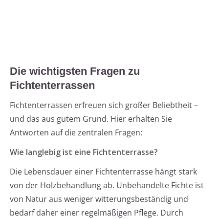
Die wichtigsten Fragen zu
Fichtenterrassen
Fichtenterrassen erfreuen sich großer Beliebtheit –
und das aus gutem Grund. Hier erhalten Sie
Antworten auf die zentralen Fragen:
Wie langlebig ist eine Fichtenterrasse?
Die Lebensdauer einer Fichtenterrasse hängt stark
von der Holzbehandlung ab. Unbehandelte Fichte ist
von Natur aus weniger witterungsbeständig und
bedarf daher einer regelmäßigen Pflege. Durch