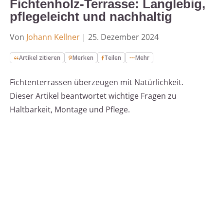
Fichtenholz-Terrasse: Langlebig,
pflegeleicht und nachhaltig
Von
Johann Kellner
|
25. Dezember 2024
Artikel zitieren
Merken
Teilen
Mehr
Fichtenterrassen überzeugen mit Natürlichkeit.
Dieser Artikel beantwortet wichtige Fragen zu
Haltbarkeit, Montage und Pflege.