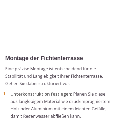
Montage der Fichtenterrasse
Eine präzise Montage ist entscheidend für die
Stabilität und Langlebigkeit Ihrer Fichtenterrasse.
Gehen Sie dabei strukturiert vor:
Unterkonstruktion festlegen:
Planen Sie diese
aus langlebigem Material wie druckimprägniertem
Holz oder Aluminium mit einem leichten Gefälle,
damit Regenwasser abfließen kann.