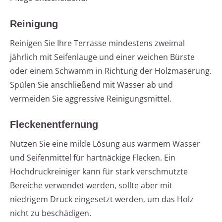
Reinigung
Reinigen Sie Ihre Terrasse mindestens zweimal
jährlich mit Seifenlauge und einer weichen Bürste
oder einem Schwamm in Richtung der Holzmaserung.
Spülen Sie anschließend mit Wasser ab und
vermeiden Sie aggressive Reinigungsmittel.
Fleckenentfernung
Nutzen Sie eine milde Lösung aus warmem Wasser
und Seifenmittel für hartnäckige Flecken. Ein
Hochdruckreiniger kann für stark verschmutzte
Bereiche verwendet werden, sollte aber mit
niedrigem Druck eingesetzt werden, um das Holz
nicht zu beschädigen.