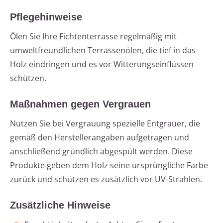
Pflegehinweise
Ölen Sie Ihre Fichtenterrasse regelmäßig mit
umweltfreundlichen Terrassenölen, die tief in das
Holz eindringen und es vor Witterungseinflüssen
schützen.
Maßnahmen gegen Vergrauen
Nutzen Sie bei Vergrauung spezielle Entgrauer, die
gemäß den Herstellerangaben aufgetragen und
anschließend gründlich abgespült werden. Diese
Produkte geben dem Holz seine ursprüngliche Farbe
zurück und schützen es zusätzlich vor UV-Strahlen.
Zusätzliche Hinweise