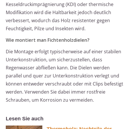
Kesseldruckimprägnierung (KDI) oder thermische
Modifikation wird die Haltbarkeit jedoch deutlich
verbessert, wodurch das Holz resistenter gegen
Feuchtigkeit, Pilze und Insekten wird.
Wie montiert man Fichtenholzdielen?
Die Montage erfolgt typischerweise auf einer stabilen
Unterkonstruktion, um sicherzustellen, dass
Regenwasser abfließen kann. Die Dielen werden
parallel und quer zur Unterkonstruktion verlegt und
können entweder verschraubt oder mit Clips befestigt
werden. Verwenden Sie dabei immer rostfreie
Schrauben, um Korrosion zu vermeiden.
Lesen Sie auch