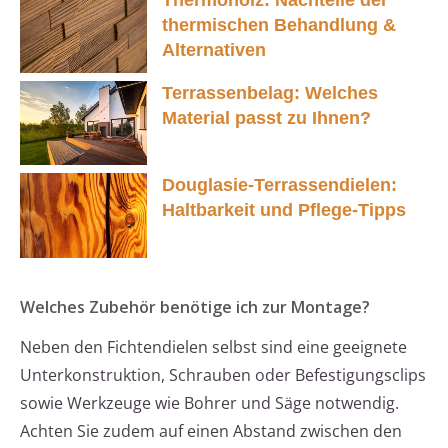
Thermoholz: Nachteile der
thermischen Behandlung &
Alternativen
Terrassenbelag: Welches
Material passt zu Ihnen?
Douglasie-Terrassendielen:
Haltbarkeit und Pflege-Tipps
Welches Zubehör benötige ich zur Montage?
Neben den Fichtendielen selbst sind eine geeignete
Unterkonstruktion, Schrauben oder Befestigungsclips
sowie Werkzeuge wie Bohrer und Säge notwendig.
Achten Sie zudem auf einen Abstand zwischen den