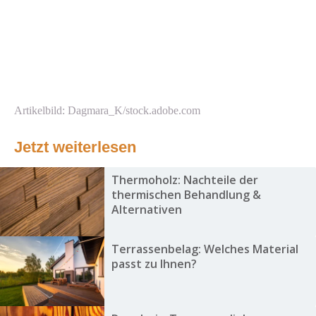
Artikelbild: Dagmara_K/stock.adobe.com
Jetzt weiterlesen
Thermoholz: Nachteile der
thermischen Behandlung &
Alternativen
Terrassenbelag: Welches Material
passt zu Ihnen?