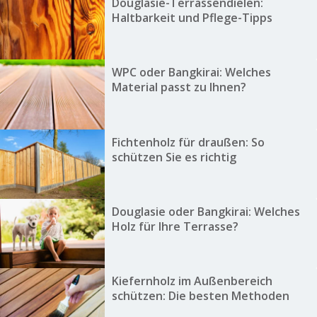
Douglasie-Terrassendielen:
Haltbarkeit und Pflege-Tipps
WPC oder Bangkirai: Welches
Material passt zu Ihnen?
Fichtenholz für draußen: So
schützen Sie es richtig
Douglasie oder Bangkirai: Welches
Holz für Ihre Terrasse?
Kiefernholz im Außenbereich
schützen: Die besten Methoden