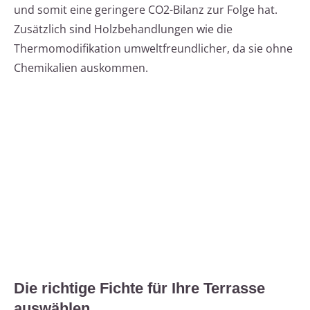
und somit eine geringere CO2-Bilanz zur Folge hat.
Zusätzlich sind Holzbehandlungen wie die
Thermomodifikation umweltfreundlicher, da sie ohne
Chemikalien auskommen.
Die richtige Fichte für Ihre Terrasse
auswählen