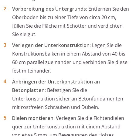
Vorbereitung des Untergrunds:
Entfernen Sie den
Oberboden bis zu einer Tiefe von circa 20 cm,
füllen Sie die Fläche mit Schotter und verdichten
Sie sie gut.
Verlegen der Unterkonstruktion:
Legen Sie die
Konstruktionsbalken in einem Abstand von 40 bis
60 cm parallel zueinander und verbinden Sie diese
fest miteinander.
Anbringen der Unterkonstruktion an
Betonplatten:
Befestigen Sie die
Unterkonstruktion sicher an Betonfundamenten
mit rostfreien Schrauben und Dübeln.
Dielen montieren:
Verlegen Sie die Fichtendielen
quer zur Unterkonstruktion mit einem Abstand
von etwa 5 mm, um Bewegungen des Holzes