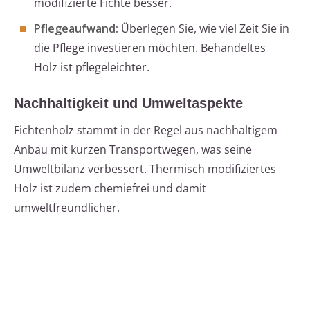
modifizierte Fichte besser.
Pflegeaufwand:
Überlegen Sie, wie viel Zeit Sie in
die Pflege investieren möchten. Behandeltes
Holz ist pflegeleichter.
Nachhaltigkeit und Umweltaspekte
Fichtenholz stammt in der Regel aus nachhaltigem
Anbau mit kurzen Transportwegen, was seine
Umweltbilanz verbessert. Thermisch modifiziertes
Holz ist zudem chemiefrei und damit
umweltfreundlicher.