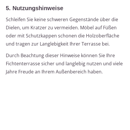
5. Nutzungshinweise
Schleifen Sie keine schweren Gegenstände über die
Dielen, um Kratzer zu vermeiden. Möbel auf Füßen
oder mit Schutzkappen schonen die Holzoberfläche
und tragen zur Langlebigkeit Ihrer Terrasse bei.
Durch Beachtung dieser Hinweise können Sie Ihre
Fichtenterrasse sicher und langlebig nutzen und viele
Jahre Freude an Ihrem Außenbereich haben.