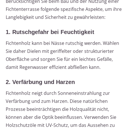
Berücksichtigen Sie beim Bau und der Nutzung einer
Fichtenterrasse folgende spezifische Aspekte, um ihre
Langlebigkeit und Sicherheit zu gewährleisten:
1. Rutschgefahr bei Feuchtigkeit
Fichtenholz kann bei Nässe rutschig werden. Wählen
Sie daher Dielen mit geriffelter oder strukturierter
Oberfläche und sorgen Sie für ein leichtes Gefälle,
damit Regenwasser effizient abfließen kann.
2. Verfärbung und Harzen
Fichtenholz neigt durch Sonneneinstrahlung zur
Verfärbung und zum Harzen. Diese natürlichen
Prozesse beeinträchtigen die Holzqualität nicht,
können aber die Optik beeinflussen. Verwenden Sie
Holzschutzöle mit UV-Schutz, um das Aussehen zu