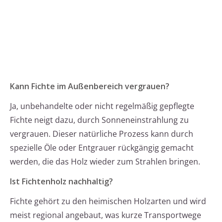
Kann Fichte im Außenbereich vergrauen?
Ja, unbehandelte oder nicht regelmäßig gepflegte
Fichte neigt dazu, durch Sonneneinstrahlung zu
vergrauen. Dieser natürliche Prozess kann durch
spezielle Öle oder Entgrauer rückgängig gemacht
werden, die das Holz wieder zum Strahlen bringen.
Ist Fichtenholz nachhaltig?
Fichte gehört zu den heimischen Holzarten und wird
meist regional angebaut, was kurze Transportwege