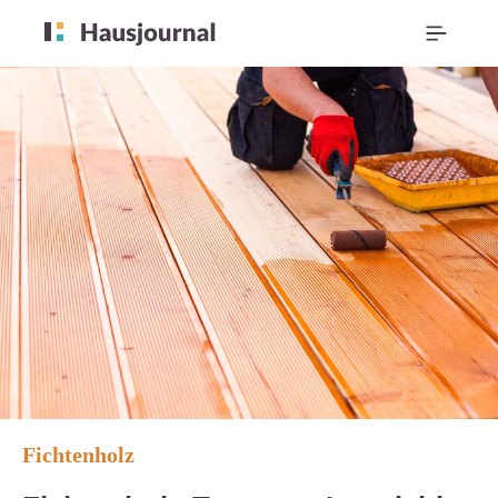
Fichtenholz