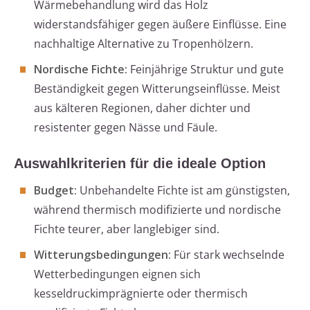
Wärmebehandlung wird das Holz
widerstandsfähiger gegen äußere Einflüsse. Eine
nachhaltige Alternative zu Tropenhölzern.
Nordische Fichte:
Feinjährige Struktur und gute
Beständigkeit gegen Witterungseinflüsse. Meist
aus kälteren Regionen, daher dichter und
resistenter gegen Nässe und Fäule.
Auswahlkriterien für die ideale Option
Budget:
Unbehandelte Fichte ist am günstigsten,
während thermisch modifizierte und nordische
Fichte teurer, aber langlebiger sind.
Witterungsbedingungen:
Für stark wechselnde
Wetterbedingungen eignen sich
kesseldruckimprägnierte oder thermisch