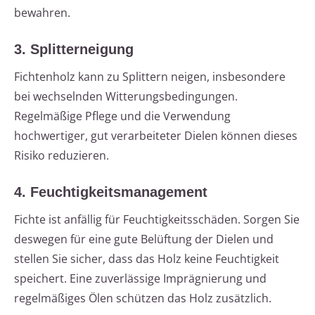
bewahren.
3. Splitterneigung
Fichtenholz kann zu Splittern neigen, insbesondere
bei wechselnden Witterungsbedingungen.
Regelmäßige Pflege und die Verwendung
hochwertiger, gut verarbeiteter Dielen können dieses
Risiko reduzieren.
4. Feuchtigkeitsmanagement
Fichte ist anfällig für Feuchtigkeitsschäden. Sorgen Sie
deswegen für eine gute Belüftung der Dielen und
stellen Sie sicher, dass das Holz keine Feuchtigkeit
speichert. Eine zuverlässige Imprägnierung und
regelmäßiges Ölen schützen das Holz zusätzlich.