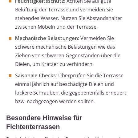
Feuchtigkeitsschutz:
Achten Sie auf gute
Belüftung der Terrasse und vermeiden Sie
stehendes Wasser. Nutzen Sie Abstandshalter
zwischen Möbeln und der Terrasse.
Mechanische Belastungen:
Vermeiden Sie
schwere mechanische Belastungen wie das
Ziehen von schweren Gegenständen über die
Dielen, um Kratzer zu verhindern.
Saisonale Checks:
Überprüfen Sie die Terrasse
einmal jährlich auf beschädigte Dielen und
lockere Schrauben, die gegebenenfalls erneuert
bzw. nachgezogen werden sollten.
Besondere Hinweise für
Fichtenterrassen