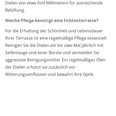
Dielen von etwa fünf Millimetern für ausreichende
Belüftung.
Welche Pflege benötigt eine Fichtenterrasse?
Für die Erhaltung der Schönheit und Lebensdauer
Ihrer Terrasse ist eine regelmäßige Pflege essenziell.
Reinigen Sie die Dielen ein bis zwei Mal jährlich mit
Seifenlauge und einer Bürste und vermeiden Sie
aggressive Reinigungsmittel. Ein regelmäßiges Ölen
der Dielen schützt sie zusätzlich vor
Witterungseinflüssen und bewahrt ihre Optik.