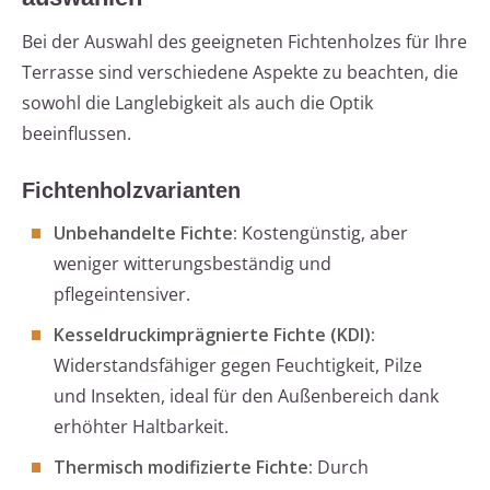
Bei der Auswahl des geeigneten Fichtenholzes für Ihre
Terrasse sind verschiedene Aspekte zu beachten, die
sowohl die Langlebigkeit als auch die Optik
beeinflussen.
Fichtenholzvarianten
Unbehandelte Fichte:
Kostengünstig, aber
weniger witterungsbeständig und
pflegeintensiver.
Kesseldruckimprägnierte Fichte (KDI):
Widerstandsfähiger gegen Feuchtigkeit, Pilze
und Insekten, ideal für den Außenbereich dank
erhöhter Haltbarkeit.
Thermisch modifizierte Fichte:
Durch