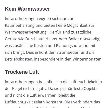
Kein Warmwasser
Infrarotheizungen eignen sich nur zur
Raumbeheizung und bieten keine Möglichkeit zur
Warmwasserbereitung. Hierfür sind zusätzliche
Geräte wie Durchlauferhitzer oder Boiler notwendig,
was zusätzliche Kosten und Planungsaufwand mit
sich bringt. Dies erhöht den Strombedarf und die
Betriebskosten, insbesondere in den Wintermonaten.
Trockene Luft
Infrarotheizungen beeinflussen die Luftfeuchtigkeit in
der Regel nicht negativ. Da sie primär feste Objekte
und nicht die Luft erwärmen, bleibt die
Luftfeuchtigkeit relativ konstant. Dies verhindert das