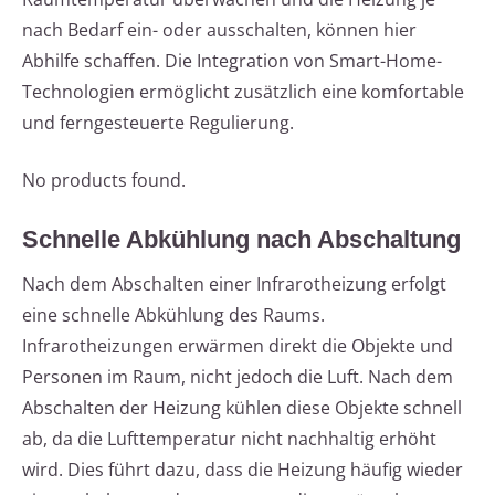
nach Bedarf ein- oder ausschalten, können hier
Abhilfe schaffen. Die Integration von Smart-Home-
Technologien ermöglicht zusätzlich eine komfortable
und ferngesteuerte Regulierung.
No products found.
Schnelle Abkühlung nach Abschaltung
Nach dem Abschalten einer Infrarotheizung erfolgt
eine schnelle Abkühlung des Raums.
Infrarotheizungen erwärmen direkt die Objekte und
Personen im Raum, nicht jedoch die Luft. Nach dem
Abschalten der Heizung kühlen diese Objekte schnell
ab, da die Lufttemperatur nicht nachhaltig erhöht
wird. Dies führt dazu, dass die Heizung häufig wieder