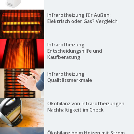
Infrarotheizung für Außen:
Elektrisch oder Gas? Vergleich
Infrarotheizung:
Entscheidungshilfe und
Kaufberatung
Infrarotheizung:
Qualitätsmerkmale
Ökobilanz von Infrarotheizungen:
Nachhaltigkeit im Check
Ökobilanz beim Heizen mit Strom