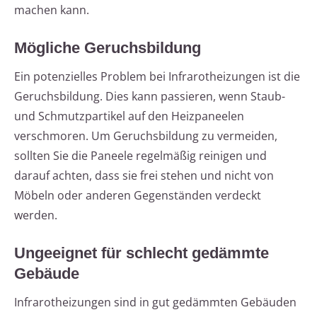
machen kann.
Mögliche Geruchsbildung
Ein potenzielles Problem bei Infrarotheizungen ist die
Geruchsbildung. Dies kann passieren, wenn Staub-
und Schmutzpartikel auf den Heizpaneelen
verschmoren. Um Geruchsbildung zu vermeiden,
sollten Sie die Paneele regelmäßig reinigen und
darauf achten, dass sie frei stehen und nicht von
Möbeln oder anderen Gegenständen verdeckt
werden.
Ungeeignet für schlecht gedämmte
Gebäude
Infrarotheizungen sind in gut gedämmten Gebäuden