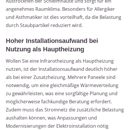
Austrocknen der Schleimhäute und sorgt für ein
angenehmes Raumklima. Besonders für Allergiker
und Asthmatiker ist dies vorteilhaft, da die Belastung
durch Staubpartikel reduziert wird.
Hoher Installationsaufwand bei
Nutzung als Hauptheizung
Wollen Sie eine Infrarotheizung als Hauptheizung
nutzen, ist der Installationsaufwand deutlich höher
als bei einer Zusatzheizung. Mehrere Paneele sind
notwendig, um eine gleichmäßige Wärmeverteilung
zu gewährleisten, was eine sorgfältige Planung und
möglicherweise fachkundige Beratung erfordert.
Zudem muss das Stromnetz die zusätzliche Belastung
aushalten können, was Anpassungen und
Modernisierungen der Elektroinstallation nötig