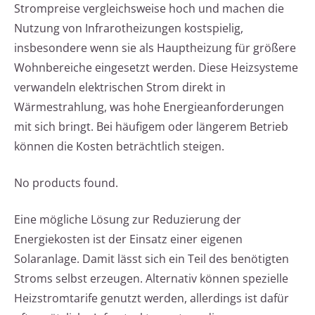
Strompreise vergleichsweise hoch und machen die
Nutzung von Infrarotheizungen kostspielig,
insbesondere wenn sie als Hauptheizung für größere
Wohnbereiche eingesetzt werden. Diese Heizsysteme
verwandeln elektrischen Strom direkt in
Wärmestrahlung, was hohe Energieanforderungen
mit sich bringt. Bei häufigem oder längerem Betrieb
können die Kosten beträchtlich steigen.
No products found.
Eine mögliche Lösung zur Reduzierung der
Energiekosten ist der Einsatz einer eigenen
Solaranlage. Damit lässt sich ein Teil des benötigten
Stroms selbst erzeugen. Alternativ können spezielle
Heizstromtarife genutzt werden, allerdings ist dafür