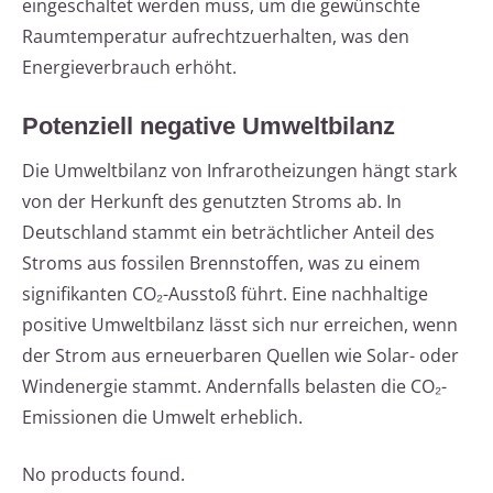
eingeschaltet werden muss, um die gewünschte
Raumtemperatur aufrechtzuerhalten, was den
Energieverbrauch erhöht.
Potenziell negative Umweltbilanz
Die Umweltbilanz von Infrarotheizungen hängt stark
von der Herkunft des genutzten Stroms ab. In
Deutschland stammt ein beträchtlicher Anteil des
Stroms aus fossilen Brennstoffen, was zu einem
signifikanten CO₂-Ausstoß führt. Eine nachhaltige
positive Umweltbilanz lässt sich nur erreichen, wenn
der Strom aus erneuerbaren Quellen wie Solar- oder
Windenergie stammt. Andernfalls belasten die CO₂-
Emissionen die Umwelt erheblich.
No products found.