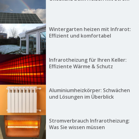
Wintergarten heizen mit Infrarot:
Effizient und komfortabel
Infrarotheizung für Ihren Keller:
Effiziente Wärme & Schutz
Aluminiumheizkörper: Schwächen
und Lösungen im Überblick
Stromverbrauch Infrarotheizung:
Was Sie wissen müssen