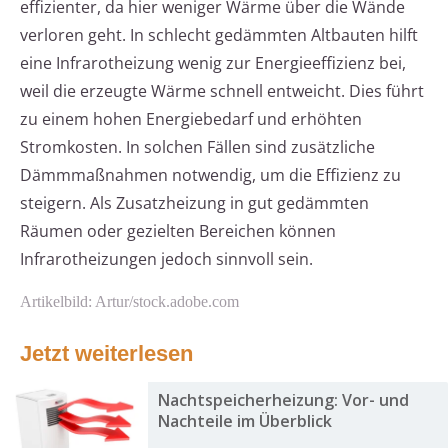
effizienter, da hier weniger Wärme über die Wände
verloren geht. In schlecht gedämmten Altbauten hilft
eine Infrarotheizung wenig zur Energieeffizienz bei,
weil die erzeugte Wärme schnell entweicht. Dies führt
zu einem hohen Energiebedarf und erhöhten
Stromkosten. In solchen Fällen sind zusätzliche
Dämmmaßnahmen notwendig, um die Effizienz zu
steigern. Als Zusatzheizung in gut gedämmten
Räumen oder gezielten Bereichen können
Infrarotheizungen jedoch sinnvoll sein.
Artikelbild: Artur/stock.adobe.com
Jetzt weiterlesen
Nachtspeicherheizung: Vor- und
Nachteile im Überblick