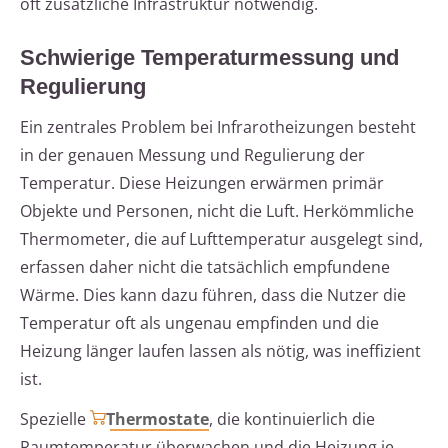
oft zusätzliche Infrastruktur notwendig.
Schwierige Temperaturmessung und
Regulierung
Ein zentrales Problem bei Infrarotheizungen besteht
in der genauen Messung und Regulierung der
Temperatur. Diese Heizungen erwärmen primär
Objekte und Personen, nicht die Luft. Herkömmliche
Thermometer, die auf Lufttemperatur ausgelegt sind,
erfassen daher nicht die tatsächlich empfundene
Wärme. Dies kann dazu führen, dass die Nutzer die
Temperatur oft als ungenau empfinden und die
Heizung länger laufen lassen als nötig, was ineffizient
ist.
Spezielle
Thermostate
, die kontinuierlich die
Raumtemperatur überwachen und die Heizung je