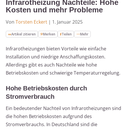
Infrarotheizung Nachteile: Hohe
Kosten und mehr Probleme
Von
Torsten Eckert
|
1. Januar 2025
Artikel zitieren
Merken
Teilen
Mehr
Infrarotheizungen bieten Vorteile wie einfache
Installation und niedrige Anschaffungskosten.
Allerdings gibt es auch Nachteile wie hohe
Betriebskosten und schwierige Temperaturregelung.
Hohe Betriebskosten durch
Stromverbrauch
Ein bedeutender Nachteil von Infrarotheizungen sind
die hohen Betriebskosten aufgrund des
Stromverbrauchs. In Deutschland sind die