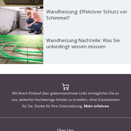
Wandheizung: Effektiver Schutz vor
Schimmel?
Wandheizung Nachteile: Was Sie
unbedingt wissen müssen
Mit Ihrem Einkauf über gekennzeichnete Links ermöglichen Sie es
uns, weiterhin hochwertige Inhalte zu erstellen, ohne Zusatzkosten
für Sie. Danke für Ihre Unterstützung.
Mehr erfahren
Über Uns