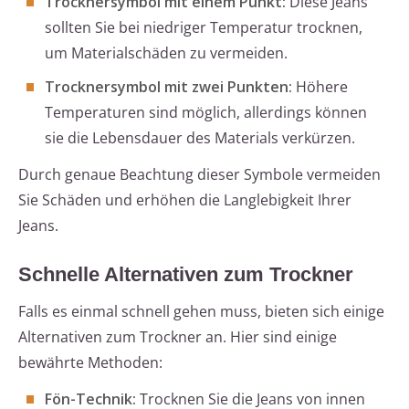
Trocknersymbol mit einem Punkt:
Diese Jeans
sollten Sie bei niedriger Temperatur trocknen,
um Materialschäden zu vermeiden.
Trocknersymbol mit zwei Punkten:
Höhere
Temperaturen sind möglich, allerdings können
sie die Lebensdauer des Materials verkürzen.
Durch genaue Beachtung dieser Symbole vermeiden
Sie Schäden und erhöhen die Langlebigkeit Ihrer
Jeans.
Schnelle Alternativen zum Trockner
Falls es einmal schnell gehen muss, bieten sich einige
Alternativen zum Trockner an. Hier sind einige
bewährte Methoden:
Fön-Technik:
Trocknen Sie die Jeans von innen