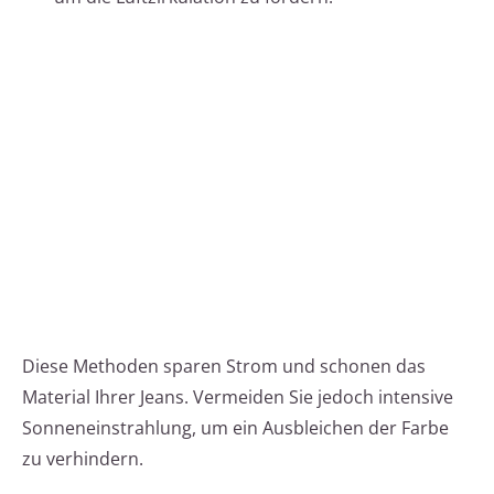
Diese Methoden sparen Strom und schonen das
Material Ihrer Jeans. Vermeiden Sie jedoch intensive
Sonneneinstrahlung, um ein Ausbleichen der Farbe
zu verhindern.