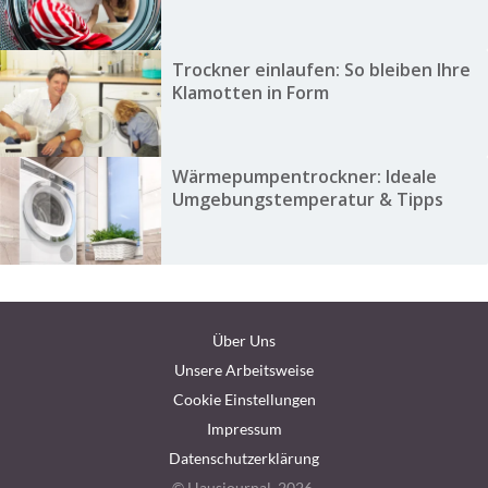
Trockner einlaufen: So bleiben Ihre
Klamotten in Form
Wärmepumpentrockner: Ideale
Umgebungstemperatur & Tipps
Über Uns
Unsere Arbeitsweise
Cookie Einstellungen
Impressum
Datenschutzerklärung
© Hausjournal, 2026.