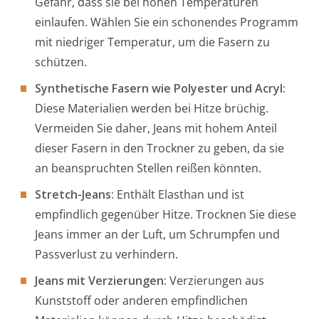
Gefahr, dass sie bei hohen Temperaturen
einlaufen. Wählen Sie ein schonendes Programm
mit niedriger Temperatur, um die Fasern zu
schützen.
Synthetische Fasern wie Polyester und Acryl:
Diese Materialien werden bei Hitze brüchig.
Vermeiden Sie daher, Jeans mit hohem Anteil
dieser Fasern in den Trockner zu geben, da sie
an beanspruchten Stellen reißen könnten.
Stretch-Jeans:
Enthält Elasthan und ist
empfindlich gegenüber Hitze. Trocknen Sie diese
Jeans immer an der Luft, um Schrumpfen und
Passverlust zu verhindern.
Jeans mit Verzierungen:
Verzierungen aus
Kunststoff oder anderen empfindlichen