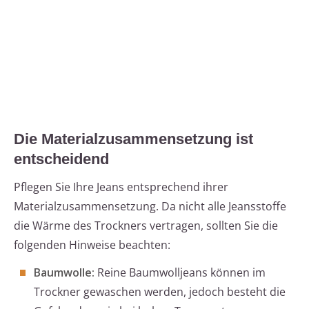
Die Materialzusammensetzung ist
entscheidend
Pflegen Sie Ihre Jeans entsprechend ihrer
Materialzusammensetzung. Da nicht alle Jeansstoffe
die Wärme des Trockners vertragen, sollten Sie die
folgenden Hinweise beachten:
Baumwolle:
Reine Baumwolljeans können im
Trockner gewaschen werden, jedoch besteht die