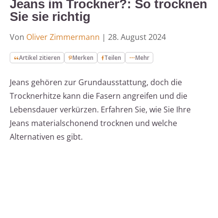
Jeans im Trockner?: So trocknen
Sie sie richtig
Von
Oliver Zimmermann
|
28. August 2024
Artikel zitieren
Merken
Teilen
Mehr
Jeans gehören zur Grundausstattung, doch die
Trocknerhitze kann die Fasern angreifen und die
Lebensdauer verkürzen. Erfahren Sie, wie Sie Ihre
Jeans materialschonend trocknen und welche
Alternativen es gibt.