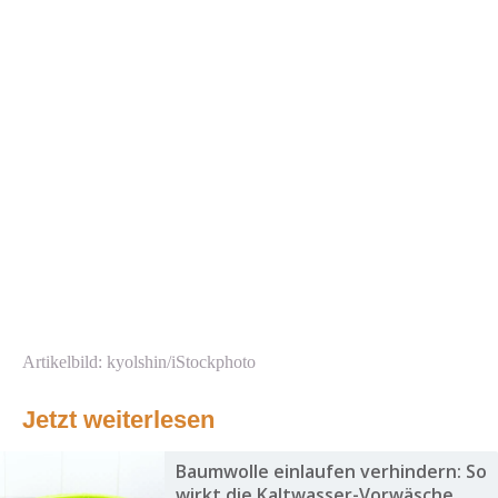
Artikelbild: kyolshin/iStockphoto
Jetzt weiterlesen
Baumwolle einlaufen verhindern: So
wirkt die Kaltwasser-Vorwäsche