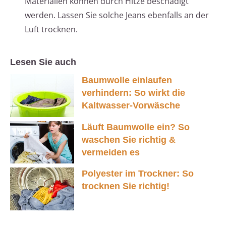
Materialien können durch Hitze beschädigt
werden. Lassen Sie solche Jeans ebenfalls an der
Luft trocknen.
Lesen Sie auch
Baumwolle einlaufen
verhindern: So wirkt die
Kaltwasser-Vorwäsche
Läuft Baumwolle ein? So
waschen Sie richtig &
vermeiden es
Polyester im Trockner: So
trocknen Sie richtig!