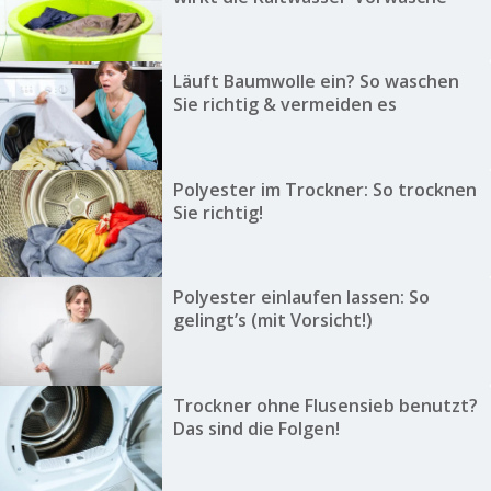
Läuft Baumwolle ein? So waschen
Sie richtig & vermeiden es
Polyester im Trockner: So trocknen
Sie richtig!
Polyester einlaufen lassen: So
gelingt’s (mit Vorsicht!)
Trockner ohne Flusensieb benutzt?
Das sind die Folgen!