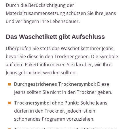
Durch die Berücksichtigung der
Materialzusammensetzung schützen Sie Ihre Jeans
und verlängern ihre Lebensdauer.
Das Waschetikett gibt Aufschluss
Überprüfen Sie stets das Waschetikett Ihrer Jeans,
bevor Sie diese in den Trockner geben. Die Symbole
auf dem Etikett informieren Sie darüber, wie Ihre
Jeans getrocknet werden sollten:
Durchgestrichenes Trocknersymbol:
Diese
Jeans sollten Sie nicht in den Trockner geben.
Trocknersymbol ohne Punkt:
Solche Jeans
dürfen in den Trockner, jedoch ist ein
schonendes Programm vorzuziehen.