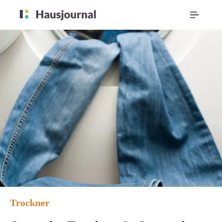
Trockner