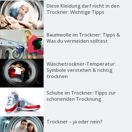
Diese Kleidung darf nicht in den
Trockner: Wichtige Tipps
Baumwolle im Trockner: Tipps &
Was du vermeiden solltest
Wäschetrockner-Temperatur:
Symbole verstehen & richtig
trocknen
Schuhe im Trockner: Tipps zur
schonenden Trocknung
Trockner – ja oder nein?