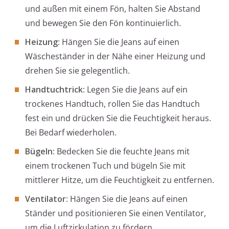
und außen mit einem Fön, halten Sie Abstand
und bewegen Sie den Fön kontinuierlich.
Heizung:
Hängen Sie die Jeans auf einen
Wäscheständer in der Nähe einer Heizung und
drehen Sie sie gelegentlich.
Handtuchtrick:
Legen Sie die Jeans auf ein
trockenes Handtuch, rollen Sie das Handtuch
fest ein und drücken Sie die Feuchtigkeit heraus.
Bei Bedarf wiederholen.
Bügeln:
Bedecken Sie die feuchte Jeans mit
einem trockenen Tuch und bügeln Sie mit
mittlerer Hitze, um die Feuchtigkeit zu entfernen.
Ventilator:
Hängen Sie die Jeans auf einen
Ständer und positionieren Sie einen Ventilator,
um die Luftzirkulation zu fördern.