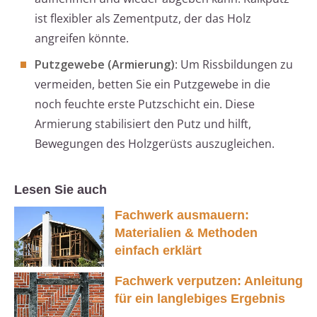
ist flexibler als Zementputz, der das Holz
angreifen könnte.
Putzgewebe (Armierung)
: Um Rissbildungen zu
vermeiden, betten Sie ein Putzgewebe in die
noch feuchte erste Putzschicht ein. Diese
Armierung stabilisiert den Putz und hilft,
Bewegungen des Holzgerüsts auszugleichen.
Lesen Sie auch
Fachwerk ausmauern:
Materialien & Methoden
einfach erklärt
Fachwerk verputzen: Anleitung
für ein langlebiges Ergebnis