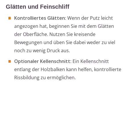
Glätten und Feinschliff
Kontrolliertes Glätten
: Wenn der Putz leicht
angezogen hat, beginnen Sie mit dem Glätten
der Oberfläche. Nutzen Sie kreisende
Bewegungen und üben Sie dabei weder zu viel
noch zu wenig Druck aus.
Optionaler Kellenschnitt
: Ein Kellenschnitt
entlang der Holzbalken kann helfen, kontrollierte
Rissbildung zu ermöglichen.