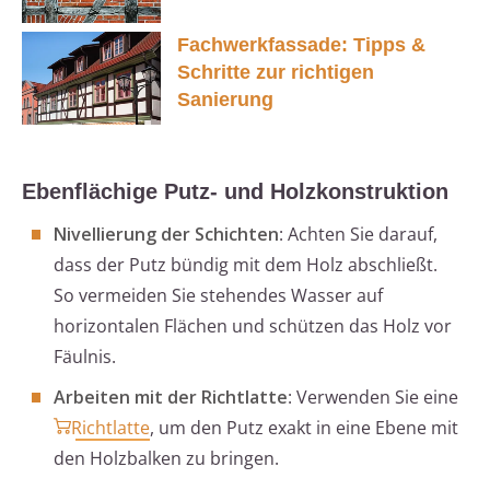
Fachwerkfassade: Tipps &
Schritte zur richtigen
Sanierung
Ebenflächige Putz- und Holzkonstruktion
Nivellierung der Schichten
: Achten Sie darauf,
dass der Putz bündig mit dem Holz abschließt.
So vermeiden Sie stehendes Wasser auf
horizontalen Flächen und schützen das Holz vor
Fäulnis.
Arbeiten mit der Richtlatte
: Verwenden Sie eine
Richtlatte
, um den Putz exakt in eine Ebene mit
den Holzbalken zu bringen.