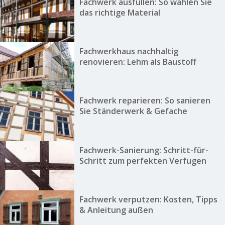
Fachwerk ausfüllen: So wählen Sie
das richtige Material
Fachwerkhaus nachhaltig
renovieren: Lehm als Baustoff
Fachwerk reparieren: So sanieren
Sie Ständerwerk & Gefache
Fachwerk-Sanierung: Schritt-für-
Schritt zum perfekten Verfugen
Fachwerk verputzen: Kosten, Tipps
& Anleitung außen