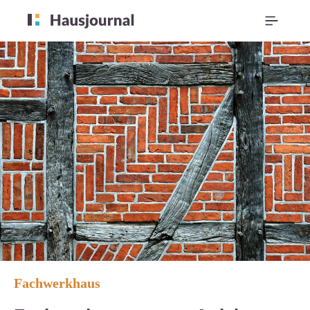
Fachwerkhaus