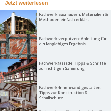
Jetzt weiterlesen
Fachwerk ausmauern: Materialien &
Methoden einfach erklärt
Fachwerk verputzen: Anleitung für
ein langlebiges Ergebnis
Fachwerkfassade: Tipps & Schritte
zur richtigen Sanierung
Fachwerk-Innenwand gestalten:
Tipps zur Konstruktion &
Schallschutz