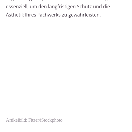
essenziell, um den langfristigen Schutz und die
Ästhetik Ihres Fachwerks zu gewährleisten.
Artikelbild: Fitzer/iStockphoto