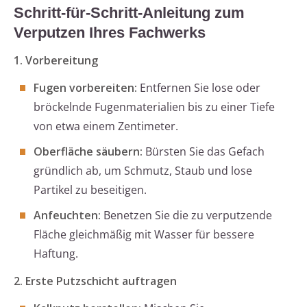
Schritt-für-Schritt-Anleitung zum
Verputzen Ihres Fachwerks
1. Vorbereitung
Fugen vorbereiten:
Entfernen Sie lose oder
bröckelnde Fugenmaterialien bis zu einer Tiefe
von etwa einem Zentimeter.
Oberfläche säubern:
Bürsten Sie das Gefach
gründlich ab, um Schmutz, Staub und lose
Partikel zu beseitigen.
Anfeuchten:
Benetzen Sie die zu verputzende
Fläche gleichmäßig mit Wasser für bessere
Haftung.
2. Erste Putzschicht auftragen