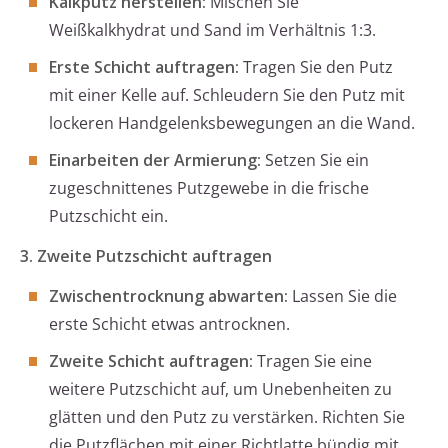
Kalkputz herstellen:
Mischen Sie
Weißkalkhydrat und Sand im Verhältnis 1:3.
Erste Schicht auftragen:
Tragen Sie den Putz
mit einer Kelle auf. Schleudern Sie den Putz mit
lockeren Handgelenksbewegungen an die Wand.
Einarbeiten der Armierung:
Setzen Sie ein
zugeschnittenes Putzgewebe in die frische
Putzschicht ein.
3. Zweite Putzschicht auftragen
Zwischentrocknung abwarten:
Lassen Sie die
erste Schicht etwas antrocknen.
Zweite Schicht auftragen:
Tragen Sie eine
weitere Putzschicht auf, um Unebenheiten zu
glätten und den Putz zu verstärken. Richten Sie
die Putzflächen mit einer Richtlatte bündig mit