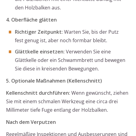
den Holzbalken aus.
4. Oberfläche glätten
Richtiger Zeitpunkt:
Warten Sie, bis der Putz
fest genug ist, aber noch formbar bleibt.
Glättkelle einsetzen:
Verwenden Sie eine
Glättkelle oder ein Schwammbrett und bewegen
Sie diese in kreisenden Bewegungen.
5. Optionale Maßnahmen (Kellenschnitt)
Kellenschnitt durchführen:
Wenn gewünscht, ziehen
Sie mit einem schmalen Werkzeug eine circa drei
Millimeter tiefe Fuge entlang der Holzbalken.
Nach dem Verputzen
Regelmäßige Inspektionen und Ausbesserungen sind