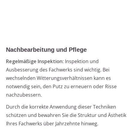
Nachbearbeitung und Pflege
Regelmäßige Inspektion
: Inspektion und
Ausbesserung des Fachwerks sind wichtig. Bei
wechselnden Witterungsverhältnissen kann es
notwendig sein, den Putz zu erneuern oder Risse
nachzubessern.
Durch die korrekte Anwendung dieser Techniken
schützen und bewahren Sie die Struktur und Ästhetik
Ihres Fachwerks über Jahrzehnte hinweg.