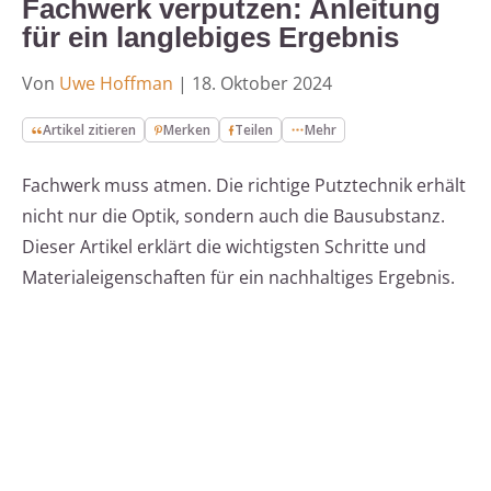
Fachwerk verputzen: Anleitung
für ein langlebiges Ergebnis
Von
Uwe Hoffman
|
18. Oktober 2024
Artikel zitieren
Merken
Teilen
Mehr
Fachwerk muss atmen. Die richtige Putztechnik erhält
nicht nur die Optik, sondern auch die Bausubstanz.
Dieser Artikel erklärt die wichtigsten Schritte und
Materialeigenschaften für ein nachhaltiges Ergebnis.