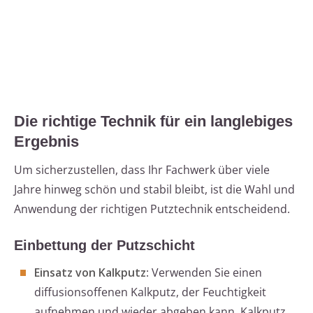
Die richtige Technik für ein langlebiges
Ergebnis
Um sicherzustellen, dass Ihr Fachwerk über viele
Jahre hinweg schön und stabil bleibt, ist die Wahl und
Anwendung der richtigen Putztechnik entscheidend.
Einbettung der Putzschicht
Einsatz von Kalkputz
: Verwenden Sie einen
diffusionsoffenen Kalkputz, der Feuchtigkeit
aufnehmen und wieder abgeben kann. Kalkputz