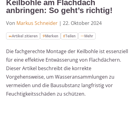
Keilbohle am Flachdach
anbringen: So geht’s richtig!
Von
Markus Schneider
|
22. Oktober 2024
Artikel zitieren
Merken
Teilen
Mehr
Die fachgerechte Montage der Keilbohle ist essenziell
für eine effektive Entwässerung von Flachdächern.
Dieser Artikel beschreibt die korrekte
Vorgehensweise, um Wasseransammlungen zu
vermeiden und die Bausubstanz langfristig vor
Feuchtigkeitsschäden zu schützen.