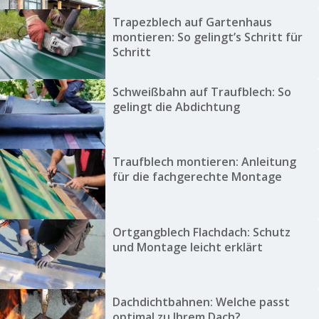
Trapezblech auf Gartenhaus
montieren: So gelingt’s Schritt für
Schritt
Schweißbahn auf Traufblech: So
gelingt die Abdichtung
Traufblech montieren: Anleitung
für die fachgerechte Montage
Ortgangblech Flachdach: Schutz
und Montage leicht erklärt
Dachdichtbahnen: Welche passt
optimal zu Ihrem Dach?