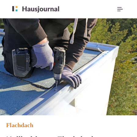
Flachdach