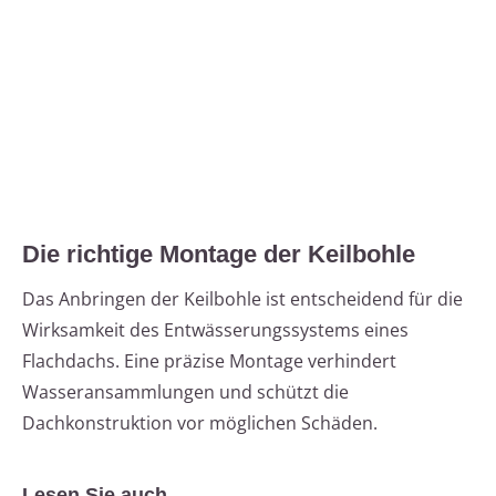
Die richtige Montage der Keilbohle
Das Anbringen der Keilbohle ist entscheidend für die
Wirksamkeit des Entwässerungssystems eines
Flachdachs. Eine präzise Montage verhindert
Wasseransammlungen und schützt die
Dachkonstruktion vor möglichen Schäden.
Lesen Sie auch