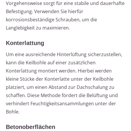
Vorgehensweise sorgt für eine stabile und dauerhafte
Befestigung. Verwenden Sie hierfür
korrosionsbeständige Schrauben, um die
Langlebigkeit zu maximieren.
Konterlattung
Um eine ausreichende Hinterlüftung sicherzustellen,
kann die Keilbohle auf einer zusätzlichen
Konterlattung montiert werden. Hierbei werden
kleine Stücke der Konterlatte unter der Keilbohle
platziert, um einen Abstand zur Dachschalung zu
schaffen. Diese Methode fördert die Belüftung und
verhindert Feuchtigkeitsansammlungen unter der
Bohle.
Betonoberflächen