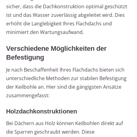
sicher, dass die Dachkonstruktion optimal geschützt
ist und das Wasser zuverlässig abgeleitet wird. Dies
erhöht die Langlebigkeit Ihres Flachdachs und
minimiert den Wartungsaufwand.
Verschiedene Möglichkeiten der
Befestigung
Je nach Beschaffenheit Ihres Flachdachs bieten sich
unterschiedliche Methoden zur stabilen Befestigung
der Keilbohle an. Hier sind die gängigsten Ansätze
zusammengefasst:
Holzdachkonstruktionen
Bei Dächern aus Holz können Keilbohlen direkt auf
die Sparren geschraubt werden. Diese