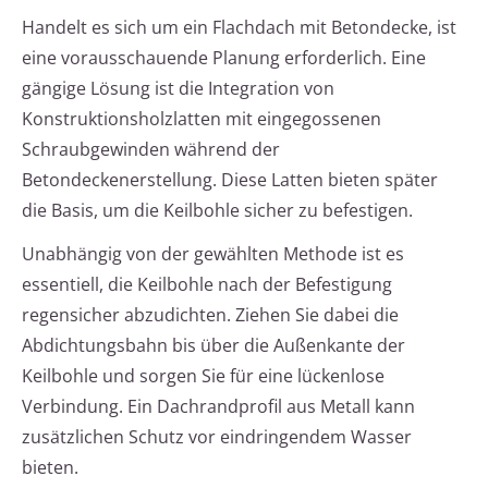
Handelt es sich um ein Flachdach mit Betondecke, ist
eine vorausschauende Planung erforderlich. Eine
gängige Lösung ist die Integration von
Konstruktionsholzlatten mit eingegossenen
Schraubgewinden während der
Betondeckenerstellung. Diese Latten bieten später
die Basis, um die Keilbohle sicher zu befestigen.
Unabhängig von der gewählten Methode ist es
essentiell, die Keilbohle nach der Befestigung
regensicher abzudichten. Ziehen Sie dabei die
Abdichtungsbahn bis über die Außenkante der
Keilbohle und sorgen Sie für eine lückenlose
Verbindung. Ein Dachrandprofil aus Metall kann
zusätzlichen Schutz vor eindringendem Wasser
bieten.