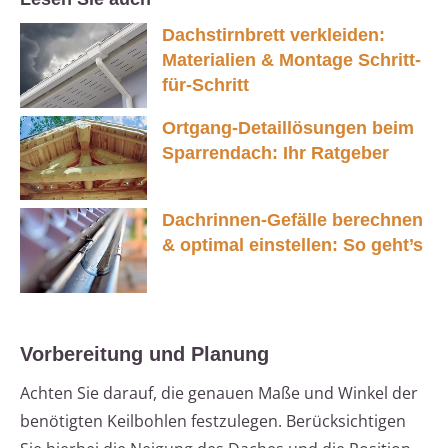
Dachstirnbrett verkleiden:
Materialien & Montage Schritt-
für-Schritt
Ortgang-Detaillösungen beim
Sparrendach: Ihr Ratgeber
Dachrinnen-Gefälle berechnen
& optimal einstellen: So geht’s
Vorbereitung und Planung
Achten Sie darauf, die genauen Maße und Winkel der
benötigten Keilbohlen festzulegen. Berücksichtigen