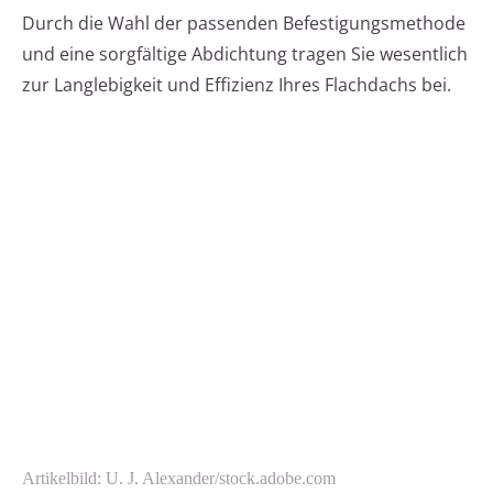
Durch die Wahl der passenden Befestigungsmethode
und eine sorgfältige Abdichtung tragen Sie wesentlich
zur Langlebigkeit und Effizienz Ihres Flachdachs bei.
Artikelbild: U. J. Alexander/stock.adobe.com