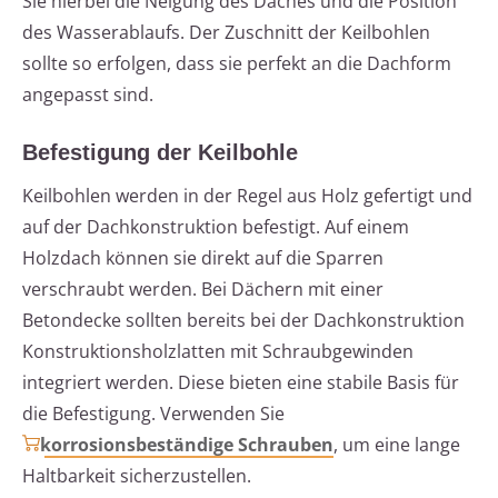
Sie hierbei die Neigung des Daches und die Position
des Wasserablaufs. Der Zuschnitt der Keilbohlen
sollte so erfolgen, dass sie perfekt an die Dachform
angepasst sind.
Befestigung der Keilbohle
Keilbohlen werden in der Regel aus Holz gefertigt und
auf der Dachkonstruktion befestigt. Auf einem
Holzdach können sie direkt auf die Sparren
verschraubt werden. Bei Dächern mit einer
Betondecke sollten bereits bei der Dachkonstruktion
Konstruktionsholzlatten mit Schraubgewinden
integriert werden. Diese bieten eine stabile Basis für
die Befestigung. Verwenden Sie
korrosionsbeständige Schrauben
, um eine lange
Haltbarkeit sicherzustellen.