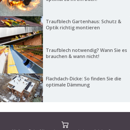
Traufblech Gartenhaus: Schutz &
Optik richtig montieren
Traufblech notwendig? Wann Sie es
brauchen & wann nicht!
Flachdach-Dicke: So finden Sie die
optimale Dämmung