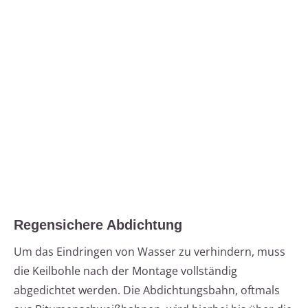
Regensichere Abdichtung
Um das Eindringen von Wasser zu verhindern, muss
die Keilbohle nach der Montage vollständig
abgedichtet werden. Die Abdichtungsbahn, oftmals