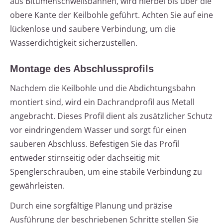
aus Bitumenschweißbahnen, wird hierbei bis über die
obere Kante der Keilbohle geführt. Achten Sie auf eine
lückenlose und saubere Verbindung, um die
Wasserdichtigkeit sicherzustellen.
Montage des Abschlussprofils
Nachdem die Keilbohle und die Abdichtungsbahn
montiert sind, wird ein Dachrandprofil aus Metall
angebracht. Dieses Profil dient als zusätzlicher Schutz
vor eindringendem Wasser und sorgt für einen
sauberen Abschluss. Befestigen Sie das Profil
entweder stirnseitig oder dachseitig mit
Spenglerschrauben, um eine stabile Verbindung zu
gewährleisten.
Durch eine sorgfältige Planung und präzise
Ausführung der beschriebenen Schritte stellen Sie