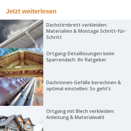
Jetzt weiterlesen
Dachstirnbrett verkleiden:
Materialien & Montage Schritt-für-
Schritt
Ortgang-Detaillösungen beim
Sparrendach: Ihr Ratgeber
Dachrinnen-Gefälle berechnen &
optimal einstellen: So geht’s
Ortgang mit Blech verkleiden:
Anleitung & Materialwahl