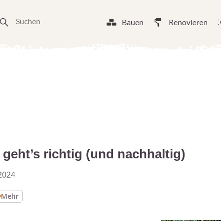
Bauen
Renovieren
geht’s richtig (und nachhaltig)
2024
Mehr