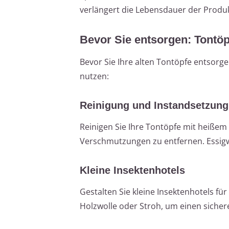
verlängert die Lebensdauer der Produ
Bevor Sie entsorgen: Tontö
Bevor Sie Ihre alten Tontöpfe entsorgen
nutzen:
Reinigung und Instandsetzung
Reinigen Sie Ihre Tontöpfe mit heißem
Verschmutzungen zu entfernen. Essigwa
Kleine Insektenhotels
Gestalten Sie kleine Insektenhotels für
Holzwolle oder Stroh, um einen sichere