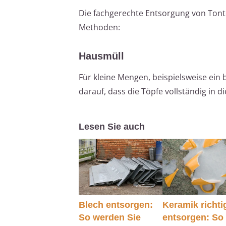
Die fachgerechte Entsorgung von Tont
Methoden:
Hausmüll
Für kleine Mengen, beispielsweise ein 
darauf, dass die Töpfe vollständig in 
Lesen Sie auch
Blech entsorgen:
Keramik richti
So werden Sie
entsorgen: So