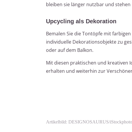
bleiben sie länger nutzbar und stehen
Upcycling als Dekoration
Bemalen Sie die Tontöpfe mit farbige
individuelle Dekorationsobjekte zu ges
oder auf dem Balkon.
Mit diesen praktischen und kreativen I
erhalten und weiterhin zur Verschöner
Artikelbild: DESIGNOSAURUS/iStockphot