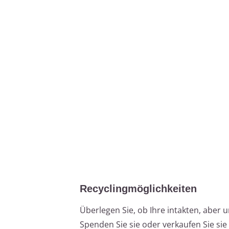
Recyclingmöglichkeiten
Überlegen Sie, ob Ihre intakten, aber
Spenden Sie sie oder verkaufen Sie si