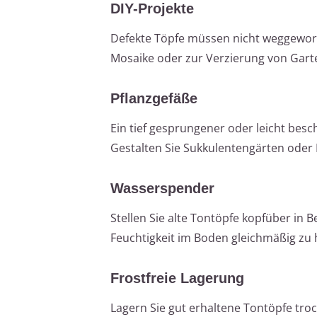
DIY-Projekte
Defekte Töpfe müssen nicht weggeworf
Mosaike oder zur Verzierung von Garte
Pflanzgefäße
Ein tief gesprungener oder leicht besc
Gestalten Sie Sukkulentengärten oder
Wasserspender
Stellen Sie alte Tontöpfe kopfüber in 
Feuchtigkeit im Boden gleichmäßig zu
Frostfreie Lagerung
Lagern Sie gut erhaltene Tontöpfe tro