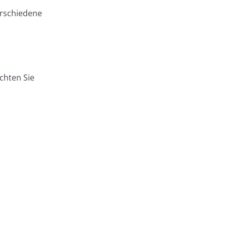
erschiedene
Achten Sie