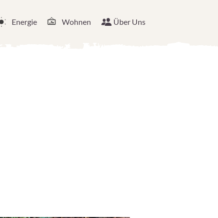
Energie
Wohnen
Über Uns