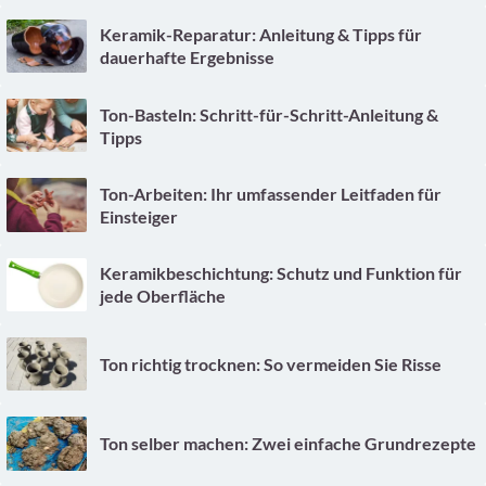
Keramik-Reparatur: Anleitung & Tipps für
dauerhafte Ergebnisse
Ton-Basteln: Schritt-für-Schritt-Anleitung &
Tipps
Ton-Arbeiten: Ihr umfassender Leitfaden für
Einsteiger
Keramikbeschichtung: Schutz und Funktion für
jede Oberfläche
Ton richtig trocknen: So vermeiden Sie Risse
Ton selber machen: Zwei einfache Grundrezepte