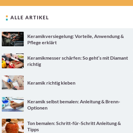
ALLE ARTIKEL
Keramikversiegelung: Vorteile, Anwendung &
Pflege erklärt
Keramikmesser schärfen: So geht’s mit Diamant
richtig
Keramik richtig kleben
Keramik selbst bemalen: Anleitung & Brenn-
Optionen
Ton bemalen: Schritt-für-Schritt Anleitung &
Tipps