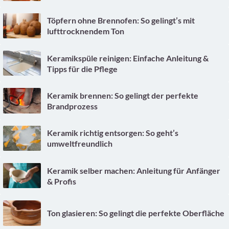
Töpfern ohne Brennofen: So gelingt’s mit
lufttrocknendem Ton
Keramikspüle reinigen: Einfache Anleitung &
Tipps für die Pflege
Keramik brennen: So gelingt der perfekte
Brandprozess
Keramik richtig entsorgen: So geht’s
umweltfreundlich
Keramik selber machen: Anleitung für Anfänger
& Profis
Ton glasieren: So gelingt die perfekte Oberfläche