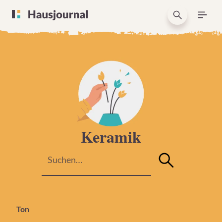
Keramik
Ton