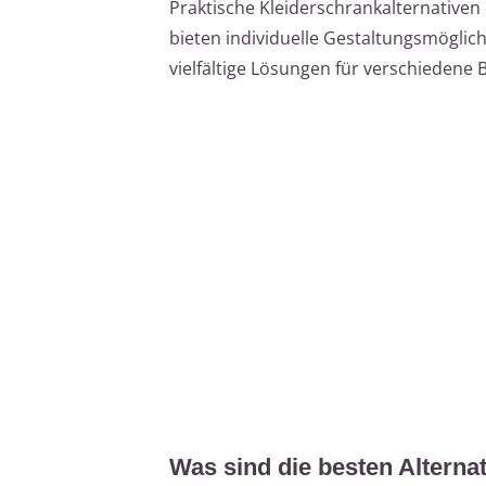
Praktische Kleiderschrankalternative
bieten individuelle Gestaltungsmöglichk
vielfältige Lösungen für verschiedene
Was sind die besten Alterna