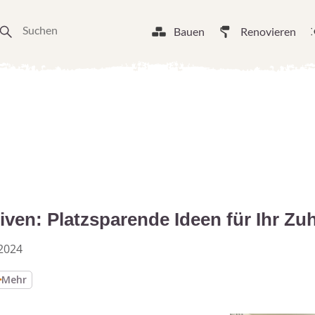
Bauen
Renovieren
iven: Platzsparende Ideen für Ihr Zu
2024
Mehr