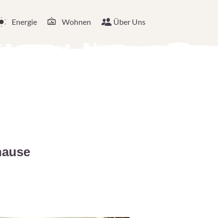
Energie
Wohnen
Über Uns
hause