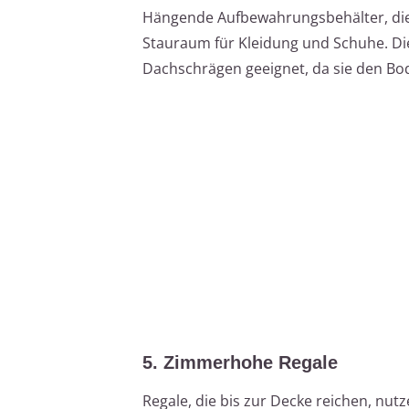
Hängende Aufbewahrungsbehälter, die 
Stauraum für Kleidung und Schuhe. Di
Dachschrägen geeignet, da sie den Bod
5. Zimmerhohe Regale
Regale, die bis zur Decke reichen, nu