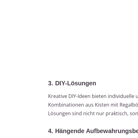
3. DIY-Lösungen
Kreative DIY-Ideen bieten individuelle
Kombinationen aus Kisten mit Regalb
Lösungen sind nicht nur praktisch, so
4. Hängende Aufbewahrungsbe