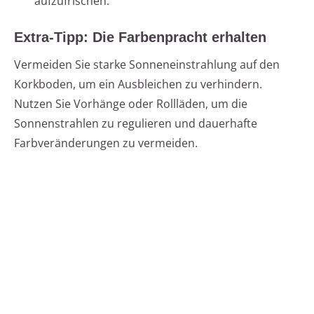
aufzufrischen.
Extra-Tipp: Die Farbenpracht erhalten
Vermeiden Sie starke Sonneneinstrahlung auf den
Korkboden, um ein Ausbleichen zu verhindern.
Nutzen Sie Vorhänge oder Rollläden, um die
Sonnenstrahlen zu regulieren und dauerhafte
Farbveränderungen zu vermeiden.