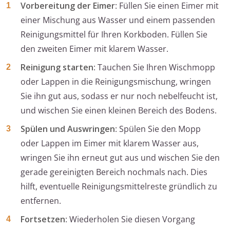
Vorbereitung der Eimer
: Füllen Sie einen Eimer mit
einer Mischung aus Wasser und einem passenden
Reinigungsmittel für Ihren Korkboden. Füllen Sie
den zweiten Eimer mit klarem Wasser.
Reinigung starten
: Tauchen Sie Ihren Wischmopp
oder Lappen in die Reinigungsmischung, wringen
Sie ihn gut aus, sodass er nur noch nebelfeucht ist,
und wischen Sie einen kleinen Bereich des Bodens.
Spülen und Auswringen
: Spülen Sie den Mopp
oder Lappen im Eimer mit klarem Wasser aus,
wringen Sie ihn erneut gut aus und wischen Sie den
gerade gereinigten Bereich nochmals nach. Dies
hilft, eventuelle Reinigungsmittelreste gründlich zu
entfernen.
Fortsetzen
: Wiederholen Sie diesen Vorgang