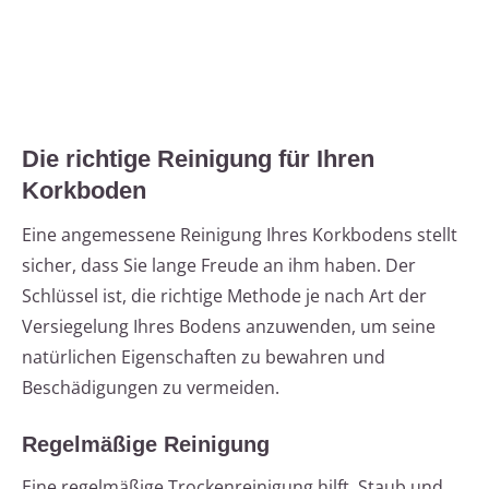
Die richtige Reinigung für Ihren
Korkboden
Eine angemessene Reinigung Ihres Korkbodens stellt
sicher, dass Sie lange Freude an ihm haben. Der
Schlüssel ist, die richtige Methode je nach Art der
Versiegelung Ihres Bodens anzuwenden, um seine
natürlichen Eigenschaften zu bewahren und
Beschädigungen zu vermeiden.
Regelmäßige Reinigung
Eine regelmäßige Trockenreinigung hilft, Staub und