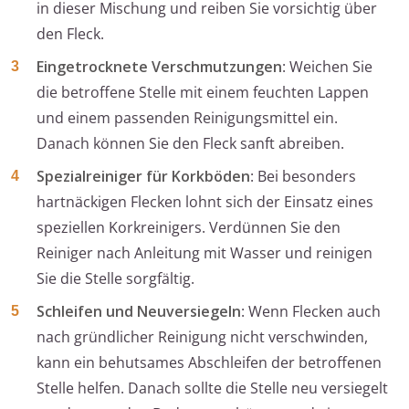
in dieser Mischung und reiben Sie vorsichtig über
den Fleck.
Eingetrocknete Verschmutzungen
: Weichen Sie
die betroffene Stelle mit einem feuchten Lappen
und einem passenden Reinigungsmittel ein.
Danach können Sie den Fleck sanft abreiben.
Spezialreiniger für Korkböden
: Bei besonders
hartnäckigen Flecken lohnt sich der Einsatz eines
speziellen Korkreinigers. Verdünnen Sie den
Reiniger nach Anleitung mit Wasser und reinigen
Sie die Stelle sorgfältig.
Schleifen und Neuversiegeln
: Wenn Flecken auch
nach gründlicher Reinigung nicht verschwinden,
kann ein behutsames Abschleifen der betroffenen
Stelle helfen. Danach sollte die Stelle neu versiegelt