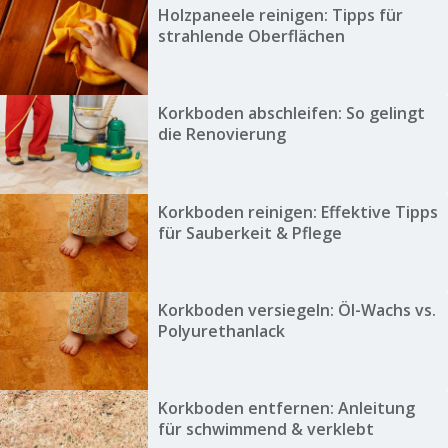
Holzpaneele reinigen: Tipps für
strahlende Oberflächen
Korkboden abschleifen: So gelingt
die Renovierung
Korkboden reinigen: Effektive Tipps
für Sauberkeit & Pflege
Korkboden versiegeln: Öl-Wachs vs.
Polyurethanlack
Korkboden entfernen: Anleitung
für schwimmend & verklebt