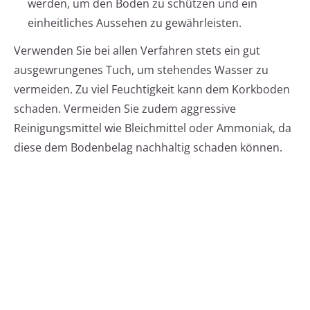
werden, um den Boden zu schützen und ein
einheitliches Aussehen zu gewährleisten.
Verwenden Sie bei allen Verfahren stets ein gut
ausgewrungenes Tuch, um stehendes Wasser zu
vermeiden. Zu viel Feuchtigkeit kann dem Korkboden
schaden. Vermeiden Sie zudem aggressive
Reinigungsmittel wie Bleichmittel oder Ammoniak, da
diese dem Bodenbelag nachhaltig schaden können.