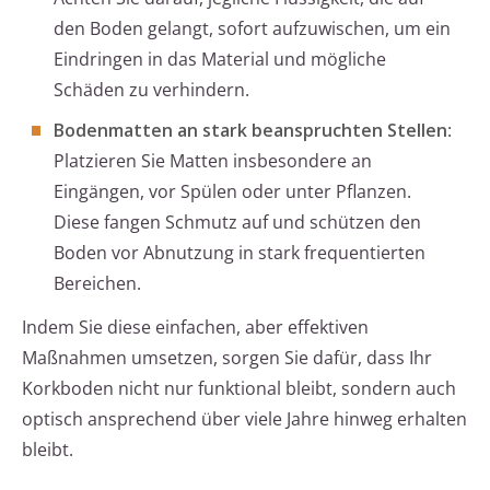
den Boden gelangt, sofort aufzuwischen, um ein
Eindringen in das Material und mögliche
Schäden zu verhindern.
Bodenmatten an stark beanspruchten Stellen
:
Platzieren Sie Matten insbesondere an
Eingängen, vor Spülen oder unter Pflanzen.
Diese fangen Schmutz auf und schützen den
Boden vor Abnutzung in stark frequentierten
Bereichen.
Indem Sie diese einfachen, aber effektiven
Maßnahmen umsetzen, sorgen Sie dafür, dass Ihr
Korkboden nicht nur funktional bleibt, sondern auch
optisch ansprechend über viele Jahre hinweg erhalten
bleibt.