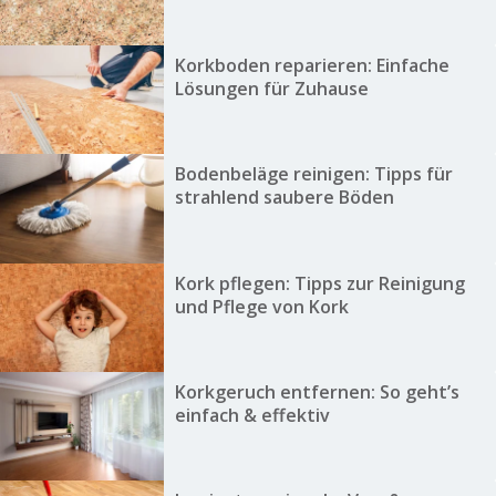
Korkboden reparieren: Einfache
Lösungen für Zuhause
Bodenbeläge reinigen: Tipps für
strahlend saubere Böden
Kork pflegen: Tipps zur Reinigung
und Pflege von Kork
Korkgeruch entfernen: So geht’s
einfach & effektiv