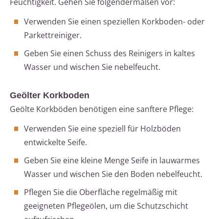
Feuchtigkeit. Gehen Sie folgendermaßen vor:
Verwenden Sie einen speziellen Korkboden- oder
Parkettreiniger.
Geben Sie einen Schuss des Reinigers in kaltes
Wasser und wischen Sie nebelfeucht.
Geölter Korkboden
Geölte Korkböden benötigen eine sanftere Pflege:
Verwenden Sie eine speziell für Holzböden
entwickelte Seife.
Geben Sie eine kleine Menge Seife in lauwarmes
Wasser und wischen Sie den Boden nebelfeucht.
Pflegen Sie die Oberfläche regelmäßig mit
geeigneten Pflegeölen, um die Schutzschicht