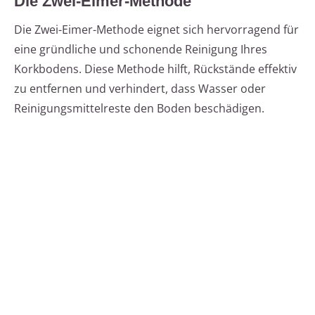
Die Zwei-Eimer-Methode
Die Zwei-Eimer-Methode eignet sich hervorragend für
eine gründliche und schonende Reinigung Ihres
Korkbodens. Diese Methode hilft, Rückstände effektiv
zu entfernen und verhindert, dass Wasser oder
Reinigungsmittelreste den Boden beschädigen.