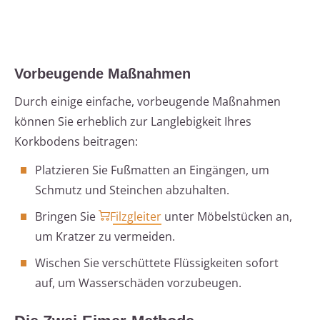
Vorbeugende Maßnahmen
Durch einige einfache, vorbeugende Maßnahmen
können Sie erheblich zur Langlebigkeit Ihres
Korkbodens beitragen:
Platzieren Sie Fußmatten an Eingängen, um
Schmutz und Steinchen abzuhalten.
Bringen Sie
Filzgleiter
unter Möbelstücken an,
um Kratzer zu vermeiden.
Wischen Sie verschüttete Flüssigkeiten sofort
auf, um Wasserschäden vorzubeugen.