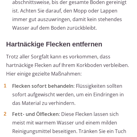
abschnittsweise, bis der gesamte Boden gereinigt
ist. Achten Sie darauf, den Mopp oder Lappen
immer gut auszuwringen, damit kein stehendes
Wasser auf dem Boden zurückbleibt.
Hartnäckige Flecken entfernen
Trotz aller Sorgfalt kann es vorkommen, dass
hartnäckige Flecken auf Ihrem Korkboden verbleiben.
Hier einige gezielte Maßnahmen:
Flecken sofort behandeln
: Flüssigkeiten sollten
sofort aufgewischt werden, um ein Eindringen in
das Material zu verhindern.
Fett- und Ölflecken
: Diese Flecken lassen sich
meist mit warmem Wasser und einem milden
Reinigungsmittel beseitigen. Tränken Sie ein Tuch