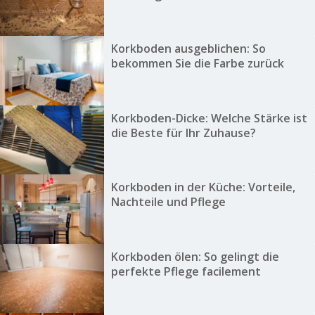
Korkboden ausgeblichen: So
bekommen Sie die Farbe zurück
Korkboden-Dicke: Welche Stärke ist
die Beste für Ihr Zuhause?
Korkboden in der Küche: Vorteile,
Nachteile und Pflege
Korkboden ölen: So gelingt die
perfekte Pflege facilement