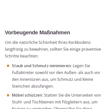
Vorbeugende Maßnahmen
Um die natürliche Schönheit Ihres Korkbodens
langfristig zu bewahren, sollten Sie einige präventive
Schritte beachten:
Staub und Schmutz minimieren
: Legen Sie
Fußabtreter sowohl vor den Außen- als auch vor
den Innentüren aus, um Schmutz und kleine
Steinchen abzufangen.
Möbel schützen
: Statten Sie die Unterseiten von
Stuhl- und Tischbeinen mit Filzgleitern aus, um
Kratzer zu vermeiden. Überprüfen Sie diese