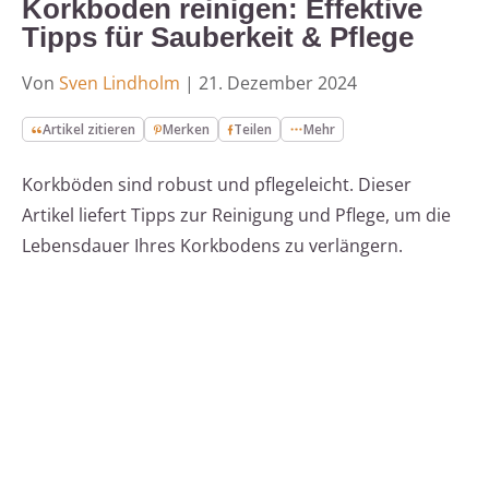
Korkboden reinigen: Effektive
Tipps für Sauberkeit & Pflege
Von
Sven Lindholm
|
21. Dezember 2024
Artikel zitieren
Merken
Teilen
Mehr
Korkböden sind robust und pflegeleicht. Dieser
Artikel liefert Tipps zur Reinigung und Pflege, um die
Lebensdauer Ihres Korkbodens zu verlängern.