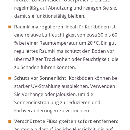
regelmäßig auf Abnutzung und reinigen Sie sie,
damit sie funktionsfähig bleiben.
Raumklima regulieren
: Ideal für Korkböden ist
eine relative Luftfeuchtigkeit von etwa 30 bis 60
% bei einer Raumtemperatur um 20 °C. Ein gut
reguliertes Raumklima schützt den Boden vor
übermäßiger Trockenheit oder Feuchtigkeit, die
zu Schäden führen könnten.
Schutz vor Sonnenlicht
: Korkböden können bei
starker UV-Strahlung ausbleichen. Verwenden
Sie Vorhänge oder Jalousien, um die
Sonneneinstrahlung zu reduzieren und
Farbveränderungen zu vermeiden.
Verschüttete Flüssigkeiten sofort entfernen
:
Achten Sie darauf, jegliche Flüssigkeit, die auf