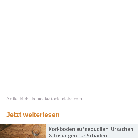
Artikelbild: abcmedia/stock.adobe.com
Jetzt weiterlesen
Korkboden aufgequollen: Ursachen
& Lösungen für Schäden