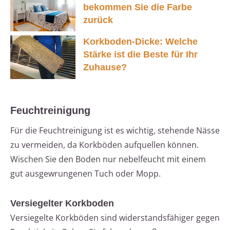
bekommen Sie die Farbe
zurück
Korkboden-Dicke: Welche
Stärke ist die Beste für Ihr
Zuhause?
Feuchtreinigung
Für die Feuchtreinigung ist es wichtig, stehende Nässe
zu vermeiden, da Korkböden aufquellen können.
Wischen Sie den Boden nur nebelfeucht mit einem
gut ausgewrungenen Tuch oder Mopp.
Versiegelter Korkboden
Versiegelte Korkböden sind widerstandsfähiger gegen