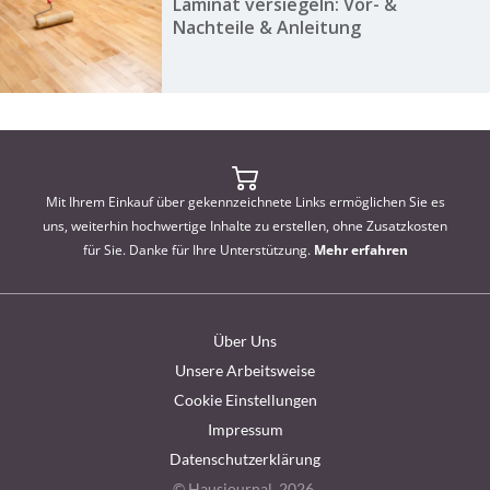
Laminat versiegeln: Vor- &
Nachteile & Anleitung
Mit Ihrem Einkauf über gekennzeichnete Links ermöglichen Sie es
uns, weiterhin hochwertige Inhalte zu erstellen, ohne Zusatzkosten
für Sie. Danke für Ihre Unterstützung.
Mehr erfahren
Über Uns
Unsere Arbeitsweise
Cookie Einstellungen
Impressum
Datenschutzerklärung
© Hausjournal, 2026.