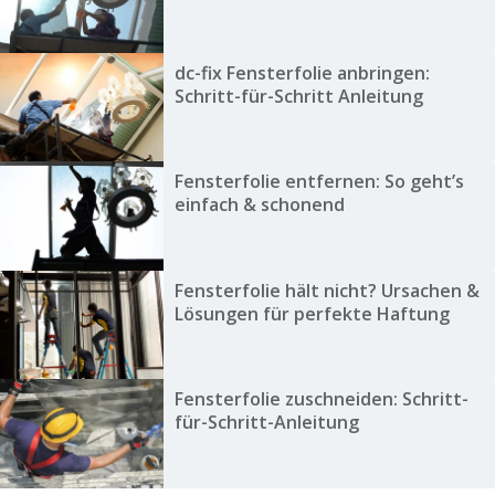
dc-fix Fensterfolie anbringen:
Schritt-für-Schritt Anleitung
Fensterfolie entfernen: So geht’s
einfach & schonend
Fensterfolie hält nicht? Ursachen &
Lösungen für perfekte Haftung
Fensterfolie zuschneiden: Schritt-
für-Schritt-Anleitung