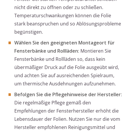
nicht direkt zu öffnen oder zu schließen.
Temperaturschwankungen können die Folie
stark beanspruchen und so Ablösungsprobleme
begünstigen.
Wählen Sie den geeigneten Montageort für
Fensterbänke und Rollläden:
Montieren Sie
Fensterbänke und Rollläden so, dass kein
übermäßiger Druck auf die Folie ausgeübt wird,
und achten Sie auf ausreichenden Spielraum,
um thermische Ausdehnungen aufzunehmen.
Befolgen Sie die Pflegehinweise der Hersteller:
Die regelmäßige Pflege gemäß den
Empfehlungen der Fensterhersteller erhöht die
Lebensdauer der Folien. Nutzen Sie nur die vom
Hersteller empfohlenen Reinigungsmittel und