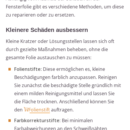
Fensterfolie gibt es verschiedene Methoden, um diese
zu reparieren oder zu ersetzen.
Kleinere Schäden ausbessern
Kleine Kratzer oder Lösungsstellen lassen sich oft
durch gezielte Maßnahmen beheben, ohne die
gesamte Folie austauschen zu müssen:
Folienstifte:
Diese ermöglichen es, kleine
Beschädigungen farblich anzupassen. Reinigen
Sie zunächst die beschädigte Stelle gründlich mit
einem milden Reinigungsmittel und lassen Sie
die Fläche trocknen. Anschließend können Sie
den
Folienstift
auftragen.
Farbkorrekturstifte:
Bei minimalen
Farbabweichungen an den Schweißnähten