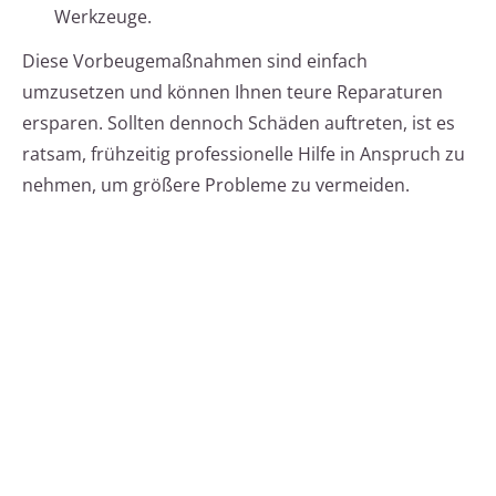
Werkzeuge.
Diese Vorbeugemaßnahmen sind einfach
umzusetzen und können Ihnen teure Reparaturen
ersparen. Sollten dennoch Schäden auftreten, ist es
ratsam, frühzeitig professionelle Hilfe in Anspruch zu
nehmen, um größere Probleme zu vermeiden.