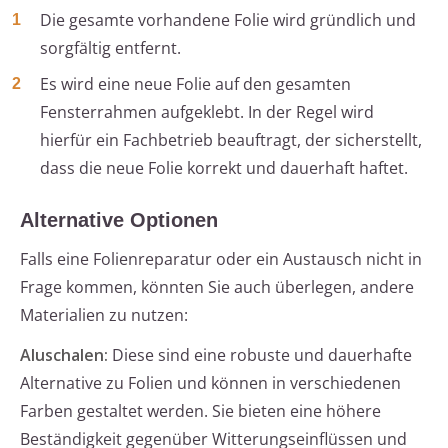
Die gesamte vorhandene Folie wird gründlich und
sorgfältig entfernt.
Es wird eine neue Folie auf den gesamten
Fensterrahmen aufgeklebt. In der Regel wird
hierfür ein Fachbetrieb beauftragt, der sicherstellt,
dass die neue Folie korrekt und dauerhaft haftet.
Alternative Optionen
Falls eine Folienreparatur oder ein Austausch nicht in
Frage kommen, könnten Sie auch überlegen, andere
Materialien zu nutzen:
Aluschalen:
Diese sind eine robuste und dauerhafte
Alternative zu Folien und können in verschiedenen
Farben gestaltet werden. Sie bieten eine höhere
Beständigkeit gegenüber Witterungseinflüssen und