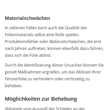
Materialschwächen
In seltenen Fällen kann auch die Qualität des
Folienmaterials selbst eine Rolle spielen.
Produktionsfehler oder Materialschwächen, die erst
nach Jahren auftreten, können ebenfalls dazu führen,
dass sich die Folie ablöst.
Durch die Identifizierung dieser Ursachen können Sie
gezielt Maßnahmen ergreifen, um das Ablösen Ihrer
Fensterfolie zu verhindern oder rechtzeitig zu
beheben.
Möglichkeiten zur Behebung
Abhängig vom Ausmaß der Schäden an der