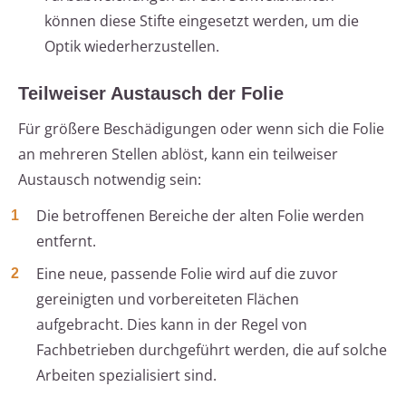
können diese Stifte eingesetzt werden, um die
Optik wiederherzustellen.
Teilweiser Austausch der Folie
Für größere Beschädigungen oder wenn sich die Folie
an mehreren Stellen ablöst, kann ein teilweiser
Austausch notwendig sein:
Die betroffenen Bereiche der alten Folie werden
entfernt.
Eine neue, passende Folie wird auf die zuvor
gereinigten und vorbereiteten Flächen
aufgebracht. Dies kann in der Regel von
Fachbetrieben durchgeführt werden, die auf solche
Arbeiten spezialisiert sind.