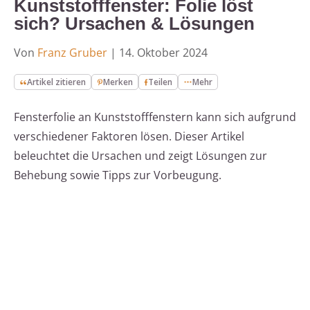
Kunststofffenster: Folie löst
sich? Ursachen & Lösungen
Von
Franz Gruber
|
14. Oktober 2024
Artikel zitieren
Merken
Teilen
Mehr
Fensterfolie an Kunststofffenstern kann sich aufgrund
verschiedener Faktoren lösen. Dieser Artikel
beleuchtet die Ursachen und zeigt Lösungen zur
Behebung sowie Tipps zur Vorbeugung.