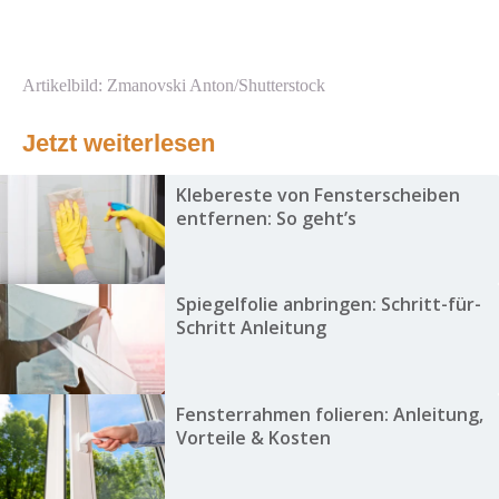
Artikelbild: Zmanovski Anton/Shutterstock
Jetzt weiterlesen
Klebereste von Fensterscheiben
entfernen: So geht’s
Spiegelfolie anbringen: Schritt-für-
Schritt Anleitung
Fensterrahmen folieren: Anleitung,
Vorteile & Kosten