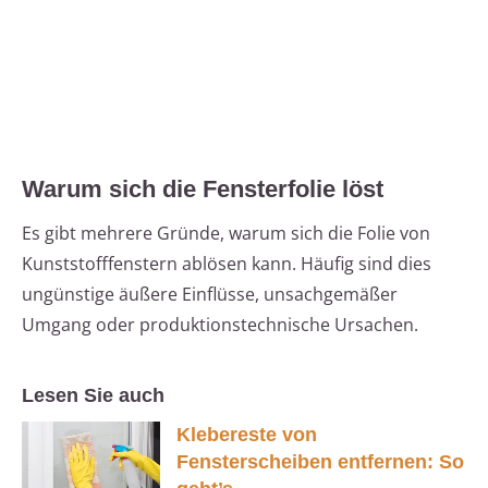
Warum sich die Fensterfolie löst
Es gibt mehrere Gründe, warum sich die Folie von
Kunststofffenstern ablösen kann. Häufig sind dies
ungünstige äußere Einflüsse, unsachgemäßer
Umgang oder produktionstechnische Ursachen.
Lesen Sie auch
Klebereste von
Fensterscheiben entfernen: So