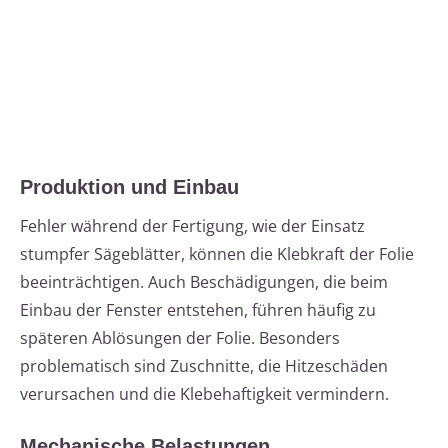
Produktion und Einbau
Fehler während der Fertigung, wie der Einsatz
stumpfer Sägeblätter, können die Klebkraft der Folie
beeinträchtigen. Auch Beschädigungen, die beim
Einbau der Fenster entstehen, führen häufig zu
späteren Ablösungen der Folie. Besonders
problematisch sind Zuschnitte, die Hitzeschäden
verursachen und die Klebehaftigkeit vermindern.
Mechanische Belastungen