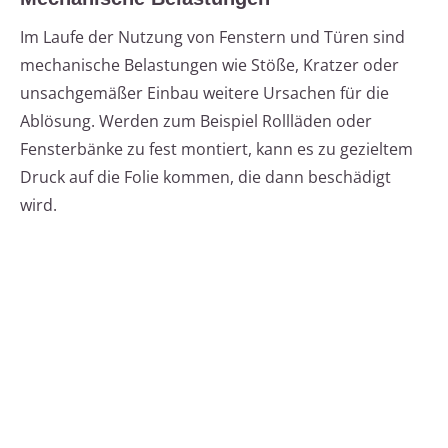
Im Laufe der Nutzung von Fenstern und Türen sind
mechanische Belastungen wie Stöße, Kratzer oder
unsachgemäßer Einbau weitere Ursachen für die
Ablösung. Werden zum Beispiel Rollläden oder
Fensterbänke zu fest montiert, kann es zu gezieltem
Druck auf die Folie kommen, die dann beschädigt
wird.