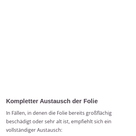
Kompletter Austausch der Folie
In Fällen, in denen die Folie bereits großflächig
beschädigt oder sehr alt ist, empfiehlt sich ein
vollständiger Austausch: