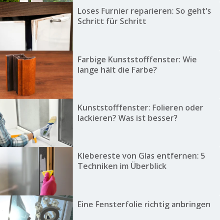
Loses Furnier reparieren: So geht’s
Schritt für Schritt
Farbige Kunststofffenster: Wie
lange hält die Farbe?
Kunststofffenster: Folieren oder
lackieren? Was ist besser?
Klebereste von Glas entfernen: 5
Techniken im Überblick
Eine Fensterfolie richtig anbringen