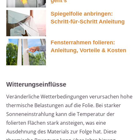
geht’s
Spiegelfolie anbringen:
Schritt-für-Schritt Anleitung
Fensterrahmen folieren:
Anleitung, Vorteile & Kosten
Witterungseinflüsse
Veränderliche Wetterbedingungen verursachen hohe
thermische Belastungen auf die Folie. Bei starker
Sonneneinstrahlung kann die Temperatur der
folierten Flächen stark ansteigen, was eine
Ausdehnung des Materials zur Folge hat. Diese