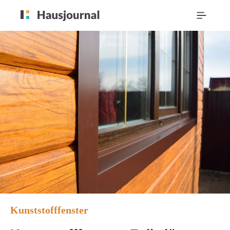
Kunststofffenster