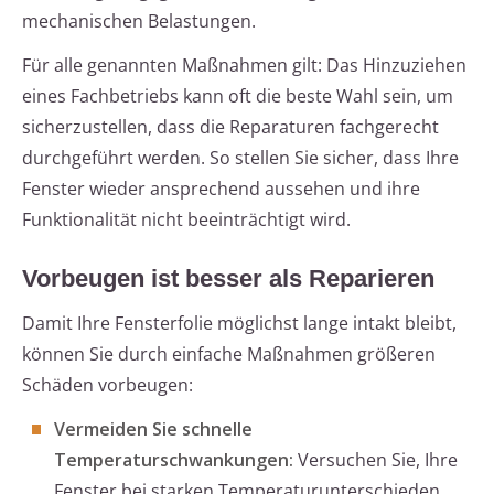
mechanischen Belastungen.
Für alle genannten Maßnahmen gilt: Das Hinzuziehen
eines Fachbetriebs kann oft die beste Wahl sein, um
sicherzustellen, dass die Reparaturen fachgerecht
durchgeführt werden. So stellen Sie sicher, dass Ihre
Fenster wieder ansprechend aussehen und ihre
Funktionalität nicht beeinträchtigt wird.
Vorbeugen ist besser als Reparieren
Damit Ihre Fensterfolie möglichst lange intakt bleibt,
können Sie durch einfache Maßnahmen größeren
Schäden vorbeugen:
Vermeiden Sie schnelle
Temperaturschwankungen:
Versuchen Sie, Ihre
Fenster bei starken Temperaturunterschieden