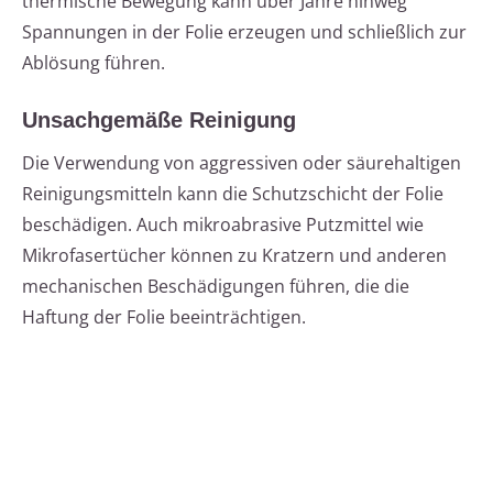
thermische Bewegung kann über Jahre hinweg
Spannungen in der Folie erzeugen und schließlich zur
Ablösung führen.
Unsachgemäße Reinigung
Die Verwendung von aggressiven oder säurehaltigen
Reinigungsmitteln kann die Schutzschicht der Folie
beschädigen. Auch mikroabrasive Putzmittel wie
Mikrofasertücher können zu Kratzern und anderen
mechanischen Beschädigungen führen, die die
Haftung der Folie beeinträchtigen.