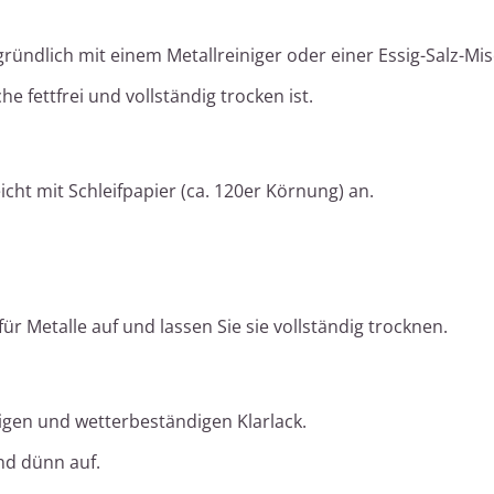
gründlich mit einem Metallreiniger oder einer Essig-Salz-Mi
he fettfrei und vollständig trocken ist.
icht mit Schleifpapier (ca. 120er Körnung) an.
ür Metalle auf und lassen Sie sie vollständig trocknen.
gen und wetterbeständigen Klarlack.
nd dünn auf.