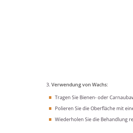
3.
Verwendung von Wachs:
Tragen Sie Bienen- oder Carnauba
Polieren Sie die Oberfläche mit e
Wiederholen Sie die Behandlung r