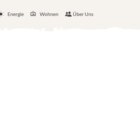
Energie
Wohnen
Über Uns