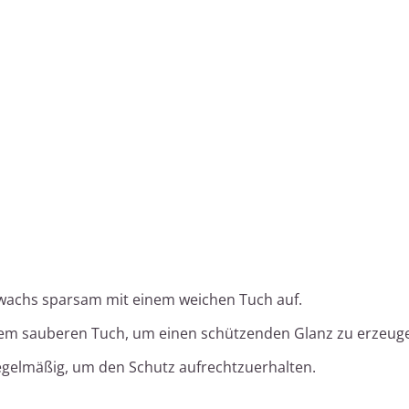
wachs sparsam mit einem weichen Tuch auf.
inem sauberen Tuch, um einen schützenden Glanz zu erzeug
egelmäßig, um den Schutz aufrechtzuerhalten.