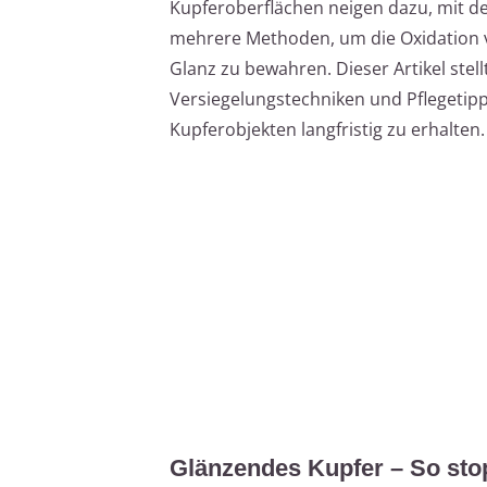
Kupferoberflächen neigen dazu, mit der
mehrere Methoden, um die Oxidation 
Glanz zu bewahren. Dieser Artikel stel
Versiegelungstechniken und Pflegetipp
Kupferobjekten langfristig zu erhalten.
Glänzendes Kupfer – So stop