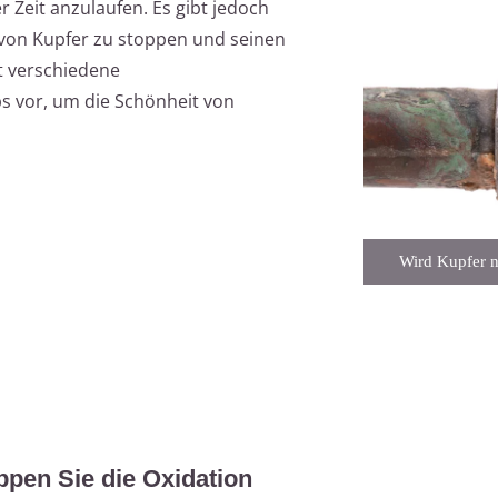
 Zeit anzulaufen. Es gibt jedoch
von Kupfer zu stoppen und seinen
lt verschiedene
s vor, um die Schönheit von
Wird Kupfer ni
pen Sie die Oxidation