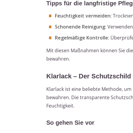
Tipps für die langfristige Pfle
Feuchtigkeit vermeiden:
Trocknen 
Schonende Reinigung:
Verwenden S
Regelmäßige Kontrolle:
Überprüfen
Mit diesen Maßnahmen können Sie die 
bewahren.
Klarlack – Der Schutzschild
Klarlack ist eine beliebte Methode, u
bewahren. Die transparente Schutzsch
Feuchtigkeit.
So gehen Sie vor