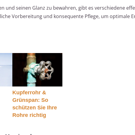
n und seinen Glanz zu bewahren, gibt es verschiedene effe
liche Vorbereitung und konsequente Pflege, um optimale E
n
Kupferrohr &
Grünspan: So
schützen Sie Ihre
Rohre richtig