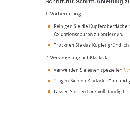
Schritt-für-Schritt-Anleitung 
1.
Vorbereitung:
Reinigen Sie die Kupferoberfläche 
Oxidationsspuren zu entfernen.
Trocknen Sie das Kupfer gründlich 
2.
Versiegelung mit Klarlack:
Verwenden Sie einen speziellen
Tragen Sie den Klarlack dünn und 
Lassen Sie den Lack vollständig tro