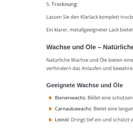
5.
Trocknung:
Lassen Sie den Klarlack komplett trock
Ein klarer, metallgeeigneter Lack bie
Wachse und Öle – Natürlich
Natürliche Wachse und Öle bieten ein
verhindern das Anlaufen und bewahren 
Geeignete Wachse und Öle
Bienenwachs:
Bildet eine schützen
Carnaubawachs:
Bietet eine langa
Leinöl:
Dringt tief ein und schützt 