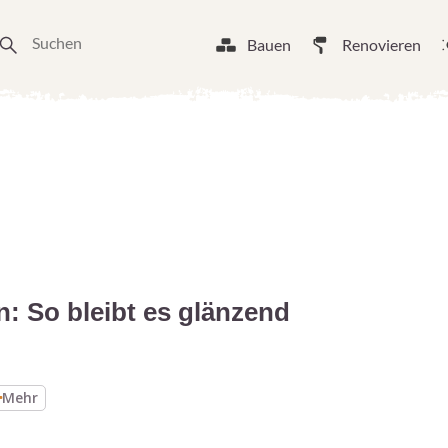
Bauen
Renovieren
n: So bleibt es glänzend
Mehr