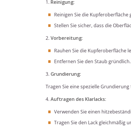
1.
Reinigung:
Reinigen Sie die Kupferoberfläche 
Stellen Sie sicher, dass die Oberfläc
2.
Vorbereitung:
Rauhen Sie die Kupferoberfläche le
Entfernen Sie den Staub gründlich.
3.
Grundierung:
Tragen Sie eine spezielle Grundierung f
4.
Auftragen des Klarlacks:
Verwenden Sie einen hitzebeständi
Tragen Sie den Lack gleichmäßig u