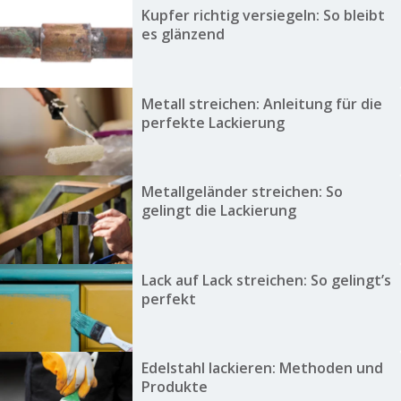
Kupfer richtig versiegeln: So bleibt
es glänzend
Metall streichen: Anleitung für die
perfekte Lackierung
Metallgeländer streichen: So
gelingt die Lackierung
Lack auf Lack streichen: So gelingt’s
perfekt
Edelstahl lackieren: Methoden und
Produkte