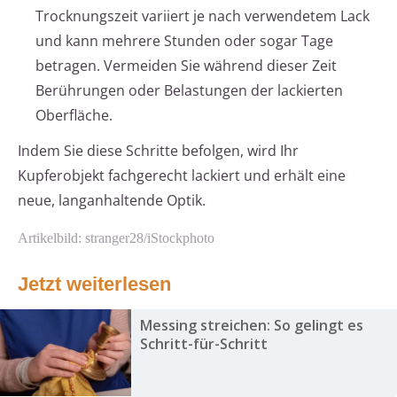
Trocknungszeit variiert je nach verwendetem Lack
und kann mehrere Stunden oder sogar Tage
betragen. Vermeiden Sie während dieser Zeit
Berührungen oder Belastungen der lackierten
Oberfläche.
Indem Sie diese Schritte befolgen, wird Ihr
Kupferobjekt fachgerecht lackiert und erhält eine
neue, langanhaltende Optik.
Artikelbild: stranger28/iStockphoto
Jetzt weiterlesen
Messing streichen: So gelingt es
Schritt-für-Schritt