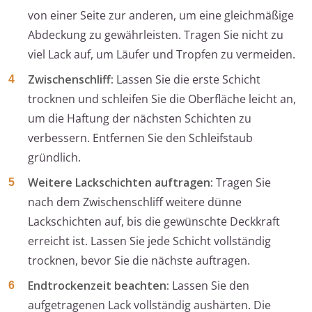
von einer Seite zur anderen, um eine gleichmäßige
Abdeckung zu gewährleisten. Tragen Sie nicht zu
viel Lack auf, um Läufer und Tropfen zu vermeiden.
Zwischenschliff:
Lassen Sie die erste Schicht
trocknen und schleifen Sie die Oberfläche leicht an,
um die Haftung der nächsten Schichten zu
verbessern. Entfernen Sie den Schleifstaub
gründlich.
Weitere Lackschichten auftragen:
Tragen Sie
nach dem Zwischenschliff weitere dünne
Lackschichten auf, bis die gewünschte Deckkraft
erreicht ist. Lassen Sie jede Schicht vollständig
trocknen, bevor Sie die nächste auftragen.
Endtrockenzeit beachten:
Lassen Sie den
aufgetragenen Lack vollständig aushärten. Die