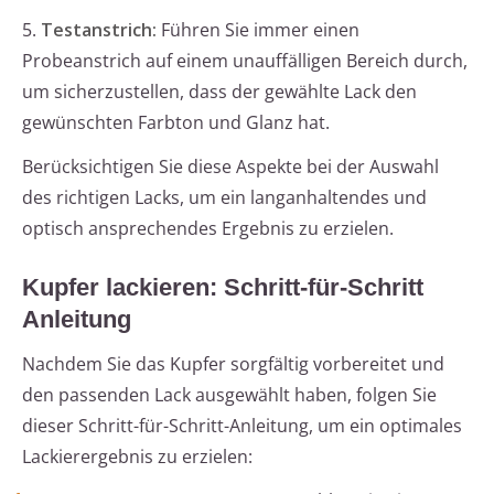
5.
Testanstrich:
Führen Sie immer einen
Probeanstrich auf einem unauffälligen Bereich durch,
um sicherzustellen, dass der gewählte Lack den
gewünschten Farbton und Glanz hat.
Berücksichtigen Sie diese Aspekte bei der Auswahl
des richtigen Lacks, um ein langanhaltendes und
optisch ansprechendes Ergebnis zu erzielen.
Kupfer lackieren: Schritt-für-Schritt
Anleitung
Nachdem Sie das Kupfer sorgfältig vorbereitet und
den passenden Lack ausgewählt haben, folgen Sie
dieser Schritt-für-Schritt-Anleitung, um ein optimales
Lackierergebnis zu erzielen: