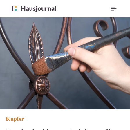
Kupfer