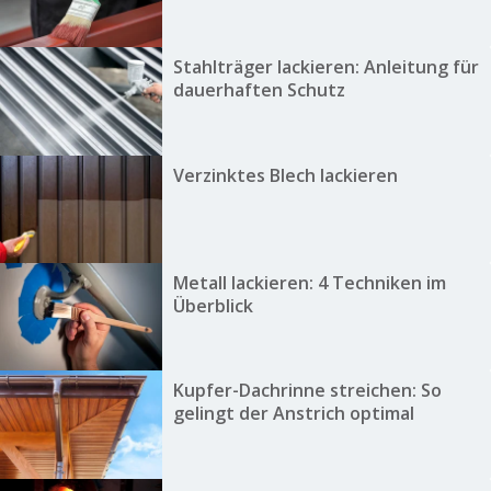
Stahlträger lackieren: Anleitung für
dauerhaften Schutz
Verzinktes Blech lackieren
Metall lackieren: 4 Techniken im
Überblick
Kupfer-Dachrinne streichen: So
gelingt der Anstrich optimal