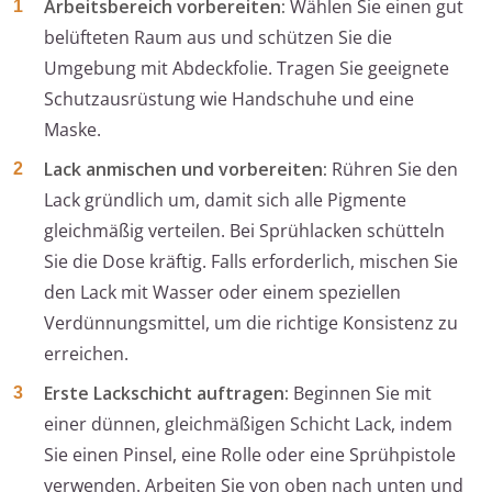
Arbeitsbereich vorbereiten:
Wählen Sie einen gut
belüfteten Raum aus und schützen Sie die
Umgebung mit Abdeckfolie. Tragen Sie geeignete
Schutzausrüstung wie Handschuhe und eine
Maske.
Lack anmischen und vorbereiten:
Rühren Sie den
Lack gründlich um, damit sich alle Pigmente
gleichmäßig verteilen. Bei Sprühlacken schütteln
Sie die Dose kräftig. Falls erforderlich, mischen Sie
den Lack mit Wasser oder einem speziellen
Verdünnungsmittel, um die richtige Konsistenz zu
erreichen.
Erste Lackschicht auftragen:
Beginnen Sie mit
einer dünnen, gleichmäßigen Schicht Lack, indem
Sie einen Pinsel, eine Rolle oder eine Sprühpistole
verwenden. Arbeiten Sie von oben nach unten und