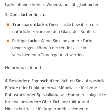
Lacke oft eine höhere Widerstandsfähigkeit bieten.
3.
Oberflächenfinish:
Transparentlacke:
Diese Lacke bewahren die
natürliche Farbe und den Glanz des Kupfers.
Farbige Lacke:
Wenn Sie eine andere Farbe
bevorzugen, können deckende Lacke in
verschiedenen Tönen genutzt werden.
No products found.
4.
Besondere Eigenschaften:
Achten Sie auf spezielle
Effekte oder Funktionen wie Möbellacke für hohe
Robustheit oder Speziallacke wie Hammerschlaglacke
für eine besondere Oberflächenstruktur und
Hitzeschutzlacke für kupferne Heizelemente.