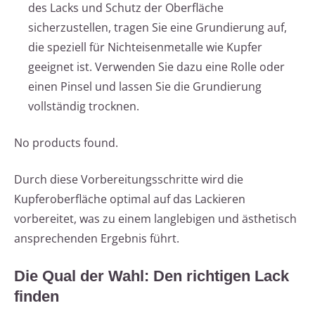
des Lacks und Schutz der Oberfläche
sicherzustellen, tragen Sie eine Grundierung auf,
die speziell für Nichteisenmetalle wie Kupfer
geeignet ist. Verwenden Sie dazu eine Rolle oder
einen Pinsel und lassen Sie die Grundierung
vollständig trocknen.
No products found.
Durch diese Vorbereitungsschritte wird die
Kupferoberfläche optimal auf das Lackieren
vorbereitet, was zu einem langlebigen und ästhetisch
ansprechenden Ergebnis führt.
Die Qual der Wahl: Den richtigen Lack
finden