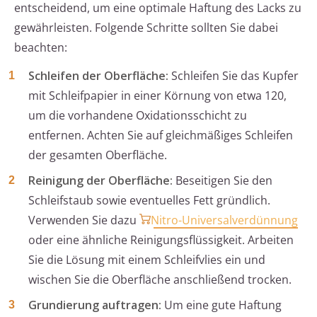
entscheidend, um eine optimale Haftung des Lacks zu
gewährleisten. Folgende Schritte sollten Sie dabei
beachten:
Schleifen der Oberfläche:
Schleifen Sie das Kupfer
mit Schleifpapier in einer Körnung von etwa 120,
um die vorhandene Oxidationsschicht zu
entfernen. Achten Sie auf gleichmäßiges Schleifen
der gesamten Oberfläche.
Reinigung der Oberfläche:
Beseitigen Sie den
Schleifstaub sowie eventuelles Fett gründlich.
Verwenden Sie dazu
Nitro-Universalverdünnung
oder eine ähnliche Reinigungsflüssigkeit. Arbeiten
Sie die Lösung mit einem Schleifvlies ein und
wischen Sie die Oberfläche anschließend trocken.
Grundierung auftragen:
Um eine gute Haftung