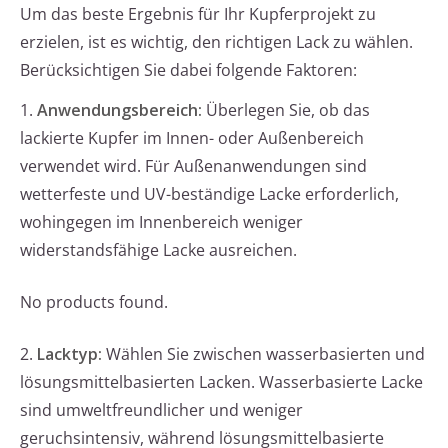
Um das beste Ergebnis für Ihr Kupferprojekt zu
erzielen, ist es wichtig, den richtigen Lack zu wählen.
Berücksichtigen Sie dabei folgende Faktoren:
1.
Anwendungsbereich:
Überlegen Sie, ob das
lackierte Kupfer im Innen- oder Außenbereich
verwendet wird. Für Außenanwendungen sind
wetterfeste und UV-beständige Lacke erforderlich,
wohingegen im Innenbereich weniger
widerstandsfähige Lacke ausreichen.
No products found.
2.
Lacktyp:
Wählen Sie zwischen wasserbasierten und
lösungsmittelbasierten Lacken. Wasserbasierte Lacke
sind umweltfreundlicher und weniger
geruchsintensiv, während lösungsmittelbasierte