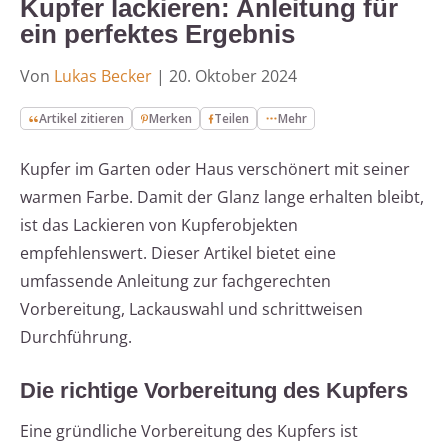
Kupfer lackieren: Anleitung für
ein perfektes Ergebnis
Von
Lukas Becker
|
20. Oktober 2024
Artikel zitieren
Merken
Teilen
Mehr
Kupfer im Garten oder Haus verschönert mit seiner
warmen Farbe. Damit der Glanz lange erhalten bleibt,
ist das Lackieren von Kupferobjekten
empfehlenswert. Dieser Artikel bietet eine
umfassende Anleitung zur fachgerechten
Vorbereitung, Lackauswahl und schrittweisen
Durchführung.
Die richtige Vorbereitung des Kupfers
Eine gründliche Vorbereitung des Kupfers ist