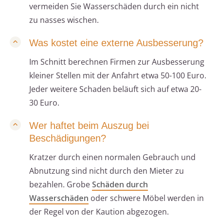
vermeiden Sie Wasserschäden durch ein nicht
zu nasses wischen.
Was kostet eine externe Ausbesserung?
Im Schnitt berechnen Firmen zur Ausbesserung
kleiner Stellen mit der Anfahrt etwa 50-100 Euro.
Jeder weitere Schaden beläuft sich auf etwa 20-
30 Euro.
Wer haftet beim Auszug bei
Beschädigungen?
Kratzer durch einen normalen Gebrauch und
Abnutzung sind nicht durch den Mieter zu
bezahlen. Grobe
Schäden durch
Wasserschäden
oder schwere Möbel werden in
der Regel von der Kaution abgezogen.