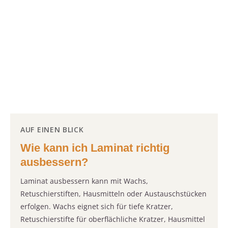
AUF EINEN BLICK
Wie kann ich Laminat richtig
ausbessern?
Laminat ausbessern kann mit Wachs,
Retuschierstiften, Hausmitteln oder Austauschstücken
erfolgen. Wachs eignet sich für tiefe Kratzer,
Retuschierstifte für oberflächliche Kratzer, Hausmittel