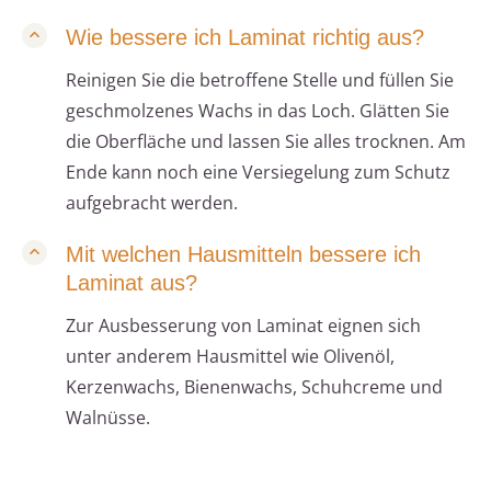
Wie bessere ich Laminat richtig aus?
Reinigen Sie die betroffene Stelle und füllen Sie
geschmolzenes Wachs in das Loch. Glätten Sie
die Oberfläche und lassen Sie alles trocknen. Am
Ende kann noch eine Versiegelung zum Schutz
aufgebracht werden.
Mit welchen Hausmitteln bessere ich
Laminat aus?
Zur Ausbesserung von Laminat eignen sich
unter anderem Hausmittel wie Olivenöl,
Kerzenwachs, Bienenwachs, Schuhcreme und
Walnüsse.