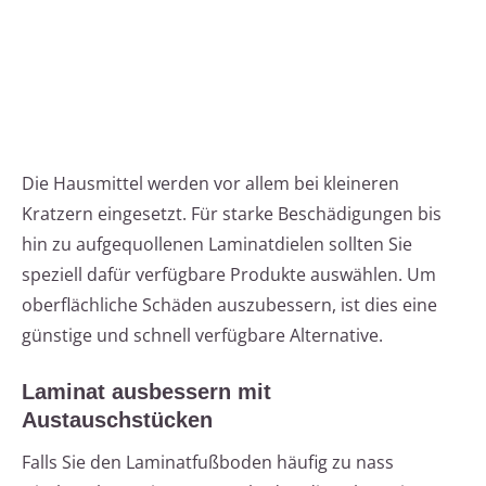
Die Hausmittel werden vor allem bei kleineren
Kratzern eingesetzt. Für starke Beschädigungen bis
hin zu aufgequollenen Laminatdielen sollten Sie
speziell dafür verfügbare Produkte auswählen. Um
oberflächliche Schäden auszubessern, ist dies eine
günstige und schnell verfügbare Alternative.
Laminat ausbessern mit
Austauschstücken
Falls Sie den Laminatfußboden häufig zu nass