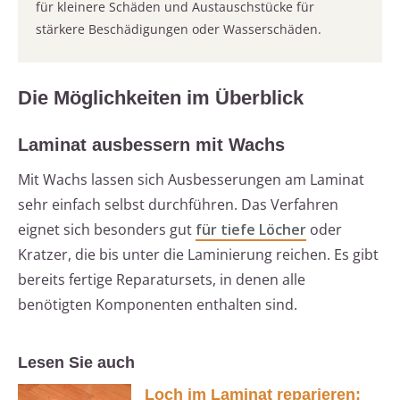
für kleinere Schäden und Austauschstücke für
stärkere Beschädigungen oder Wasserschäden.
Die Möglichkeiten im Überblick
Laminat ausbessern mit Wachs
Mit Wachs lassen sich Ausbesserungen am Laminat
sehr einfach selbst durchführen. Das Verfahren
eignet sich besonders gut
für tiefe Löcher
oder
Kratzer, die bis unter die Laminierung reichen. Es gibt
bereits fertige Reparatursets, in denen alle
benötigten Komponenten enthalten sind.
Lesen Sie auch
Loch im Laminat reparieren: