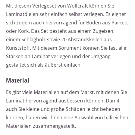
Mit diesem Verlegeset von Wolfcraft können Sie
Laminatdielen sehr einfach selbst verlegen. Es eignet
sich zudem auch hervorragend für Böden aus Parkett
oder Kork. Das Set besteht aus einem Zugeisen,
einem Schlagholz sowie 20 Abstandskeilen aus
Kunststoff. Mit diesem Sortiment können Sie fast alle
Stärken an Laminat verlegen und der Umgang
gestaltet sich als äußerst einfach.
Material
Es gibt viele Materialien auf dem Markt, mit denen Sie
Laminat hervorragend ausbessern können. Damit
auch Sie kleine und große Schäden leicht beheben
können, haben wir Ihnen eine Auswahl von hilfreichen
Materialien zusammengestellt.