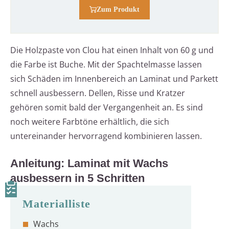
Zum Produkt
Die Holzpaste von Clou hat einen Inhalt von 60 g und
die Farbe ist Buche. Mit der Spachtelmasse lassen
sich Schäden im Innenbereich an Laminat und Parkett
schnell ausbessern. Dellen, Risse und Kratzer
gehören somit bald der Vergangenheit an. Es sind
noch weitere Farbtöne erhältlich, die sich
untereinander hervorragend kombinieren lassen.
Anleitung: Laminat mit Wachs
ausbessern in 5 Schritten
Wachs