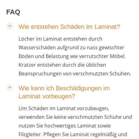
FAQ
Wie entstehen Schäden im Laminat?
Löcher im Laminat entstehen durch
Wasserschäden aufgrund zu nass gewischter
Böden und Belastung wie verrutschter Möbel.
Kratzer entstehen durch die üblichen
Beanspruchungen von verschmutzten Schuhen.
Wie kann ich Beschädigungen im
Laminat vorbeugen?
Um Schäden im Laminat vorzubeugen,
verwenden Sie keine verschmutzten Schuhe und
nutzen Sie hochwertiges Laminat sowie
Filzgleiter. Pflegen Sie Laminat regelmäßig und