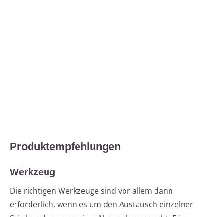
Produktempfehlungen
Werkzeug
Die richtigen Werkzeuge sind vor allem dann
erforderlich, wenn es um den Austausch einzelner