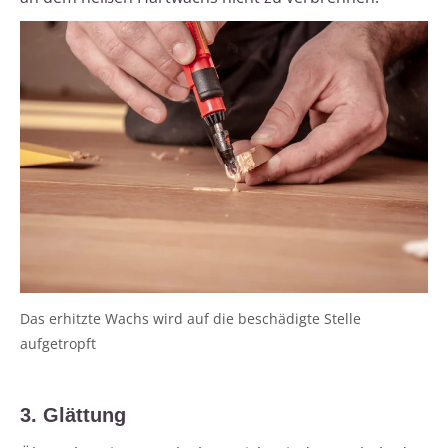
Das erhitzte Wachs wird auf die beschädigte Stelle
aufgetropft
3. Glättung