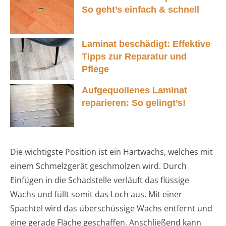
So geht’s einfach & schnell
Laminat beschädigt: Effektive
Tipps zur Reparatur und
Pflege
Aufgequollenes Laminat
reparieren: So gelingt’s!
Die wichtigste Position ist ein Hartwachs, welches mit
einem Schmelzgerät geschmolzen wird. Durch
Einfügen in die Schadstelle verläuft das flüssige
Wachs und füllt somit das Loch aus. Mit einer
Spachtel wird das überschüssige Wachs entfernt und
eine gerade Fläche geschaffen. Anschließend kann