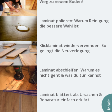
Weg zu neuem Boden!
Laminat polieren: Warum Reinigung
die bessere Wahl ist
Klicklaminat wiederverwenden: So
gelingt die Neuverlegung
Laminat abschleifen: Warum es
nicht geht & was du tun kannst
Laminat blättert ab: Ursachen &
Reparatur einfach erklärt