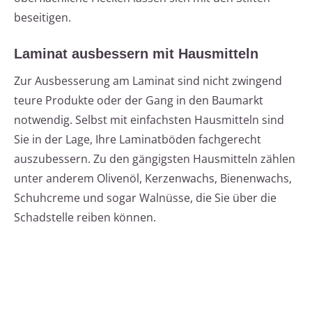
beseitigen.
Laminat ausbessern mit Hausmitteln
Zur Ausbesserung am Laminat sind nicht zwingend
teure Produkte oder der Gang in den Baumarkt
notwendig. Selbst mit einfachsten Hausmitteln sind
Sie in der Lage, Ihre Laminatböden fachgerecht
auszubessern. Zu den gängigsten Hausmitteln zählen
unter anderem Olivenöl, Kerzenwachs, Bienenwachs,
Schuhcreme und sogar Walnüsse, die Sie über die
Schadstelle reiben können.