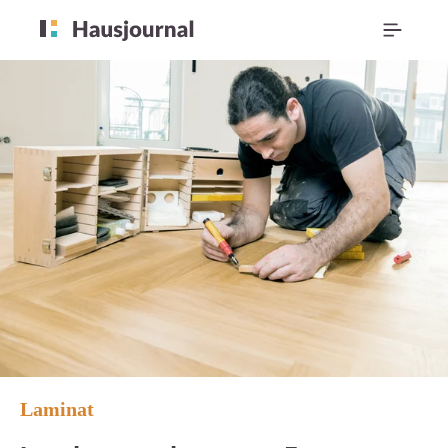
Laminat