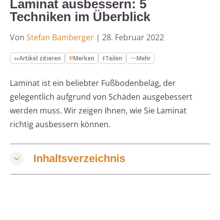
Laminat ausbessern: 5
Techniken im Überblick
Von
Stefan Bamberger
|
28. Februar 2022
Artikel zitieren
Merken
Teilen
Mehr
Laminat ist ein beliebter Fußbodenbelag, der
gelegentlich aufgrund von Schäden ausgebessert
werden muss. Wir zeigen Ihnen, wie Sie Laminat
richtig ausbessern können.
Inhaltsverzeichnis