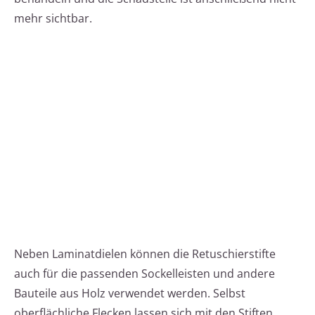
mehr sichtbar.
Neben Laminatdielen können die Retuschierstifte
auch für die passenden Sockelleisten und andere
Bauteile aus Holz verwendet werden. Selbst
oberflächliche Flecken lassen sich mit den Stiften