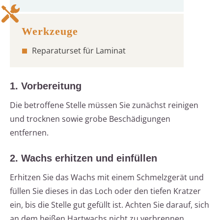
Reparaturset für Laminat
1. Vorbereitung
Die betroffene Stelle müssen Sie zunächst reinigen
und trocknen sowie grobe Beschädigungen
entfernen.
2. Wachs erhitzen und einfüllen
Erhitzen Sie das Wachs mit einem Schmelzgerät und
füllen Sie dieses in das Loch oder den tiefen Kratzer
ein, bis die Stelle gut gefüllt ist. Achten Sie darauf, sich
an dem heißen Hartwachs nicht zu verbrennen.