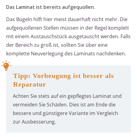
Das Laminat ist bereits aufgequollen.
Das Bügeln hilft hier meist dauerhaft nicht mehr. Die
aufgequollenen Stellen müssen in der Regel komplett
mit einem Austauschstück ausgetauscht werden. Falls
der Bereich zu groß ist, sollten Sie über eine
komplette Neuverlegung des Laminats nachdenken.
Tipp: Vorbeugung ist besser als
Reparatur
Achten Sie stets auf ein gepflegtes Laminat und
vermeiden Sie Schäden. Dies ist am Ende die
bessere und günstigere Variante im Vergleich
zur Ausbesserung.