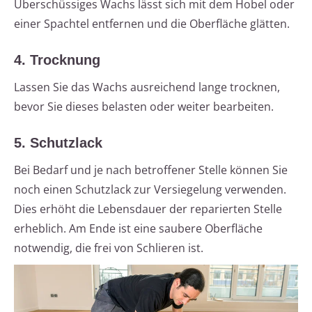
Überschüssiges Wachs lässt sich mit dem Hobel oder
einer Spachtel entfernen und die Oberfläche glätten.
4. Trocknung
Lassen Sie das Wachs ausreichend lange trocknen,
bevor Sie dieses belasten oder weiter bearbeiten.
5. Schutzlack
Bei Bedarf und je nach betroffener Stelle können Sie
noch einen Schutzlack zur Versiegelung verwenden.
Dies erhöht die Lebensdauer der reparierten Stelle
erheblich. Am Ende ist eine saubere Oberfläche
notwendig, die frei von Schlieren ist.