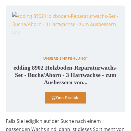
UNSERE EMPFEHLUNG*
edding 8902 Holzboden-Reparaturwachs-
Set - Buche/Ahorn - 3 Hartwachse - zum
Ausbessern von...
Zum Produkt
Falls Sie lediglich auf der Suche nach einem
passenden Wachs sind, dann ist dieses Sortiment von