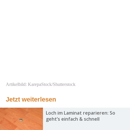
Artikelbild: KarepaStock/Shutterstock
Jetzt weiterlesen
Loch im Laminat reparieren: So
geht’s einfach & schnell