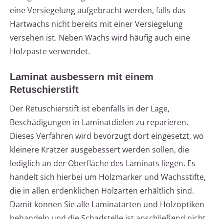
eine Versiegelung aufgebracht werden, falls das
Hartwachs nicht bereits mit einer Versiegelung
versehen ist. Neben Wachs wird häufig auch eine
Holzpaste verwendet.
Laminat ausbessern mit einem
Retuschierstift
Der Retuschierstift ist ebenfalls in der Lage,
Beschädigungen in Laminatdielen zu reparieren.
Dieses Verfahren wird bevorzugt dort eingesetzt, wo
kleinere Kratzer ausgebessert werden sollen, die
lediglich an der Oberfläche des Laminats liegen. Es
handelt sich hierbei um Holzmarker und Wachsstifte,
die in allen erdenklichen Holzarten erhältlich sind.
Damit können Sie alle Laminatarten und Holzoptiken
behandeln und die Schadstelle ist anschließend nicht