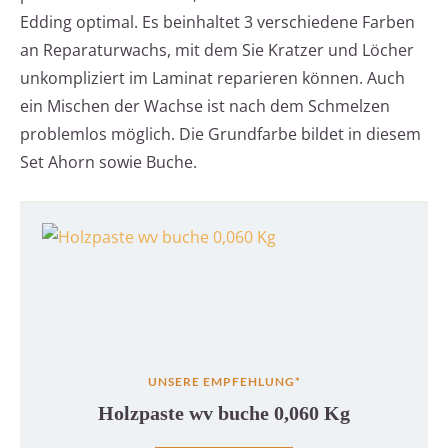
Edding optimal. Es beinhaltet 3 verschiedene Farben
an Reparaturwachs, mit dem Sie Kratzer und Löcher
unkompliziert im Laminat reparieren können. Auch
ein Mischen der Wachse ist nach dem Schmelzen
problemlos möglich. Die Grundfarbe bildet in diesem
Set Ahorn sowie Buche.
UNSERE EMPFEHLUNG*
Holzpaste wv buche 0,060 Kg