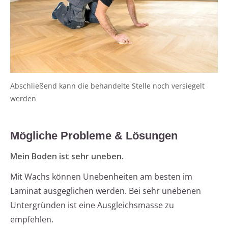
Abschließend kann die behandelte Stelle noch versiegelt
werden
Mögliche Probleme & Lösungen
Mein Boden ist sehr uneben.
Mit Wachs können Unebenheiten am besten im
Laminat ausgeglichen werden. Bei sehr unebenen
Untergründen ist eine Ausgleichsmasse zu
empfehlen.