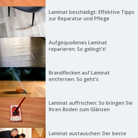
Laminat beschädigt: Effektive Tipps
zur Reparatur und Pflege
Aufgequollenes Laminat
reparieren: So gelingt’s!
Brandflecken auf Laminat
entfernen: So geht’s
Laminat auffrischen: So bringen Sie
Ihren Boden zum Glänzen
Laminat austauschen: Der beste