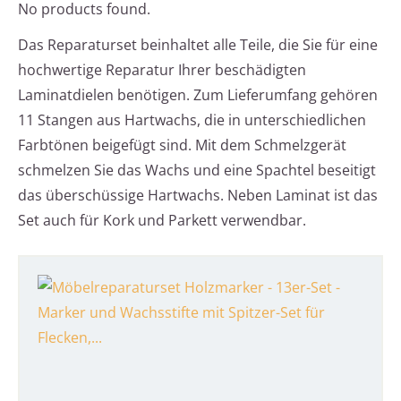
No products found.
Das Reparaturset beinhaltet alle Teile, die Sie für eine
hochwertige Reparatur Ihrer beschädigten
Laminatdielen benötigen. Zum Lieferumfang gehören
11 Stangen aus Hartwachs, die in unterschiedlichen
Farbtönen beigefügt sind. Mit dem Schmelzgerät
schmelzen Sie das Wachs und eine Spachtel beseitigt
das überschüssige Hartwachs. Neben Laminat ist das
Set auch für Kork und Parkett verwendbar.