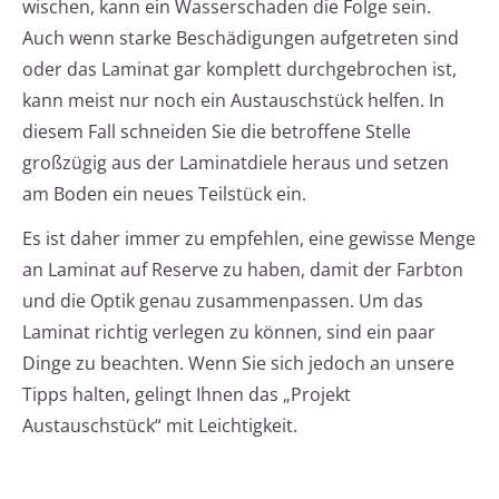
wischen, kann ein Wasserschaden die Folge sein.
Auch wenn starke Beschädigungen aufgetreten sind
oder das Laminat gar komplett durchgebrochen ist,
kann meist nur noch ein Austauschstück helfen. In
diesem Fall schneiden Sie die betroffene Stelle
großzügig aus der Laminatdiele heraus und setzen
am Boden ein neues Teilstück ein.
Es ist daher immer zu empfehlen, eine gewisse Menge
an Laminat auf Reserve zu haben, damit der Farbton
und die Optik genau zusammenpassen. Um das
Laminat richtig verlegen zu können, sind ein paar
Dinge zu beachten. Wenn Sie sich jedoch an unsere
Tipps halten, gelingt Ihnen das „Projekt
Austauschstück“ mit Leichtigkeit.