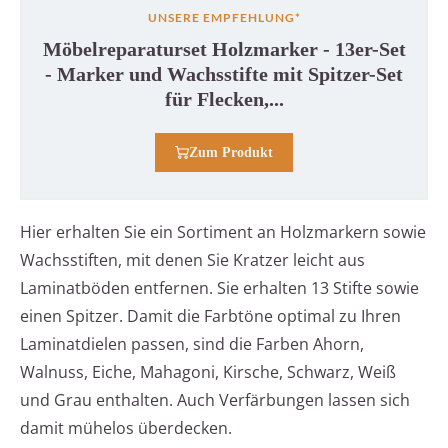
UNSERE EMPFEHLUNG*
Möbelreparaturset Holzmarker - 13er-Set
- Marker und Wachsstifte mit Spitzer-Set
für Flecken,...
Zum Produkt
Hier erhalten Sie ein Sortiment an Holzmarkern sowie
Wachsstiften, mit denen Sie Kratzer leicht aus
Laminatböden entfernen. Sie erhalten 13 Stifte sowie
einen Spitzer. Damit die Farbtöne optimal zu Ihren
Laminatdielen passen, sind die Farben Ahorn,
Walnuss, Eiche, Mahagoni, Kirsche, Schwarz, Weiß
und Grau enthalten. Auch Verfärbungen lassen sich
damit mühelos überdecken.