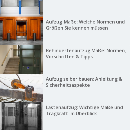
Aufzug-Maße: Welche Normen und
Größen Sie kennen müssen
Behindertenaufzug Maße: Normen,
Vorschriften & Tipps
Aufzug selber bauen: Anleitung &
Sicherheitsaspekte
Lastenaufzug: Wichtige Maße und
Tragkraft im Überblick