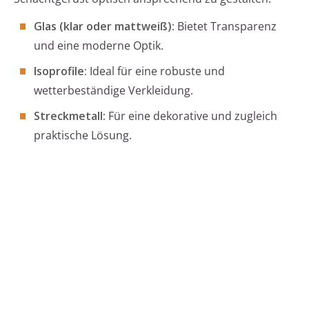
Glas (klar oder mattweiß):
Bietet Transparenz
und eine moderne Optik.
Isoprofile:
Ideal für eine robuste und
wetterbeständige Verkleidung.
Streckmetall:
Für eine dekorative und zugleich
praktische Lösung.