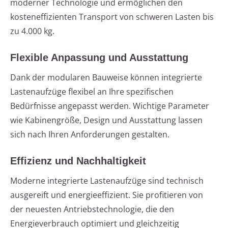
moderner Technologie und ermöglichen den
kosteneffizienten Transport von schweren Lasten bis
zu 4.000 kg.
Flexible Anpassung und Ausstattung
Dank der modularen Bauweise können integrierte
Lastenaufzüge flexibel an Ihre spezifischen
Bedürfnisse angepasst werden. Wichtige Parameter
wie Kabinengröße, Design und Ausstattung lassen
sich nach Ihren Anforderungen gestalten.
Effizienz und Nachhaltigkeit
Moderne integrierte Lastenaufzüge sind technisch
ausgereift und energieeffizient. Sie profitieren von
der neuesten Antriebstechnologie, die den
Energieverbrauch optimiert und gleichzeitig