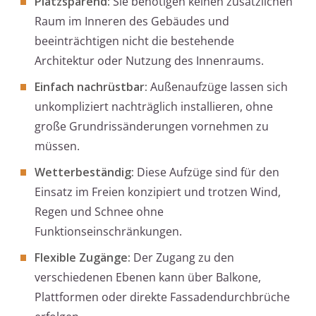
Platzsparend:
Sie benötigen keinen zusätzlichen
Raum im Inneren des Gebäudes und
beeinträchtigen nicht die bestehende
Architektur oder Nutzung des Innenraums.
Einfach nachrüstbar:
Außenaufzüge lassen sich
unkompliziert nachträglich installieren, ohne
große Grundrissänderungen vornehmen zu
müssen.
Wetterbeständig:
Diese Aufzüge sind für den
Einsatz im Freien konzipiert und trotzen Wind,
Regen und Schnee ohne
Funktionseinschränkungen.
Flexible Zugänge:
Der Zugang zu den
verschiedenen Ebenen kann über Balkone,
Plattformen oder direkte Fassadendurchbrüche