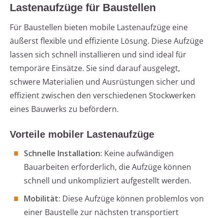
Lastenaufzüge für Baustellen
Für Baustellen bieten mobile Lastenaufzüge eine
äußerst flexible und effiziente Lösung. Diese Aufzüge
lassen sich schnell installieren und sind ideal für
temporäre Einsätze. Sie sind darauf ausgelegt,
schwere Materialien und Ausrüstungen sicher und
effizient zwischen den verschiedenen Stockwerken
eines Bauwerks zu befördern.
Vorteile mobiler Lastenaufzüge
Schnelle Installation:
Keine aufwändigen
Bauarbeiten erforderlich, die Aufzüge können
schnell und unkompliziert aufgestellt werden.
Mobilität:
Diese Aufzüge können problemlos von
einer Baustelle zur nächsten transportiert