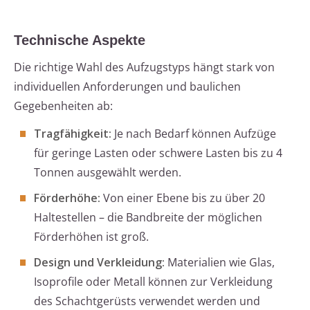
Technische Aspekte
Die richtige Wahl des Aufzugstyps hängt stark von
individuellen Anforderungen und baulichen
Gegebenheiten ab:
Tragfähigkeit:
Je nach Bedarf können Aufzüge
für geringe Lasten oder schwere Lasten bis zu 4
Tonnen ausgewählt werden.
Förderhöhe:
Von einer Ebene bis zu über 20
Haltestellen – die Bandbreite der möglichen
Förderhöhen ist groß.
Design und Verkleidung:
Materialien wie Glas,
Isoprofile oder Metall können zur Verkleidung
des Schachtgerüsts verwendet werden und