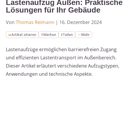
Lastenaufzug Außen: Praktische
Lösungen für Ihr Gebäude
Von
Thomas Reimann
|
16. Dezember 2024
Artikel zitieren
Merken
Teilen
Mehr
Lastenaufzüge ermöglichen barrierefreien Zugang
und effizienten Lastentransport im Außenbereich.
Dieser Artikel erläutert verschiedene Aufzugstypen,
Anwendungen und technische Aspekte.