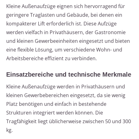
Kleine Außenaufzüge eignen sich hervorragend für
geringere Traglasten und Gebäude, bei denen ein
kompakterer Lift erforderlich ist. Diese Aufzüge
werden vielfach in Privathäusern, der Gastronomie
und kleinen Gewerbeeinheiten eingesetzt und bieten
eine flexible Lösung, um verschiedene Wohn- und
Arbeitsbereiche effizient zu verbinden.
Einsatzbereiche und technische Merkmale
Kleine Außenaufzüge werden in Privathäusern und
kleinen Gewerbebereichen eingesetzt, da sie wenig
Platz benötigen und einfach in bestehende
Strukturen integriert werden können. Die
Tragfähigkeit liegt üblicherweise zwischen 50 und 300
kg.