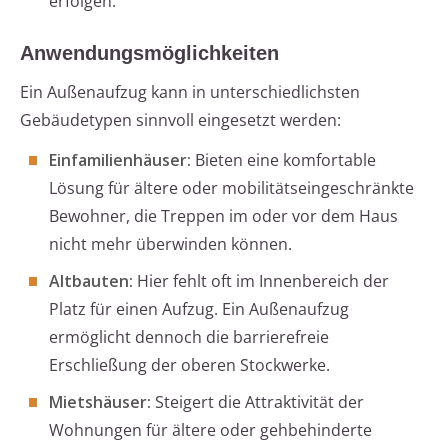
erfolgen.
Anwendungsmöglichkeiten
Ein Außenaufzug kann in unterschiedlichsten
Gebäudetypen sinnvoll eingesetzt werden:
Einfamilienhäuser:
Bieten eine komfortable
Lösung für ältere oder mobilitätseingeschränkte
Bewohner, die Treppen im oder vor dem Haus
nicht mehr überwinden können.
Altbauten:
Hier fehlt oft im Innenbereich der
Platz für einen Aufzug. Ein Außenaufzug
ermöglicht dennoch die barrierefreie
Erschließung der oberen Stockwerke.
Mietshäuser:
Steigert die Attraktivität der
Wohnungen für ältere oder gehbehinderte