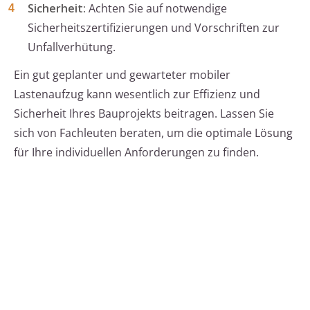
Sicherheit:
Achten Sie auf notwendige
Sicherheitszertifizierungen und Vorschriften zur
Unfallverhütung.
Ein gut geplanter und gewarteter mobiler
Lastenaufzug kann wesentlich zur Effizienz und
Sicherheit Ihres Bauprojekts beitragen. Lassen Sie
sich von Fachleuten beraten, um die optimale Lösung
für Ihre individuellen Anforderungen zu finden.