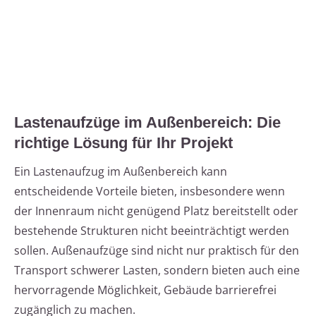
Lastenaufzüge im Außenbereich: Die
richtige Lösung für Ihr Projekt
Ein Lastenaufzug im Außenbereich kann
entscheidende Vorteile bieten, insbesondere wenn
der Innenraum nicht genügend Platz bereitstellt oder
bestehende Strukturen nicht beeinträchtigt werden
sollen. Außenaufzüge sind nicht nur praktisch für den
Transport schwerer Lasten, sondern bieten auch eine
hervorragende Möglichkeit, Gebäude barrierefrei
zugänglich zu machen.