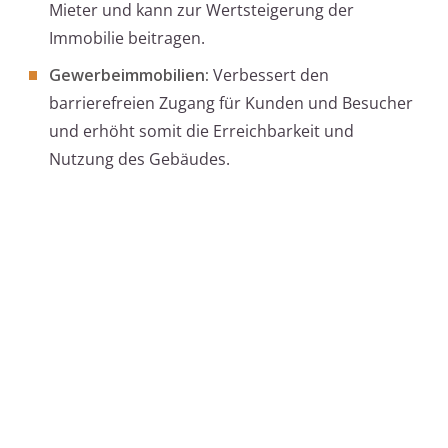
Mieter und kann zur Wertsteigerung der
Immobilie beitragen.
Gewerbeimmobilien:
Verbessert den
barrierefreien Zugang für Kunden und Besucher
und erhöht somit die Erreichbarkeit und
Nutzung des Gebäudes.