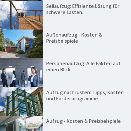
Seilaufzug: Effiziente Lösung für
schwere Lasten.
Außenaufzug - Kosten &
Preisbeispiele
Personenaufzug: Alle Fakten auf
einen Blick
Aufzug nachrüsten: Tipps, Kosten
und Förderprogramme
Aufzug - Kosten & Preisbeispiele