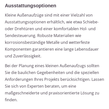
Ausstattungsoptionen
Kleine Außenaufzüge sind mit einer Vielzahl von
Ausstattungsoptionen erhältlich, wie etwa Schiebe-
oder Drehtüren und einer komfortablen Hol- und
Sendesteuerung. Robuste Materialien wie
korrosionsbeständige Metalle und wetterfeste
Komponenten garantieren eine lange Lebensdauer
und Zuverlässigkeit.
Bei der Planung eines kleinen Außenaufzugs sollten
Sie die baulichen Gegebenheiten und die speziellen
Anforderungen Ihres Projekts berücksichtigen. Lassen
Sie sich von Experten beraten, um eine
maßgeschneiderte und praxisorientierte Lösung zu
finden.