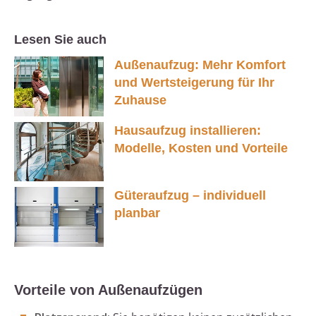
Lesen Sie auch
Außenaufzug: Mehr Komfort
und Wertsteigerung für Ihr
Zuhause
Hausaufzug installieren:
Modelle, Kosten und Vorteile
Güteraufzug – individuell
planbar
Vorteile von Außenaufzügen