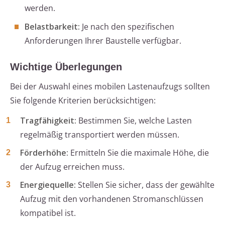
werden.
Belastbarkeit:
Je nach den spezifischen
Anforderungen Ihrer Baustelle verfügbar.
Wichtige Überlegungen
Bei der Auswahl eines mobilen Lastenaufzugs sollten
Sie folgende Kriterien berücksichtigen:
Tragfähigkeit:
Bestimmen Sie, welche Lasten
regelmäßig transportiert werden müssen.
Förderhöhe:
Ermitteln Sie die maximale Höhe, die
der Aufzug erreichen muss.
Energiequelle:
Stellen Sie sicher, dass der gewählte
Aufzug mit den vorhandenen Stromanschlüssen
kompatibel ist.