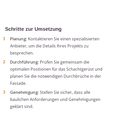
Schritte zur Umsetzung
Planung:
Kontaktieren Sie einen spezialisierten
Anbieter, um die Details Ihres Projekts zu
besprechen.
Durchführung:
Prüfen Sie gemeinsam die
optimalen Positionen für das Schachtgerüst und
planen Sie die notwendigen Durchbrüche in der
Fassade.
Genehmigung:
Stellen Sie sicher, dass alle
baulichen Anforderungen und Genehmigungen
geklärt sind.