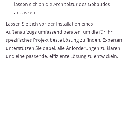
lassen sich an die Architektur des Gebäudes
anpassen.
Lassen Sie sich vor der Installation eines
Außenaufzugs umfassend beraten, um die für Ihr
spezifisches Projekt beste Lösung zu finden. Experten
unterstützen Sie dabei, alle Anforderungen zu klären
und eine passende, effiziente Lösung zu entwickeln.