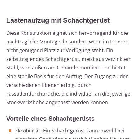
Lastenaufzug mit Schachtgerüst
Diese Konstruktion eignet sich hervorragend für die
nachträgliche Montage, besonders wenn im Inneren
nicht genügend Platz zur Verfügung steht. Ein
selbsttragendes Schachtgerüst, meist aus verzinktem
Stahl, wird außen am Gebäude montiert und bietet
eine stabile Basis für den Aufzug. Der Zugang zu den
verschiedenen Ebenen erfolgt durch
Fassadendurchbrüche, die individuell an die jeweilige
Stockwerkshöhe angepasst werden können.
Vorteile eines Schachtgerüsts
Flexibilität:
Ein Schachtgerüst kann sowohl bei