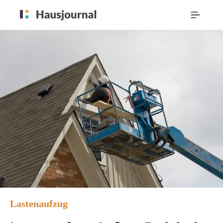
Lastenaufzug