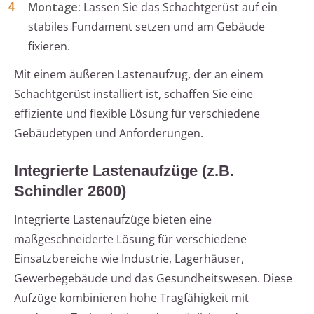
Montage:
Lassen Sie das Schachtgerüst auf ein
stabiles Fundament setzen und am Gebäude
fixieren.
Mit einem äußeren Lastenaufzug, der an einem
Schachtgerüst installiert ist, schaffen Sie eine
effiziente und flexible Lösung für verschiedene
Gebäudetypen und Anforderungen.
Integrierte Lastenaufzüge (z.B.
Schindler 2600)
Integrierte Lastenaufzüge bieten eine
maßgeschneiderte Lösung für verschiedene
Einsatzbereiche wie Industrie, Lagerhäuser,
Gewerbegebäude und das Gesundheitswesen. Diese
Aufzüge kombinieren hohe Tragfähigkeit mit