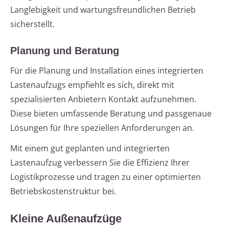
Langlebigkeit und wartungsfreundlichen Betrieb
sicherstellt.
Planung und Beratung
Für die Planung und Installation eines integrierten
Lastenaufzugs empfiehlt es sich, direkt mit
spezialisierten Anbietern Kontakt aufzunehmen.
Diese bieten umfassende Beratung und passgenaue
Lösungen für Ihre speziellen Anforderungen an.
Mit einem gut geplanten und integrierten
Lastenaufzug verbessern Sie die Effizienz Ihrer
Logistikprozesse und tragen zu einer optimierten
Betriebskostenstruktur bei.
Kleine Außenaufzüge