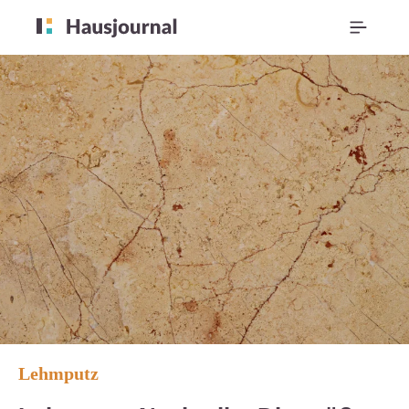
Lehmputz