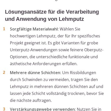
Lösungsansätze für die Verarbeitung
und Anwendung von Lehmputz
Sorgfältige Materialwahl:
Wählen Sie
hochwertigen Lehmputz, der für Ihr spezifisches
Projekt geeignet ist. Es gibt Varianten für grobe
Unterputz-Anwendungen sowie feinere Oberputz-
Optionen, die unterschiedliche funktionale und
ästhetische Anforderungen erfüllen.
Mehrere dünne Schichten:
Um Rissbildungen
durch Schwinden zu vermeiden, tragen Sie den
Lehmputz in mehreren dünnen Schichten auf und
lassen jede Schicht vollständig trocknen, bevor Sie
die nächste auftragen.
Verstärkungsgewebe verwenden:
Nutzen Sie in