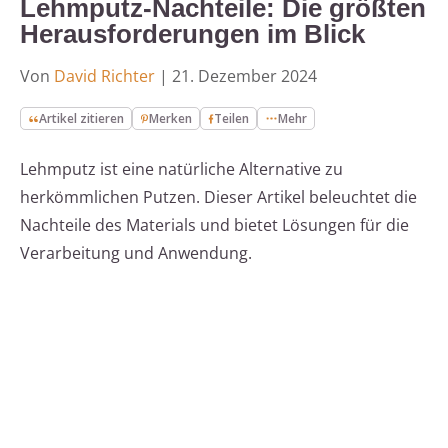
Lehmputz-Nachteile: Die größten
Herausforderungen im Blick
Von
David Richter
|
21. Dezember 2024
Artikel zitieren
Merken
Teilen
Mehr
Lehmputz ist eine natürliche Alternative zu
herkömmlichen Putzen. Dieser Artikel beleuchtet die
Nachteile des Materials und bietet Lösungen für die
Verarbeitung und Anwendung.