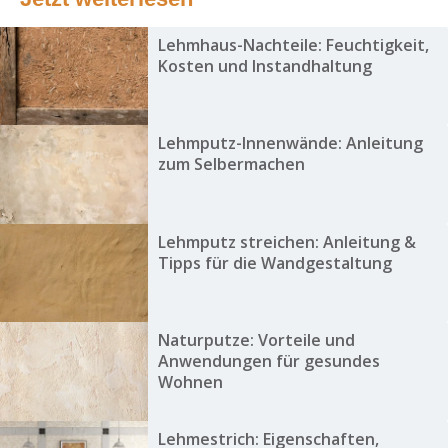
Lehmhaus-Nachteile: Feuchtigkeit,
Kosten und Instandhaltung
Lehmputz-Innenwände: Anleitung
zum Selbermachen
Lehmputz streichen: Anleitung &
Tipps für die Wandgestaltung
Naturputze: Vorteile und
Anwendungen für gesundes
Wohnen
Lehmestrich: Eigenschaften,