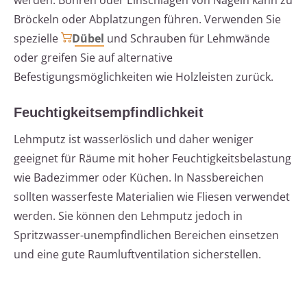
werden. Bohren oder Einschlagen von Nägeln kann zu
Bröckeln oder Abplatzungen führen. Verwenden Sie
spezielle
Dübel
und Schrauben für Lehmwände
oder greifen Sie auf alternative
Befestigungsmöglichkeiten wie Holzleisten zurück.
Feuchtigkeitsempfindlichkeit
Lehmputz ist wasserlöslich und daher weniger
geeignet für Räume mit hoher Feuchtigkeitsbelastung
wie Badezimmer oder Küchen. In Nassbereichen
sollten wasserfeste Materialien wie Fliesen verwendet
werden. Sie können den Lehmputz jedoch in
Spritzwasser-unempfindlichen Bereichen einsetzen
und eine gute Raumluftventilation sicherstellen.