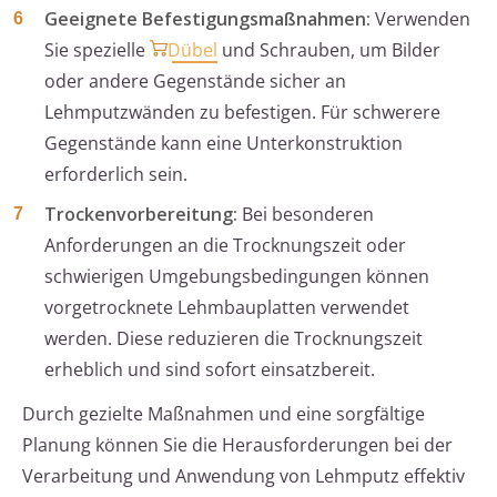
Geeignete Befestigungsmaßnahmen:
Verwenden
Sie spezielle
Dübel
und Schrauben, um Bilder
oder andere Gegenstände sicher an
Lehmputzwänden zu befestigen. Für schwerere
Gegenstände kann eine Unterkonstruktion
erforderlich sein.
Trockenvorbereitung:
Bei besonderen
Anforderungen an die Trocknungszeit oder
schwierigen Umgebungsbedingungen können
vorgetrocknete Lehmbauplatten verwendet
werden. Diese reduzieren die Trocknungszeit
erheblich und sind sofort einsatzbereit.
Durch gezielte Maßnahmen und eine sorgfältige
Planung können Sie die Herausforderungen bei der
Verarbeitung und Anwendung von Lehmputz effektiv