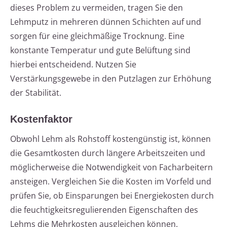
dieses Problem zu vermeiden, tragen Sie den
Lehmputz in mehreren dünnen Schichten auf und
sorgen für eine gleichmäßige Trocknung. Eine
konstante Temperatur und gute Belüftung sind
hierbei entscheidend. Nutzen Sie
Verstärkungsgewebe in den Putzlagen zur Erhöhung
der Stabilität.
Kostenfaktor
Obwohl Lehm als Rohstoff kostengünstig ist, können
die Gesamtkosten durch längere Arbeitszeiten und
möglicherweise die Notwendigkeit von Facharbeitern
ansteigen. Vergleichen Sie die Kosten im Vorfeld und
prüfen Sie, ob Einsparungen bei Energiekosten durch
die feuchtigkeitsregulierenden Eigenschaften des
Lehms die Mehrkosten ausgleichen können.