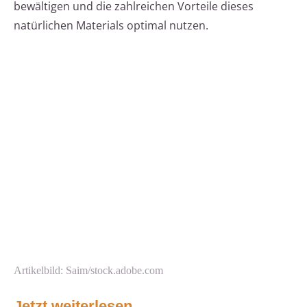
bewältigen und die zahlreichen Vorteile dieses
natürlichen Materials optimal nutzen.
Artikelbild: Saim/stock.adobe.com
Jetzt weiterlesen