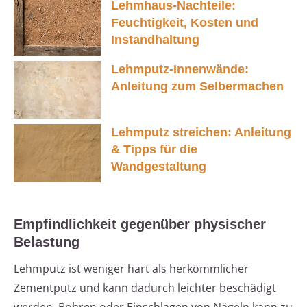
Lehmhaus-Nachteile:
Feuchtigkeit, Kosten und
Instandhaltung
Lehmputz-Innenwände:
Anleitung zum Selbermachen
Lehmputz streichen: Anleitung
& Tipps für die
Wandgestaltung
Empfindlichkeit gegenüber physischer
Belastung
Lehmputz ist weniger hart als herkömmlicher
Zementputz und kann dadurch leichter beschädigt