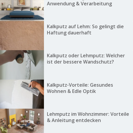
Anwendung & Verarbeitung
Kalkputz auf Lehm: So gelingt die
Haftung dauerhaft
Kalkputz oder Lehmputz: Welcher
ist der bessere Wandschutz?
Kalkputz-Vorteile: Gesundes
Wohnen & Edle Optik
Lehmputz im Wohnzimmer: Vorteile
& Anleitung entdecken