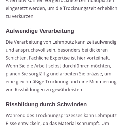
Alternativ können vorgetrocknete Lehmbauplatten
eingesetzt werden, um die Trocknungszeit erheblich
zu verkürzen.
Aufwendige Verarbeitung
Die Verarbeitung von Lehmputz kann zeitaufwendig
und anspruchsvoll sein, besonders bei dickeren
Schichten. Fachliche Expertise ist hier vorteilhaft.
Wenn Sie die Arbeit selbst durchführen möchten,
planen Sie sorgfältig und arbeiten Sie präzise, um
eine gleichmäßige Trocknung und eine Minimierung
von Rissbildungen zu gewährleisten.
Rissbildung durch Schwinden
Während des Trocknungsprozesses kann Lehmputz
Risse entwickeln, da das Material schrumpft. Um