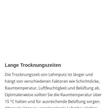
Lange Trocknungszeiten
Die Trocknungszeit von Lehmputz ist länger und
hängt von verschiedenen Faktoren wie Schichtdicke,
Raumtemperatur, Luftfeuchtigkeit und Belüftung ab.
Optimalerweise sollten Sie die Raumtemperatur über
15 °C halten und für ausreichende Belüftung sorgen.