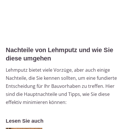
Nachteile von Lehmputz und wie Sie
diese umgehen
Lehmputz bietet viele Vorzüge, aber auch einige
Nachteile, die Sie kennen sollten, um eine fundierte
Entscheidung für Ihr Bauvorhaben zu treffen. Hier
sind die Hauptnachteile und Tipps, wie Sie diese
effektiv minimieren können:
Lesen Sie auch