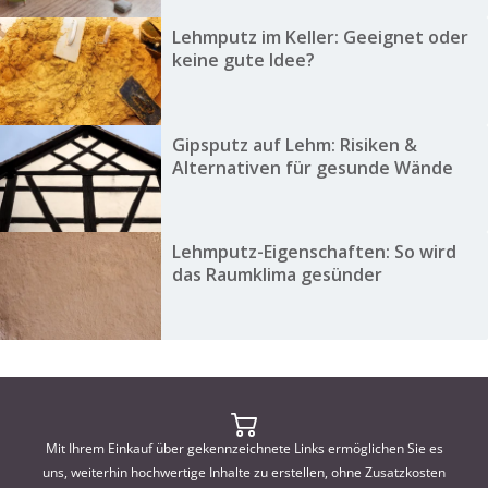
Lehmputz im Keller: Geeignet oder
keine gute Idee?
Gipsputz auf Lehm: Risiken &
Alternativen für gesunde Wände
Lehmputz-Eigenschaften: So wird
das Raumklima gesünder
Mit Ihrem Einkauf über gekennzeichnete Links ermöglichen Sie es
uns, weiterhin hochwertige Inhalte zu erstellen, ohne Zusatzkosten