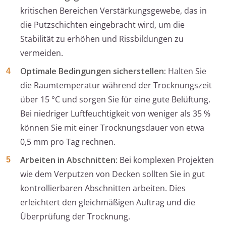
kritischen Bereichen Verstärkungsgewebe, das in
die Putzschichten eingebracht wird, um die
Stabilität zu erhöhen und Rissbildungen zu
vermeiden.
Optimale Bedingungen sicherstellen:
Halten Sie
die Raumtemperatur während der Trocknungszeit
über 15 °C und sorgen Sie für eine gute Belüftung.
Bei niedriger Luftfeuchtigkeit von weniger als 35 %
können Sie mit einer Trocknungsdauer von etwa
0,5 mm pro Tag rechnen.
Arbeiten in Abschnitten:
Bei komplexen Projekten
wie dem Verputzen von Decken sollten Sie in gut
kontrollierbaren Abschnitten arbeiten. Dies
erleichtert den gleichmäßigen Auftrag und die
Überprüfung der Trocknung.