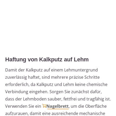
Haftung von Kalkputz auf Lehm
Damit der Kalkputz auf einem Lehmuntergrund
zuverlässig haftet, sind mehrere präzise Schritte
erforderlich, da Kalkputz und Lehm keine chemische
Verbindung eingehen. Sorgen Sie zunächst dafür,
dass der Lehmboden sauber, fettfrei und tragfähig ist.
Verwenden Sie ein
Nagelbrett
, um die Oberfläche
aufzurauen, damit eine ausreichende mechanische