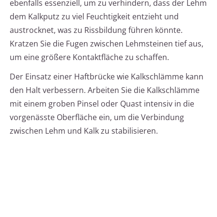
ebenfalls essenziell, um zu verhindern, dass der Lehm
dem Kalkputz zu viel Feuchtigkeit entzieht und
austrocknet, was zu Rissbildung führen könnte.
Kratzen Sie die Fugen zwischen Lehmsteinen tief aus,
um eine größere Kontaktfläche zu schaffen.
Der Einsatz einer Haftbrücke wie Kalkschlämme kann
den Halt verbessern. Arbeiten Sie die Kalkschlämme
mit einem groben Pinsel oder Quast intensiv in die
vorgenässte Oberfläche ein, um die Verbindung
zwischen Lehm und Kalk zu stabilisieren.