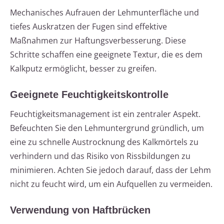
Mechanisches Aufrauen der Lehmunterfläche und
tiefes Auskratzen der Fugen sind effektive
Maßnahmen zur Haftungsverbesserung. Diese
Schritte schaffen eine geeignete Textur, die es dem
Kalkputz ermöglicht, besser zu greifen.
Geeignete Feuchtigkeitskontrolle
Feuchtigkeitsmanagement ist ein zentraler Aspekt.
Befeuchten Sie den Lehmuntergrund gründlich, um
eine zu schnelle Austrocknung des Kalkmörtels zu
verhindern und das Risiko von Rissbildungen zu
minimieren. Achten Sie jedoch darauf, dass der Lehm
nicht zu feucht wird, um ein Aufquellen zu vermeiden.
Verwendung von Haftbrücken