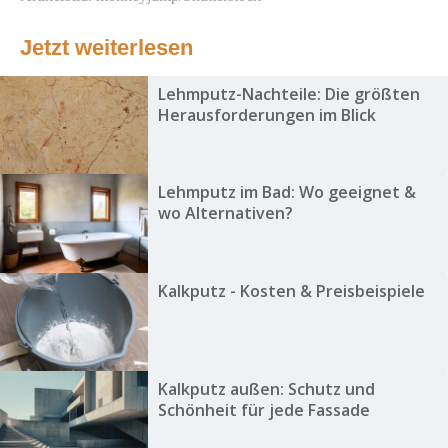
Jetzt weiterlesen
Lehmputz-Nachteile: Die größten
Herausforderungen im Blick
Lehmputz im Bad: Wo geeignet &
wo Alternativen?
Kalkputz - Kosten & Preisbeispiele
Kalkputz außen: Schutz und
Schönheit für jede Fassade