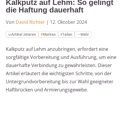
Kalkputz auf Lehm: So gelingt
die Haftung dauerhaft
Von
David Richter
|
12. Oktober 2024
Artikel zitieren
Merken
Teilen
Mehr
Kalkputz auf Lehm anzubringen, erfordert eine
sorgfältige Vorbereitung und Ausführung, um eine
dauerhafte Verbindung zu gewährleisten. Dieser
Artikel erläutert die wichtigsten Schritte, von der
Untergrundvorbereitung bis zur Wahl geeigneter
Haftbrücken und Armierungsgewebe.