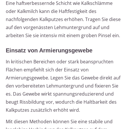
Eine haftverbessernde Schicht wie Kalkschlämme
oder Kalkmilch kann die Haftfestigkeit des
nachfolgenden Kalkputzes erhöhen. Tragen Sie diese
auf den vorgenässten Lehmuntergrund auf und
arbeiten Sie sie intensiv mit einem groben Pinsel ein.
Einsatz von Armierungsgewebe
In kritischen Bereichen oder stark beanspruchten
Flächen empfiehlt sich der Einsatz von
Armierungsgewebe. Legen Sie das Gewebe direkt auf
den vorbereiteten Lehmuntergrund und fixieren Sie
es. Das Gewebe wirkt spannungsreduzierend und
beugt Rissbildung vor, wodurch die Haltbarkeit des
Kalkputzes zusätzlich erhöht wird.
Mit diesen Methoden können Sie eine stabile und