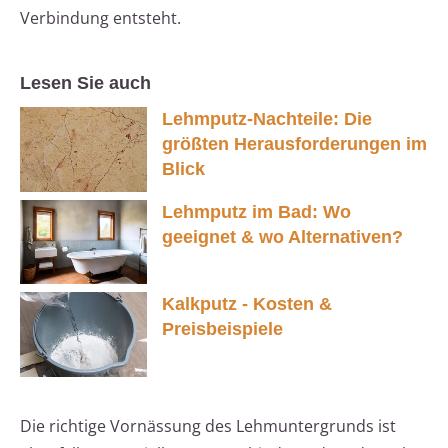
Verbindung entsteht.
Lesen Sie auch
Lehmputz-Nachteile: Die
größten Herausforderungen im
Blick
Lehmputz im Bad: Wo
geeignet & wo Alternativen?
Kalkputz - Kosten &
Preisbeispiele
Die richtige Vornässung des Lehmuntergrunds ist