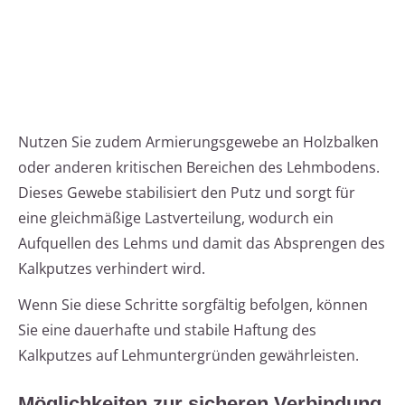
Nutzen Sie zudem Armierungsgewebe an Holzbalken
oder anderen kritischen Bereichen des Lehmbodens.
Dieses Gewebe stabilisiert den Putz und sorgt für
eine gleichmäßige Lastverteilung, wodurch ein
Aufquellen des Lehms und damit das Absprengen des
Kalkputzes verhindert wird.
Wenn Sie diese Schritte sorgfältig befolgen, können
Sie eine dauerhafte und stabile Haftung des
Kalkputzes auf Lehmuntergründen gewährleisten.
Möglichkeiten zur sicheren Verbindung