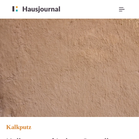
Kalkputz