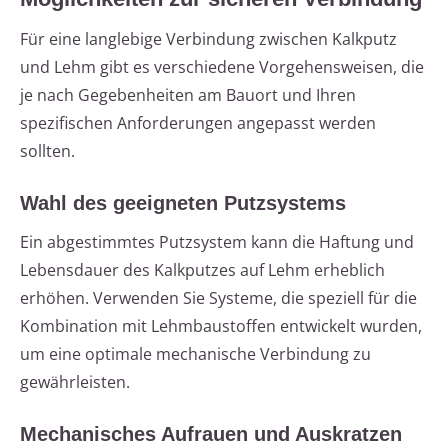
Für eine langlebige Verbindung zwischen Kalkputz
und Lehm gibt es verschiedene Vorgehensweisen, die
je nach Gegebenheiten am Bauort und Ihren
spezifischen Anforderungen angepasst werden
sollten.
Wahl des geeigneten Putzsystems
Ein abgestimmtes Putzsystem kann die Haftung und
Lebensdauer des Kalkputzes auf Lehm erheblich
erhöhen. Verwenden Sie Systeme, die speziell für die
Kombination mit Lehmbaustoffen entwickelt wurden,
um eine optimale mechanische Verbindung zu
gewährleisten.
Mechanisches Aufrauen und Auskratzen