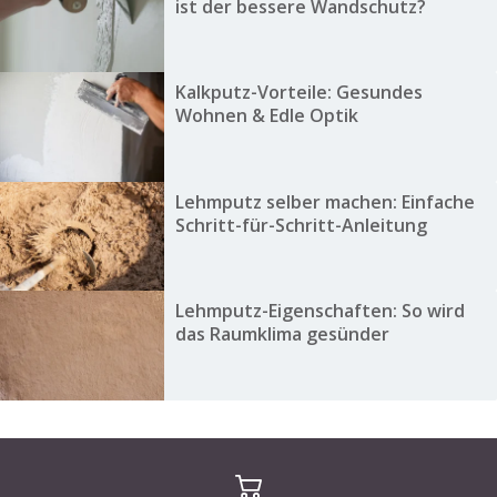
ist der bessere Wandschutz?
Kalkputz-Vorteile: Gesundes
Wohnen & Edle Optik
Lehmputz selber machen: Einfache
Schritt-für-Schritt-Anleitung
Lehmputz-Eigenschaften: So wird
das Raumklima gesünder