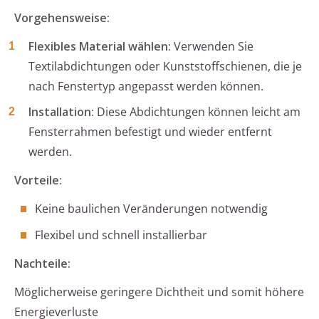
Vorgehensweise:
Flexibles Material wählen:
Verwenden Sie
Textilabdichtungen oder Kunststoffschienen, die je
nach Fenstertyp angepasst werden können.
Installation:
Diese Abdichtungen können leicht am
Fensterrahmen befestigt und wieder entfernt
werden.
Vorteile:
Keine baulichen Veränderungen notwendig
Flexibel und schnell installierbar
Nachteile:
Möglicherweise geringere Dichtheit und somit höhere
Energieverluste