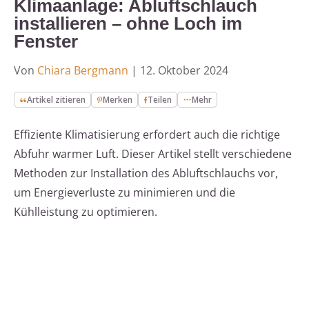
Klimaanlage: Abluftschlauch
installieren – ohne Loch im
Fenster
Von
Chiara Bergmann
|
12. Oktober 2024
Artikel zitieren
Merken
Teilen
Mehr
Effiziente Klimatisierung erfordert auch die richtige
Abfuhr warmer Luft. Dieser Artikel stellt verschiedene
Methoden zur Installation des Abluftschlauchs vor,
um Energieverluste zu minimieren und die
Kühlleistung zu optimieren.