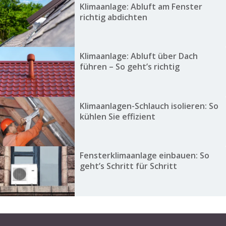
Klimaanlage: Abluft am Fenster
richtig abdichten
Klimaanlage: Abluft über Dach
führen – So geht’s richtig
Klimaanlagen-Schlauch isolieren: So
kühlen Sie effizient
Fensterklimaanlage einbauen: So
geht’s Schritt für Schritt