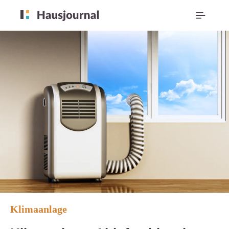
Klimaanlage