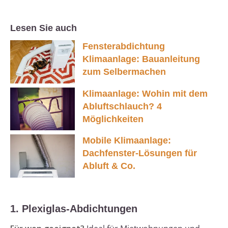
Lesen Sie auch
Fensterabdichtung
Klimaanlage: Bauanleitung
zum Selbermachen
Klimaanlage: Wohin mit dem
Abluftschlauch? 4
Möglichkeiten
Mobile Klimaanlage:
Dachfenster-Lösungen für
Abluft & Co.
1. Plexiglas-Abdichtungen