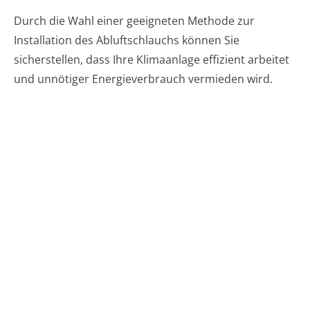
Durch die Wahl einer geeigneten Methode zur
Installation des Abluftschlauchs können Sie
sicherstellen, dass Ihre Klimaanlage effizient arbeitet
und unnötiger Energieverbrauch vermieden wird.