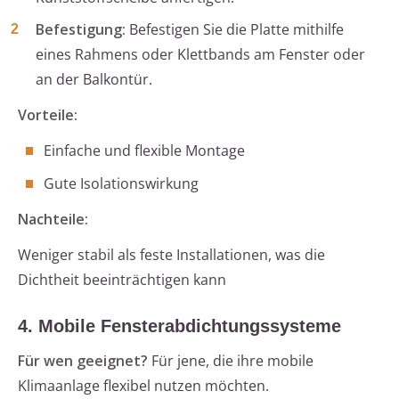
Befestigung:
Befestigen Sie die Platte mithilfe
eines Rahmens oder Klettbands am Fenster oder
an der Balkontür.
Vorteile:
Einfache und flexible Montage
Gute Isolationswirkung
Nachteile:
Weniger stabil als feste Installationen, was die
Dichtheit beeinträchtigen kann
4. Mobile Fensterabdichtungssysteme
Für wen geeignet?
Für jene, die ihre mobile
Klimaanlage flexibel nutzen möchten.