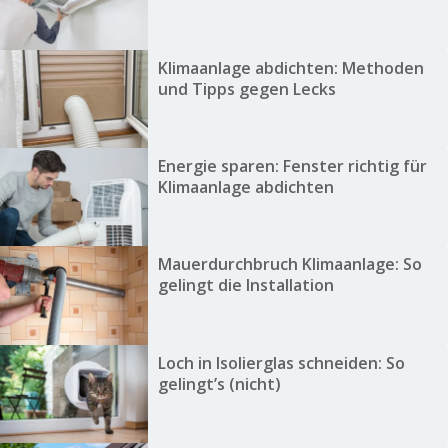
Klimaanlage abdichten: Methoden
und Tipps gegen Lecks
Energie sparen: Fenster richtig für
Klimaanlage abdichten
Mauerdurchbruch Klimaanlage: So
gelingt die Installation
Loch in Isolierglas schneiden: So
gelingt’s (nicht)