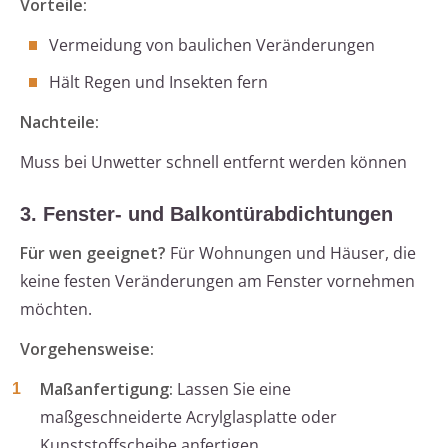
Vorteile:
Vermeidung von baulichen Veränderungen
Hält Regen und Insekten fern
Nachteile:
Muss bei Unwetter schnell entfernt werden können
3. Fenster- und Balkontürabdichtungen
Für wen geeignet?
Für Wohnungen und Häuser, die
keine festen Veränderungen am Fenster vornehmen
möchten.
Vorgehensweise:
Maßanfertigung:
Lassen Sie eine
maßgeschneiderte Acrylglasplatte oder
Kunststoffscheibe anfertigen.