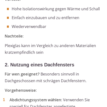
Hohe Isolationswirkung gegen Wärme und Schall
Einfach einzubauen und zu entfernen
Wiederverwendbar
Nachteile:
Plexiglas kann im Vergleich zu anderen Materialien
kratzempfindlich sein
2. Nutzung eines Dachfensters
Für wen geeignet?
Besonders sinnvoll in
Dachgeschossen mit schrägen Dachfenstern.
Vorgehensweise:
Abdichtungssystem wählen:
Verwenden Sie
speziell für Dachfenster angefertigte