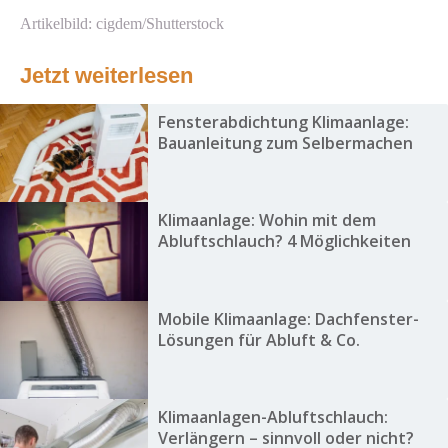
Artikelbild: cigdem/Shutterstock
Jetzt weiterlesen
Fensterabdichtung Klimaanlage:
Bauanleitung zum Selbermachen
Klimaanlage: Wohin mit dem
Abluftschlauch? 4 Möglichkeiten
Mobile Klimaanlage: Dachfenster-
Lösungen für Abluft & Co.
Klimaanlagen-Abluftschlauch:
Verlängern – sinnvoll oder nicht?