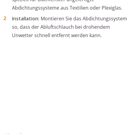
Abdichtungssysteme aus Textilien oder Plexiglas.
Installation:
Montieren Sie das Abdichtungssystem
so, dass der Abluftschlauch bei drohendem
Unwetter schnell entfernt werden kann.