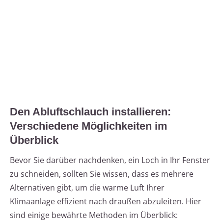
Den Abluftschlauch installieren:
Verschiedene Möglichkeiten im
Überblick
Bevor Sie darüber nachdenken, ein Loch in Ihr Fenster
zu schneiden, sollten Sie wissen, dass es mehrere
Alternativen gibt, um die warme Luft Ihrer
Klimaanlage effizient nach draußen abzuleiten. Hier
sind einige bewährte Methoden im Überblick: