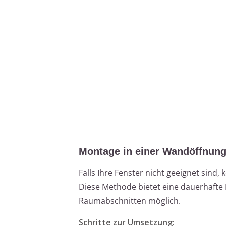
Montage in einer Wandöffnun
Falls Ihre Fenster nicht geeignet sin
Diese Methode bietet eine dauerhafte 
Raumabschnitten möglich.
Schritte zur Umsetzung: