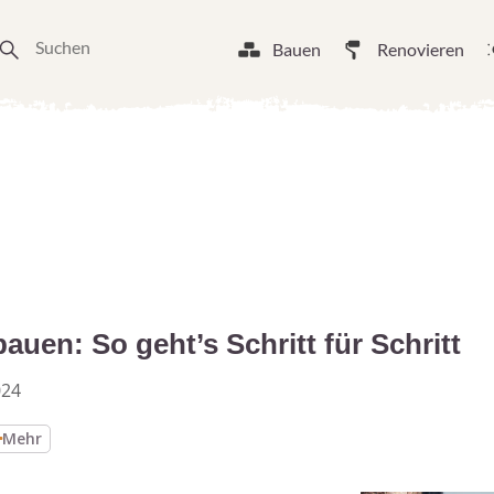
Bauen
Renovieren
auen: So geht’s Schritt für Schritt
024
Mehr