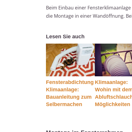
Beim Einbau einer Fensterklimaanlage 
die Montage in einer Wandöffnung. Be
Lesen Sie auch
Fensterabdichtung
Klimaanlage:
Klimaanlage:
Wohin mit de
Bauanleitung zum
Abluftschlauc
Selbermachen
Möglichkeiten