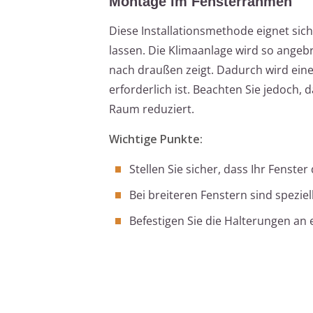
Montage im Fensterrahmen
Diese Installationsmethode eignet sic
lassen. Die Klimaanlage wird so angebr
nach draußen zeigt. Dadurch wird eine
erforderlich ist. Beachten Sie jedoch, 
Raum reduziert.
Wichtige Punkte:
Stellen Sie sicher, dass Ihr Fenste
Bei breiteren Fenstern sind spezie
Befestigen Sie die Halterungen a