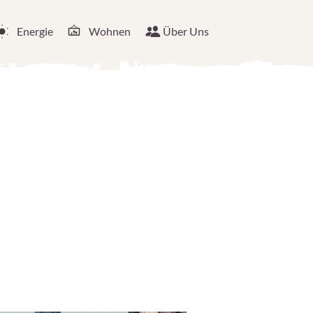
Energie
Wohnen
Über Uns