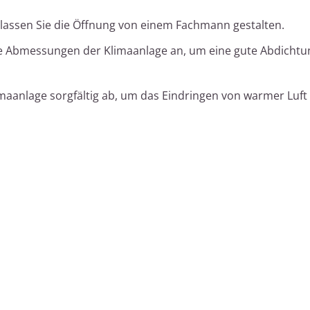
d lassen Sie die Öffnung von einem Fachmann gestalten.
ie Abmessungen der Klimaanlage an, um eine gute Abdichtu
imaanlage sorgfältig ab, um das Eindringen von warmer Luft