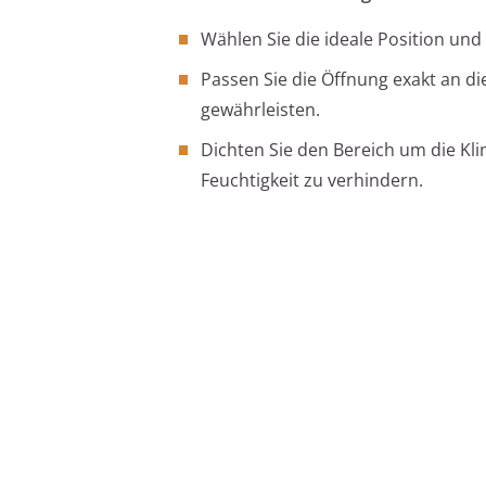
Wählen Sie die ideale Position un
Passen Sie die Öffnung exakt an d
gewährleisten.
Dichten Sie den Bereich um die Kl
Feuchtigkeit zu verhindern.