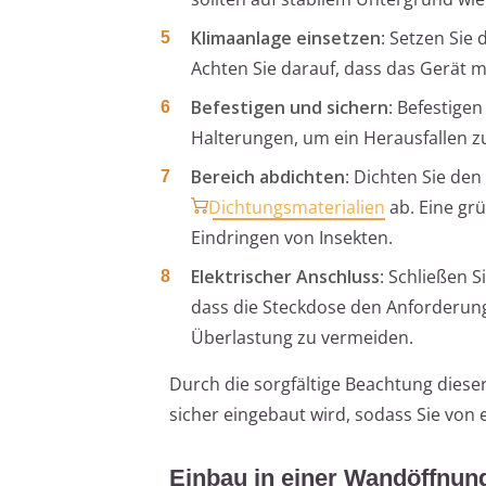
Klimaanlage einsetzen
: Setzen Sie
Achten Sie darauf, dass das Gerät mi
Befestigen und sichern
: Befestige
Halterungen, um ein Herausfallen z
Bereich abdichten
: Dichten Sie den
Dichtungsmaterialien
ab. Eine grü
Eindringen von Insekten.
Elektrischer Anschluss
: Schließen S
dass die Steckdose den Anforderung
Überlastung zu vermeiden.
Durch die sorgfältige Beachtung dieser 
sicher eingebaut wird, sodass Sie von
Einbau in einer Wandöffnun