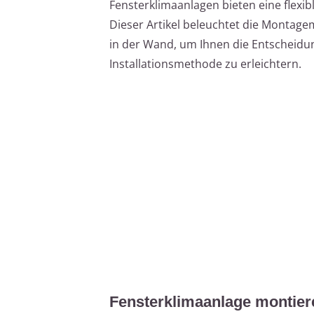
Fensterklimaanlagen bieten eine flexi
Dieser Artikel beleuchtet die Montag
in der Wand, um Ihnen die Entscheidun
Installationsmethode zu erleichtern.
Fensterklimaanlage montiere