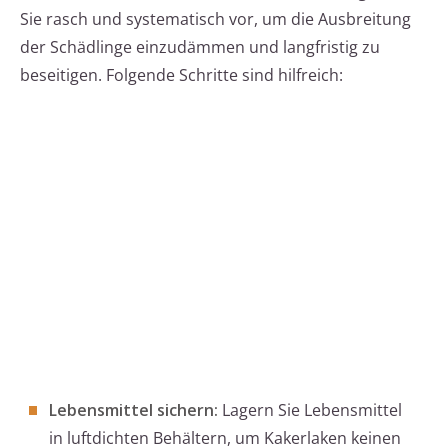
Sie rasch und systematisch vor, um die Ausbreitung
der Schädlinge einzudämmen und langfristig zu
beseitigen. Folgende Schritte sind hilfreich:
Lebensmittel sichern:
Lagern Sie Lebensmittel
in luftdichten Behältern, um Kakerlaken keinen