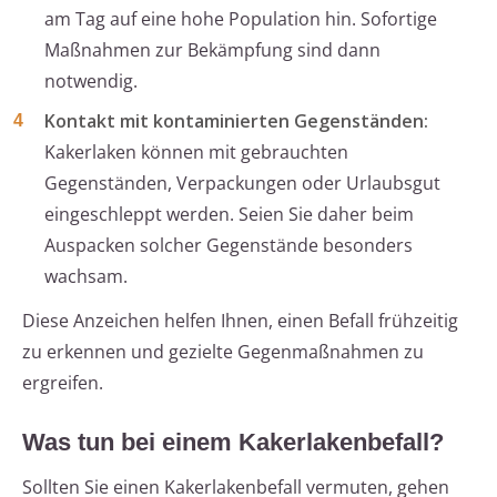
am Tag auf eine hohe Population hin. Sofortige
Maßnahmen zur Bekämpfung sind dann
notwendig.
Kontakt mit kontaminierten Gegenständen:
Kakerlaken können mit gebrauchten
Gegenständen, Verpackungen oder Urlaubsgut
eingeschleppt werden. Seien Sie daher beim
Auspacken solcher Gegenstände besonders
wachsam.
Diese Anzeichen helfen Ihnen, einen Befall frühzeitig
zu erkennen und gezielte Gegenmaßnahmen zu
ergreifen.
Was tun bei einem Kakerlakenbefall?
Sollten Sie einen Kakerlakenbefall vermuten, gehen