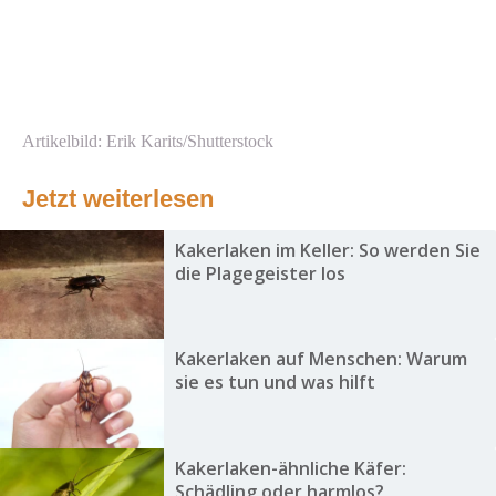
Artikelbild: Erik Karits/Shutterstock
Jetzt weiterlesen
Kakerlaken im Keller: So werden Sie
die Plagegeister los
Kakerlaken auf Menschen: Warum
sie es tun und was hilft
Kakerlaken-ähnliche Käfer:
Schädling oder harmlos?