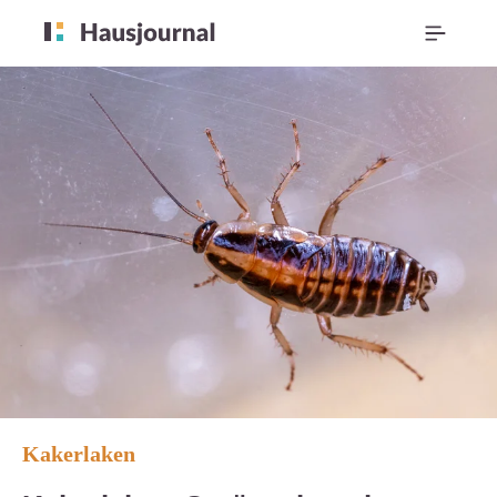
Kakerlaken