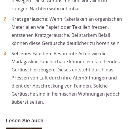
bewegen. Diese Geräusche sind vor allem in
ruhigen Nächten wahrnehmbar.
Kratzgeräusche:
Wenn Kakerlaken an organischen
Materialien wie Papier oder Textilien fressen,
entstehen Kratzgeräusche. Bei starkem Befall
können diese Geräusche deutlicher zu hören sein.
Seltenes Fauchen:
Bestimmte Arten wie die
Madagaskar-Fauchschabe können ein fauchendes
Geräusch erzeugen. Dieses entsteht durch das
Pressen von Luft durch ihre Atemöffnungen und
dient der Abschreckung von Feinden. Solche
Geräusche sind in heimischen Wohnungen jedoch
äußerst selten.
Lesen Sie auch