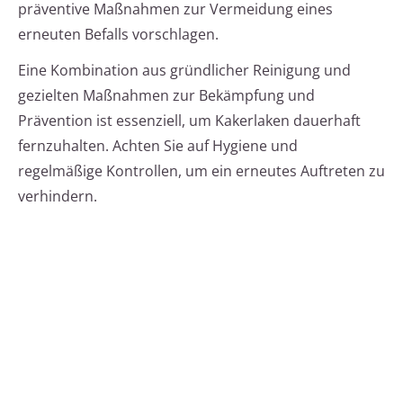
präventive Maßnahmen zur Vermeidung eines
erneuten Befalls vorschlagen.
Eine Kombination aus gründlicher Reinigung und
gezielten Maßnahmen zur Bekämpfung und
Prävention ist essenziell, um Kakerlaken dauerhaft
fernzuhalten. Achten Sie auf Hygiene und
regelmäßige Kontrollen, um ein erneutes Auftreten zu
verhindern.