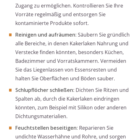
Zugang zu ermöglichen. Kontrollieren Sie Ihre
Vorräte regelmäßig und entsorgen Sie
kontaminierte Produkte sofort.
Reinigen und aufräumen:
Säubern Sie gründlich
alle Bereiche, in denen Kakerlaken Nahrung und
Verstecke finden könnten, besonders Küchen,
Badezimmer und Vorratskammern. Vermeiden
Sie das Liegenlassen von Essensresten und
halten Sie Oberflächen und Böden sauber.
Schlupflöcher schließen:
Dichten Sie Ritzen und
Spalten ab, durch die Kakerlaken eindringen
könnten, zum Beispiel mit Silikon oder anderen
Dichtungsmaterialien.
Feuchtstellen beseitigen:
Reparieren Sie
undichte Wasserhähne und Rohre, und sorgen