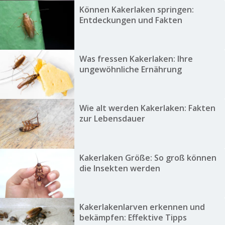
Können Kakerlaken springen:
Entdeckungen und Fakten
Was fressen Kakerlaken: Ihre
ungewöhnliche Ernährung
Wie alt werden Kakerlaken: Fakten
zur Lebensdauer
Kakerlaken Größe: So groß können
die Insekten werden
Kakerlakenlarven erkennen und
bekämpfen: Effektive Tipps