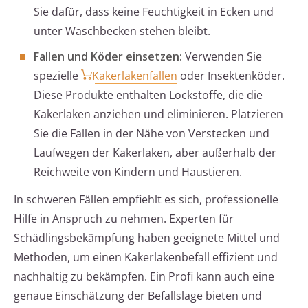
Sie dafür, dass keine Feuchtigkeit in Ecken und
unter Waschbecken stehen bleibt.
Fallen und Köder einsetzen:
Verwenden Sie
spezielle
Kakerlakenfallen
oder Insektenköder.
Diese Produkte enthalten Lockstoffe, die die
Kakerlaken anziehen und eliminieren. Platzieren
Sie die Fallen in der Nähe von Verstecken und
Laufwegen der Kakerlaken, aber außerhalb der
Reichweite von Kindern und Haustieren.
In schweren Fällen empfiehlt es sich, professionelle
Hilfe in Anspruch zu nehmen. Experten für
Schädlingsbekämpfung haben geeignete Mittel und
Methoden, um einen Kakerlakenbefall effizient und
nachhaltig zu bekämpfen. Ein Profi kann auch eine
genaue Einschätzung der Befallslage bieten und