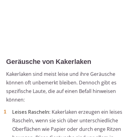
Geräusche von Kakerlaken
Kakerlaken sind meist leise und ihre Geräusche
können oft unbemerkt bleiben. Dennoch gibt es
spezifische Laute, die auf einen Befall hinweisen
können:
Leises Rascheln:
Kakerlaken erzeugen ein leises
Rascheln, wenn sie sich über unterschiedliche
Oberflächen wie Papier oder durch enge Ritzen