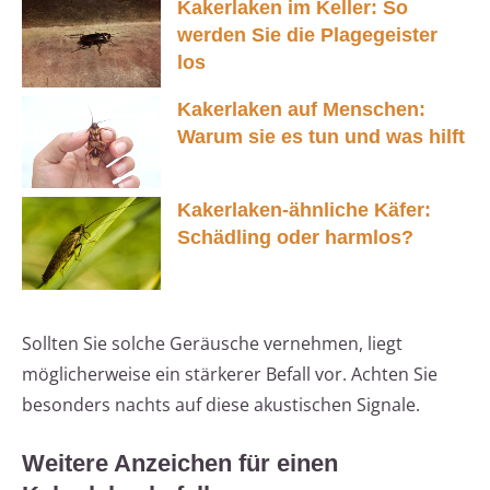
Kakerlaken im Keller: So
werden Sie die Plagegeister
los
Kakerlaken auf Menschen:
Warum sie es tun und was hilft
Kakerlaken-ähnliche Käfer:
Schädling oder harmlos?
Sollten Sie solche Geräusche vernehmen, liegt
möglicherweise ein stärkerer Befall vor. Achten Sie
besonders nachts auf diese akustischen Signale.
Weitere Anzeichen für einen