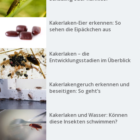
Kakerlaken-Eier erkennen: So
sehen die Eipäckchen aus
Kakerlaken – die
Entwicklungsstadien im Überblick
Kakerlakengeruch erkennen und
beseitigen: So geht’s
Kakerlaken und Wasser: Können
diese Insekten schwimmen?