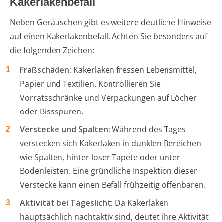
Kakerlakenbefall
Neben Geräuschen gibt es weitere deutliche Hinweise
auf einen Kakerlakenbefall. Achten Sie besonders auf
die folgenden Zeichen:
Fraßschäden:
Kakerlaken fressen Lebensmittel,
Papier und Textilien. Kontrollieren Sie
Vorratsschränke und Verpackungen auf Löcher
oder Bissspuren.
Verstecke und Spalten:
Während des Tages
verstecken sich Kakerlaken in dunklen Bereichen
wie Spalten, hinter loser Tapete oder unter
Bodenleisten. Eine gründliche Inspektion dieser
Verstecke kann einen Befall frühzeitig offenbaren.
Aktivität bei Tageslicht:
Da Kakerlaken
hauptsächlich nachtaktiv sind, deutet ihre Aktivität