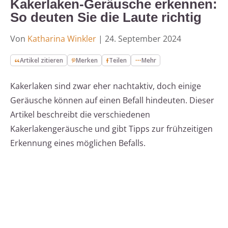
Kakerlaken-Geräusche erkennen:
So deuten Sie die Laute richtig
Von
Katharina Winkler
|
24. September 2024
Artikel zitieren
Merken
Teilen
Mehr
Kakerlaken sind zwar eher nachtaktiv, doch einige
Geräusche können auf einen Befall hindeuten. Dieser
Artikel beschreibt die verschiedenen
Kakerlakengeräusche und gibt Tipps zur frühzeitigen
Erkennung eines möglichen Befalls.