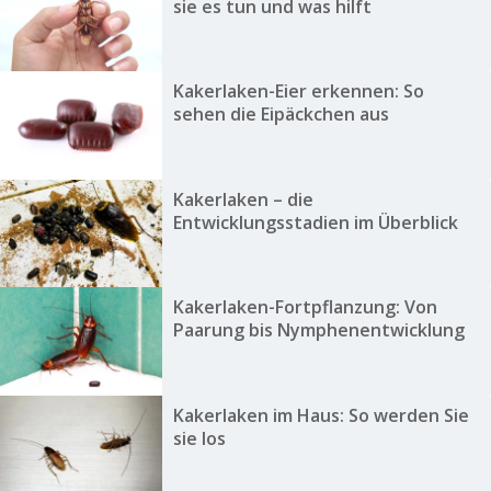
sie es tun und was hilft
Kakerlaken-Eier erkennen: So
sehen die Eipäckchen aus
Kakerlaken – die
Entwicklungsstadien im Überblick
Kakerlaken-Fortpflanzung: Von
Paarung bis Nymphenentwicklung
Kakerlaken im Haus: So werden Sie
sie los