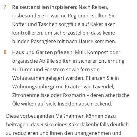
Reiseutensilien inspizieren:
Nach Reisen,
insbesondere in warme Regionen, sollten Sie
Koffer und Taschen sorgfältig auf Kakerlaken
kontrollieren, um sicherzustellen, dass keine
blinden Passagiere mit nach Hause kommen.
Haus und Garten pflegen:
Müll, Kompost oder
organische Abfälle sollten in sicherer Entfernung
zu Türen und Fenstern sowie fern von
Wohnräumen gelagert werden. Pflanzen Sie in
Wohnungsnähe gerne Kräuter wie Lavendel,
Zitronenmelisse oder Rosmarin – deren ätherische
Öle wirken auf viele Insekten abschreckend.
Diese vorbeugenden Maßnahmen können dazu
beitragen, das Risiko eines Kakerlakenbefalls deutlich
zu reduzieren und Ihnen den unangenehmen und