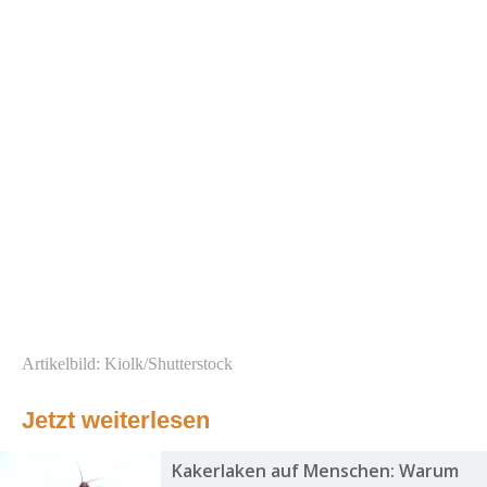
Artikelbild: Kiolk/Shutterstock
Jetzt weiterlesen
Kakerlaken auf Menschen: Warum