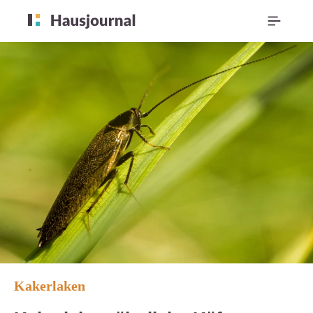
Kakerlaken