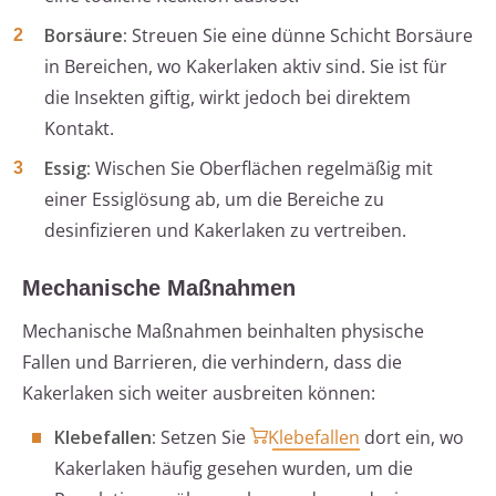
Borsäure:
Streuen Sie eine dünne Schicht Borsäure
in Bereichen, wo Kakerlaken aktiv sind. Sie ist für
die Insekten giftig, wirkt jedoch bei direktem
Kontakt.
Essig:
Wischen Sie Oberflächen regelmäßig mit
einer Essiglösung ab, um die Bereiche zu
desinfizieren und Kakerlaken zu vertreiben.
Mechanische Maßnahmen
Mechanische Maßnahmen beinhalten physische
Fallen und Barrieren, die verhindern, dass die
Kakerlaken sich weiter ausbreiten können:
Klebefallen:
Setzen Sie
Klebefallen
dort ein, wo
Kakerlaken häufig gesehen wurden, um die