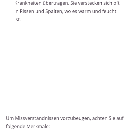
Krankheiten übertragen. Sie verstecken sich oft
in Rissen und Spalten, wo es warm und feucht
ist.
Um Missverständnissen vorzubeugen, achten Sie auf
folgende Merkmale: