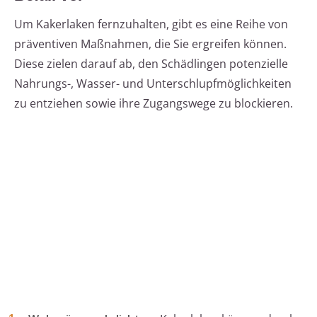
Um Kakerlaken fernzuhalten, gibt es eine Reihe von
präventiven Maßnahmen, die Sie ergreifen können.
Diese zielen darauf ab, den Schädlingen potenzielle
Nahrungs-, Wasser- und Unterschlupfmöglichkeiten
zu entziehen sowie ihre Zugangswege zu blockieren.