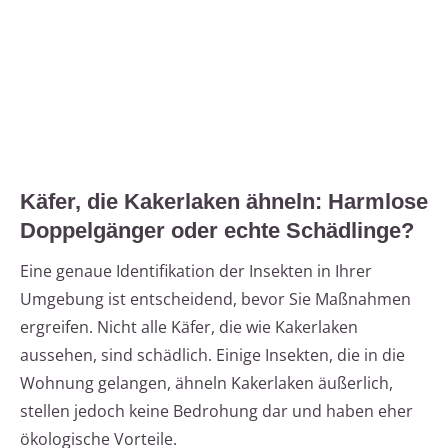
Käfer, die Kakerlaken ähneln: Harmlose
Doppelgänger oder echte Schädlinge?
Eine genaue Identifikation der Insekten in Ihrer
Umgebung ist entscheidend, bevor Sie Maßnahmen
ergreifen. Nicht alle Käfer, die wie Kakerlaken
aussehen, sind schädlich. Einige Insekten, die in die
Wohnung gelangen, ähneln Kakerlaken äußerlich,
stellen jedoch keine Bedrohung dar und haben eher
ökologische Vorteile.