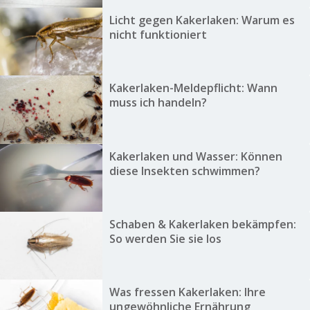
Licht gegen Kakerlaken: Warum es
nicht funktioniert
Kakerlaken-Meldepflicht: Wann
muss ich handeln?
Kakerlaken und Wasser: Können
diese Insekten schwimmen?
Schaben & Kakerlaken bekämpfen:
So werden Sie sie los
Was fressen Kakerlaken: Ihre
ungewöhnliche Ernährung