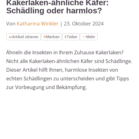
Kakerlaken-ähnliche Käfer:
Schädling oder harmlos?
Von
Katharina Winkler
|
23. Oktober 2024
Artikel zitieren
Merken
Teilen
Mehr
Ähneln die Insekten in Ihrem Zuhause Kakerlaken?
Nicht alle Kakerlaken-ähnlichen Käfer sind Schädlinge.
Dieser Artikel hilft Ihnen, harmlose Insekten von
echten Schädlingen zu unterscheiden und gibt Tipps
zur Vorbeugung und Bekämpfung.