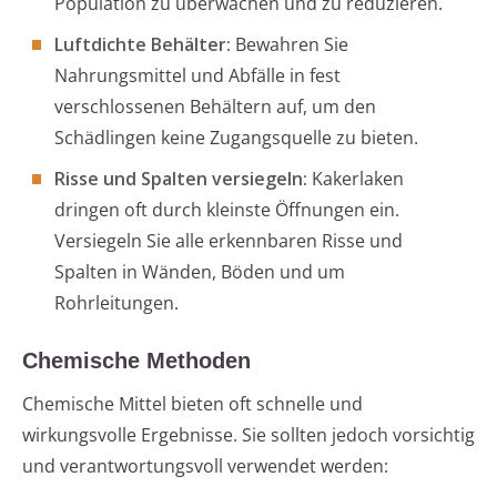
Population zu überwachen und zu reduzieren.
Luftdichte Behälter:
Bewahren Sie
Nahrungsmittel und Abfälle in fest
verschlossenen Behältern auf, um den
Schädlingen keine Zugangsquelle zu bieten.
Risse und Spalten versiegeln:
Kakerlaken
dringen oft durch kleinste Öffnungen ein.
Versiegeln Sie alle erkennbaren Risse und
Spalten in Wänden, Böden und um
Rohrleitungen.
Chemische Methoden
Chemische Mittel bieten oft schnelle und
wirkungsvolle Ergebnisse. Sie sollten jedoch vorsichtig
und verantwortungsvoll verwendet werden: