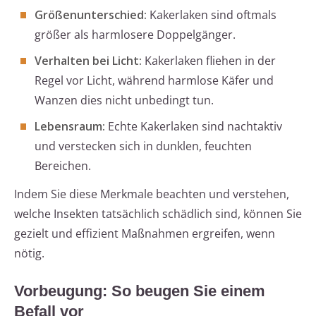
Größenunterschied:
Kakerlaken sind oftmals
größer als harmlosere Doppelgänger.
Verhalten bei Licht:
Kakerlaken fliehen in der
Regel vor Licht, während harmlose Käfer und
Wanzen dies nicht unbedingt tun.
Lebensraum:
Echte Kakerlaken sind nachtaktiv
und verstecken sich in dunklen, feuchten
Bereichen.
Indem Sie diese Merkmale beachten und verstehen,
welche Insekten tatsächlich schädlich sind, können Sie
gezielt und effizient Maßnahmen ergreifen, wenn
nötig.
Vorbeugung: So beugen Sie einem
Befall vor