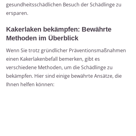
gesundheitsschädlichen Besuch der Schädlinge zu
ersparen.
Kakerlaken bekämpfen: Bewährte
Methoden im Überblick
Wenn Sie trotz gründlicher Präventionsmaßnahmen
einen Kakerlakenbefall bemerken, gibt es
verschiedene Methoden, um die Schädlinge zu
bekämpfen. Hier sind einige bewährte Ansätze, die
Ihnen helfen können: