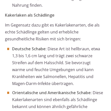
Nahrung finden.
Kakerlaken als Schädlinge
Im Gegensatz dazu gibt es Kakerlakenarten, die als
echte Schädlinge gelten und erhebliche
gesundheitliche Risiken mit sich bringen:
Deutsche Schabe:
Diese Art ist hellbraun, etwa
1,3 bis 1,6 cm lang und trägt zwei schwarze
Streifen auf dem Halsschild. Sie bevorzugt
warme und feuchte Umgebungen und kann
Krankheiten wie Salmonellen, Hepatitis und
Magen-Darm-Infekte übertragen.
Orientalische und Amerikanische Schabe:
Diese
Kakerlakenarten sind ebenfalls als Schädlinge
bekannt und können ähnlich gefährliche