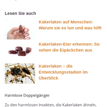
Lesen Sie auch
Kakerlaken auf Menschen:
Warum sie es tun und was hilft
Kakerlaken-Eier erkennen: So
sehen die Eipäckchen aus
Kakerlaken – die
Entwicklungsstadien im
Überblick
Harmlose Doppelgänger
Zu den harmlosen Insekten, die Kakerlaken ähneln,