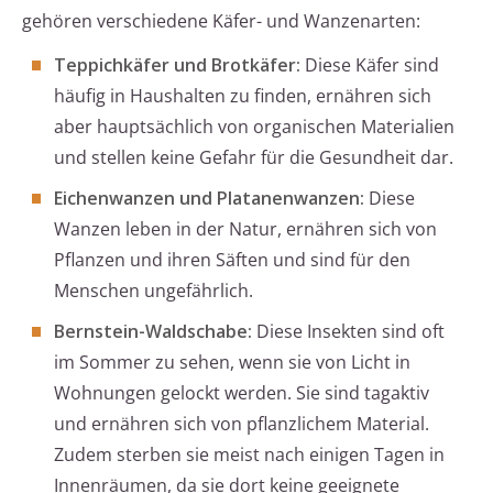
gehören verschiedene Käfer- und Wanzenarten:
Teppichkäfer und Brotkäfer:
Diese Käfer sind
häufig in Haushalten zu finden, ernähren sich
aber hauptsächlich von organischen Materialien
und stellen keine Gefahr für die Gesundheit dar.
Eichenwanzen und Platanenwanzen:
Diese
Wanzen leben in der Natur, ernähren sich von
Pflanzen und ihren Säften und sind für den
Menschen ungefährlich.
Bernstein-Waldschabe:
Diese Insekten sind oft
im Sommer zu sehen, wenn sie von Licht in
Wohnungen gelockt werden. Sie sind tagaktiv
und ernähren sich von pflanzlichem Material.
Zudem sterben sie meist nach einigen Tagen in
Innenräumen, da sie dort keine geeignete