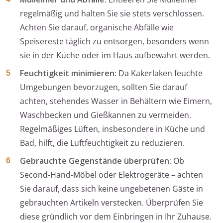
regelmäßig und halten Sie sie stets verschlossen.
Achten Sie darauf, organische Abfälle wie
Speisereste täglich zu entsorgen, besonders wenn
sie in der Küche oder im Haus aufbewahrt werden.
Feuchtigkeit minimieren:
Da Kakerlaken feuchte
Umgebungen bevorzugen, sollten Sie darauf
achten, stehendes Wasser in Behältern wie Eimern,
Waschbecken und Gießkannen zu vermeiden.
Regelmäßiges Lüften, insbesondere in Küche und
Bad, hilft, die Luftfeuchtigkeit zu reduzieren.
Gebrauchte Gegenstände überprüfen:
Ob
Second-Hand-Möbel oder Elektrogeräte – achten
Sie darauf, dass sich keine ungebetenen Gäste in
gebrauchten Artikeln verstecken. Überprüfen Sie
diese gründlich vor dem Einbringen in Ihr Zuhause.