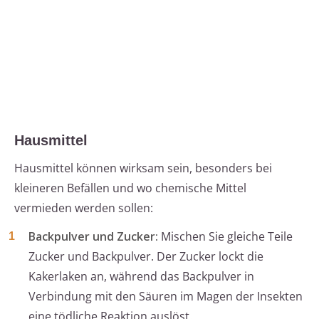
Hausmittel
Hausmittel können wirksam sein, besonders bei
kleineren Befällen und wo chemische Mittel
vermieden werden sollen:
Backpulver und Zucker:
Mischen Sie gleiche Teile
Zucker und Backpulver. Der Zucker lockt die
Kakerlaken an, während das Backpulver in
Verbindung mit den Säuren im Magen der Insekten
eine tödliche Reaktion auslöst.