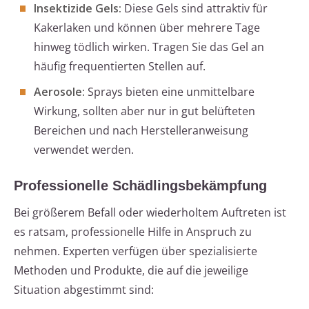
Insektizide Gels:
Diese Gels sind attraktiv für
Kakerlaken und können über mehrere Tage
hinweg tödlich wirken. Tragen Sie das Gel an
häufig frequentierten Stellen auf.
Aerosole:
Sprays bieten eine unmittelbare
Wirkung, sollten aber nur in gut belüfteten
Bereichen und nach Herstelleranweisung
verwendet werden.
Professionelle Schädlingsbekämpfung
Bei größerem Befall oder wiederholtem Auftreten ist
es ratsam, professionelle Hilfe in Anspruch zu
nehmen. Experten verfügen über spezialisierte
Methoden und Produkte, die auf die jeweilige
Situation abgestimmt sind: