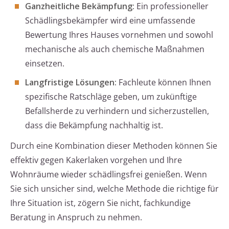
Ganzheitliche Bekämpfung:
Ein professioneller
Schädlingsbekämpfer wird eine umfassende
Bewertung Ihres Hauses vornehmen und sowohl
mechanische als auch chemische Maßnahmen
einsetzen.
Langfristige Lösungen:
Fachleute können Ihnen
spezifische Ratschläge geben, um zukünftige
Befallsherde zu verhindern und sicherzustellen,
dass die Bekämpfung nachhaltig ist.
Durch eine Kombination dieser Methoden können Sie
effektiv gegen Kakerlaken vorgehen und Ihre
Wohnräume wieder schädlingsfrei genießen. Wenn
Sie sich unsicher sind, welche Methode die richtige für
Ihre Situation ist, zögern Sie nicht, fachkundige
Beratung in Anspruch zu nehmen.